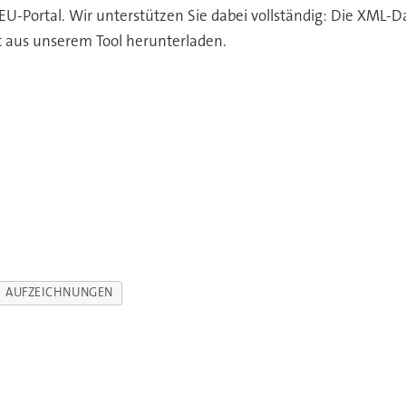
EU-Portal. Wir unterstützen Sie dabei vollständig: Die XML-D
kt aus unserem Tool herunterladen.
AUFZEICHNUNGEN