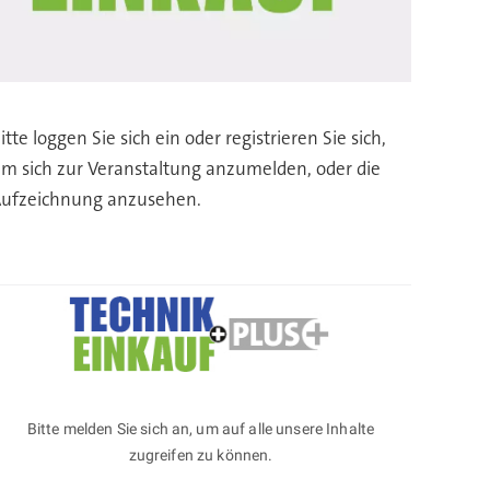
itte loggen Sie sich ein oder registrieren Sie sich,
m sich zur Veranstaltung anzumelden, oder die
ufzeichnung anzusehen.