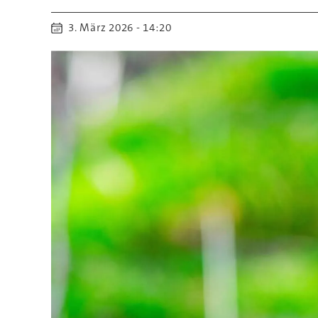
3. März 2026 - 14:20