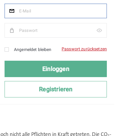
ch nicht alle Pflichten in Kraft getreten. Die CO₂-