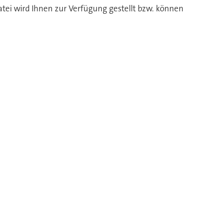
atei wird Ihnen zur Verfügung gestellt bzw. können