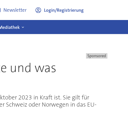
Newsletter
Login/Registrierung
Mediathek
Sponsored
te und was
er 2023 in Kraft ist. Sie gilt für
er Schweiz oder Norwegen in das EU-