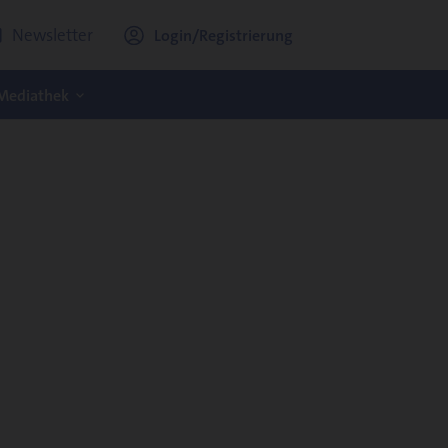
Newsletter
Login/Registrierung
Mediathek