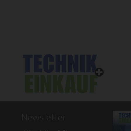
Newsletter