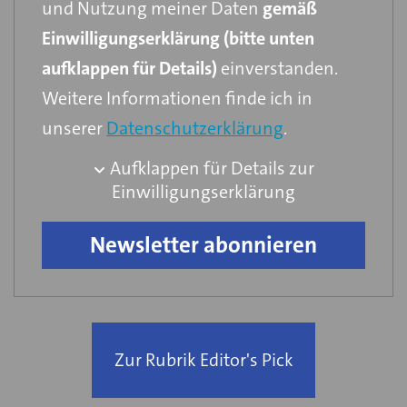
und Nutzung meiner Daten
gemäß
Einwilligungserklärung (bitte unten
aufklappen für Details)
einverstanden.
Weitere Informationen finde ich in
unserer
Datenschutzerklärung
.
Aufklappen für Details zur
Einwilligungserklärung
Zur Rubrik Editor's Pick