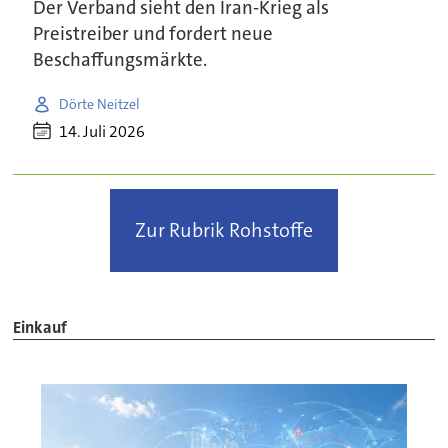
Der Verband sieht den Iran-Krieg als
Preistreiber und fordert neue
Beschaffungsmärkte.
Dörte Neitzel
14. Juli 2026
Zur Rubrik Rohstoffe
Einkauf