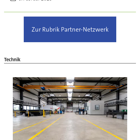
Zur Rubrik Partner-Netzwerk
Technik