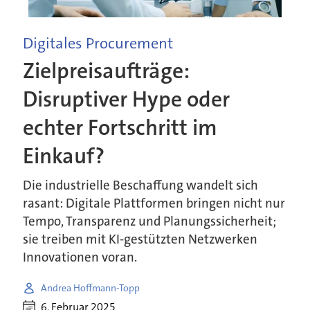
Digitales Procurement
Zielpreisaufträge:
Disruptiver Hype oder
echter Fortschritt im
Einkauf?
Die industrielle Beschaffung wandelt sich
rasant: Digitale Plattformen bringen nicht nur
Tempo, Transparenz und Planungssicherheit;
sie treiben mit KI-gestützten Netzwerken
Innovationen voran.
Andrea Hoffmann-Topp
6. Februar 2025