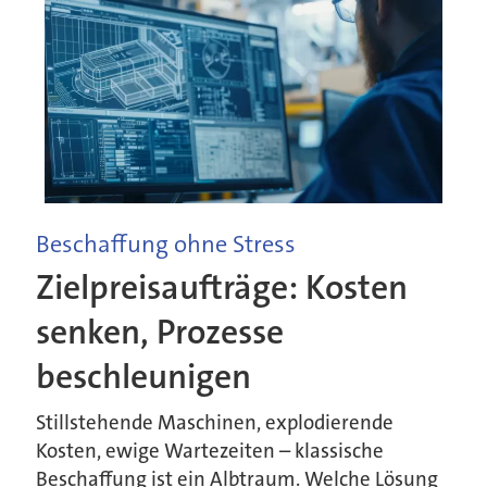
Beschaffung ohne Stress
Zielpreisaufträge: Kosten
senken, Prozesse
beschleunigen
Stillstehende Maschinen, explodierende
Kosten, ewige Wartezeiten – klassische
Beschaffung ist ein Albtraum. Welche Lösung