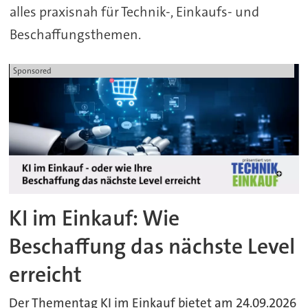
alles praxisnah für Technik-, Einkaufs- und
Beschaffungsthemen.
Sponsored
KI im Einkauf: Wie
Beschaffung das nächste Level
erreicht
Der Thementag KI im Einkauf bietet am 24.09.2026