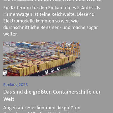
Ein Kriterium für den Einkauf eines E-Autos als
Firmenwagen ist seine Reichweite. Diese 40
Elektromodelle kommen so weit wie
durchschnittliche Benziner - und mache sogar
weiter.
Ranking 2026
Das sind die größten Containerschiffe der
Welt
Augen auf: Hier kommen die größten