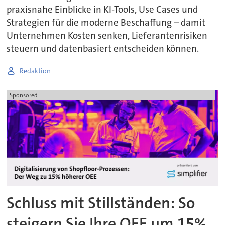
praxisnahe Einblicke in KI-Tools, Use Cases und
Strategien für die moderne Beschaffung – damit
Unternehmen Kosten senken, Lieferantenrisiken
steuern und datenbasiert entscheiden können.
Redaktion
Sponsored
Schluss mit Stillständen: So
steigern Sie Ihre OEE um 15%