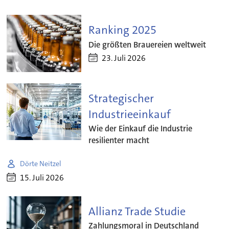
Ranking 2025
Die größten Brauereien weltweit
23. Juli 2026
Strategischer
Industrieeinkauf
Wie der Einkauf die Industrie
resilienter macht
Dörte Neitzel
15. Juli 2026
Allianz Trade Studie
Zahlungsmoral in Deutschland