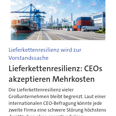
Lieferkettenresilienz wird zur
Vorstandssache
Lieferkettenresilienz: CEOs
akzeptieren Mehrkosten
Die Lieferkettenresilienz vieler
Großunternehmen bleibt begrenzt. Laut einer
internationalen CEO-Befragung könnte jede
zweite Firma eine schwere Störung höchstens