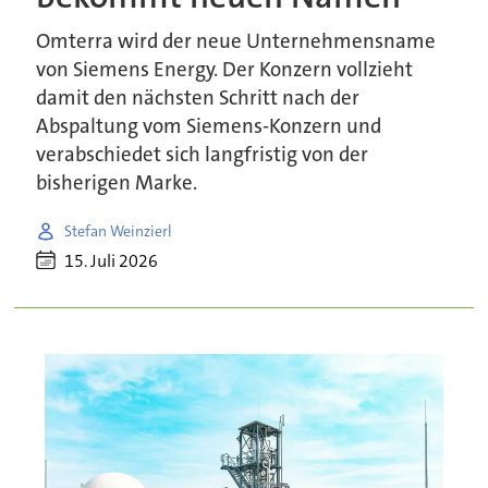
Omterra wird der neue Unternehmensname
von Siemens Energy. Der Konzern vollzieht
damit den nächsten Schritt nach der
Abspaltung vom Siemens-Konzern und
verabschiedet sich langfristig von der
bisherigen Marke.
Stefan Weinzierl
15. Juli 2026