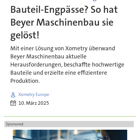
Bauteil-Engpässe? So hat
Beyer Maschinenbau sie
gelöst!
Mit einer Lösung von Xometry überwand
Beyer Maschinenbau aktuelle
Herausforderungen, beschaffte hochwertige
Bauteile und erzielte eine effizientere
Produktion.
Xometry Europe
10. März 2025
Sponsored