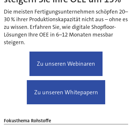
Die meisten Fertigungsunternehmen schöpfen 20–
30 % ihrer Produktionskapazität nicht aus – ohne es
zu wissen. Erfahren Sie, wie digitale Shopfloor-
Lösungen Ihre OEE in 6–12 Monaten messbar
steigern.
Zu unseren Webinaren
Zu unseren Whitepapern
Fokusthema Rohstoffe