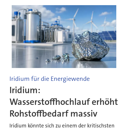
Iridium für die Energiewende
Iridium:
Wasserstoffhochlauf erhöht
Rohstoffbedarf massiv
Iridium könnte sich zu einem der kritischsten