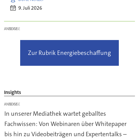
9. Juli 2026
ANZEIGE
Zur Rubrik Energiebeschaffung
Insights
ANZEIGE
In unserer Mediathek wartet geballtes
Fachwissen: Von Webinaren über Whitepaper
bis hin zu Videobeiträgen und Expertentalks –