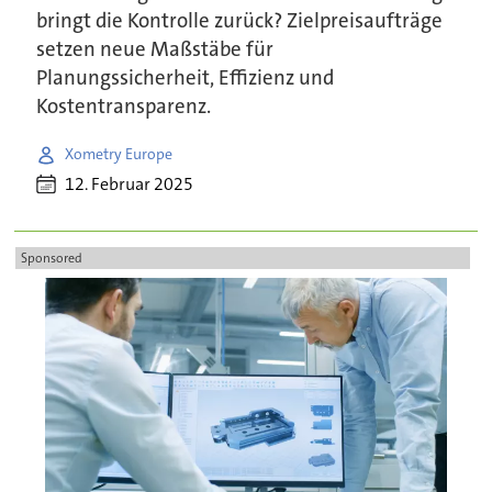
bringt die Kontrolle zurück? Zielpreisaufträge
setzen neue Maßstäbe für
Planungssicherheit, Effizienz und
Kostentransparenz.
Xometry Europe
12. Februar 2025
Sponsored