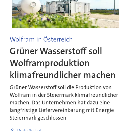
Wolfram in Österreich
Grüner Wasserstoff soll
Wolframproduktion
klimafreundlicher machen
Grüner Wasserstoff soll die Produktion von
Wolfram in der Steiermark klimafreundlicher
machen. Das Unternehmen hat dazu eine
langfristige Liefervereinbarung mit Energie
Steiermark geschlossen.
Dörte Neitzel