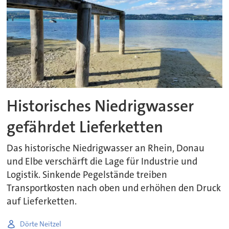
Profis
Historisches Niedrigwasser
gefährdet Lieferketten
Das historische Niedrigwasser an Rhein, Donau
und Elbe verschärft die Lage für Industrie und
Logistik. Sinkende Pegelstände treiben
Transportkosten nach oben und erhöhen den Druck
auf Lieferketten.
Dörte Neitzel