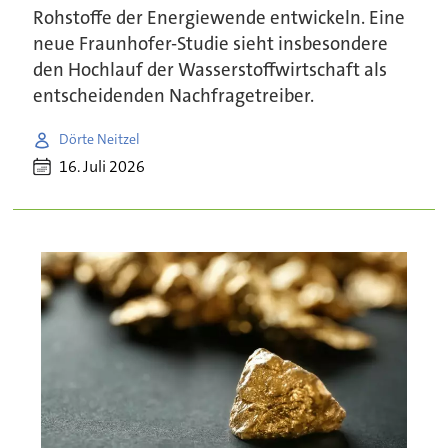
Rohstoffe der Energiewende entwickeln. Eine
neue Fraunhofer-Studie sieht insbesondere
den Hochlauf der Wasserstoffwirtschaft als
entscheidenden Nachfragetreiber.
Dörte Neitzel
16. Juli 2026