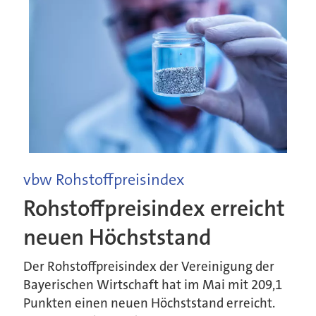
vbw Rohstoffpreisindex
Rohstoffpreisindex erreicht
neuen Höchststand
Der Rohstoffpreisindex der Vereinigung der
Bayerischen Wirtschaft hat im Mai mit 209,1
Punkten einen neuen Höchststand erreicht.