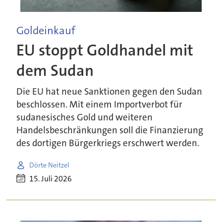
Goldeinkauf
EU stoppt Goldhandel mit
dem Sudan
Die EU hat neue Sanktionen gegen den Sudan
beschlossen. Mit einem Importverbot für
sudanesisches Gold und weiteren
Handelsbeschränkungen soll die Finanzierung
des dortigen Bürgerkriegs erschwert werden.
Dörte Neitzel
15. Juli 2026