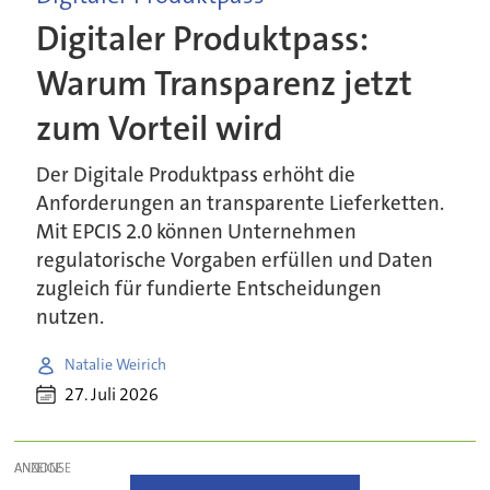
Digitaler Produktpass:
Warum Transparenz jetzt
zum Vorteil wird
Der Digitale Produktpass erhöht die
Anforderungen an transparente Lieferketten.
Mit EPCIS 2.0 können Unternehmen
regulatorische Vorgaben erfüllen und Daten
zugleich für fundierte Entscheidungen
nutzen.
Natalie Weirich
27. Juli 2026
ANZEIGE