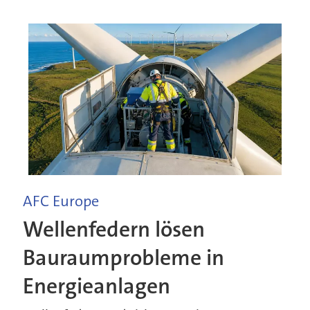
AFC Europe
Wellenfedern lösen
Bauraumprobleme in
Energieanlagen