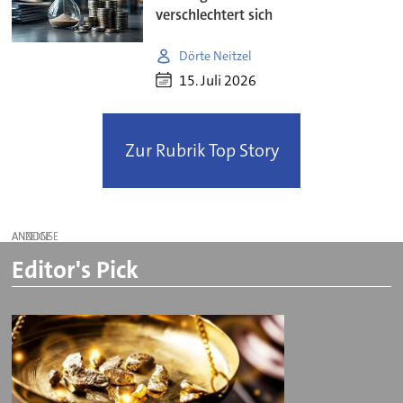
verschlechtert sich
Dörte Neitzel
15. Juli 2026
Zur Rubrik Top Story
ANZEIGE
Editor's Pick