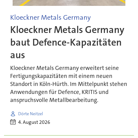
Kloeckner Metals Germany
Kloeckner Metals Germany
baut Defence-Kapazitäten
aus
Kloeckner Metals Germany erweitert seine
Fertigungskapazitäten mit einem neuen
Standort in Köln-Hürth. Im Mittelpunkt stehen
Anwendungen für Defence, KRITIS und
anspruchsvolle Metallbearbeitung.
Dörte Neitzel
4. August 2026