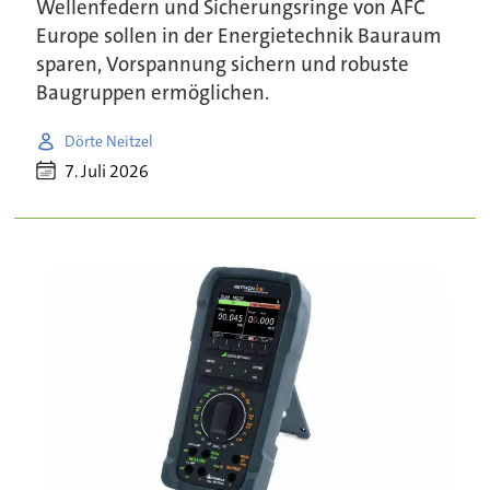
Wellenfedern und Sicherungsringe von AFC
Europe sollen in der Energietechnik Bauraum
sparen, Vorspannung sichern und robuste
Baugruppen ermöglichen.
Dörte Neitzel
7. Juli 2026