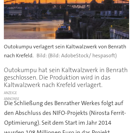
Outokumpu verlagert sein Kaltwalzwerk von Benrath
nach Krefeld.
(Bild: AdobeStock/ hespasoft)
Outokumpu hat sein Kaltwalzwerk in Benrath
geschlossen. Die Produktion wird in das
Kaltwalzwerk nach Krefeld verlagert.
ANZEIGE
Die Schließung des Benrather Werkes folgt auf
den Abschluss des NIFO-Projekts (Nirosta Ferrit-
Optimierung). Seit dem Start im Jahr 2014
wurden 108 Millionen Euro in das Projekt