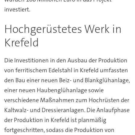
investiert.
Hochgerüstetes Werk in
Krefeld
Die Investitionen in den Ausbau der Produktion
von ferritischem Edelstahl in Krefeld umfassten
den Bau einer neuen Beiz- und Blankglühanlage,
einer neuen Haubenglühanlage sowie
verschiedene Maßnahmen zum Hochrüsten der
Kaltwalz- und Dressieranlagen. Die Anlaufphase
der Produktion in Krefeld ist planmäßig
fortgeschritten, sodass die Produktion von