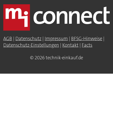
AGB
|
Datenschutz
|
Impressum
|
BFSG-Hinweise
|
Datenschutz-Einstellungen
|
Kontakt
|
Facts
© 2026 technik-einkauf.de