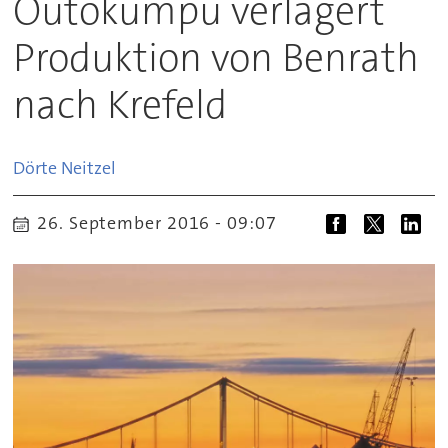
Outokumpu verlagert
Produktion von Benrath
nach Krefeld
Dörte
Neitzel
26. September 2016 - 09:07