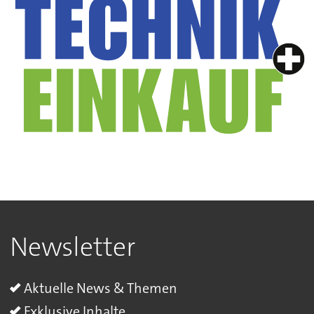
Newsletter
Aktuelle News & Themen
Exklusive Inhalte