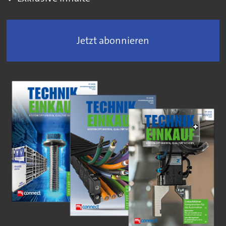
Jetzt abonnieren