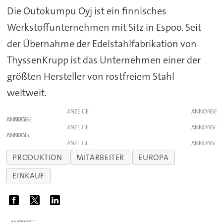
Die Outokumpu Oyj ist ein finnisches
Werkstoffunternehmen mit Sitz in Espoo. Seit
der Übernahme der Edelstahlfabrikation von
ThyssenKrupp ist das Unternehmen einer der
größten Hersteller von rostfreiem Stahl
weltweit.
ANZEIGE
ANZEIGE
ANZEIGE
ANZEIGE
ANZEIGE
PRODUKTION
MITARBEITER
EUROPA
EINKAUF