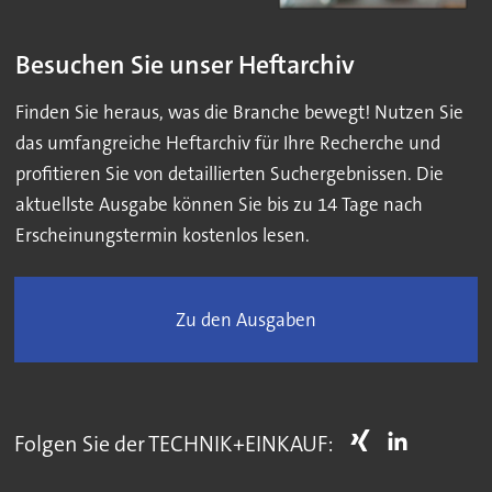
Besuchen Sie unser Heftarchiv
Finden Sie heraus, was die Branche bewegt! Nutzen Sie
das umfangreiche Heftarchiv für Ihre Recherche und
profitieren Sie von detaillierten Suchergebnissen. Die
aktuellste Ausgabe können Sie bis zu 14 Tage nach
Erscheinungstermin kostenlos lesen.
Zu den Ausgaben
Folgen Sie der TECHNIK+EINKAUF: