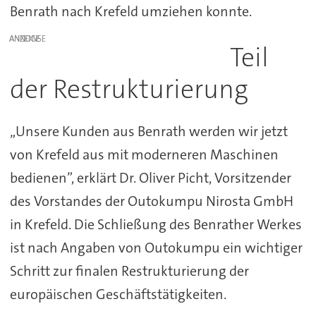
Benrath nach Krefeld umziehen konnte.
ANZEIGE
Teil
der Restrukturierung
„Unsere Kunden aus Benrath werden wir jetzt
von Krefeld aus mit moderneren Maschinen
bedienen”, erklärt Dr. Oliver Picht, Vorsitzender
des Vorstandes der Outokumpu Nirosta GmbH
in Krefeld. Die Schließung des Benrather Werkes
ist nach Angaben von Outokumpu ein wichtiger
Schritt zur finalen Restrukturierung der
europäischen Geschäftstätigkeiten.