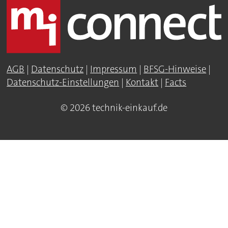
AGB
|
Datenschutz
|
Impressum
|
BFSG-Hinweise
|
Datenschutz-Einstellungen
|
Kontakt
|
Facts
© 2026 technik-einkauf.de