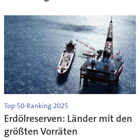
Top-50-Ranking 2025
Erdölreserven: Länder mit den
größten Vorräten