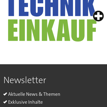
Newsletter
Aktuelle News & Themen
Exklusive Inhalte