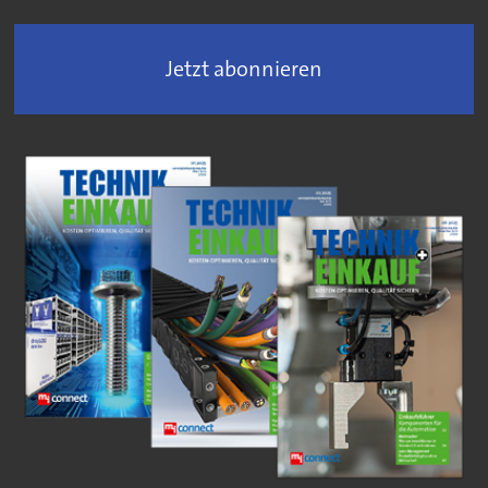
Jetzt abonnieren