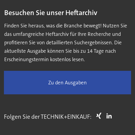
Besuchen Sie unser Heftarchiv
Finden Sie heraus, was die Branche bewegt! Nutzen Sie
das umfangreiche Heftarchiv für Ihre Recherche und
profitieren Sie von detaillierten Suchergebnissen. Die
aktuellste Ausgabe können Sie bis zu 14 Tage nach
Erscheinungstermin kostenlos lesen.
Zu den Ausgaben
Folgen Sie der TECHNIK+EINKAUF: