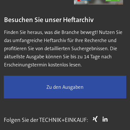
Besuchen Sie unser Heftarchiv
Finden Sie heraus, was die Branche bewegt! Nutzen Sie
das umfangreiche Heftarchiv für Ihre Recherche und
profitieren Sie von detaillierten Suchergebnissen. Die
aktuellste Ausgabe können Sie bis zu 14 Tage nach
Erscheinungstermin kostenlos lesen.
Zu den Ausgaben
Folgen Sie der TECHNIK+EINKAUF: