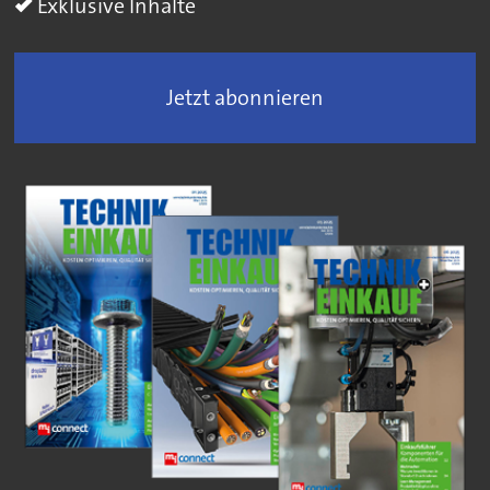
Exklusive Inhalte
Jetzt abonnieren