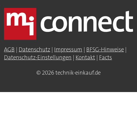
AGB
|
Datenschutz
|
Impressum
|
BFSG-Hinweise
|
Datenschutz-Einstellungen
|
Kontakt
|
Facts
© 2026 technik-einkauf.de