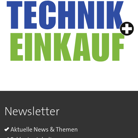
Newsletter
Aktuelle News & Themen