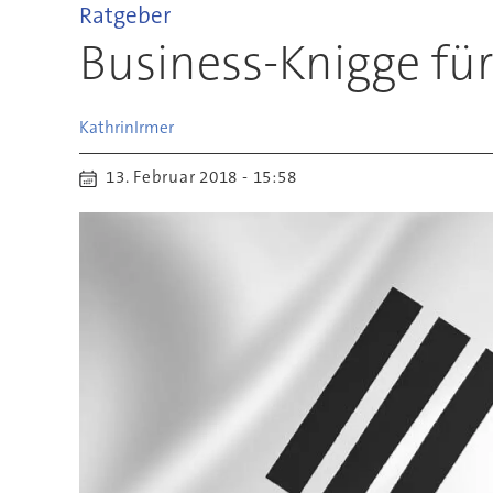
Ratgeber
Business-Knigge für
Kathrin
Irmer
13. Februar 2018 - 15:58