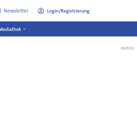
Newsletter
Login/Registrierung
Mediathek
ANZEIGE