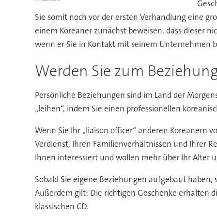
Gesch
Sie somit noch vor der ersten Verhandlung eine 
einem Koreaner zunächst beweisen, dass dieser nic
wenn er Sie in Kontakt mit seinem Unternehmen br
Werden Sie zum Beziehun
Persönliche Beziehungen sind im Land der Morgenst
„leihen“, indem Sie einen professionellen koreani
Wenn Sie Ihr „liaison officer“ anderen Koreanern vo
Verdienst, Ihren Familienverhältnissen und Ihrer Rel
Ihnen interessiert und wollen mehr über Ihr Alter
Sobald Sie eigene Beziehungen aufgebaut haben, sol
Außerdem gilt: Die richtigen Geschenke erhalten di
klassischen CD.