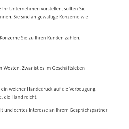
 Ihr Unternehmen vorstellen, sollten Sie
nen. Sie sind an gewaltige Konzerne wie
n Konzerne Sie zu Ihren Kunden zählen.
 Westen. Zwar ist es im Geschäftsleben
gt ein weicher Händedruck auf die Verbeugung.
, die Hand reicht.
it und echtes Interesse an Ihrem Gesprächspartner