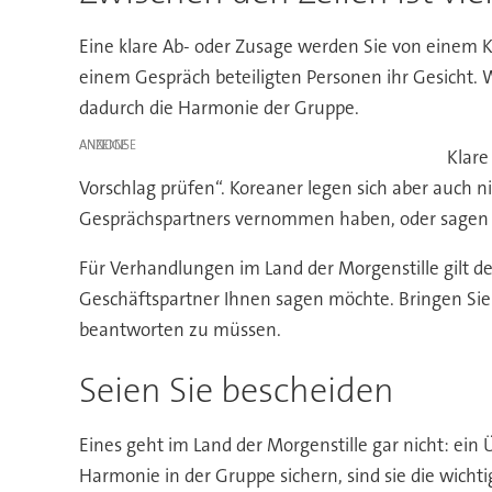
Eine klare Ab- oder Zusage werden Sie von einem K
einem Gespräch beteiligten Personen ihr Gesicht. W
dadurch die Harmonie der Gruppe.
ANZEIGE
Klare
Vorschlag prüfen“. Koreaner legen sich aber auch ni
Gesprächspartners vernommen haben, oder sagen „J
Für Verhandlungen im Land der Morgenstille gilt d
Geschäftspartner Ihnen sagen möchte. Bringen Sie 
beantworten zu müssen.
Seien Sie bescheiden
Eines geht im Land der Morgenstille gar nicht: ei
Harmonie in der Gruppe sichern, sind sie die wich