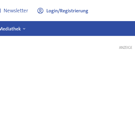
Newsletter
Login/Registrierung
Mediathek
ANZEIGE