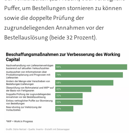
Puffer, um Bestellungen stornieren zu können
sowie die doppelte Prüfung der
zugrundeliegenden Annahmen vor der
Bestellauslösung (beide 32 Prozent).