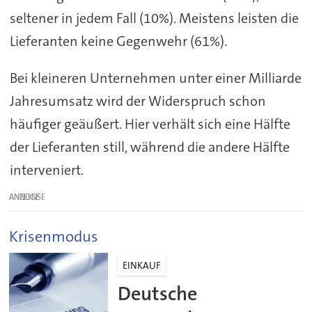
seltener in jedem Fall (10%). Meistens leisten die
Lieferanten keine Gegenwehr (61%).
Bei kleineren Unternehmen unter einer Milliarde
Jahresumsatz wird der Widerspruch schon
häufiger geäußert. Hier verhält sich eine Hälfte
der Lieferanten still, während die andere Hälfte
interveniert.
ANZEIGE
Krisenmodus
EINKAUF
Deutsche