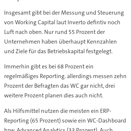
Insgesamt gibt bei der Messung und Steuerung
von Working Capital laut Inverto defintiv noch
Luft nach oben. Nur rund 55 Prozent der
Unternehmen haben überhaupt Kennzahlen
und Ziele für das Betriebskapital festgelegt.
Immerhin gibt es bei 68 Prozent ein
regelmäßiges Reporting. allerdings messen zehn
Prozent der Befragten das WC gar nicht, drei
weitere Prozent planen dies auch nicht.
Als Hilfsmittel nutzen die meisten ein ERP-
Reporting (65 Prozent) sowie ein WC-Dashboard
bzw. Advanced Analytics (33 Prozent). Auch