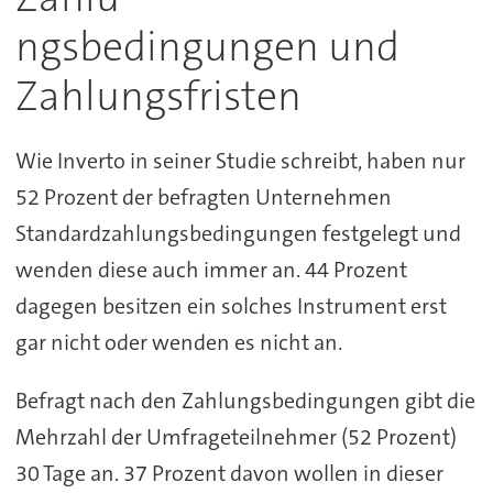
ngsbedingungen und
Zahlungsfristen
Wie Inverto in seiner Studie schreibt, haben nur
52 Prozent der befragten Unternehmen
Standardzahlungsbedingungen festgelegt und
wenden diese auch immer an. 44 Prozent
dagegen besitzen ein solches Instrument erst
gar nicht oder wenden es nicht an.
Befragt nach den Zahlungsbedingungen gibt die
Mehrzahl der Umfrageteilnehmer (52 Prozent)
30 Tage an. 37 Prozent davon wollen in dieser