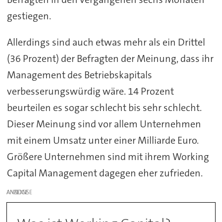
gestiegen.
Allerdings sind auch etwas mehr als ein Drittel
(36 Prozent) der Befragten der Meinung, dass ihr
Management des Betriebskapitals
verbesserungswürdig wäre. 14 Prozent
beurteilen es sogar schlecht bis sehr schlecht.
Dieser Meinung sind vor allem Unternehmen
mit einem Umsatz unter einer Milliarde Euro.
Größere Unternehmen sind mit ihrem Working
Capital Management dagegen eher zufrieden.
ANZEIGE