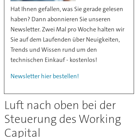
Hat Ihnen gefallen, was Sie gerade gelesen
haben? Dann abonnieren Sie unseren
Newsletter. Zwei Mal pro Woche halten wir
Sie auf dem Laufenden über Neuigkeiten,
Trends und Wissen rund um den
technischen Einkauf - kostenlos!
Newsletter hier bestellen!
Luft nach oben bei der
Steuerung des Working
Capital