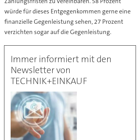
Zahlungsfristen zu vereinbaren. 58 Prozent
würde für dieses Entgegenkommen gerne eine
finanzielle Gegenleistung sehen, 27 Prozent
verzichten sogar auf die Gegenleistung.
Immer informiert mit den
Newsletter von
TECHNIK+EINKAUF