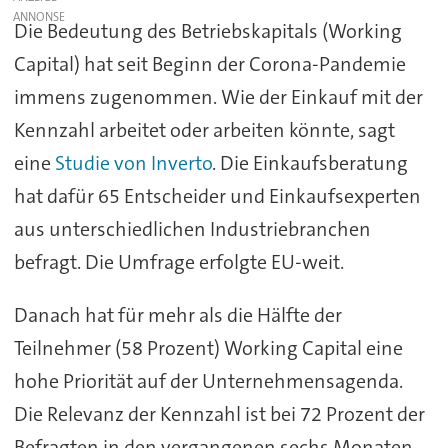
Die Bedeutung des Betriebskapitals (Working
Capital) hat seit Beginn der Corona-Pandemie
immens zugenommen. Wie der Einkauf mit der
Kennzahl arbeitet oder arbeiten könnte, sagt
eine
Studie von Inverto
. Die Einkaufsberatung
hat dafür 65 Entscheider und Einkaufsexperten
aus unterschiedlichen Industriebranchen
befragt. Die Umfrage erfolgte EU-weit.
Danach hat für mehr als die Hälfte der
Teilnehmer (58 Prozent) Working Capital eine
hohe Priorität auf der Unternehmensagenda.
Die Relevanz der Kennzahl ist bei 72 Prozent der
Befragten in den vergangenen sechs Monaten