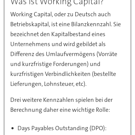
Was ist Working Capital?
Working Capital, oder zu Deutsch auch
Betriebskapital, ist eine Bilanzkennzahl. Sie
bezeichnet den Kapitalbestand eines
Unternehmens und wird gebildet als
Differenz des Umlaufvermögens (Vorräte
und kurzfristige Forderungen) und
kurzfristigen Verbindlichkeiten (bestellte
Lieferungen, Lohnsteuer, etc).
Drei weitere Kennzahlen spielen bei der
Berechnung daher eine wichtige Rolle:
Days Payables Outstanding (DPO):