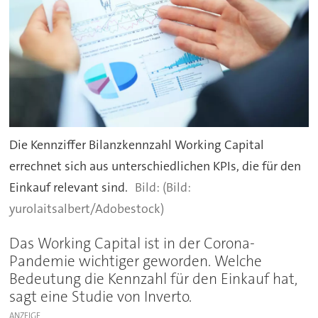
Die Kennziffer Bilanzkennzahl Working Capital
errechnet sich aus unterschiedlichen KPIs, die für den
Einkauf relevant sind.
(Bild:
yurolaitsalbert/Adobestock)
Das Working Capital ist in der Corona-
Pandemie wichtiger geworden. Welche
Bedeutung die Kennzahl für den Einkauf hat,
sagt eine Studie von Inverto.
ANZEIGE