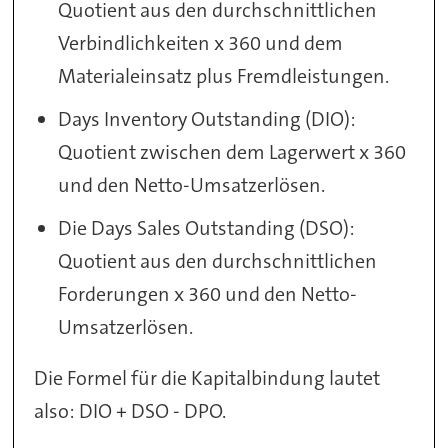
Quotient aus den durchschnittlichen
Verbindlichkeiten x 360 und dem
Materialeinsatz plus Fremdleistungen.
Days Inventory Outstanding (DIO):
Quotient zwischen dem Lagerwert x 360
und den Netto-Umsatzerlösen.
Die Days Sales Outstanding (DSO):
Quotient aus den durchschnittlichen
Forderungen x 360 und den Netto-
Umsatzerlösen.
Die Formel für die Kapitalbindung lautet
also: DIO + DSO - DPO.