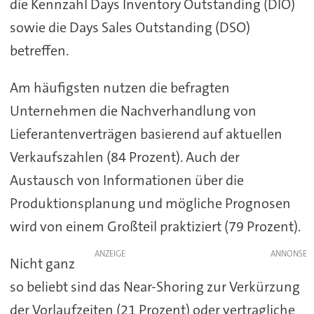
die Kennzahl Days Inventory Outstanding (DIO)
sowie die Days Sales Outstanding (DSO)
betreffen.
Am häufigsten nutzen die befragten
Unternehmen die Nachverhandlung von
Lieferantenverträgen basierend auf aktuellen
Verkaufszahlen (84 Prozent). Auch der
Austausch von Informationen über die
Produktionsplanung und mögliche Prognosen
wird von einem Großteil praktiziert (79 Prozent).
ANZEIGE
Nicht ganz
so beliebt sind das Near-Shoring zur Verkürzung
der Vorlaufzeiten (21 Prozent) oder vertragliche