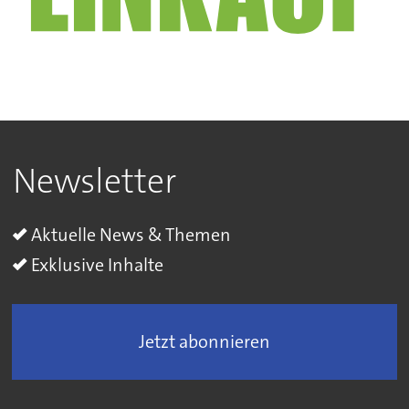
Newsletter
Aktuelle News & Themen
Exklusive Inhalte
Jetzt abonnieren