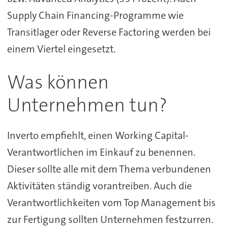
Supply Chain Financing-Programme wie
Transitlager oder Reverse Factoring werden bei
einem Viertel eingesetzt.
Was können
Unternehmen tun?
Inverto empfiehlt, einen Working Capital-
Verantwortlichen im Einkauf zu benennen.
Dieser sollte alle mit dem Thema verbundenen
Aktivitäten ständig vorantreiben. Auch die
Verantwortlichkeiten vom Top Management bis
zur Fertigung sollten Unternehmen festzurren.