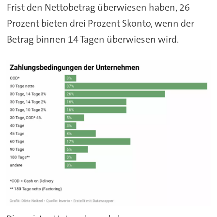
Frist den Nettobetrag überwiesen haben, 26
Prozent bieten drei Prozent Skonto, wenn der
Betrag binnen 14 Tagen überwiesen wird.