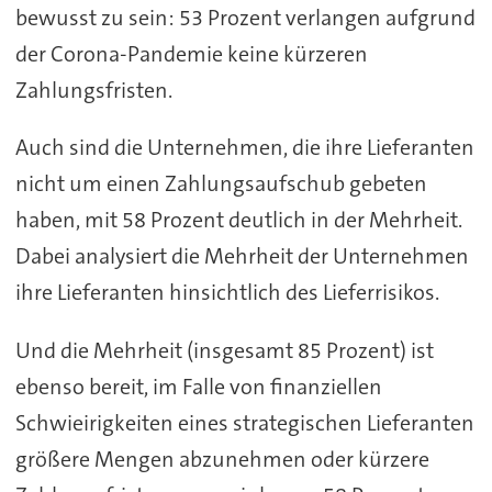
bewusst zu sein: 53 Prozent verlangen aufgrund
der Corona-Pandemie keine kürzeren
Zahlungsfristen.
Auch sind die Unternehmen, die ihre Lieferanten
nicht um einen Zahlungsaufschub gebeten
haben, mit 58 Prozent deutlich in der Mehrheit.
Dabei analysiert die Mehrheit der Unternehmen
ihre Lieferanten hinsichtlich des Lieferrisikos.
Und die Mehrheit (insgesamt 85 Prozent) ist
ebenso bereit, im Falle von finanziellen
Schwieirigkeiten eines strategischen Lieferanten
größere Mengen abzunehmen oder kürzere