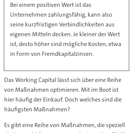
Bei einem positiven Wert ist das
Unternehmen zahlungsfähig, kann also
seine kurzfristigen Verbindlichkeiten aus
eigenen Mitteln decken. Je kleiner der Wert
ist, desto höher sind mögliche Kosten, etwa
in Form von Fremdkapitalzinsen.
Das Working Capital lässt sich über eine Reihe
von Maßnahmen optimieren. Mit im Boot ist
hier häufig der Einkauf. Doch welches sind die
häufigsten Maßnahmen?
Es gibt eine Reihe von Maßnahmen, die speziell