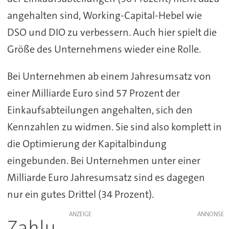
angehalten sind, Working-Capital-Hebel wie
DSO und DIO zu verbessern. Auch hier spielt die
Größe des Unternehmens wieder eine Rolle.
Bei Unternehmen ab einem Jahresumsatz von
einer Milliarde Euro sind 57 Prozent der
Einkaufsabteilungen angehalten, sich den
Kennzahlen zu widmen. Sie sind also komplett in
die Optimierung der Kapitalbindung
eingebunden. Bei Unternehmen unter einer
Milliarde Euro Jahresumsatz sind es dagegen
nur ein gutes Drittel (34 Prozent).
ANZEIGE
Zahlu