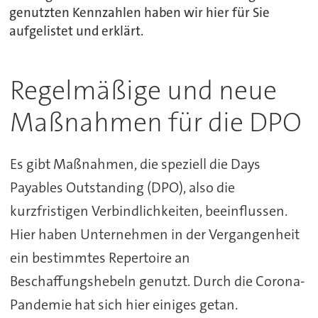
genutzten Kennzahlen haben wir hier für Sie
aufgelistet und erklärt.
Regelmäßige und neue
Maßnahmen für die DPO
Es gibt Maßnahmen, die speziell die Days
Payables Outstanding (DPO), also die
kurzfristigen Verbindlichkeiten, beeinflussen.
Hier haben Unternehmen in der Vergangenheit
ein bestimmtes Repertoire an
Beschaffungshebeln genutzt. Durch die Corona-
Pandemie hat sich hier einiges getan.