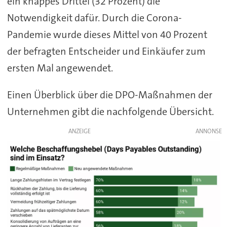
ein knappes Drittel (32 Prozent) die
Notwendigkeit dafür. Durch die Corona-
Pandemie wurde dieses Mittel von 40 Prozent
der befragten Entscheider und Einkäufer zum
ersten Mal angewendet.
Einen Überblick über die DPO-Maßnahmen der
Unternehmen gibt die nachfolgende Übersicht.
ANZEIGE