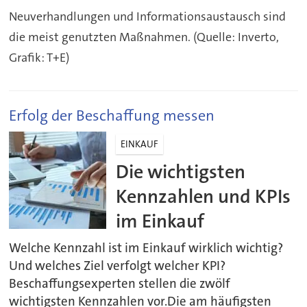
Neuverhandlungen und Informationsaustausch sind
die meist genutzten Maßnahmen. (Quelle: Inverto,
Grafik: T+E)
Erfolg der Beschaffung messen
EINKAUF
Die wichtigsten
Kennzahlen und KPIs
im Einkauf
Welche Kennzahl ist im Einkauf wirklich wichtig?
Und welches Ziel verfolgt welcher KPI?
Beschaffungsexperten stellen die zwölf
wichtigsten Kennzahlen vor.Die am häufigsten