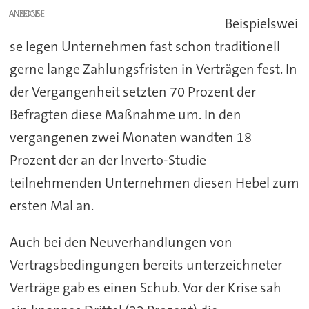
ANZEIGE
Beispielswei
se legen Unternehmen fast schon traditionell
gerne lange Zahlungsfristen in Verträgen fest. In
der Vergangenheit setzten 70 Prozent der
Befragten diese Maßnahme um. In den
vergangenen zwei Monaten wandten 18
Prozent der an der Inverto-Studie
teilnehmenden Unternehmen diesen Hebel zum
ersten Mal an.
Auch bei den Neuverhandlungen von
Vertragsbedingungen bereits unterzeichneter
Verträge gab es einen Schub. Vor der Krise sah