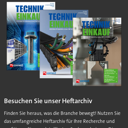
Besuchen Sie unser Heftarchiv
Finden Sie heraus, was die Branche bewegt! Nutzen Sie
das umfangreiche Heftarchiv für Ihre Recherche und