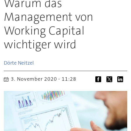
Warum das
Management von
Working Capital
wichtiger wird
Dörte
Neitzel
3. November 2020 - 11:28