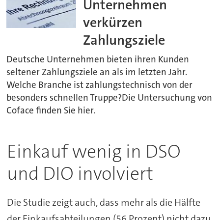
Unternehmen
verkürzen
Zahlungsziele
Deutsche Unternehmen bieten ihren Kunden
seltener Zahlungsziele an als im letzten Jahr.
Welche Branche ist zahlungstechnisch von der
besonders schnellen Truppe?Die Untersuchung von
Coface finden Sie hier.
Einkauf wenig in DSO
und DIO involviert
Die Studie zeigt auch, dass mehr als die Hälfte
der Einkaufsabteilungen (56 Prozent) nicht dazu