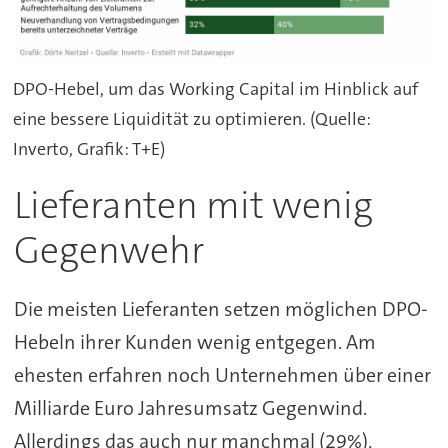
DPO-Hebel, um das Working Capital im Hinblick auf
eine bessere Liquidität zu optimieren. (Quelle:
Inverto, Grafik: T+E)
Lieferanten mit wenig
Gegenwehr
Die meisten Lieferanten setzen möglichen DPO-
Hebeln ihrer Kunden wenig entgegen. Am
ehesten erfahren noch Unternehmen über einer
Milliarde Euro Jahresumsatz Gegenwind.
Allerdings das auch nur manchmal (29%),