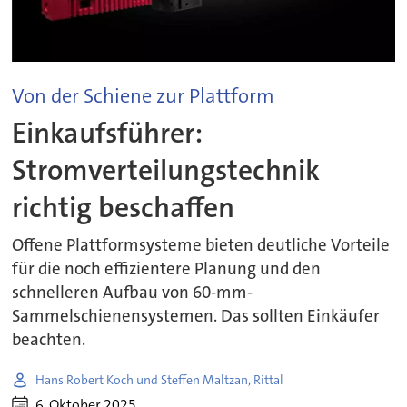
Von der Schiene zur Plattform
Einkaufsführer:
Stromverteilungstechnik
richtig beschaffen
Offene Plattformsysteme bieten deutliche Vorteile
für die noch effizientere Planung und den
schnelleren Aufbau von 60-mm-
Sammelschienensystemen. Das sollten Einkäufer
beachten.
Hans Robert Koch und Steffen Maltzan, Rittal
6. Oktober 2025