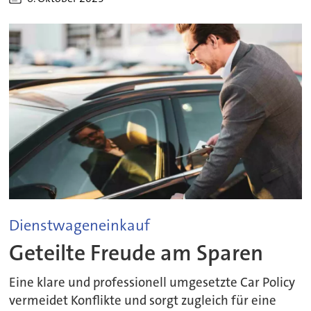
Dienstwageneinkauf
Geteilte Freude am Sparen
Eine klare und professionell umgesetzte Car Policy
vermeidet Konflikte und sorgt zugleich für eine