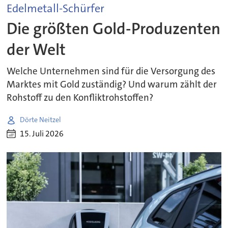
Edelmetall-Schürfer
Die größten Gold-Produzenten
der Welt
Welche Unternehmen sind für die Versorgung des
Marktes mit Gold zuständig? Und warum zählt der
Rohstoff zu den Konfliktrohstoffen?
Dörte Neitzel
15. Juli 2026