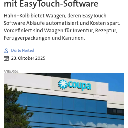
mit EasyTouch-Software
Hahn+Kolb bietet Waagen, deren EasyTouch-
Software Abläufe automatisiert und Kosten spart.
Vordefiniert sind Waagen für Inventur, Rezeptur,
Fertigverpackungen und Kantinen.
Dörte Neitzel
23. Oktober 2025
ANZEIGE