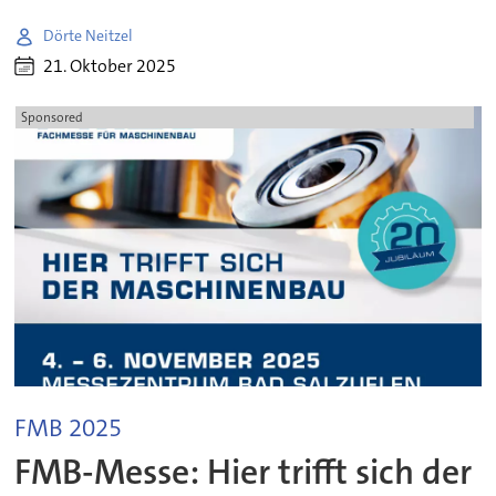
Dörte Neitzel
21. Oktober 2025
Sponsored
FMB 2025
FMB-Messe: Hier trifft sich der