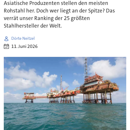
Asiatische Produzenten stellen den meisten
Rohstahl her. Doch wer liegt an der Spitze? Das
verrät unser Ranking der 25 größten
Stahlhersteller der Welt.
Dörte Neitzel
11. Juni 2026