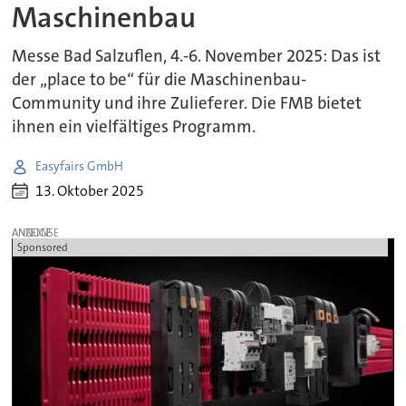
Maschinenbau
Messe Bad Salzuflen, 4.-6. November 2025: Das ist
der „place to be“ für die Maschinenbau-
Community und ihre Zulieferer. Die FMB bietet
ihnen ein vielfältiges Programm.
Easyfairs GmbH
13. Oktober 2025
ANZEIGE
Sponsored