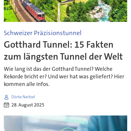
Schweizer Präzisionstunnel
Gotthard Tunnel: 15 Fakten
zum längsten Tunnel der Welt
Wie lang ist das der Gotthard Tunnel? Welche
Rekorde bricht er? Und wer hat was geliefert? Hier
kommen alle Infos.
Dörte Neitzel
28. August 2025