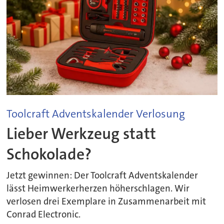
Toolcraft Adventskalender Verlosung
Lieber Werkzeug statt
Schokolade?
Jetzt gewinnen: Der Toolcraft Adventskalender
lässt Heimwerkerherzen höherschlagen. Wir
verlosen drei Exemplare in Zusammenarbeit mit
Conrad Electronic.