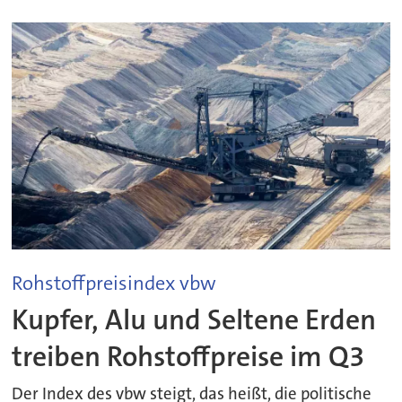
Rohstoffpreisindex vbw
Kupfer, Alu und Seltene Erden
treiben Rohstoffpreise im Q3
Der Index des vbw steigt, das heißt, die politische