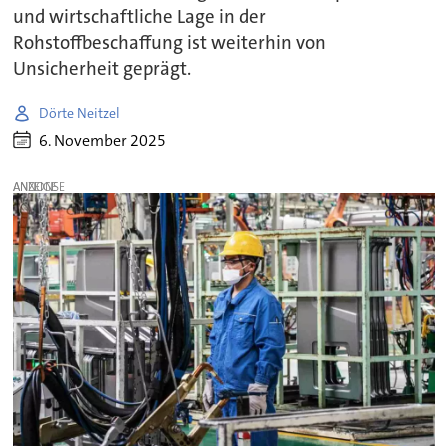
und wirtschaftliche Lage in der
Rohstoffbeschaffung ist weiterhin von
Unsicherheit geprägt.
Dörte Neitzel
6. November 2025
ANZEIGE