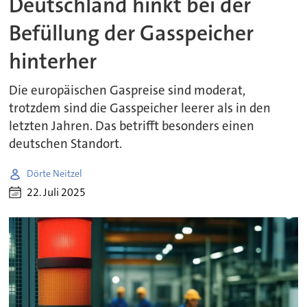
Deutschland hinkt bei der
Befüllung der Gasspeicher
hinterher
Die europäischen Gaspreise sind moderat,
trotzdem sind die Gasspeicher leerer als in den
letzten Jahren. Das betrifft besonders einen
deutschen Standort.
Dörte Neitzel
22. Juli 2025