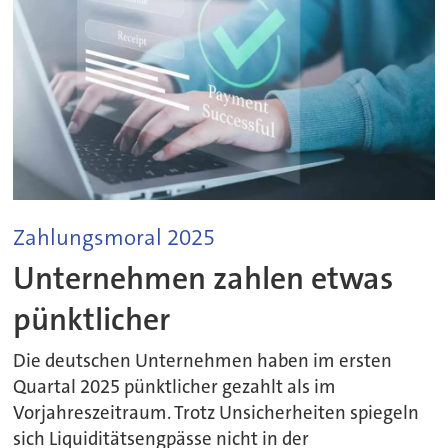
Zahlungsmoral 2025
Unternehmen zahlen etwas
pünktlicher
Die deutschen Unternehmen haben im ersten
Quartal 2025 pünktlicher gezahlt als im
Vorjahreszeitraum. Trotz Unsicherheiten spiegeln
sich Liquiditätsengpässe nicht in der