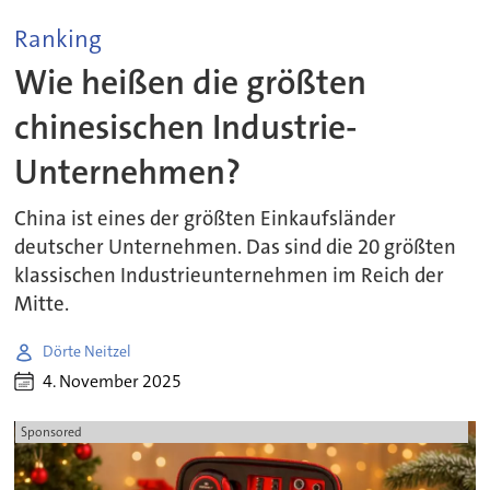
Ranking
Wie heißen die größten
chinesischen Industrie-
Unternehmen?
China ist eines der größten Einkaufsländer
deutscher Unternehmen. Das sind die 20 größten
klassischen Industrieunternehmen im Reich der
Mitte.
Dörte Neitzel
4. November 2025
Sponsored