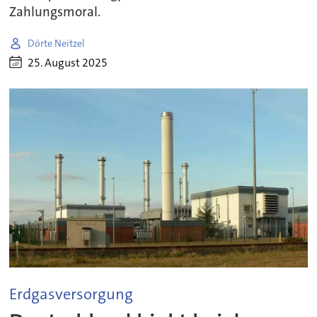
Zahlungsmoral.
Dörte Neitzel
25. August 2025
Erdgasversorgung