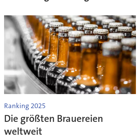
Ranking 2025
Die größten Brauereien
weltweit