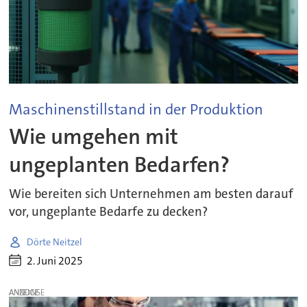
Maschinenstillstand in der Produktion
Wie umgehen mit
ungeplanten Bedarfen?
Wie bereiten sich Unternehmen am besten darauf
vor, ungeplante Bedarfe zu decken?
Dörte Neitzel
2. Juni 2025
ANZEIGE