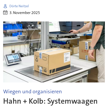
Dörte Neitzel
3. November 2025
Wiegen und organisieren
Hahn + Kolb: Systemwaagen