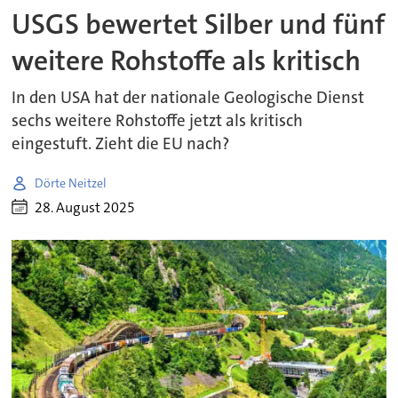
USGS bewertet Silber und fünf
weitere Rohstoffe als kritisch
In den USA hat der nationale Geologische Dienst
sechs weitere Rohstoffe jetzt als kritisch
eingestuft. Zieht die EU nach?
Dörte Neitzel
28. August 2025