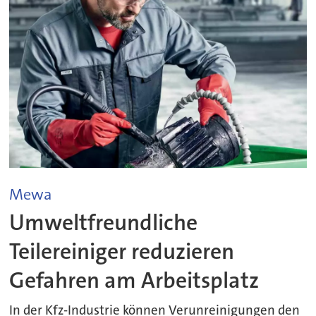
Mewa
Umweltfreundliche
Teilereiniger reduzieren
Gefahren am Arbeitsplatz
In der Kfz-Industrie können Verunreinigungen den