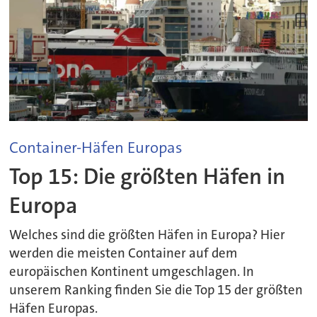
Container-Häfen Europas
Top 15: Die größten Häfen in
Europa
Welches sind die größten Häfen in Europa? Hier
werden die meisten Container auf dem
europäischen Kontinent umgeschlagen. In
unserem Ranking finden Sie die Top 15 der größten
Häfen Europas.