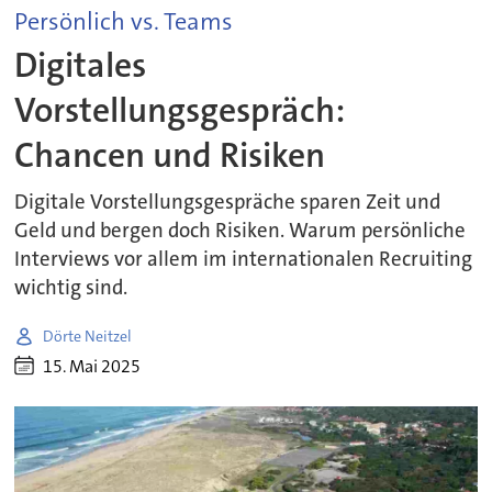
Persönlich vs. Teams
Digitales
Vorstellungsgespräch:
Chancen und Risiken
Digitale Vorstellungsgespräche sparen Zeit und
Geld und bergen doch Risiken. Warum persönliche
Interviews vor allem im internationalen Recruiting
wichtig sind.
Dörte Neitzel
15. Mai 2025