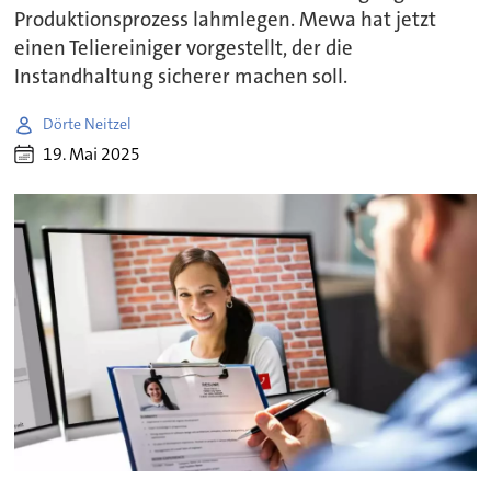
Produktionsprozess lahmlegen. Mewa hat jetzt
einen Teliereiniger vorgestellt, der die
Instandhaltung sicherer machen soll.
Dörte Neitzel
19. Mai 2025