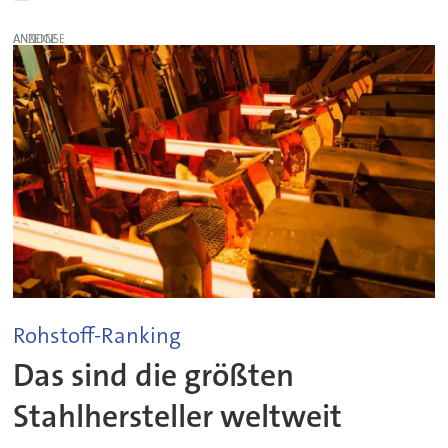
ANZEIGE
Rohstoff-Ranking
Das sind die größten
Stahlhersteller weltweit