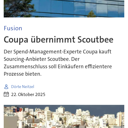
Fusion
Coupa übernimmt Scoutbee
Der Spend-Management-Experte Coupa kauft
Sourcing-Anbieter Scoutbee. Der
Zusammenschluss soll Einkäufern effizientere
Prozesse bieten.
Dörte Neitzel
22. Oktober 2025