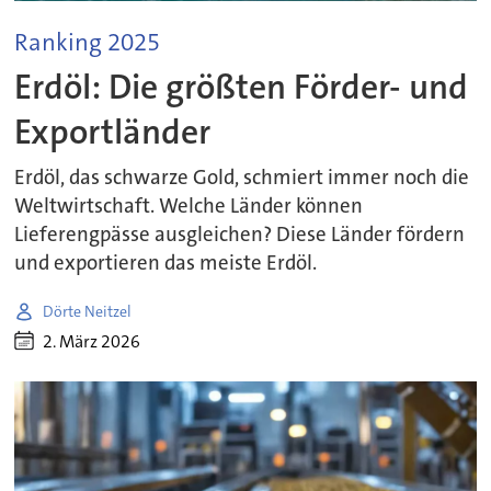
Ranking 2025
Erdöl: Die größten Förder- und
Exportländer
Erdöl, das schwarze Gold, schmiert immer noch die
Weltwirtschaft. Welche Länder können
Lieferengpässe ausgleichen? Diese Länder fördern
und exportieren das meiste Erdöl.
Dörte Neitzel
2. März 2026