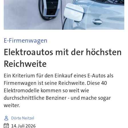
E-Firmenwagen
Elektroautos mit der höchsten
Reichweite
Ein Kriterium für den Einkauf eines E-Autos als
Firmenwagen ist seine Reichweite. Diese 40
Elektromodelle kommen so weit wie
durchschnittliche Benziner - und mache sogar
weiter.
Dörte Neitzel
14. Juli 2026