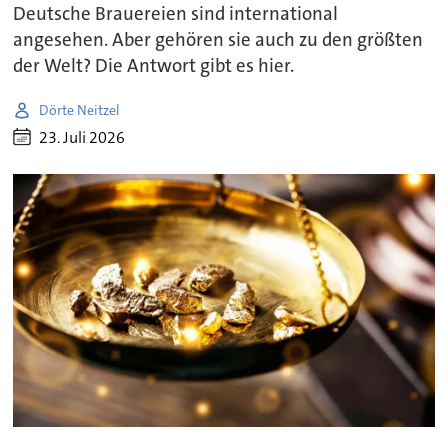
Deutsche Brauereien sind international
angesehen. Aber gehören sie auch zu den größten
der Welt? Die Antwort gibt es hier.
Dörte Neitzel
23. Juli 2026