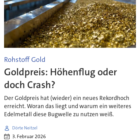
Rohstoff Gold
Goldpreis: Höhenflug oder
doch Crash?
Der Goldpreis hat (wieder) ein neues Rekordhoch
erreicht. Woran das liegt und warum ein weiteres
Edelmetall diese Bugwelle zu nutzen weiß.
Dörte Neitzel
3. Februar 2026