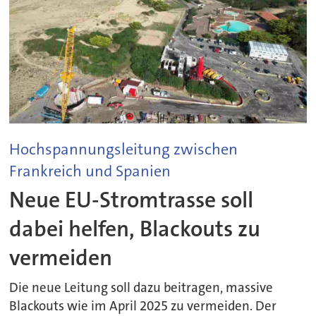
Hochspannungsleitung zwischen
Frankreich und Spanien
Neue EU-Stromtrasse soll
dabei helfen, Blackouts zu
vermeiden
Die neue Leitung soll dazu beitragen, massive
Blackouts wie im April 2025 zu vermeiden. Der