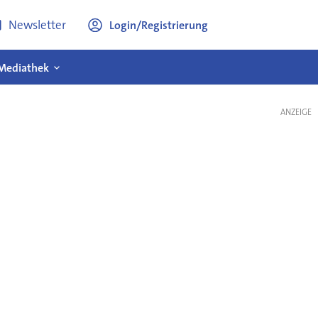
Newsletter
Login/Registrierung
Mediathek
ANZEIGE