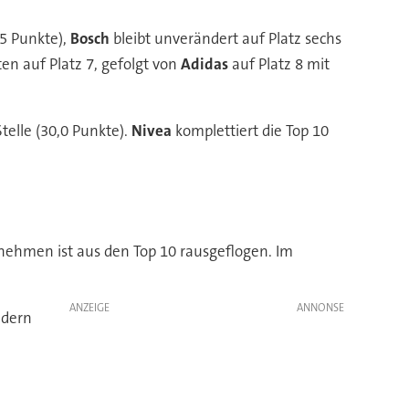
,5 Punkte),
Bosch
bleibt unverändert auf Platz sechs
en auf Platz 7, gefolgt von
Adidas
auf Platz 8 mit
telle (30,0 Punkte).
Nivea
komplettiert die Top 10
nehmen ist aus den Top 10 rausgeflogen. Im
ANZEIGE
ndern