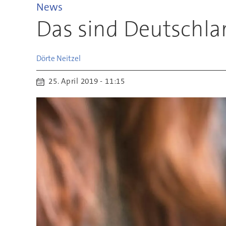
News
Das sind Deutschla
Dörte
Neitzel
25. April 2019 - 11:15