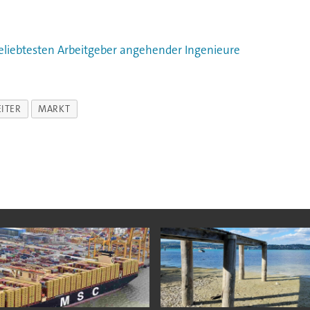
eliebtesten Arbeitgeber angehender Ingenieure
ITER
MARKT