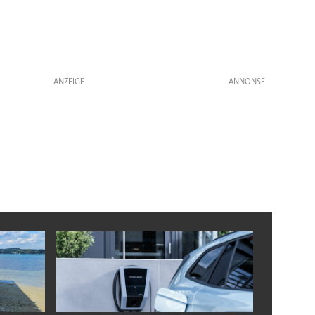
ANZEIGE