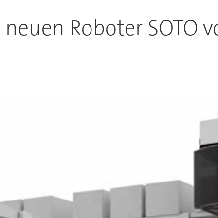
n neuen Roboter SOTO v