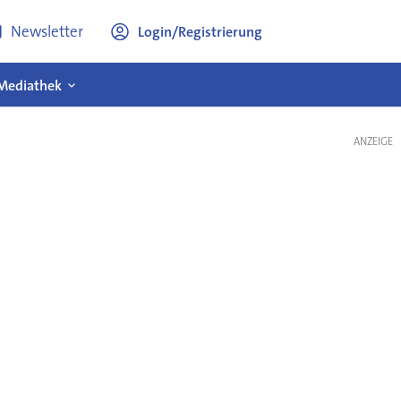
Newsletter
Login/Registrierung
Mediathek
ANZEIGE