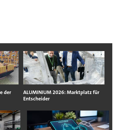
e der
ALUMINIUM 2026: Marktplatz für
Entscheider