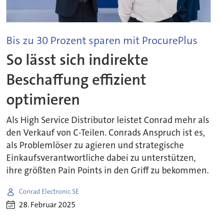
Bis zu 30 Prozent sparen mit ProcurePlus
So lässt sich indirekte
Beschaffung effizient
optimieren
Als High Service Distributor leistet Conrad mehr als
den Verkauf von C-Teilen. Conrads Anspruch ist es,
als Problemlöser zu agieren und strategische
Einkaufsverantwortliche dabei zu unterstützen,
ihre größten Pain Points in den Griff zu bekommen.
Conrad Electronic SE
28. Februar 2025