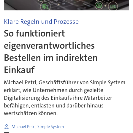
Klare Regeln und Prozesse
So funktioniert
eigenverantwortliches
Bestellen im indirekten
Einkauf
Michael Petri, Geschäftsführer von Simple System
erklärt, wie Unternehmen durch gezielte
Digitalisierung des Einkaufs ihre Mitarbeiter
befähigen, entlasten und darüber hinaus
wertschätzen können.
Michael Petri, Simple System