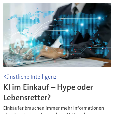
Künstliche Intelligenz
KI im Einkauf – Hype oder
Lebensretter?
Einkäufer brauchen immer mehr Informationen