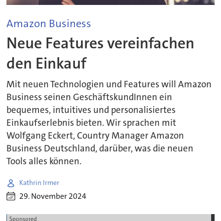
Amazon Business
Neue Features vereinfachen
den Einkauf
Mit neuen Technologien und Features will Amazon
Business seinen GeschäftskundInnen ein
bequemes, intuitives und personalisiertes
Einkaufserlebnis bieten. Wir sprachen mit
Wolfgang Eckert, Country Manager Amazon
Business Deutschland, darüber, was die neuen
Tools alles können.
Kathrin Irmer
29. November 2024
Sponsored