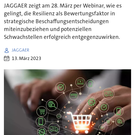
JAGGAER zeigt am 28. März per Webinar, wie es
gelingt, die Resilienz als Bewertungsfaktor in
strategische Beschaffungsentscheidungen
miteinzubeziehen und potenziellen
Schwachstellen erfolgreich entgegenzuwirken.
JAGGAER
13. März 2023