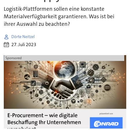
Logistik-Plattformen sollen eine konstante
Materialverfügbarkeit garantieren. Was ist bei
ihrer Auswahl zu beachten?
Dörte Neitzel
27. Juli 2023
Sponsored