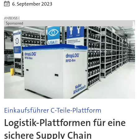
6. September 2023
ANZEIGE
Sponsored
Einkaufsführer C-Teile-Plattform
Logistik-Plattformen für eine
sichere Supply Chain