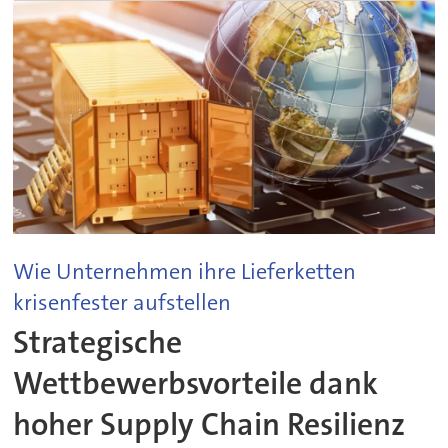
Wie Unternehmen ihre Lieferketten
krisenfester aufstellen
Strategische
Wettbewerbsvorteile dank
hoher Supply Chain Resilienz