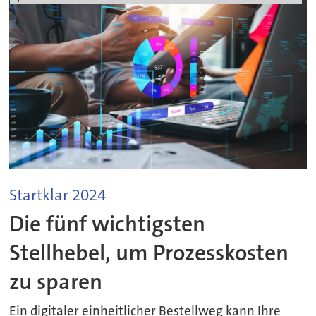
Startklar 2024
Die fünf wichtigsten
Stellhebel, um Prozesskosten
zu sparen
Ein digitaler einheitlicher Bestellweg kann Ihre