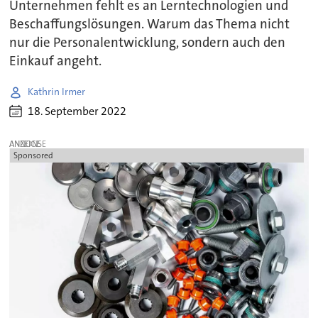
Unternehmen fehlt es an Lerntechnologien und
Beschaffungslösungen. Warum das Thema nicht
nur die Personalentwicklung, sondern auch den
Einkauf angeht.
Kathrin Irmer
18. September 2022
ANZEIGE
Sponsored