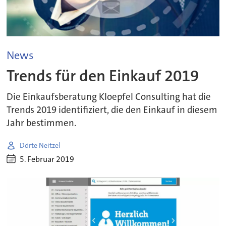
News
Trends für den Einkauf 2019
Die Einkaufsberatung Kloepfel Consulting hat die
Trends 2019 identifiziert, die den Einkauf in diesem
Jahr bestimmen.
Dörte Neitzel
5. Februar 2019