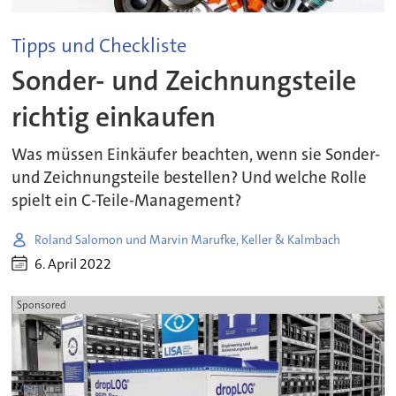
Tipps und Checkliste
Sonder- und Zeichnungsteile
richtig einkaufen
Was müssen Einkäufer beachten, wenn sie Sonder-
und Zeichnungsteile bestellen? Und welche Rolle
spielt ein C-Teile-Management?
Roland Salomon und Marvin Marufke, Keller & Kalmbach
6. April 2022
Sponsored