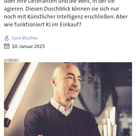
über ihre Lieferanten und die Welt, in der sie
agieren. Diesen Durchblick können sie sich nur
noch mit Künstlicher Intelligenz erschließen. Aber
wie funktioniert KI im Einkauf?
Gerd Mischler
10. Januar 2025
ANZEIGE