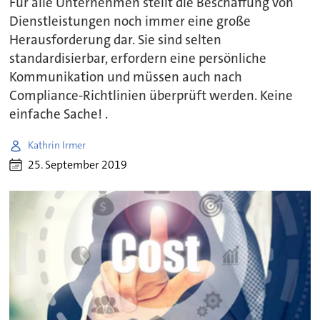
Für alle Unternehmen stellt die Beschaffung von
Dienstleistungen noch immer eine große
Herausforderung dar. Sie sind selten
standardisierbar, erfordern eine persönliche
Kommunikation und müssen auch nach
Compliance-Richtlinien überprüft werden. Keine
einfache Sache! .
Kathrin Irmer
25. September 2019