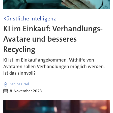
Künstliche Intelligenz
KI im Einkauf: Verhandlungs-
Avatare und besseres
Recycling
KI ist im Einkauf angekommen. Mithilfe von
Avataren sollen Verhandlungen möglich werden.
Ist das sinnvoll?
Sabine Ursel
8. November 2023