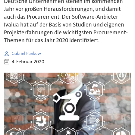
Deutsche Unternehmen stehen im kommenden
Jahr vor großen Herausforderungen, und damit
auch das Procurement. Der Software-Anbieter
Ivalua hat auf der Basis von Studien und eigenen
Projekterfahrungen die wichtigsten Procurement-
Themen für das Jahr 2020 identifiziert.
Gabriel Pankow
4. Februar 2020