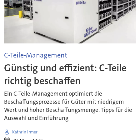
C-Teile-Management
Günstig und effizient: C-Teile
richtig beschaffen
Ein C-Teile-Management optimiert die
Beschaffungsprozesse für Güter mit niedrigem
Wert und hoher Beschaffungsmenge. Tipps für die
Auswahl und Einführung
Kathrin Irmer