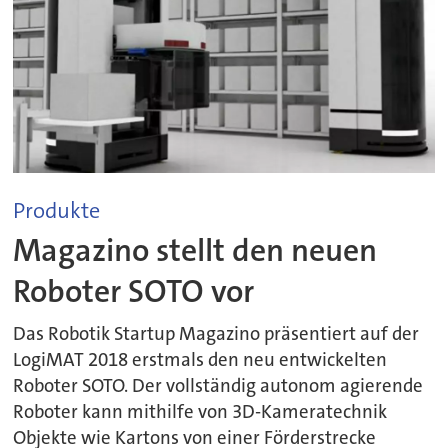
Produkte
Magazino stellt den neuen
Roboter SOTO vor
Das Robotik Startup Magazino präsentiert auf der
LogiMAT 2018 erstmals den neu entwickelten
Roboter SOTO. Der vollständig autonom agierende
Roboter kann mithilfe von 3D-Kameratechnik
Objekte wie Kartons von einer Förderstrecke