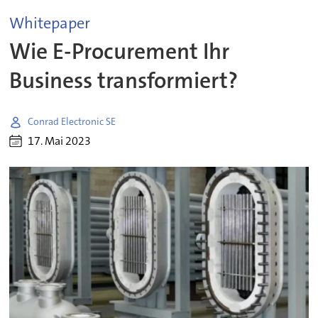
Whitepaper
Wie E-Procurement Ihr
Business transformiert?
Conrad Electronic SE
17. Mai 2023