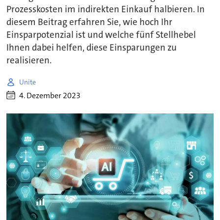
Prozesskosten im indirekten Einkauf halbieren. In
diesem Beitrag erfahren Sie, wie hoch Ihr
Einsparpotenzial ist und welche fünf Stellhebel
Ihnen dabei helfen, diese Einsparungen zu
realisieren.
Unite
4. Dezember 2023