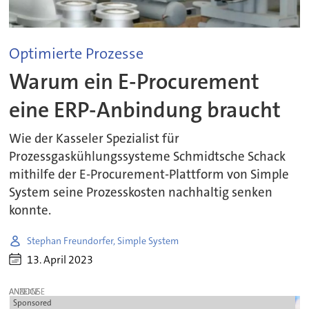
Optimierte Prozesse
Warum ein E-Procurement
eine ERP-Anbindung braucht
Wie der Kasseler Spezialist für
Prozessgaskühlungssysteme Schmidtsche Schack
mithilfe der E-Procurement-Plattform von Simple
System seine Prozesskosten nachhaltig senken
konnte.
Stephan Freundorfer, Simple System
13. April 2023
ANZEIGE
Sponsored