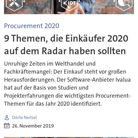
Procurement 2020
9 Themen, die Einkäufer 2020
auf dem Radar haben sollten
Unruhige Zeiten im Welthandel und
Fachkräftemangel: Der Einkauf steht vor großen
Herausforderungen. Der Software-Anbieter Ivalua
hat auf der Basis von Studien und
Projekterfahrungen die wichtigsten Procurement-
Themen für das Jahr 2020 identifiziert.
Dörte Neitzel
26. November 2019