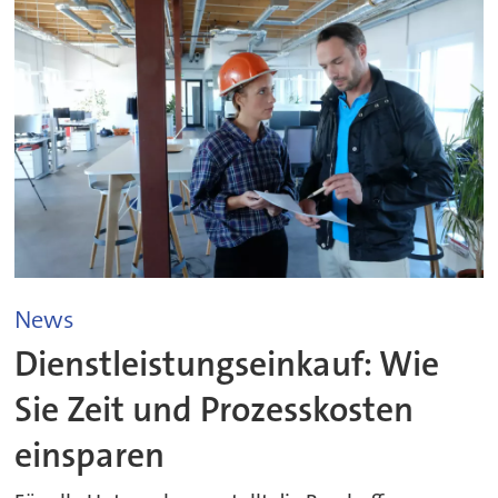
News
Dienstleistungseinkauf: Wie
Sie Zeit und Prozesskosten
einsparen