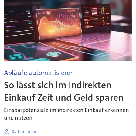
Abläufe automatisieren
So lässt sich im indirekten
Einkauf Zeit und Geld sparen
Einsparpotenziale im indirekten Einkauf erkennen
und nutzen
Kathrin Irmer