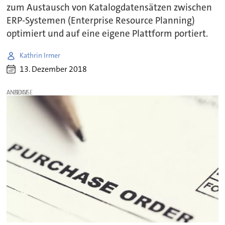
zum Austausch von Katalogdatensätzen zwischen
ERP-Systemen (Enterprise Resource Planning)
optimiert und auf eine eigene Plattform portiert.
Kathrin Irmer
13. Dezember 2018
ANZEIGE