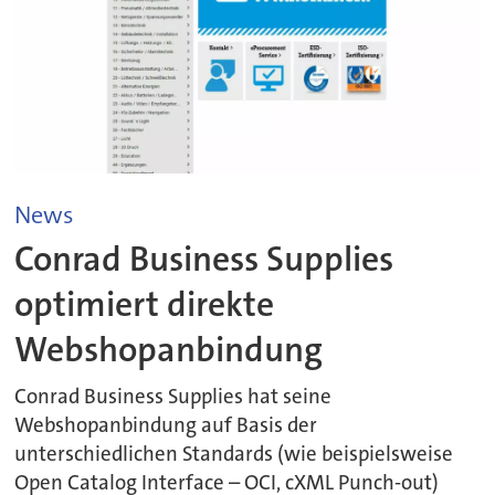
News
Conrad Business Supplies
optimiert direkte
Webshopanbindung
Conrad Business Supplies hat seine
Webshopanbindung auf Basis der
unterschiedlichen Standards (wie beispielsweise
Open Catalog Interface – OCI, cXML Punch-out)