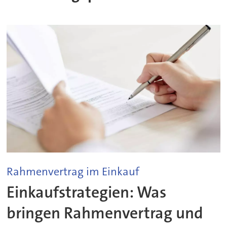
Rahmenvertrag im Einkauf
Einkaufstrategien: Was
bringen Rahmenvertrag und