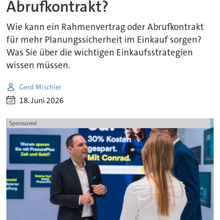
Abrufkontrakt?
Wie kann ein Rahmenvertrag oder Abrufkontrakt
für mehr Planungssicherheit im Einkauf sorgen?
Was Sie über die wichtigen Einkaufsstrategien
wissen müssen.
Gerd Mischler
18. Juni 2026
Sponsored