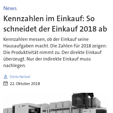
News
Kennzahlen im Einkauf: So
schneidet der Einkauf 2018 ab
Kennzahlen messen, ob der Einkauf seine
Hausaufgaben macht. Die Zahlen für 2018 zeigen:
Die Produktivität nimmt zu. Der direkte Einkauf
überzeugt. Nur der indirekte Einkauf muss
nachlegen.
Dörte Neitzel
22. Oktober 2018