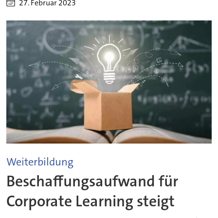
27. Februar 2023
Weiterbildung
Beschaffungsaufwand für
Corporate Learning steigt