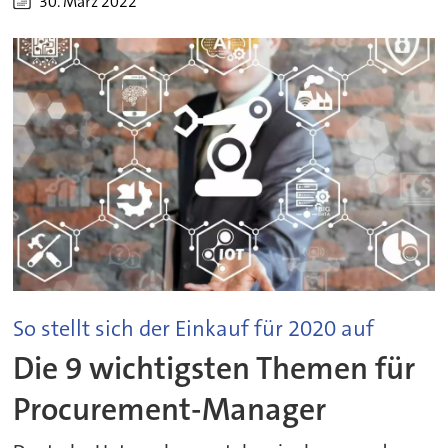
30. März 2022
So stellt sich der Einkauf für 2020 auf
Die 9 wichtigsten Themen für
Procurement-Manager