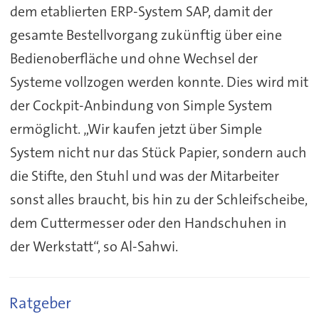
dem etablierten ERP-System SAP, damit der
gesamte Bestellvorgang zukünftig über eine
Bedienoberfläche und ohne Wechsel der
Systeme vollzogen werden konnte. Dies wird mit
der Cockpit-Anbindung von Simple System
ermöglicht. „Wir kaufen jetzt über Simple
System nicht nur das Stück Papier, sondern auch
die Stifte, den Stuhl und was der Mitarbeiter
sonst alles braucht, bis hin zu der Schleifscheibe,
dem Cuttermesser oder den Handschuhen in
der Werkstatt“, so Al-Sahwi.
Ratgeber