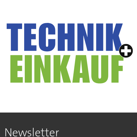
Newsletter