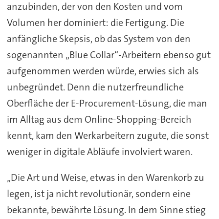
anzubinden, der von den Kosten und vom
Volumen her dominiert: die Fertigung. Die
anfängliche Skepsis, ob das System von den
sogenannten „Blue Collar“-Arbeitern ebenso gut
aufgenommen werden würde, erwies sich als
unbegründet. Denn die nutzerfreundliche
Oberfläche der E-Procurement-Lösung, die man
im Alltag aus dem Online-Shopping-Bereich
kennt, kam den Werkarbeitern zugute, die sonst
weniger in digitale Abläufe involviert waren.
„Die Art und Weise, etwas in den Warenkorb zu
legen, ist ja nicht revolutionär, sondern eine
bekannte, bewährte Lösung. In dem Sinne stieg