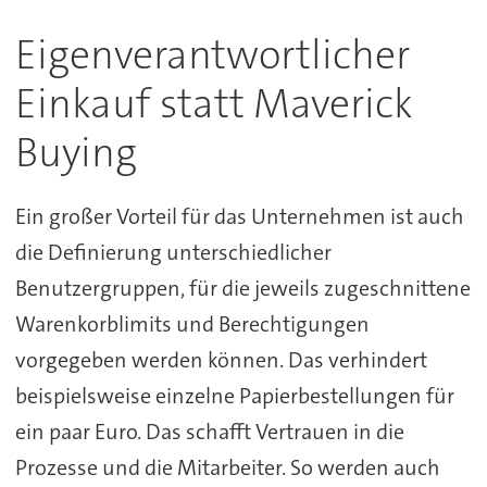
Eigenverantwortlicher
Einkauf statt Maverick
Buying
Ein großer Vorteil für das Unternehmen ist auch
die Definierung unterschiedlicher
Benutzergruppen, für die jeweils zugeschnittene
Warenkorblimits und Berechtigungen
vorgegeben werden können. Das verhindert
beispielsweise einzelne Papierbestellungen für
ein paar Euro. Das schafft Vertrauen in die
Prozesse und die Mitarbeiter. So werden auch