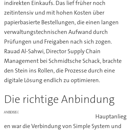
indirekten Einkaufs. Das lief früher noch
zeitintensiv und mit hohen Kosten über
papierbasierte Bestellungen, die einen langen
verwaltungstechnischen Aufwand durch
Prüfungen und Freigaben nach sich zogen.
Rauad Al-Sahwi, Director Supply Chain
Management bei Schmidtsche Schack, brachte
den Stein ins Rollen, die Prozesse durch eine
digitale Lösung endlich zu optimieren.
Die richtige Anbindung
ANZEIGE
Hauptanlieg
en war die Verbindung von Simple System und