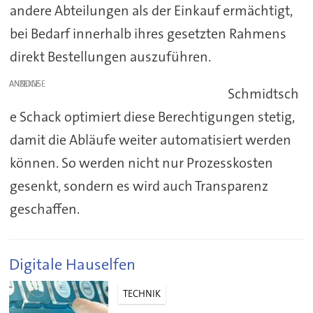
andere Abteilungen als der Einkauf ermächtigt,
bei Bedarf innerhalb ihres gesetzten Rahmens
direkt Bestellungen auszuführen.
ANZEIGE
Schmidtsch
e Schack optimiert diese Berechtigungen stetig,
damit die Abläufe weiter automatisiert werden
können. So werden nicht nur Prozesskosten
gesenkt, sondern es wird auch Transparenz
geschaffen.
Digitale Hauselfen
TECHNIK