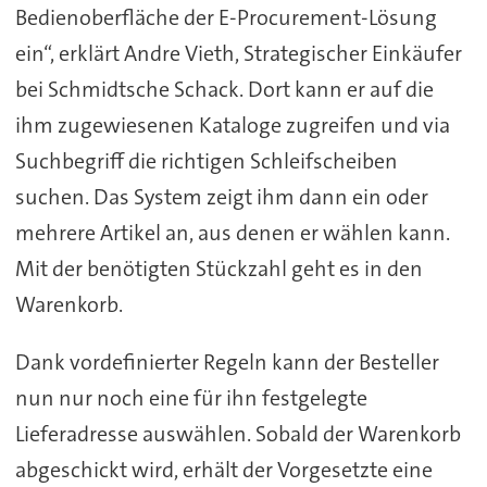
Bedienoberfläche der E-Procurement-Lösung
ein“, erklärt Andre Vieth, Strategischer Einkäufer
bei Schmidtsche Schack. Dort kann er auf die
ihm zugewiesenen Kataloge zugreifen und via
Suchbegriff die richtigen Schleifscheiben
suchen. Das System zeigt ihm dann ein oder
mehrere Artikel an, aus denen er wählen kann.
Mit der benötigten Stückzahl geht es in den
Warenkorb.
Dank vordefinierter Regeln kann der Besteller
nun nur noch eine für ihn festgelegte
Lieferadresse auswählen. Sobald der Warenkorb
abgeschickt wird, erhält der Vorgesetzte eine