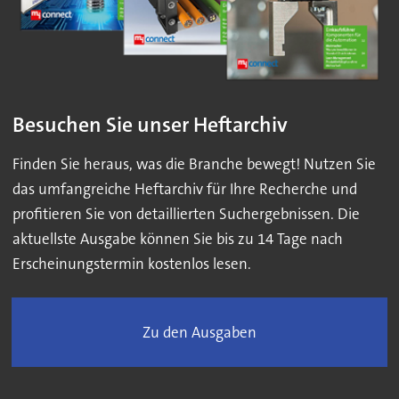
Besuchen Sie unser Heftarchiv
Finden Sie heraus, was die Branche bewegt! Nutzen Sie
das umfangreiche Heftarchiv für Ihre Recherche und
profitieren Sie von detaillierten Suchergebnissen. Die
aktuellste Ausgabe können Sie bis zu 14 Tage nach
Erscheinungstermin kostenlos lesen.
Zu den Ausgaben