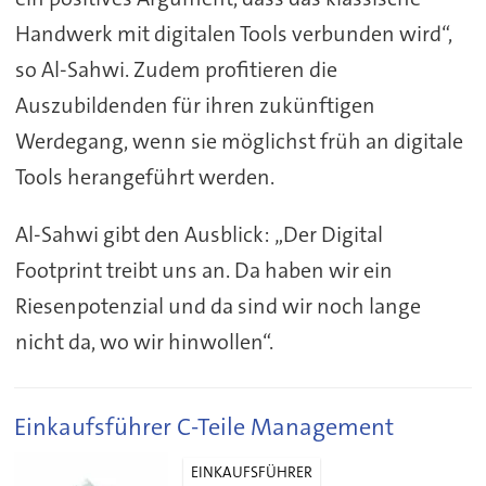
Handwerk mit digitalen Tools verbunden wird“,
so Al-Sahwi. Zudem profitieren die
Auszubildenden für ihren zukünftigen
Werdegang, wenn sie möglichst früh an digitale
Tools herangeführt werden.
Al-Sahwi gibt den Ausblick: „Der Digital
Footprint treibt uns an. Da haben wir ein
Riesenpotenzial und da sind wir noch lange
nicht da, wo wir hinwollen“.
Einkaufsführer C-Teile Management
EINKAUFSFÜHRER