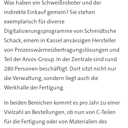
Was haben ein Schweißroboter und der
indirekte Einkauf gemein? Sie stehen
exemplarisch für diverse
Digitalisierungsprogramme von Schmidtsche
Schack, einem in Kassel ansässigen Hersteller
von Prozesswärmeübertragungslösungen und
Teil der Arvos-Group. In der Zentrale sind rund
280 Personen beschäftigt. Dort sitzt nicht nur
die Verwaltung, sondern liegt auch die
Werkhalle der Fertigung.
In beiden Bereichen kommt es pro Jahr zu einer
Vielzahl an Bestellungen, ob nun von C-Teilen
für die Fertigung oder von Materialien des