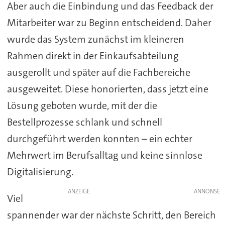
Aber auch die Einbindung und das Feedback der
Mitarbeiter war zu Beginn entscheidend. Daher
wurde das System zunächst im kleineren
Rahmen direkt in der Einkaufsabteilung
ausgerollt und später auf die Fachbereiche
ausgeweitet. Diese honorierten, dass jetzt eine
Lösung geboten wurde, mit der die
Bestellprozesse schlank und schnell
durchgeführt werden konnten – ein echter
Mehrwert im Berufsalltag und keine sinnlose
Digitalisierung.
ANZEIGE
Viel
spannender war der nächste Schritt, den Bereich