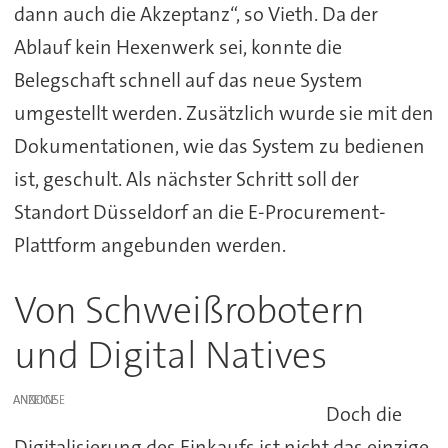
dann auch die Akzeptanz“, so Vieth. Da der
Ablauf kein Hexenwerk sei, konnte die
Belegschaft schnell auf das neue System
umgestellt werden. Zusätzlich wurde sie mit den
Dokumentationen, wie das System zu bedienen
ist, geschult. Als nächster Schritt soll der
Standort Düsseldorf an die E-Procurement-
Plattform angebunden werden.
Von Schweißrobotern
und Digital Natives
ANZEIGE
Doch die
Digitalisierung des Einkaufs ist nicht das einzige