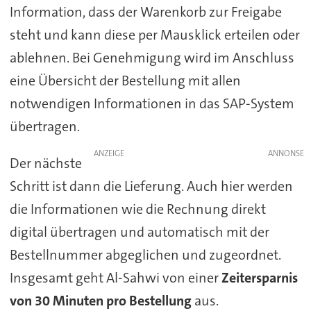
Information, dass der Warenkorb zur Freigabe
steht und kann diese per Mausklick erteilen oder
ablehnen. Bei Genehmigung wird im Anschluss
eine Übersicht der Bestellung mit allen
notwendigen Informationen in das SAP-System
übertragen.
ANZEIGE
Der nächste
Schritt ist dann die Lieferung. Auch hier werden
die Informationen wie die Rechnung direkt
digital übertragen und automatisch mit der
Bestellnummer abgeglichen und zugeordnet.
Insgesamt geht Al-Sahwi von einer
Zeitersparnis
von 30 Minuten pro Bestellung
aus.