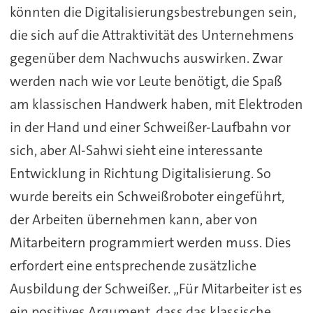
könnten die Digitalisierungsbestrebungen sein,
die sich auf die Attraktivität des Unternehmens
gegenüber dem Nachwuchs auswirken. Zwar
werden nach wie vor Leute benötigt, die Spaß
am klassischen Handwerk haben, mit Elektroden
in der Hand und einer Schweißer-Laufbahn vor
sich, aber Al-Sahwi sieht eine interessante
Entwicklung in Richtung Digitalisierung. So
wurde bereits ein Schweißroboter eingeführt,
der Arbeiten übernehmen kann, aber von
Mitarbeitern programmiert werden muss. Dies
erfordert eine entsprechende zusätzliche
Ausbildung der Schweißer. „Für Mitarbeiter ist es
ein positives Argument, dass das klassische