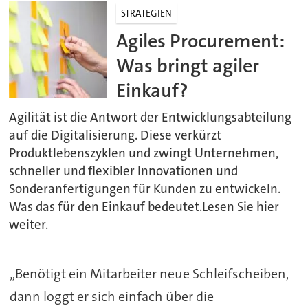
STRATEGIEN
Agiles Procurement:
Was bringt agiler
Einkauf?
Agilität ist die Antwort der Entwicklungsabteilung
auf die Digitalisierung. Diese verkürzt
Produktlebenszyklen und zwingt Unternehmen,
schneller und flexibler Innovationen und
Sonderanfertigungen für Kunden zu entwickeln.
Was das für den Einkauf bedeutet.Lesen Sie hier
weiter.
„Benötigt ein Mitarbeiter neue Schleifscheiben,
dann loggt er sich einfach über die