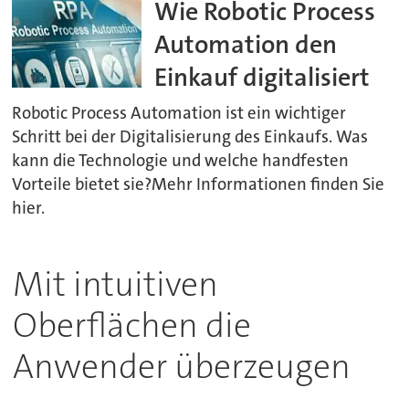
Wie Robotic Process
Automation den
Einkauf digitalisiert
Robotic Process Automation ist ein wichtiger
Schritt bei der Digitalisierung des Einkaufs. Was
kann die Technologie und welche handfesten
Vorteile bietet sie?Mehr Informationen finden Sie
hier.
Mit intuitiven
Oberflächen die
Anwender überzeugen