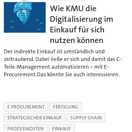
Wie KMU die
Digitalisierung im
Einkauf für sich
nutzen können
Der indirekte Einkauf ist umständlich und
zeitraubend. Dabei ließe er sich und damit das C-
Teile-Management automatisieren – mit E-
Procurement.Das könnte Sie auch interessieren.
E PROCUREMENT
FERTIGUNG
STRATEGISCHER EINKAUF
SUPPLY CHAIN
PROZESSKOSTEN
EINKAUF