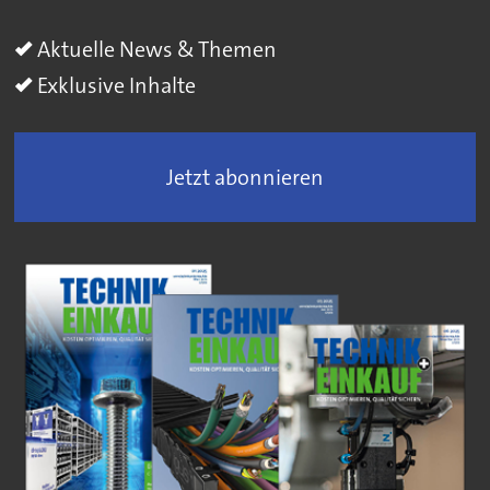
Aktuelle News & Themen
Exklusive Inhalte
Jetzt abonnieren