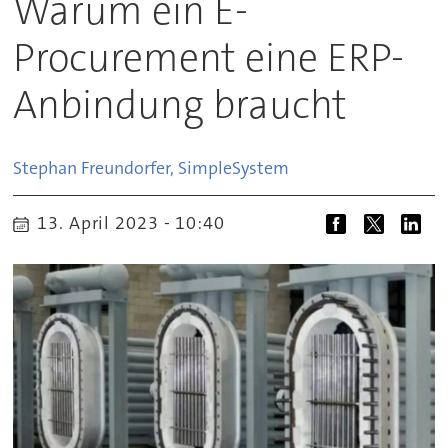
Warum ein E-
Procurement eine ERP-
Anbindung braucht
Stephan Freundorfer, Simple
System
13. April 2023 - 10:40