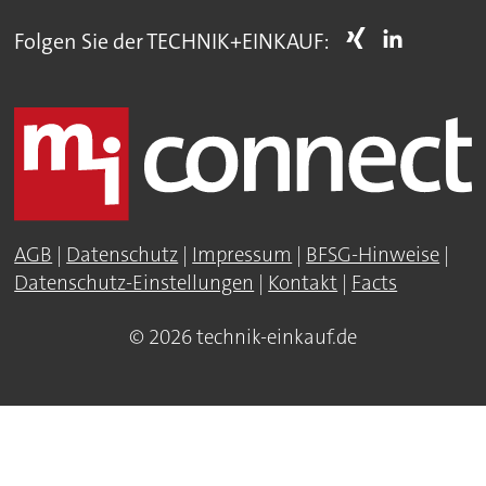
Folgen Sie der TECHNIK+EINKAUF:
AGB
|
Datenschutz
|
Impressum
|
BFSG-Hinweise
|
Datenschutz-Einstellungen
|
Kontakt
|
Facts
© 2026 technik-einkauf.de