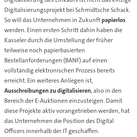
Digitalisierungsprojekt bei Schmidtsche Schack.
So will das Unternehmen in Zukunft
papierlos
werden. Einen ersten Schritt dahin haben die
Kasseler durch die Umstellung der früher
teilweise noch papierbasierten
Bestellanforderungen (BANF) auf einen
vollständig elektronischen Prozess bereits
erreicht. Ein weiteres Anliegen ist,
Ausschreibungen zu digitalisieren
, also in den
Bereich der E-Auktionen einzusteigen. Damit
diese Projekte aktiv vorangetrieben werden, hat
das Unternehmen die Position des Digital
Officers innerhalb der IT geschaffen.