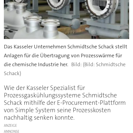
Das Kasseler Unternehmen Schmidtsche Schack stellt
Anlagen für die Übertragung von Prozesswärme für
die chemische Industrie her.
(Bild: Schmidtsche
Schack)
Wie der Kasseler Spezialist für
Prozessgaskühlungssysteme Schmidtsche
Schack mithilfe der E-Procurement-Plattform
von Simple System seine Prozesskosten
nachhaltig senken konnte.
ANZEIGE