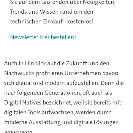
Sie auf dem Laufenden über Neuigkeiten,
Trends und Wissen rund um den
technischen Einkauf - kostenlos!
Newsletter hier bestellen!
Auch in Hinblick auf die Zukunft und den
Nachwuchs profitieren Unternehmen davon,
sich digital und modern aufzustellen. Denn die
nachfolgenden Generationen, oft auch als
Digital Natives bezeichnet, weil sie bereits mit
digitalen Tools aufwachsen, werden durch
moderne Ausstattung und digitale Lösungen
angezogen.