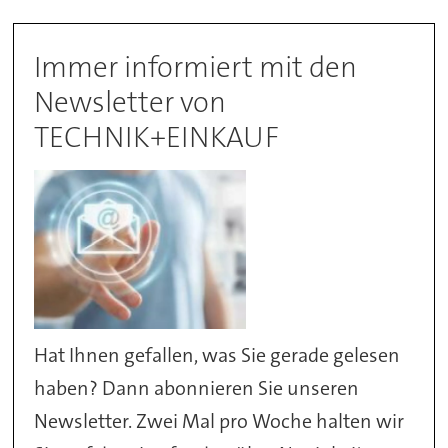
Immer informiert mit den
Newsletter von
TECHNIK+EINKAUF
Hat Ihnen gefallen, was Sie gerade gelesen
haben? Dann abonnieren Sie unseren
Newsletter. Zwei Mal pro Woche halten wir