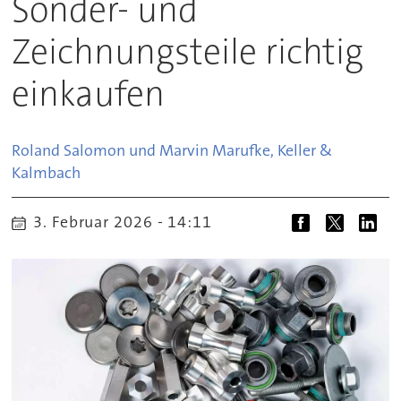
Sonder- und
Zeichnungsteile richtig
einkaufen
Roland Salomon und Marvin Marufke, Keller &
Kalmbach
3. Februar 2026 - 14:11