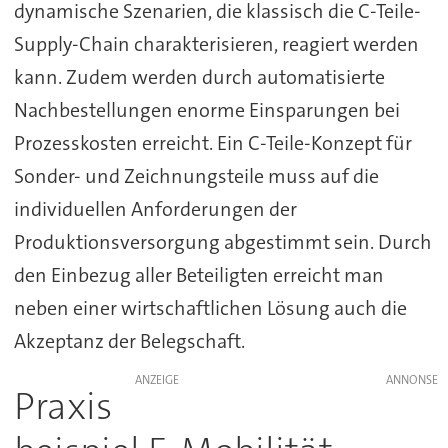
dynamische Szenarien, die klassisch die C-Teile-
Supply-Chain charakterisieren, reagiert werden
kann. Zudem werden durch automatisierte
Nachbestellungen enorme Einsparungen bei
Prozesskosten erreicht. Ein C-Teile-Konzept für
Sonder- und Zeichnungsteile muss auf die
individuellen Anforderungen der
Produktionsversorgung abgestimmt sein. Durch
den Einbezug aller Beteiligten erreicht man
neben einer wirtschaftlichen Lösung auch die
Akzeptanz der Belegschaft.
ANZEIGE
Praxis