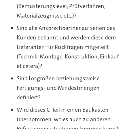
(Bemusterungslevel, Prüfverfahren,
Materialzeugnisse etc.)?
Sind alle Ansprechpartner aufseiten des
Kunden bekannt und werden diese dem
Lieferanten für Rückfragen mitgeteilt
(Technik, Montage, Konstruktion, Einkauf
et cetera)?
Sind Losgrößen beziehungsweise
Fertigungs- und Mindestmengen
definiert?
Wird dieses C-Teil in einen Baukasten
übernommen, wo es auch zu anderen
Befestigungssituationen kommen kann?