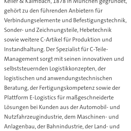
Keller & Kalmbach, 1878 in München gegründet,
gehört zu den führenden Anbietern für
Verbindungselemente und Befestigungstechnik,
Sonder- und Zeichnungsteile, Hebetechnik
sowie weitere C-Artikel für Produktion und
Instandhaltung. Der Spezialist für C-Teile-
Management sorgt mit seinen innovativen und
selbststeuernden Logistikkonzepten, der
logistischen und anwendungstechnischen
Beratung, der Fertigungskompetenz sowie der
Plattform E-Logistics für maßgeschneiderte
Lösungen bei Kunden aus der Automobil- und
Nutzfahrzeugindustrie, dem Maschinen- und
Anlagenbau, der Bahnindustrie, der Land- und