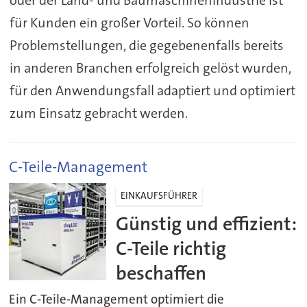
für Kunden ein großer Vorteil. So können
Problemstellungen, die gegebenenfalls bereits
in anderen Branchen erfolgreich gelöst wurden,
für den Anwendungsfall adaptiert und optimiert
zum Einsatz gebracht werden.
C-Teile-Management
EINKAUFSFÜHRER
Günstig und effizient:
C-Teile richtig
beschaffen
Ein C-Teile-Management optimiert die