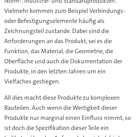
Norm-, Industrie- und Standardprodukten.
Vielmehr kommen zum Beispiel Verbindungs-
oder Befestigungselemente häufig als
Zeichnungsteil zustande. Dabei sind die
Anforderungen an das Produkt, sei es die
Funktion, das Material, die Geometrie, die
Oberfläche und auch die Dokumentation der
Produkte, in den letzten Jahren um ein
Vielfaches gestiegen.
All dies macht diese Produkte zu komplexen
Bauteilen. Auch wenn die Wertigkeit dieser
Produkte nur marginal einen Einfluss nimmt, so
ist doch die Spezifikation dieser Teile ein