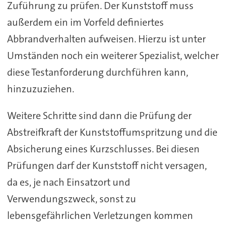
Zuführung zu prüfen. Der Kunststoff muss
außerdem ein im Vorfeld definiertes
Abbrandverhalten aufweisen. Hierzu ist unter
Umständen noch ein weiterer Spezialist, welcher
diese Testanforderung durchführen kann,
hinzuzuziehen.
Weitere Schritte sind dann die Prüfung der
Abstreifkraft der Kunststoffumspritzung und die
Absicherung eines Kurzschlusses. Bei diesen
Prüfungen darf der Kunststoff nicht versagen,
da es, je nach Einsatzort und
Verwendungszweck, sonst zu
lebensgefährlichen Verletzungen kommen