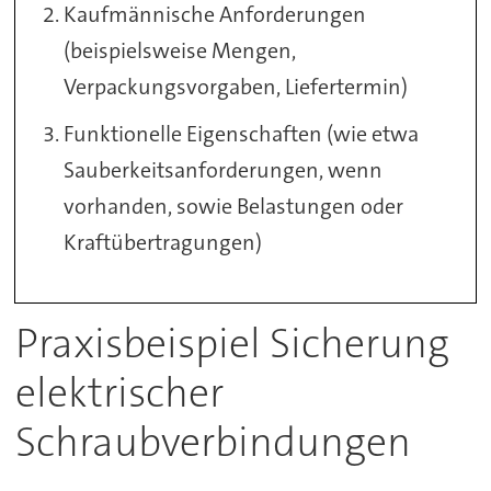
Kaufmännische Anforderungen
(beispielsweise Mengen,
Verpackungsvorgaben, Liefertermin)
Funktionelle Eigenschaften (wie etwa
Sauberkeitsanforderungen, wenn
vorhanden, sowie Belastungen oder
Kraftübertragungen)
Praxisbeispiel Sicherung
elektrischer
Schraubverbindungen