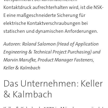
Kontaktdruck aufrechterhalten wird, ist die NSK-
E eine maßgeschneiderte Sicherung für
elektrische Kontaktverschraubungen bei
statischen und dynamischen Anforderungen.
Autoren: Roland Salomon (Head of Application
Engineering & Technical Project Purchasing) und
Marvin Marufke, Product Manager Fasteners,
Keller & Kalmbach
Das Unternehmen: Keller
& Kalmbach