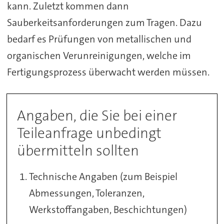
kann. Zuletzt kommen dann
Sauberkeitsanforderungen zum Tragen. Dazu
bedarf es Prüfungen von metallischen und
organischen Verunreinigungen, welche im
Fertigungsprozess überwacht werden müssen.
Angaben, die Sie bei einer
Teileanfrage unbedingt
übermitteln sollten
Technische Angaben (zum Beispiel
Abmessungen, Toleranzen,
Werkstoffangaben, Beschichtungen)