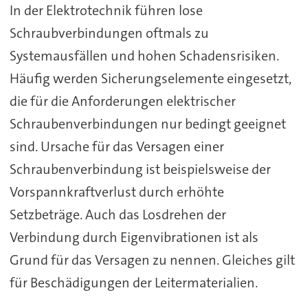
In der Elektrotechnik führen lose
Schraubverbindungen oftmals zu
Systemausfällen und hohen Schadensrisiken.
Häufig werden Sicherungselemente eingesetzt,
die für die Anforderungen elektrischer
Schraubenverbindungen nur bedingt geeignet
sind. Ursache für das Versagen einer
Schraubenverbindung ist beispielsweise der
Vorspannkraftverlust durch erhöhte
Setzbeträge. Auch das Losdrehen der
Verbindung durch Eigenvibrationen ist als
Grund für das Versagen zu nennen. Gleiches gilt
für Beschädigungen der Leitermaterialien.