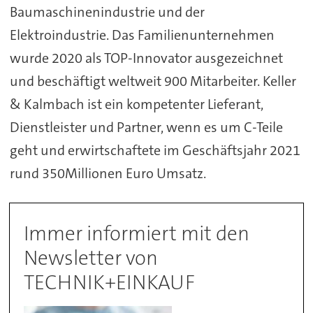
Baumaschinenindustrie und der
Elektroindustrie. Das Familienunternehmen
wurde 2020 als TOP-Innovator ausgezeichnet
und beschäftigt weltweit 900 Mitarbeiter. Keller
& Kalmbach ist ein kompetenter Lieferant,
Dienstleister und Partner, wenn es um C-Teile
geht und erwirtschaftete im Geschäftsjahr 2021
rund 350Millionen Euro Umsatz.
Immer informiert mit den
Newsletter von
TECHNIK+EINKAUF