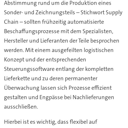
Abstimmung rund um die Produktion eines
Sonder- und Zeichnungsteils – Stichwort Supply
Chain – sollten frühzeitig automatisierte
Beschaffungsprozesse mit dem Spezialisten,
Hersteller und Lieferanten der Teile besprochen
werden. Mit einem ausgefeilten logistischen
Konzept und der entsprechenden
Steuerungssoftware entlang der kompletten
Lieferkette und zu deren permanenter
Überwachung lassen sich Prozesse effizient
gestalten und Engpässe bei Nachlieferungen
ausschließen.
Hierbei ist es wichtig, dass flexibel auf