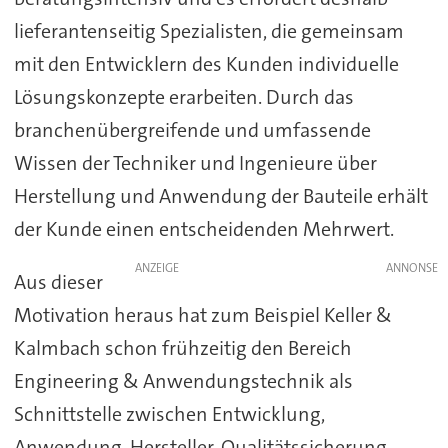
lieferantenseitig Spezialisten, die gemeinsam
mit den Entwicklern des Kunden individuelle
Lösungskonzepte erarbeiten. Durch das
branchenübergreifende und umfassende
Wissen der Techniker und Ingenieure über
Herstellung und Anwendung der Bauteile erhält
der Kunde einen entscheidenden Mehrwert.
ANZEIGE
Aus dieser
Motivation heraus hat zum Beispiel Keller &
Kalmbach schon frühzeitig den Bereich
Engineering & Anwendungstechnik als
Schnittstelle zwischen Entwicklung,
Anwendung, Hersteller, Qualitätssicherung,