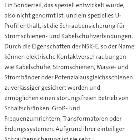
Ein Sonderteil, das speziell entwickelt wurde,
also nicht genormt ist, und ein spezielles U-
Profil enthält, ist die Schraubensicherung für
Stromschienen- und Kabelschuhverbindungen.
Durch die Eigenschaften der NSK-E, so der Name,
können elektrische Kontaktverschraubungen
wie Kabelschuhe, Stromschienen, Masse- und
Strombänder oder Potenzialausgleichsschienen
zuverlässiger gesichert werden und
ermöglichen einen störungsfreien Betrieb von
Schaltschränken, Groß- und
Frequenzumrichtern, Transformatoren oder
Erdungssystemen. Aufgrund ihrer einteiligen
Schraubensicherung ist sie sehr