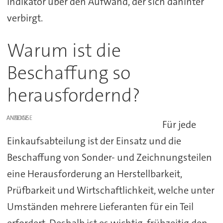
Indikator über den Aufwand, der sich dahinter
verbirgt.
Warum ist die
Beschaffung so
herausfordernd?
ANZEIGE
Für jede
Einkaufsabteilung ist der Einsatz und die
Beschaffung von Sonder- und Zeichnungsteilen
eine Herausforderung an Herstellbarkeit,
Prüfbarkeit und Wirtschaftlichkeit, welche unter
Umständen mehrere Lieferanten für ein Teil