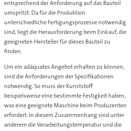
entsprechend der Anforderung auf das Bauteil
umspritzt. Da für die Produktion
unterschiedliche Fertigungsprozesse notwendig
sind, liegt die Herausforderung beim Einkauf, die
geeigneten Hersteller für dieses Bauteil zu
finden.
Um ein adäquates Angebot erhalten zu können,
sind die Anforderungen der Spezifikationen
notwendig. So muss der Kunststoff
beispielsweise eine bestimmte Festigkeit haben,
was eine geeignete Maschine beim Produzenten
erfordert. In diesem Zusammenhang sind unter
anderem die Verarbeitungstemperatur und die