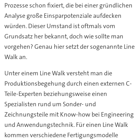
Prozesse schon fixiert, die bei einer gründlichen
Analyse große Einsparpotenziale aufdecken
würden. Dieser Umstand ist oftmals vom
Grundsatz her bekannt, doch wie sollte man
vorgehen? Genau hier setzt der sogenannte Line
Walk an.
Unter einem Line Walk versteht man die
Produktionsbegehung durch einen externen C-
Teile-Experten beziehungsweise einen
Spezialisten rund um Sonder- und
Zeichnungsteile mit Know-how bei Engineering
und Anwendungstechnik. Für einen Line Walk
kommen verschiedene Fertigungsmodelle