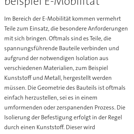
beispiel E-Mobilität
Im Bereich der E-Mobilität kommen vermehrt
Teile zum Einsatz, die besondere Anforderungen
mit sich bringen. Oftmals sind es Teile, die
spannungsführende Bauteile verbinden und
aufgrund der notwendigen Isolation aus
verschiedenen Materialien, zum Beispiel
Kunststoff und Metall, hergestellt werden
müssen. Die Geometrie des Bauteils ist oftmals
einfach herzustellen, sei es in einem
umformenden oder zerspanenden Prozess. Die
Isolierung der Befestigung erfolgt in der Regel
durch einen Kunststoff. Dieser wird