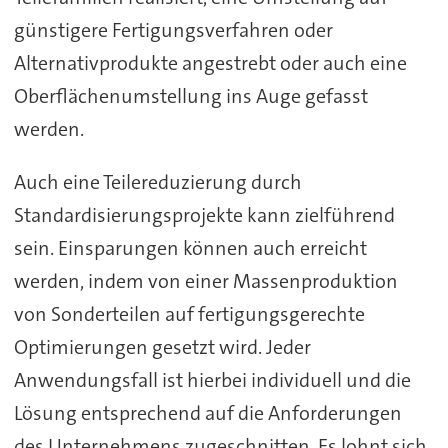
günstigere Fertigungsverfahren oder
Alternativprodukte angestrebt oder auch eine
Oberflächenumstellung ins Auge gefasst
werden.
Auch eine Teilereduzierung durch
Standardisierungsprojekte kann zielführend
sein. Einsparungen können auch erreicht
werden, indem von einer Massenproduktion
von Sonderteilen auf fertigungsgerechte
Optimierungen gesetzt wird. Jeder
Anwendungsfall ist hierbei individuell und die
Lösung entsprechend auf die Anforderungen
des Unternehmens zugeschnitten. Es lohnt sich