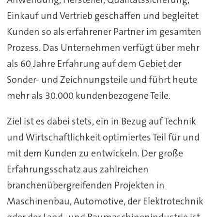
Einkauf und Vertrieb geschaffen und begleitet
Kunden so als erfahrener Partner im gesamten
Prozess. Das Unternehmen verfügt über mehr
als 60 Jahre Erfahrung auf dem Gebiet der
Sonder- und Zeichnungsteile und führt heute
mehr als 30.000 kundenbezogene Teile.
Ziel ist es dabei stets, ein in Bezug auf Technik
und Wirtschaftlichkeit optimiertes Teil für und
mit dem Kunden zu entwickeln. Der große
Erfahrungsschatz aus zahlreichen
branchenübergreifenden Projekten in
Maschinenbau, Automotive, der Elektrotechnik
oder der Land- und Baumaschinenindustrie ist