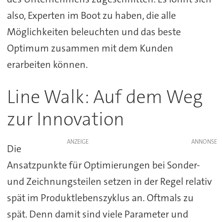
also, Experten im Boot zu haben, die alle
Möglichkeiten beleuchten und das beste
Optimum zusammen mit dem Kunden
erarbeiten können.
Line Walk: Auf dem Weg
zur Innovation
ANZEIGE
Die
Ansatzpunkte für Optimierungen bei Sonder-
und Zeichnungsteilen setzen in der Regel relativ
spät im Produktlebenszyklus an. Oftmals zu
spät. Denn damit sind viele Parameter und