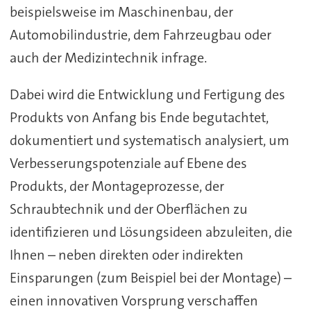
beispielsweise im Maschinenbau, der
Automobilindustrie, dem Fahrzeugbau oder
auch der Medizintechnik infrage.
Dabei wird die Entwicklung und Fertigung des
Produkts von Anfang bis Ende begutachtet,
dokumentiert und systematisch analysiert, um
Verbesserungspotenziale auf Ebene des
Produkts, der Montageprozesse, der
Schraubtechnik und der Oberflächen zu
identifizieren und Lösungsideen abzuleiten, die
Ihnen – neben direkten oder indirekten
Einsparungen (zum Beispiel bei der Montage) –
einen innovativen Vorsprung verschaffen