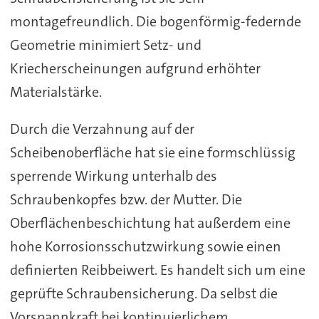
montagefreundlich. Die bogenförmig-federnde
Geometrie minimiert Setz- und
Kriecherscheinungen aufgrund erhöhter
Materialstärke.
Durch die Verzahnung auf der
Scheibenoberfläche hat sie eine formschlüssig
sperrende Wirkung unterhalb des
Schraubenkopfes bzw. der Mutter. Die
Oberflächenbeschichtung hat außerdem eine
hohe Korrosionsschutzwirkung sowie einen
definierten Reibbeiwert. Es handelt sich um eine
geprüfte Schraubensicherung. Da selbst die
Vorspannkraft bei kontinuierlichem