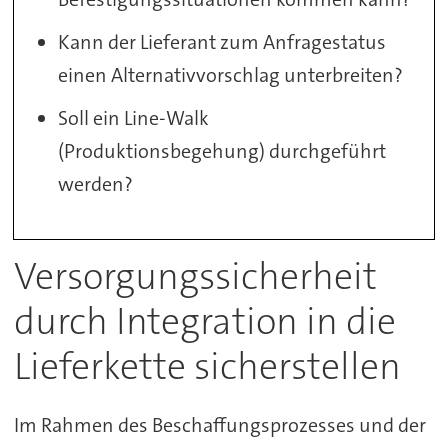
Kann der Lieferant zum Anfragestatus
einen Alternativvorschlag unterbreiten?
Soll ein Line-Walk
(Produktionsbegehung) durchgeführt
werden?
Versorgungssicherheit
durch Integration in die
Lieferkette sicherstellen
Im Rahmen des Beschaffungsprozesses und der