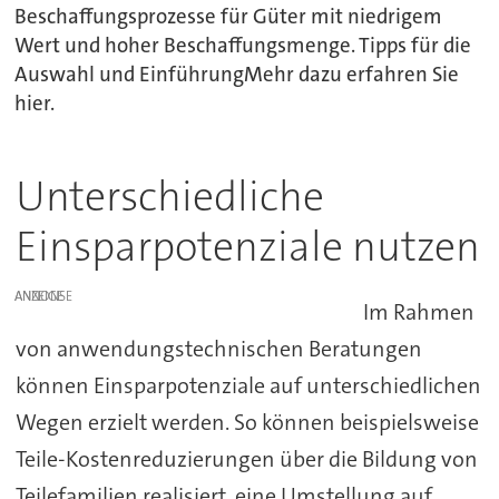
Beschaffungsprozesse für Güter mit niedrigem
Wert und hoher Beschaffungsmenge. Tipps für die
Auswahl und EinführungMehr dazu erfahren Sie
hier.
Unterschiedliche
Einsparpotenziale nutzen
ANZEIGE
Im Rahmen
von anwendungstechnischen Beratungen
können Einsparpotenziale auf unterschiedlichen
Wegen erzielt werden. So können beispielsweise
Teile-Kostenreduzierungen über die Bildung von
Teilefamilien realisiert, eine Umstellung auf