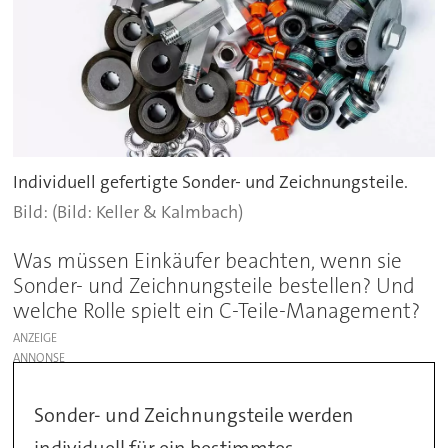
Individuell gefertigte Sonder- und Zeichnungsteile.
(Bild: Keller & Kalmbach)
Was müssen Einkäufer beachten, wenn sie
Sonder- und Zeichnungsteile bestellen? Und
welche Rolle spielt ein C-Teile-Management?
ANZEIGE
Sonder- und Zeichnungsteile werden
individuell für ein bestimmtes