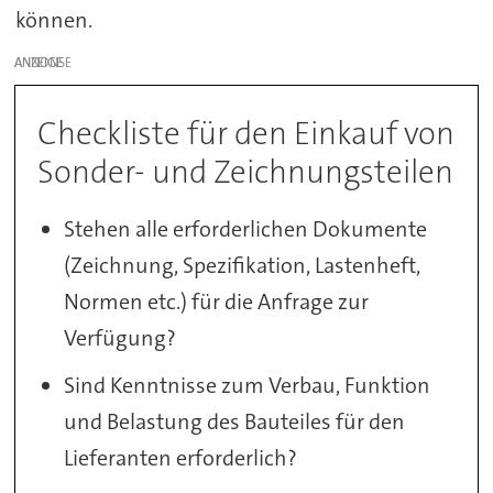
können.
ANZEIGE
Checkliste für den Einkauf von
Sonder- und Zeichnungsteilen
Stehen alle erforderlichen Dokumente
(Zeichnung, Spezifikation, Lastenheft,
Normen etc.) für die Anfrage zur
Verfügung?
Sind Kenntnisse zum Verbau, Funktion
und Belastung des Bauteiles für den
Lieferanten erforderlich?