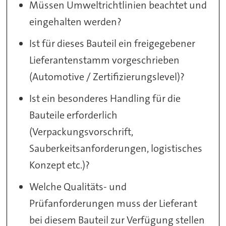
Müssen Umweltrichtlinien beachtet und
eingehalten werden?
Ist für dieses Bauteil ein freigegebener
Lieferantenstamm vorgeschrieben
(Automotive / Zertifizierungslevel)?
Ist ein besonderes Handling für die
Bauteile erforderlich
(Verpackungsvorschrift,
Sauberkeitsanforderungen, logistisches
Konzept etc.)?
Welche Qualitäts- und
Prüfanforderungen muss der Lieferant
bei diesem Bauteil zur Verfügung stellen