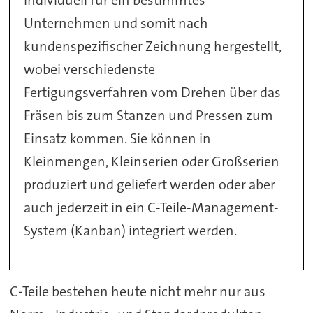
Unternehmen und somit nach
kundenspezifischer Zeichnung hergestellt,
wobei verschiedenste
Fertigungsverfahren vom Drehen über das
Fräsen bis zum Stanzen und Pressen zum
Einsatz kommen. Sie können in
Kleinmengen, Kleinserien oder Großserien
produziert und geliefert werden oder aber
auch jederzeit in ein C-Teile-Management-
System (Kanban) integriert werden.
C-Teile bestehen heute nicht mehr nur aus