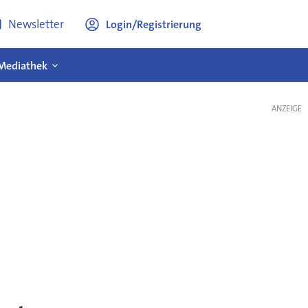
Newsletter
Login/Registrierung
Mediathek
ANZEIGE