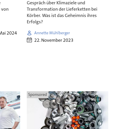
e
Gespräch über Klimaziele und
e von
Transformation der Lieferketten bei
Körber. Was ist das Geheimnis ihres
Erfolgs?
Mai 2024
Annette Mühlberger
22. November 2023
Sponsored