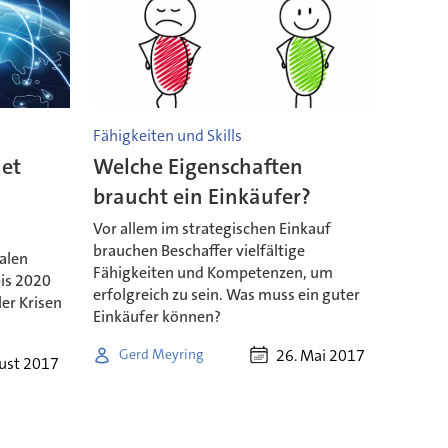
Fähigkeiten und Skills
net
Welche Eigenschaften
braucht ein Einkäufer?
Vor allem im strategischen Einkauf
brauchen Beschaffer vielfältige
alen
Fähigkeiten und Kompetenzen, um
bis 2020
erfolgreich zu sein. Was muss ein guter
ler Krisen
Einkäufer können?
26. Mai 2017
Gerd Meyring
ust 2017