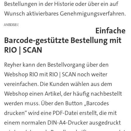
Bestellungen in der Historie oder über ein auf
Wunsch aktivierbares Genehmigungsverfahren.
ANZEIGE
Einfache
Barcode-gestützte Bestellung mit
RIO | SCAN
Reyher kann den Bestellvorgang über den
Webshop RIO mit RIO | SCAN noch weiter
vereinfachen. Die Kunden wählen aus dem
Webshop einen Artikel, der häufig nachbestellt
werden muss. Über den Button „Barcodes
drucken“ wird eine PDF-Datei erstellt, die mit
einem normalen DIN-A4-Drucker ausgedruckt