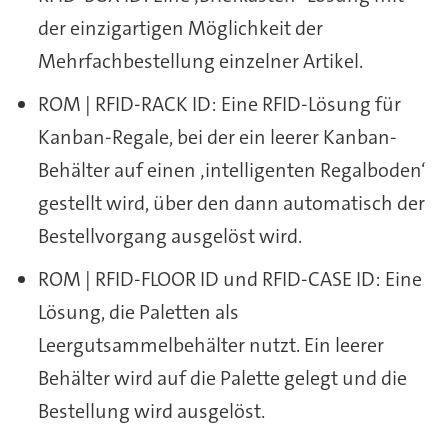
der einzigartigen Möglichkeit der
Mehrfachbestellung einzelner Artikel.
ROM | RFID-RACK ID: Eine RFID-Lösung für
Kanban-Regale, bei der ein leerer Kanban-
Behälter auf einen ‚intelligenten Regalboden‘
gestellt wird, über den dann automatisch der
Bestellvorgang ausgelöst wird.
ROM | RFID-FLOOR ID und RFID-CASE ID: Eine
Lösung, die Paletten als
Leergutsammelbehälter nutzt. Ein leerer
Behälter wird auf die Palette gelegt und die
Bestellung wird ausgelöst.