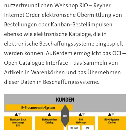
nutzerfreundlichen Webshop RIO – Reyher
Internet Order, elektronische Übermittlung von
Bestellungen oder Kanban-Bestellimpulsen
ebenso wie elektronische Kataloge, die in
elektronische Beschaffungssysteme eingespielt
werden können. Außerdem ermöglicht das OCI –
Open Catalogue Interface – das Sammeln von
Artikeln in Warenkörben und das Übernehmen
dieser Daten in Beschaffungssysteme.