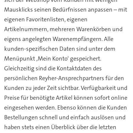
Mausklicks seinen Bedürfnissen anpassen – mit
eigenen Favoritenlisten, eigenen
Artikelnummern, mehreren Warenkörben und
eigens angelegten Warenempfängern. Alle
kunden-spezifischen Daten sind unter dem
Menüpunkt ‚Mein Konto‘ gespeichert.
Gleichzeitig sind die Kontaktdaten des
persönlichen Reyher-Ansprechpartners für den
Kunden zu jeder Zeit sichtbar. Verfügbarkeit und
Preise für benötigte Artikel können sofort online
eingesehen werden. Ebenso können die Kunden
Bestellungen schnell und einfach auslösen und
haben stets einen Überblick über die letzten