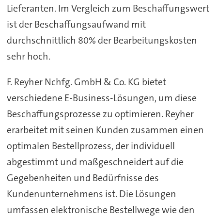
Lieferanten. Im Vergleich zum Beschaffungswert
ist der Beschaffungsaufwand mit
durchschnittlich 80% der Bearbeitungskosten
sehr hoch.
F. Reyher Nchfg. GmbH & Co. KG bietet
verschiedene E-Business-Lösungen, um diese
Beschaffungsprozesse zu optimieren. Reyher
erarbeitet mit seinen Kunden zusammen einen
optimalen Bestellprozess, der individuell
abgestimmt und maßgeschneidert auf die
Gegebenheiten und Bedürfnisse des
Kundenunternehmens ist. Die Lösungen
umfassen elektronische Bestellwege wie den