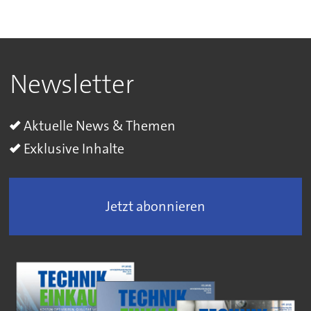
Newsletter
Aktuelle News & Themen
Exklusive Inhalte
Jetzt abonnieren