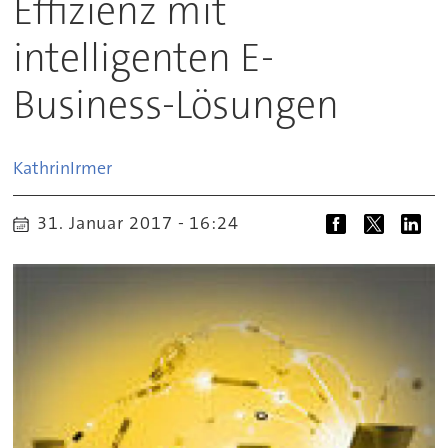
Effizienz mit
intelligenten E-
Business-Lösungen
Kathrin
Irmer
31. Januar 2017 - 16:24