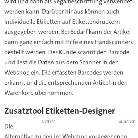
wird und dann als Regalbeschriftung verwendet
werden kann. Darüber hinaus können auch
individuelle Etiketten auf Etikettendruckern
ausgegeben werden. Bei Bedarf kann der Artikel
dann ganz einfach mit Hilfe eines Handscanners
bestellt werden. Der Kunde scannt den Barcode
und liest die Daten aus dem Scanner in den
Webshop ein. Die erfassten Barcodes werden
erkannt und die entsprechenden Artikel in den
Warenkorb übernommen.
Zusatztool Etiketten-Designer
ANZEIGE
Die
Alternative zu den im Webshop vorgegebenen