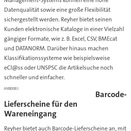
Management-Systems können eine hohe
Datenqualität sowie eine große Flexibilität
sichergestellt werden. Reyher bietet seinen
Kunden elektronische Kataloge in einer Vielzahl
gängiger Formate, wie z. B. Excel, CSV, BMEcat
und DATANORM. Darüber hinaus machen
Klassifikationssysteme wie beispielsweise
eCl@ss oder UNSPSC die Artikelsuche noch
schneller und einfacher.
ANZEIGE
Barcode-
Lieferscheine für den
Wareneingang
Reyher bietet auch Barcode-Lieferscheine an, mit