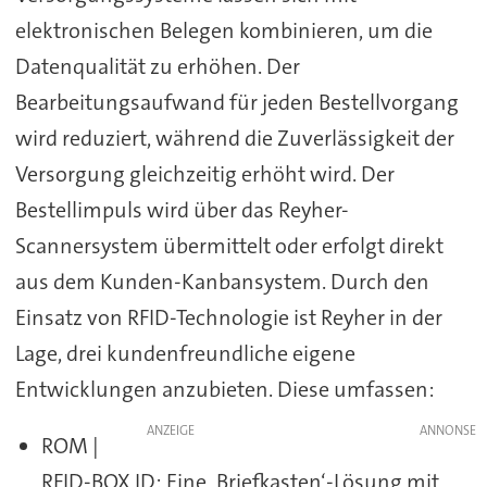
elektronischen Belegen kombinieren, um die
Datenqualität zu erhöhen. Der
Bearbeitungsaufwand für jeden Bestellvorgang
wird reduziert, während die Zuverlässigkeit der
Versorgung gleichzeitig erhöht wird. Der
Bestellimpuls wird über das Reyher-
Scannersystem übermittelt oder erfolgt direkt
aus dem Kunden-Kanbansystem. Durch den
Einsatz von RFID-Technologie ist Reyher in der
Lage, drei kundenfreundliche eigene
Entwicklungen anzubieten. Diese umfassen:
ANZEIGE
ROM |
RFID-BOX ID: Eine ‚Briefkasten‘-Lösung mit