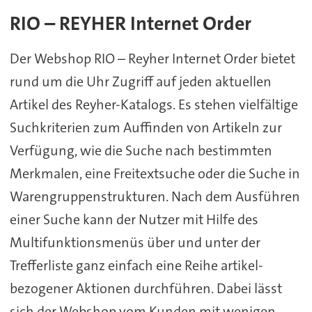
RIO – REYHER Internet Order
Der Webshop RIO – Reyher Internet Order bietet
rund um die Uhr Zugriff auf jeden aktuellen
Artikel des Reyher-Katalogs. Es stehen vielfältige
Suchkriterien zum Auffinden von Artikeln zur
Verfügung, wie die Suche nach bestimmten
Merkmalen, eine Freitextsuche oder die Suche in
Warengruppenstrukturen. Nach dem Ausführen
einer Suche kann der Nutzer mit Hilfe des
Multifunktionsmenüs über und unter der
Trefferliste ganz einfach eine Reihe artikel-
bezogener Aktionen durchführen. Dabei lässt
sich der Webshop vom Kunden mit wenigen