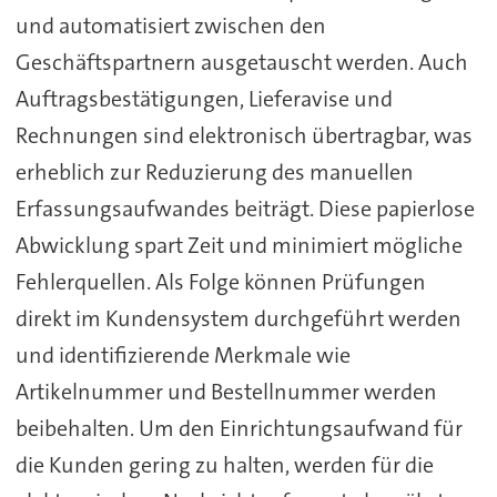
und automatisiert zwischen den
Geschäftspartnern ausgetauscht werden. Auch
Auftragsbestätigungen, Lieferavise und
Rechnungen sind elektronisch übertragbar, was
erheblich zur Reduzierung des manuellen
Erfassungsaufwandes beiträgt. Diese papierlose
Abwicklung spart Zeit und minimiert mögliche
Fehlerquellen. Als Folge können Prüfungen
direkt im Kundensystem durchgeführt werden
und identifizierende Merkmale wie
Artikelnummer und Bestellnummer werden
beibehalten. Um den Einrichtungsaufwand für
die Kunden gering zu halten, werden für die