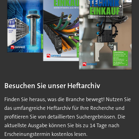
Besuchen Sie unser Heftarchiv
Finden Sie heraus, was die Branche bewegt! Nutzen Sie
das umfangreiche Heftarchiv für Ihre Recherche und
profitieren Sie von detaillierten Suchergebnissen. Die
aktuellste Ausgabe können Sie bis zu 14 Tage nach
Erscheinungstermin kostenlos lesen.