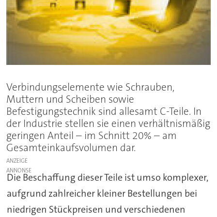
Verbindungselemente wie Schrauben,
Muttern und Scheiben sowie
Befestigungstechnik sind allesamt C-Teile. In
der Industrie stellen sie einen verhältnismäßig
geringen Anteil – im Schnitt 20% – am
Gesamteinkaufsvolumen dar.
ANZEIGE
Die Beschaffung dieser Teile ist umso komplexer,
aufgrund zahlreicher kleiner Bestellungen bei
niedrigen Stückpreisen und verschiedenen