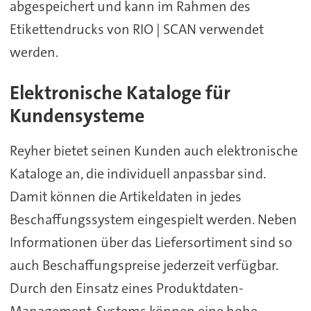
abgespeichert und kann im Rahmen des
Etikettendrucks von RIO | SCAN verwendet
werden.
Elektronische Kataloge für
Kundensysteme
Reyher bietet seinen Kunden auch elektronische
Kataloge an, die individuell anpassbar sind.
Damit können die Artikeldaten in jedes
Beschaffungssystem eingespielt werden. Neben
Informationen über das Liefersortiment sind so
auch Beschaffungspreise jederzeit verfügbar.
Durch den Einsatz eines Produktdaten-