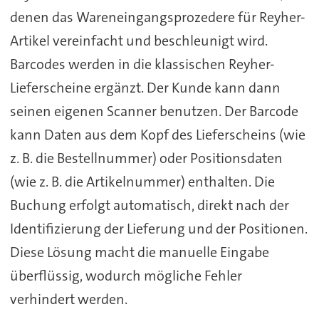
denen das Wareneingangsprozedere für Reyher-
Artikel vereinfacht und beschleunigt wird.
Barcodes werden in die klassischen Reyher-
Lieferscheine ergänzt. Der Kunde kann dann
seinen eigenen Scanner benutzen. Der Barcode
kann Daten aus dem Kopf des Lieferscheins (wie
z. B. die Bestellnummer) oder Positionsdaten
(wie z. B. die Artikelnummer) enthalten. Die
Buchung erfolgt automatisch, direkt nach der
Identifizierung der Lieferung und der Positionen.
Diese Lösung macht die manuelle Eingabe
überflüssig, wodurch mögliche Fehler
verhindert werden.