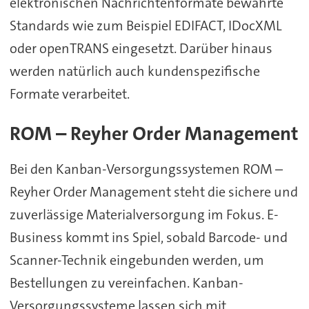
elektronischen Nachrichtenformate bewährte
Standards wie zum Beispiel EDIFACT, IDocXML
oder openTRANS eingesetzt. Darüber hinaus
werden natürlich auch kundenspezifische
Formate verarbeitet.
ROM – Reyher Order Management
Bei den Kanban-Versorgungssystemen ROM –
Reyher Order Management steht die sichere und
zuverlässige Materialversorgung im Fokus. E-
Business kommt ins Spiel, sobald Barcode- und
Scanner-Technik eingebunden werden, um
Bestellungen zu vereinfachen. Kanban-
Versorgungssysteme lassen sich mit