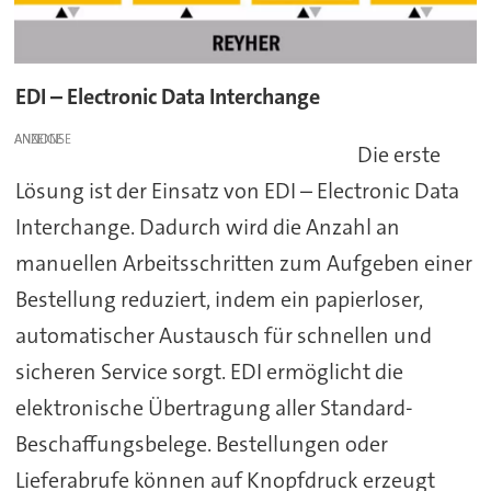
EDI – Electronic Data Interchange
ANZEIGE
Die erste
Lösung ist der Einsatz von EDI – Electronic Data
Interchange. Dadurch wird die Anzahl an
manuellen Arbeitsschritten zum Aufgeben einer
Bestellung reduziert, indem ein papierloser,
automatischer Austausch für schnellen und
sicheren Service sorgt. EDI ermöglicht die
elektronische Übertragung aller Standard-
Beschaffungsbelege. Bestellungen oder
Lieferabrufe können auf Knopfdruck erzeugt