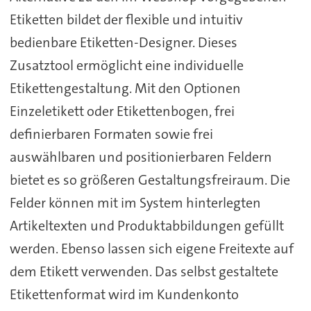
Etiketten bildet der flexible und intuitiv
bedienbare Etiketten-Designer. Dieses
Zusatztool ermöglicht eine individuelle
Etikettengestaltung. Mit den Optionen
Einzeletikett oder Etikettenbogen, frei
definierbaren Formaten sowie frei
auswählbaren und positionierbaren Feldern
bietet es so größeren Gestaltungsfreiraum. Die
Felder können mit im System hinterlegten
Artikeltexten und Produktabbildungen gefüllt
werden. Ebenso lassen sich eigene Freitexte auf
dem Etikett verwenden. Das selbst gestaltete
Etikettenformat wird im Kundenkonto