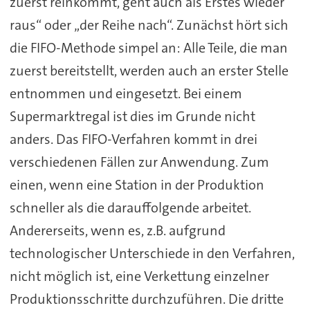
zuerst reinkommt, geht auch als Erstes wieder
raus“ oder „der Reihe nach“. Zunächst hört sich
die FIFO-Methode simpel an: Alle Teile, die man
zuerst bereitstellt, werden auch an erster Stelle
entnommen und eingesetzt. Bei einem
Supermarktregal ist dies im Grunde nicht
anders. Das FIFO-Verfahren kommt in drei
verschiedenen Fällen zur Anwendung. Zum
einen, wenn eine Station in der Produktion
schneller als die darauffolgende arbeitet.
Andererseits, wenn es, z.B. aufgrund
technologischer Unterschiede in den Verfahren,
nicht möglich ist, eine Verkettung einzelner
Produktionsschritte durchzuführen. Die dritte