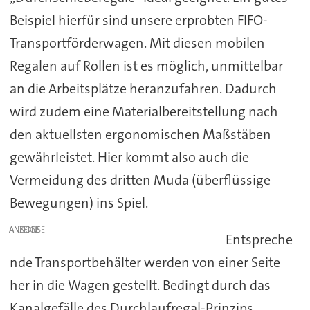
Beispiel hierfür sind unsere erprobten FIFO-
Transportförderwagen. Mit diesen mobilen
Regalen auf Rollen ist es möglich, unmittelbar
an die Arbeitsplätze heranzufahren. Dadurch
wird zudem eine Materialbereitstellung nach
den aktuellsten ergonomischen Maßstäben
gewährleistet. Hier kommt also auch die
Vermeidung des dritten Muda (überflüssige
Bewegungen) ins Spiel.
ANZEIGE
Entspreche
nde Transportbehälter werden von einer Seite
her in die Wagen gestellt. Bedingt durch das
Kanalgefälle des Durchlaufregal-Prinzips