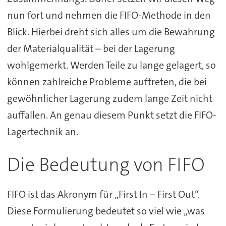
nun fort und nehmen die FIFO-Methode in den
Blick. Hierbei dreht sich alles um die Bewahrung
der Materialqualität – bei der Lagerung
wohlgemerkt. Werden Teile zu lange gelagert, so
können zahlreiche Probleme auftreten, die bei
gewöhnlicher Lagerung zudem lange Zeit nicht
auffallen. An genau diesem Punkt setzt die FIFO-
Lagertechnik an.
Die Bedeutung von FIFO
FIFO ist das Akronym für „First In – First Out“.
Diese Formulierung bedeutet so viel wie „was