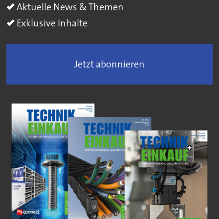
Aktuelle News & Themen
Exklusive Inhalte
Jetzt abonnieren