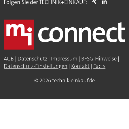
Folgen Sie der TECHNIK+EINKAUF:
AGB
|
Datenschutz
|
Impressum
|
BFSG-Hinweise
|
Datenschutz-Einstellungen
|
Kontakt
|
Facts
© 2026 technik-einkauf.de