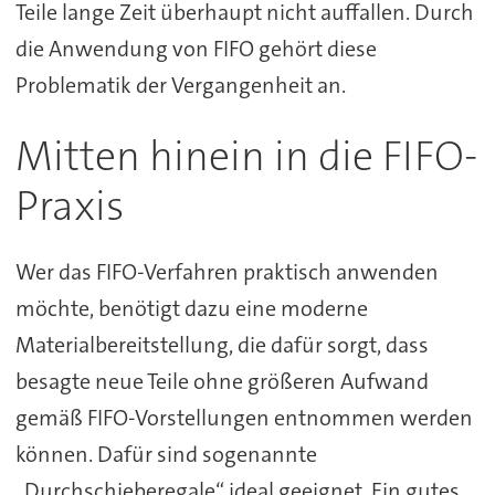
Teile lange Zeit überhaupt nicht auffallen. Durch
die Anwendung von FIFO gehört diese
Problematik der Vergangenheit an.
Mitten hinein in die FIFO-
Praxis
Wer das FIFO-Verfahren praktisch anwenden
möchte, benötigt dazu eine moderne
Materialbereitstellung, die dafür sorgt, dass
besagte neue Teile ohne größeren Aufwand
gemäß FIFO-Vorstellungen entnommen werden
können. Dafür sind sogenannte
„Durchschieberegale“ ideal geeignet. Ein gutes