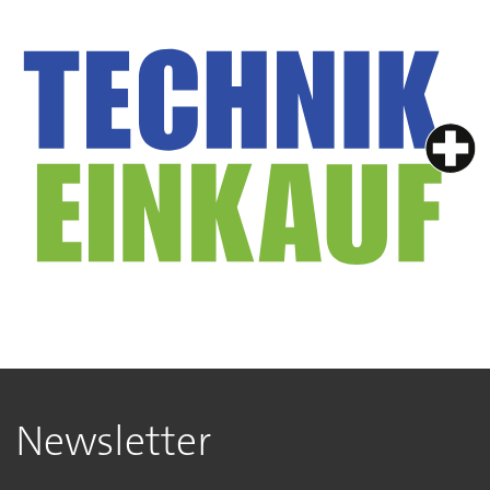
Newsletter