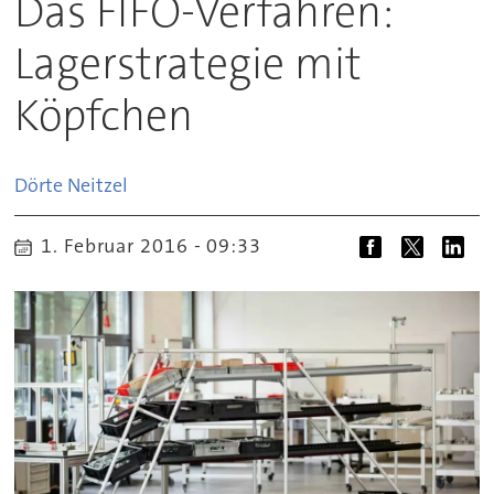
Das FIFO-Verfahren:
Lagerstrategie mit
Köpfchen
Dörte
Neitzel
1. Februar 2016 - 09:33