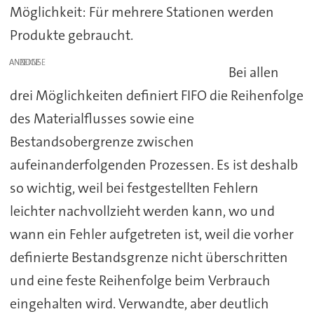
Möglichkeit: Für mehrere Stationen werden
Produkte gebraucht.
ANZEIGE
Bei allen
drei Möglichkeiten definiert FIFO die Reihenfolge
des Materialflusses sowie eine
Bestandsobergrenze zwischen
aufeinanderfolgenden Prozessen. Es ist deshalb
so wichtig, weil bei festgestellten Fehlern
leichter nachvollzieht werden kann, wo und
wann ein Fehler aufgetreten ist, weil die vorher
definierte Bestandsgrenze nicht überschritten
und eine feste Reihenfolge beim Verbrauch
eingehalten wird. Verwandte, aber deutlich