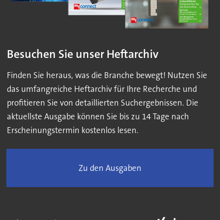
Besuchen Sie unser Heftarchiv
Finden Sie heraus, was die Branche bewegt! Nutzen Sie
das umfangreiche Heftarchiv für Ihre Recherche und
profitieren Sie von detaillierten Suchergebnissen. Die
aktuellste Ausgabe können Sie bis zu 14 Tage nach
Erscheinungstermin kostenlos lesen.
Zu den Ausgaben