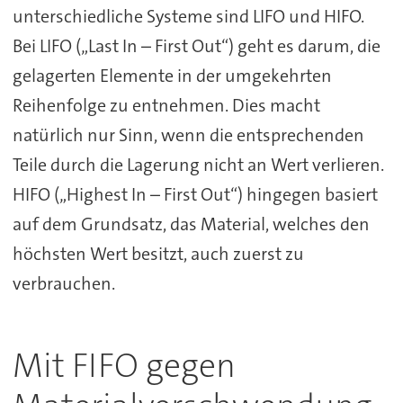
unterschiedliche Systeme sind LIFO und HIFO.
Bei LIFO („Last In – First Out“) geht es darum, die
gelagerten Elemente in der umgekehrten
Reihenfolge zu entnehmen. Dies macht
natürlich nur Sinn, wenn die entsprechenden
Teile durch die Lagerung nicht an Wert verlieren.
HIFO („Highest In – First Out“) hingegen basiert
auf dem Grundsatz, das Material, welches den
höchsten Wert besitzt, auch zuerst zu
verbrauchen.
Mit FIFO gegen