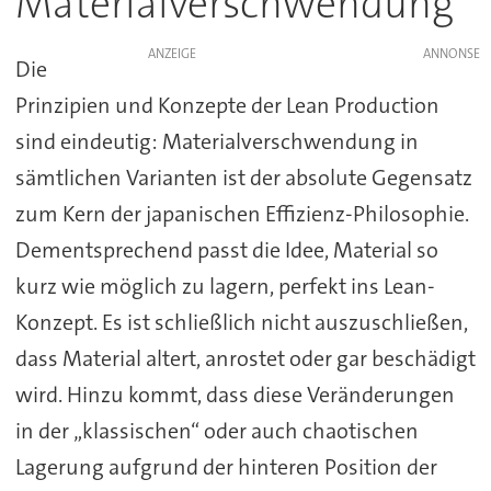
Materialverschwendung
ANZEIGE
Die
Prinzipien und Konzepte der Lean Production
sind eindeutig: Materialverschwendung in
sämtlichen Varianten ist der absolute Gegensatz
zum Kern der japanischen Effizienz-Philosophie.
Dementsprechend passt die Idee, Material so
kurz wie möglich zu lagern, perfekt ins Lean-
Konzept. Es ist schließlich nicht auszuschließen,
dass Material altert, anrostet oder gar beschädigt
wird. Hinzu kommt, dass diese Veränderungen
in der „klassischen“ oder auch chaotischen
Lagerung aufgrund der hinteren Position der