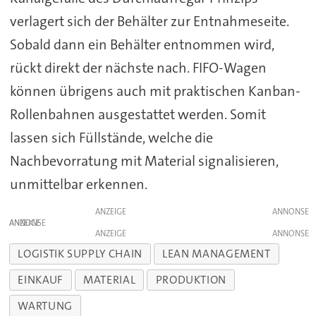
verlagert sich der Behälter zur Entnahmeseite.
Sobald dann ein Behälter entnommen wird,
rückt direkt der nächste nach. FIFO-Wagen
können übrigens auch mit praktischen Kanban-
Rollenbahnen ausgestattet werden. Somit
lassen sich Füllstände, welche die
Nachbevorratung mit Material signalisieren,
unmittelbar erkennen.
ANZEIGE
ANZEIGE
ANZEIGE
LOGISTIK SUPPLY CHAIN
LEAN MANAGEMENT
EINKAUF
MATERIAL
PRODUKTION
WARTUNG