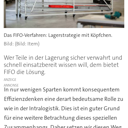
Das FIFO-Verfahren: Lagerstrategie mit Köpfchen.
(Bild: Item)
Wer Teile in der Lagerung sicher verwahrt und
schnell einsatzbereit wissen will, dem bietet
FIFO die Lösung.
ANZEIGE
In nur wenigen Sparten kommt konsequentem
Effizienzdenken eine derart bedeutsame Rolle zu
wie in der Intralogistik. Dies ist ein guter Grund
für eine weitere Betrachtung dieses speziellen
Zusammenhangs. Daher setzen wir diesen Weg