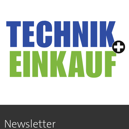
Newsletter