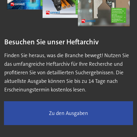
Besuchen Sie unser Heftarchiv
Finden Sie heraus, was die Branche bewegt! Nutzen Sie
das umfangreiche Heftarchiv für Ihre Recherche und
profitieren Sie von detaillierten Suchergebnissen. Die
aktuellste Ausgabe können Sie bis zu 14 Tage nach
Erscheinungstermin kostenlos lesen.
Zu den Ausgaben