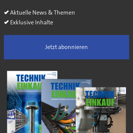
Aktuelle News & Themen
Exklusive Inhalte
Jetzt abonnieren