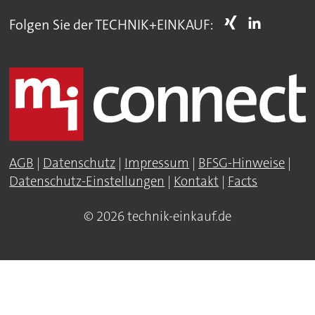
Folgen Sie der TECHNIK+EINKAUF:
AGB
|
Datenschutz
|
Impressum
|
BFSG-Hinweise
|
Datenschutz-Einstellungen
|
Kontakt
|
Facts
© 2026 technik-einkauf.de