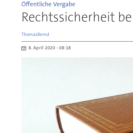
Öffentliche Vergabe
Rechtssicherheit be
Thomas
Bernd
8. April 2020 - 08:18