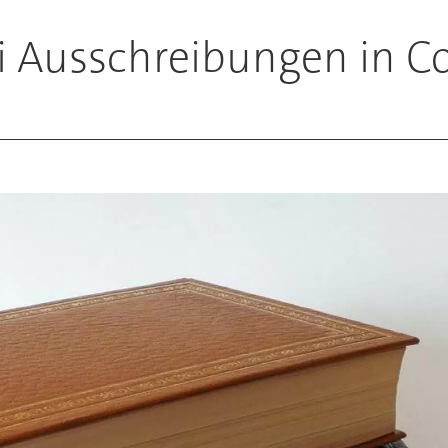
i Ausschreibungen in C