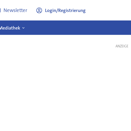
Newsletter
Login/Registrierung
Mediathek
ANZEIGE