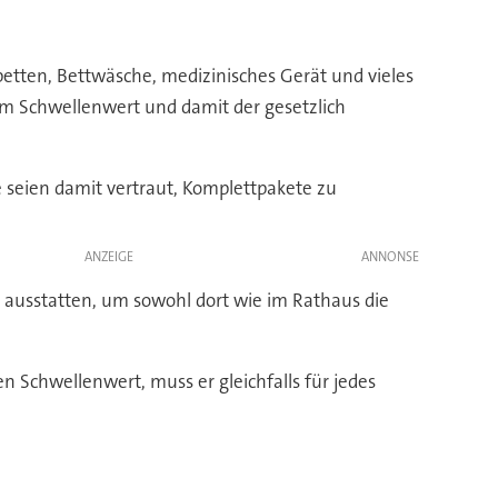
betten, Bettwäsche, medizinisches Gerät und vieles
em Schwellenwert und damit der gesetzlich
e seien damit vertraut, Komplettpakete zu
ANZEIGE
 ausstatten, um sowohl dort wie im Rathaus die
n Schwellenwert, muss er gleichfalls für jedes