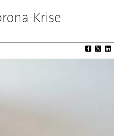
orona-Krise