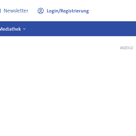
Newsletter
Login/Registrierung
Mediathek
ANZEIGE