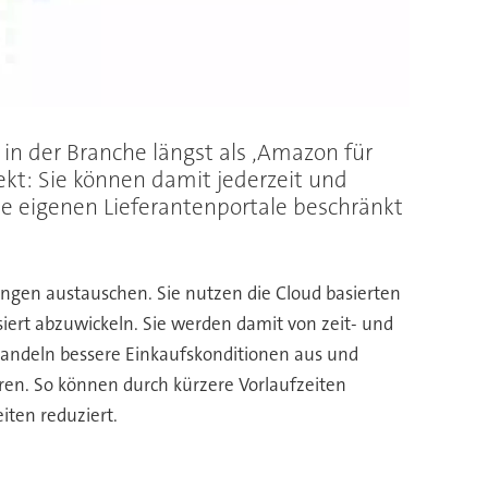
in der Branche längst als ‚Amazon für
kt: Sie können damit jederzeit und
die eigenen Lieferantenportale beschränkt
ungen austauschen. Sie nutzen die Cloud basierten
rt abzuwickeln. Sie werden damit von zeit- und
andeln bessere Einkaufskonditionen aus und
eren. So können durch kürzere Vorlaufzeiten
iten reduziert.