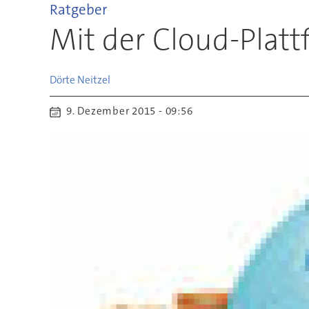
Ratgeber
Mit der Cloud-Platt
Dörte
Neitzel
9. Dezember 2015 - 09:56