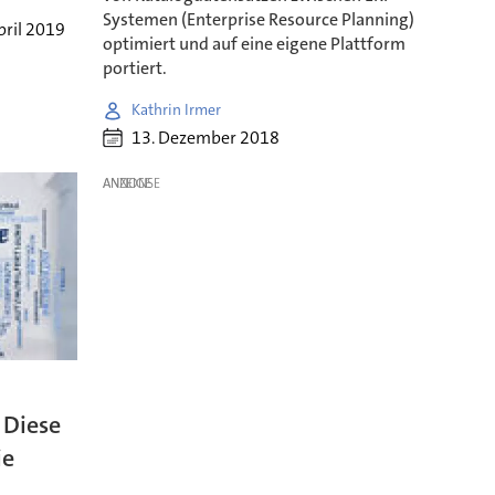
Systemen (Enterprise Resource Planning)
pril 2019
optimiert und auf eine eigene Plattform
portiert.
Kathrin Irmer
13. Dezember 2018
ANZEIGE
 Diese
ie