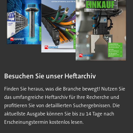
Besuchen Sie unser Heftarchiv
Finden Sie heraus, was die Branche bewegt! Nutzen Sie
das umfangreiche Heftarchiv für Ihre Recherche und
profitieren Sie von detaillierten Suchergebnissen. Die
aktuellste Ausgabe können Sie bis zu 14 Tage nach
Erscheinungstermin kostenlos lesen.