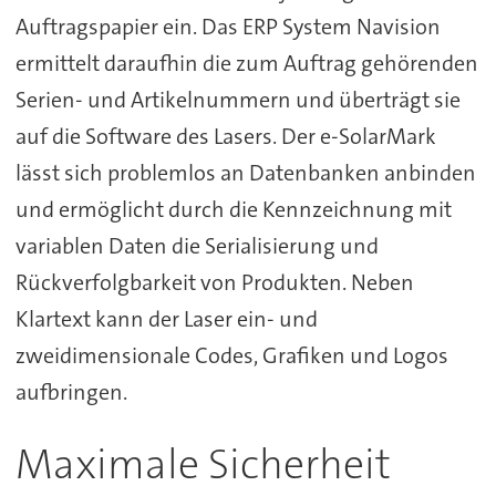
Auftragspapier ein. Das ERP System Navision
ermittelt daraufhin die zum Auftrag gehörenden
Serien- und Artikelnummern und überträgt sie
auf die Software des Lasers. Der e-SolarMark
lässt sich problemlos an Datenbanken anbinden
und ermöglicht durch die Kennzeichnung mit
variablen Daten die Serialisierung und
Rückverfolgbarkeit von Produkten. Neben
Klartext kann der Laser ein- und
zweidimensionale Codes, Grafiken und Logos
aufbringen.
Maximale Sicherheit