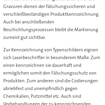
Gravuren dienen der fälschungssicheren und
verschleißbeständigen Produktkennzeichnung.
Auch bei anschließenden
Beschichtungsprozessen bleibt die Markierung
zumeist gut sichtbar.
Zur Kennzeichnung von Typenschildern eignen
sich Laserbeschrifter in besonderem Maße. Zum
einen kennzeichnen sie dauerhaft und
ermöglichen somit den Fälschungsschutz von
Produkten. Zum anderen sind die Codierungen
abriebfest und unempfindlich gegen
Chemikalien, Putzmittel etc. Auch sind
Vorbehandlungen der zu kennzeichnenden