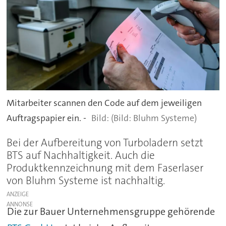
Mitarbeiter scannen den Code auf dem jeweiligen
Auftragspapier ein. -
(Bild: Bluhm Systeme)
Bei der Aufbereitung von Turboladern setzt
BTS auf Nachhaltigkeit. Auch die
Produktkennzeichnung mit dem Faserlaser
von Bluhm Systeme ist nachhaltig.
ANZEIGE
Die zur Bauer Unternehmensgruppe gehörende