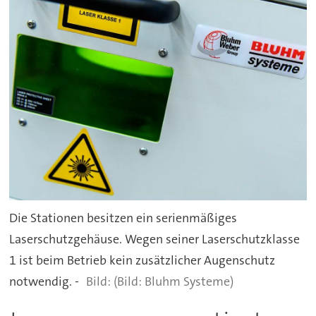
Die Stationen besitzen ein serienmäßiges
Laserschutzgehäuse. Wegen seiner Laserschutzklasse
1 ist beim Betrieb kein zusätzlicher Augenschutz
notwendig. -
(Bild: Bluhm Systeme)