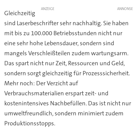
ANZEIGE
Gleichzeitig
sind Laserbeschrifter sehr nachhaltig. Sie haben
mit bis zu 100.000 Betriebsstunden nicht nur
eine sehr hohe Lebensdauer, sondern sind
mangels Verschleißteilen zudem wartungsarm.
Das spart nicht nur Zeit, Ressourcen und Geld,
sondern sorgt gleichzeitig für Prozesssicherheit.
Mehr noch: Der Verzicht auf
Verbrauchsmaterialien erspart zeit- und
kostenintensives Nachbefüllen. Das ist nicht nur
umweltfreundlich, sondern minimiert zudem
Produktionsstopps.