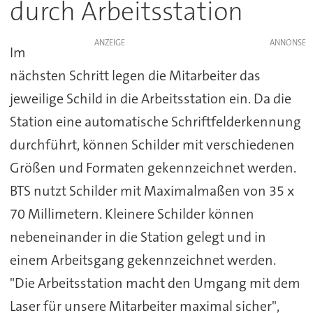
durch Arbeitsstation
ANZEIGE
Im
nächsten Schritt legen die Mitarbeiter das
jeweilige Schild in die Arbeitsstation ein. Da die
Station eine automatische Schriftfelderkennung
durchführt, können Schilder mit verschiedenen
Größen und Formaten gekennzeichnet werden.
BTS nutzt Schilder mit Maximalmaßen von 35 x
70 Millimetern. Kleinere Schilder können
nebeneinander in die Station gelegt und in
einem Arbeitsgang gekennzeichnet werden.
"Die Arbeitsstation macht den Umgang mit dem
Laser für unsere Mitarbeiter maximal sicher",