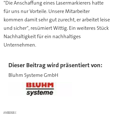
"Die Anschaffung eines Lasermarkierers hatte
für uns nur Vorteile. Unsere Mitarbeiter
kommen damit sehr gut zurecht, er arbeitet leise
und sicher", resümiert Wittig. Ein weiteres Stück
Nachhaltigkeit für ein nachhaltiges
Unternehmen.
Dieser Beitrag wird präsentiert von:
Bluhm Systeme GmbH
ANZEIGE