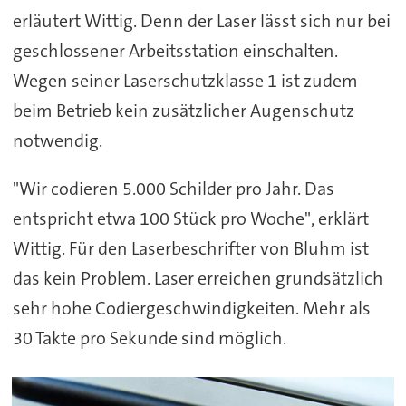
erläutert Wittig. Denn der Laser lässt sich nur bei
geschlossener Arbeitsstation einschalten.
Wegen seiner Laserschutzklasse 1 ist zudem
beim Betrieb kein zusätzlicher Augenschutz
notwendig.
"Wir codieren 5.000 Schilder pro Jahr. Das
entspricht etwa 100 Stück pro Woche", erklärt
Wittig. Für den Laserbeschrifter von Bluhm ist
das kein Problem. Laser erreichen grundsätzlich
sehr hohe Codiergeschwindigkeiten. Mehr als
30 Takte pro Sekunde sind möglich.