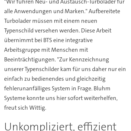
"Wir führen Neu- und Austausch-Turbolader für
alle Anwendungen und Marken." Aufbereitete
Turbolader müssen mit einem neuen
Typenschild versehen werden. Diese Arbeit
übernimmt bei BTS eine integrative
Arbeitsgruppe mit Menschen mit
Beeinträchtigungen. "Zur Kennzeichnung
unserer Typenschilder kam für uns daher nur ein
einfach zu bedienendes und gleichzeitig
fehlerunanfälliges System in Frage. Bluhm
Systeme konnte uns hier sofort weiterhelfen,
freut sich Wittig.
Unkompliziert, effizient