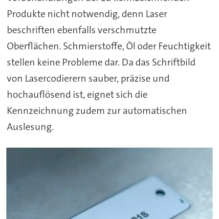
Produkte nicht notwendig, denn Laser
beschriften ebenfalls verschmutzte
Oberflächen. Schmierstoffe, Öl oder Feuchtigkeit
stellen keine Probleme dar. Da das Schriftbild
von Lasercodierern sauber, präzise und
hochauflösend ist, eignet sich die
Kennzeichnung zudem zur automatischen
Auslesung.