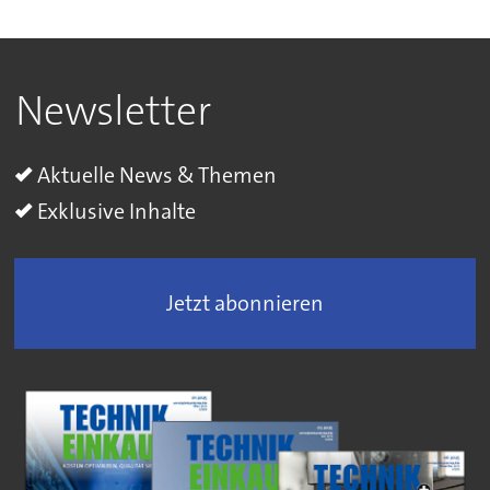
Newsletter
Aktuelle News & Themen
Exklusive Inhalte
Jetzt abonnieren