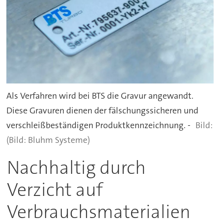
Als Verfahren wird bei BTS die Gravur angewandt.
Diese Gravuren dienen der fälschungssicheren und
verschleißbeständigen Produktkennzeichnung. -
(Bild: Bluhm Systeme)
Nachhaltig durch
Verzicht auf
Verbrauchsmaterialien