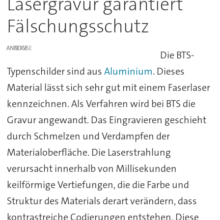
Lasergravur garantiert
Fälschungsschutz
ANZEIGE
Die BTS-
Typenschilder sind aus
Aluminium
. Dieses
Material lässt sich sehr gut mit einem Faserlaser
kennzeichnen. Als Verfahren wird bei BTS die
Gravur angewandt. Das Eingravieren geschieht
durch Schmelzen und Verdampfen der
Materialoberfläche. Die Laserstrahlung
verursacht innerhalb von Millisekunden
keilförmige Vertiefungen, die die Farbe und
Struktur des Materials derart verändern, dass
kontrastreiche Codierungen entstehen. Diese