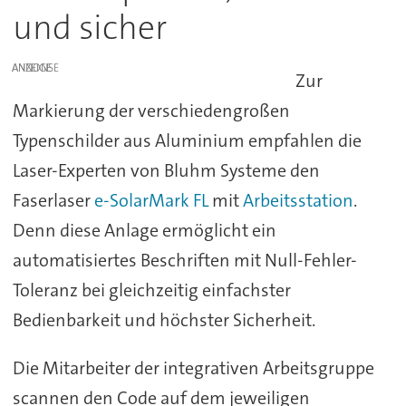
und sicher
ANZEIGE
Zur
Markierung der verschiedengroßen
Typenschilder aus Aluminium empfahlen die
Laser-Experten von Bluhm Systeme den
Faserlaser
e-SolarMark FL
mit
Arbeitsstation
.
Denn diese Anlage ermöglicht ein
automatisiertes Beschriften mit Null-Fehler-
Toleranz bei gleichzeitig einfachster
Bedienbarkeit und höchster Sicherheit.
Die Mitarbeiter der integrativen Arbeitsgruppe
scannen den Code auf dem jeweiligen