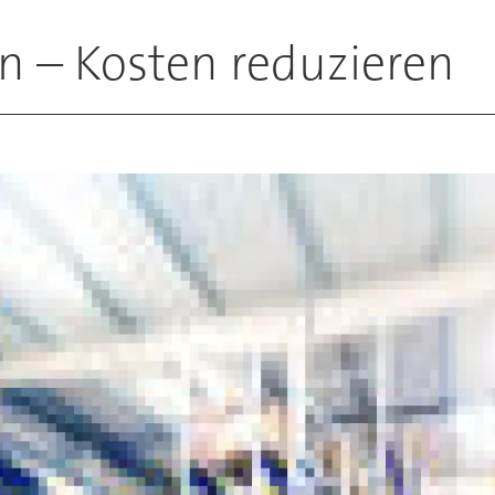
n – Kosten reduzieren