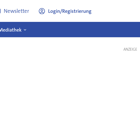
Newsletter
Login/Registrierung
Mediathek
ANZEIGE