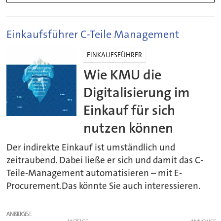
Einkaufsführer C-Teile Management
EINKAUFSFÜHRER
Wie KMU die
Digitalisierung im
Einkauf für sich
nutzen können
Der indirekte Einkauf ist umständlich und
zeitraubend. Dabei ließe er sich und damit das C-
Teile-Management automatisieren – mit E-
Procurement.Das könnte Sie auch interessieren.
ANZEIGE