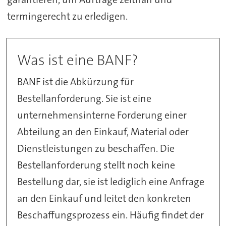
termingerecht zu erledigen.
Was ist eine BANF?
BANF ist die Abkürzung für
Bestellanforderung. Sie ist eine
unternehmensinterne Forderung einer
Abteilung an den Einkauf, Material oder
Dienstleistungen zu beschaffen. Die
Bestellanforderung stellt noch keine
Bestellung dar, sie ist lediglich eine Anfrage
an den Einkauf und leitet den konkreten
Beschaffungsprozess ein. Häufig findet der