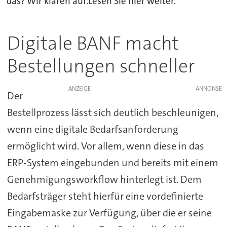
das? Wir klären auf.Lesen Sie hier weiter.
Digitale BANF macht
Bestellungen schneller
ANZEIGE
Der
Bestellprozess lässt sich deutlich beschleunigen,
wenn eine digitale Bedarfsanforderung
ermöglicht wird. Vor allem, wenn diese in das
ERP-System eingebunden und bereits mit einem
Genehmigungsworkflow hinterlegt ist. Dem
Bedarfsträger steht hierfür eine vordefinierte
Eingabemaske zur Verfügung, über die er seine