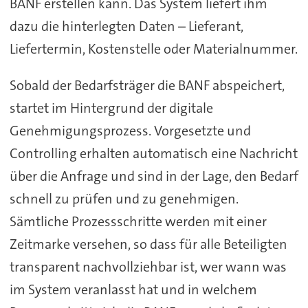
BANF erstellen kann. Das System liefert ihm
dazu die hinterlegten Daten – Lieferant,
Liefertermin, Kostenstelle oder Materialnummer.
Sobald der Bedarfsträger die BANF abspeichert,
startet im Hintergrund der digitale
Genehmigungsprozess. Vorgesetzte und
Controlling erhalten automatisch eine Nachricht
über die Anfrage und sind in der Lage, den Bedarf
schnell zu prüfen und zu genehmigen.
Sämtliche Prozessschritte werden mit einer
Zeitmarke versehen, so dass für alle Beteiligten
transparent nachvollziehbar ist, wer wann was
im System veranlasst hat und in welchem