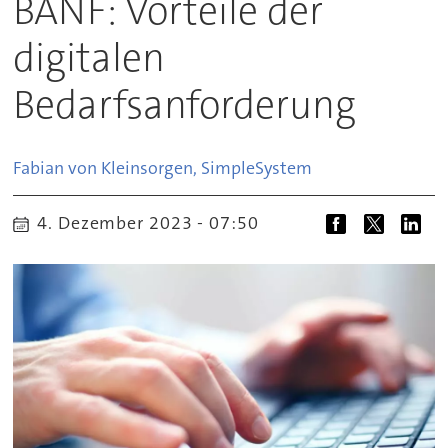
BANF: Vorteile der
digitalen
Bedarfsanforderung
Fabian von Kleinsorgen, Simple
System
4. Dezember 2023 - 07:50