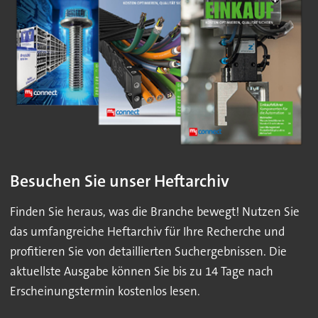
Besuchen Sie unser Heftarchiv
Finden Sie heraus, was die Branche bewegt! Nutzen Sie
das umfangreiche Heftarchiv für Ihre Recherche und
profitieren Sie von detaillierten Suchergebnissen. Die
aktuellste Ausgabe können Sie bis zu 14 Tage nach
Erscheinungstermin kostenlos lesen.