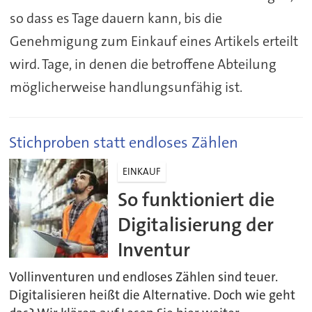
so dass es Tage dauern kann, bis die
Genehmigung zum Einkauf eines Artikels erteilt
wird. Tage, in denen die betroffene Abteilung
möglicherweise handlungsunfähig ist.
Stichproben statt endloses Zählen
EINKAUF
So funktioniert die
Digitalisierung der
Inventur
Vollinventuren und endloses Zählen sind teuer.
Digitalisieren heißt die Alternative. Doch wie geht