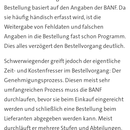
Bestellung basiert auf den Angaben der BANF. Da
sie häufig händisch erfasst wird, ist die
Weitergabe von Fehldaten und falschen
Angaben in die Bestellung fast schon Programm.
Dies alles verzögert den Bestellvorgang deutlich.
Schwerwiegender greift jedoch der eigentliche
Zeit- und Kostenfresser im Bestellvorgang: Der
Genehmigungsprozess. Diesen meist sehr
umfangreichen Prozess muss die BANF
durchlaufen, bevor sie beim Einkauf eingereicht
werden und schließlich eine Bestellung beim
Lieferanten abgegeben werden kann. Meist
durchläuft er mehrere Stufen und Abteilungen,