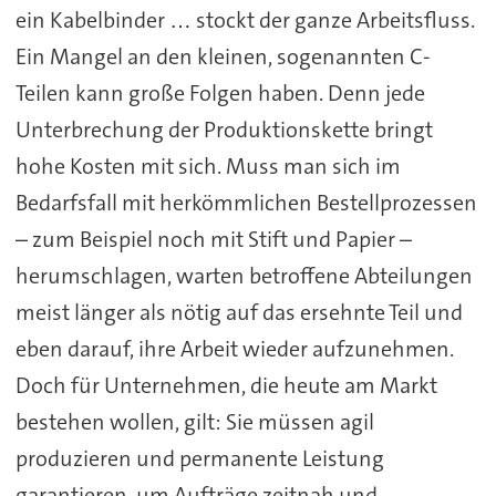
ein Kabelbinder … stockt der ganze Arbeitsfluss.
Ein Mangel an den kleinen, sogenannten C-
Teilen kann große Folgen haben. Denn jede
Unterbrechung der Produktionskette bringt
hohe Kosten mit sich. Muss man sich im
Bedarfsfall mit herkömmlichen Bestellprozessen
– zum Beispiel noch mit Stift und Papier –
herumschlagen, warten betroffene Abteilungen
meist länger als nötig auf das ersehnte Teil und
eben darauf, ihre Arbeit wieder aufzunehmen.
Doch für Unternehmen, die heute am Markt
bestehen wollen, gilt: Sie müssen agil
produzieren und permanente Leistung
garantieren, um Aufträge zeitnah und