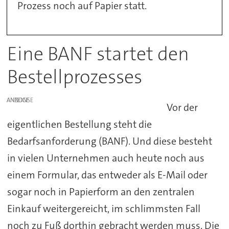
Prozess noch auf Papier statt.
Eine BANF startet den
Bestellprozesses
ANZEIGE
Vor der
eigentlichen Bestellung steht die
Bedarfsanforderung (BANF). Und diese besteht
in vielen Unternehmen auch heute noch aus
einem Formular, das entweder als E-Mail oder
sogar noch in Papierform an den zentralen
Einkauf weitergereicht, im schlimmsten Fall
noch zu Fuß dorthin gebracht werden muss. Die