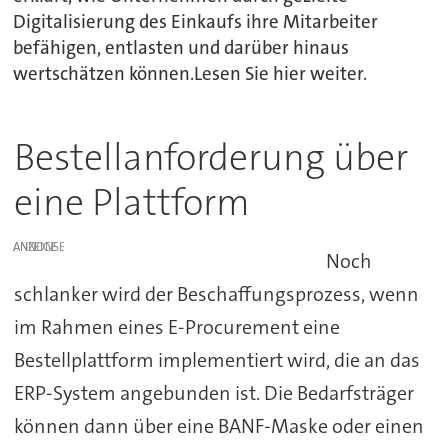
Digitalisierung des Einkaufs ihre Mitarbeiter
befähigen, entlasten und darüber hinaus
wertschätzen können.Lesen Sie hier weiter.
Bestellanforderung über
eine Plattform
ANZEIGE
Noch
schlanker wird der Beschaffungsprozess, wenn
im Rahmen eines E-Procurement eine
Bestellplattform implementiert wird, die an das
ERP-System angebunden ist. Die Bedarfsträger
können dann über eine BANF-Maske oder einen