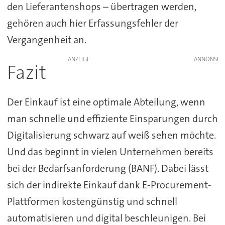
den Lieferantenshops – übertragen werden,
gehören auch hier Erfassungsfehler der
Vergangenheit an.
ANZEIGE
Fazit
Der Einkauf ist eine optimale Abteilung, wenn
man schnelle und effiziente Einsparungen durch
Digitalisierung schwarz auf weiß sehen möchte.
Und das beginnt in vielen Unternehmen bereits
bei der Bedarfsanforderung (BANF). Dabei lässt
sich der indirekte Einkauf dank E-Procurement-
Plattformen kostengünstig und schnell
automatisieren und digital beschleunigen. Bei