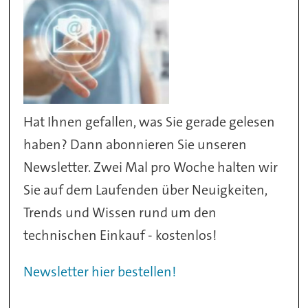
Hat Ihnen gefallen, was Sie gerade gelesen
haben? Dann abonnieren Sie unseren
Newsletter. Zwei Mal pro Woche halten wir
Sie auf dem Laufenden über Neuigkeiten,
Trends und Wissen rund um den
technischen Einkauf - kostenlos!
Newsletter hier bestellen!