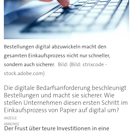
Bestellungen digital abzuwickeln macht den
gesamten Einkaufsprozess nicht nur schneller,
sondern auch sicherer.
(Bild: strixcode -
stock.adobe.com)
Die digitale Bedarfsanforderung beschleunigt
Bestellungen und macht sie sicherer. Wie
stellen Unternehmen diesen ersten Schritt im
Einkaufsprozess von Papier auf digital um?
ANZEIGE
Der Frust über teure Investitionen in eine