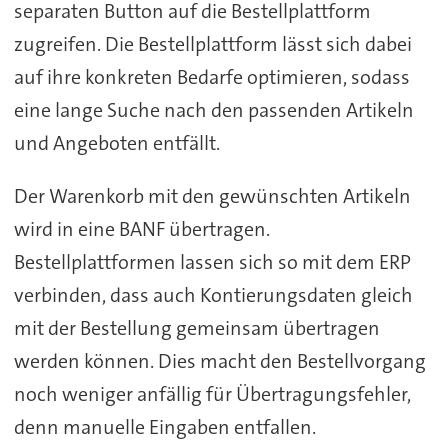
separaten Button auf die Bestellplattform
zugreifen. Die Bestellplattform lässt sich dabei
auf ihre konkreten Bedarfe optimieren, sodass
eine lange Suche nach den passenden Artikeln
und Angeboten entfällt.
Der Warenkorb mit den gewünschten Artikeln
wird in eine BANF übertragen.
Bestellplattformen lassen sich so mit dem ERP
verbinden, dass auch Kontierungsdaten gleich
mit der Bestellung gemeinsam übertragen
werden können. Dies macht den Bestellvorgang
noch weniger anfällig für Übertragungsfehler,
denn manuelle Eingaben entfallen.