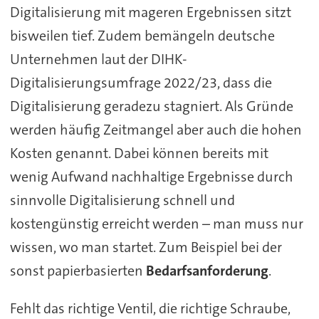
Digitalisierung mit mageren Ergebnissen sitzt
bisweilen tief. Zudem bemängeln deutsche
Unternehmen laut der DIHK-
Digitalisierungsumfrage 2022/23, dass die
Digitalisierung geradezu stagniert. Als Gründe
werden häufig Zeitmangel aber auch die hohen
Kosten genannt. Dabei können bereits mit
wenig Aufwand nachhaltige Ergebnisse durch
sinnvolle Digitalisierung schnell und
kostengünstig erreicht werden – man muss nur
wissen, wo man startet. Zum Beispiel bei der
sonst papierbasierten
Bedarfsanforderung
.
Fehlt das richtige Ventil, die richtige Schraube,