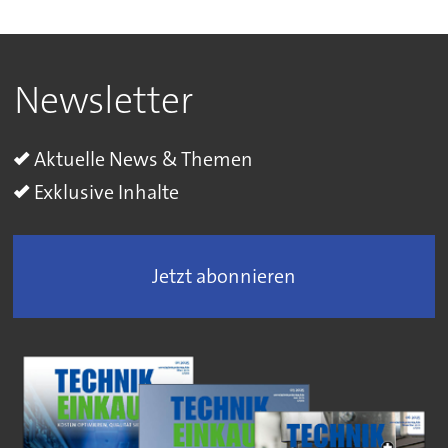
Newsletter
Aktuelle News & Themen
Exklusive Inhalte
Jetzt abonnieren