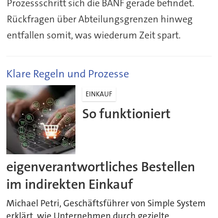
Prozessschritt sich die BANF gerade befindet.
Rückfragen über Abteilungsgrenzen hinweg
entfallen somit, was wiederum Zeit spart.
Klare Regeln und Prozesse
EINKAUF
So funktioniert
eigenverantwortliches Bestellen
im indirekten Einkauf
Michael Petri, Geschäftsführer von Simple System
erklärt, wie Unternehmen durch gezielte