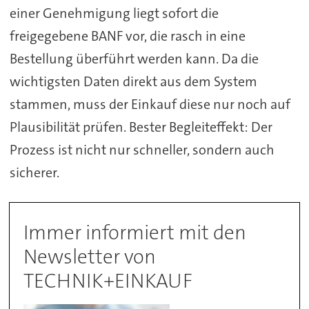
einer Genehmigung liegt sofort die
freigegebene BANF vor, die rasch in eine
Bestellung überführt werden kann. Da die
wichtigsten Daten direkt aus dem System
stammen, muss der Einkauf diese nur noch auf
Plausibilität prüfen. Bester Begleiteffekt: Der
Prozess ist nicht nur schneller, sondern auch
sicherer.
Immer informiert mit den
Newsletter von
TECHNIK+EINKAUF