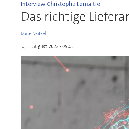
Interview Christophe Lemaitre
Das richtige Liefer
Dörte
Neitzel
1. August 2022 - 09:02