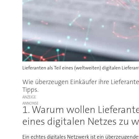
Lieferanten als Teil eines (weltweiten) digitalen Liefer
Wie überzeugen Einkäufer ihre Lieferanten
Tipps.
ANZEIGE
1. Warum wollen Lieferanten
eines digitalen Netzes zu 
Ein echtes digitales Netzwerk ist ein überzeugendes