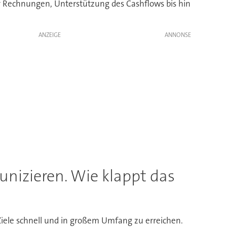
er Rechnungen, Unterstützung des Cashflows bis hin
ANZEIGE
munizieren. Wie klappt das
Ziele schnell und in großem Umfang zu erreichen.