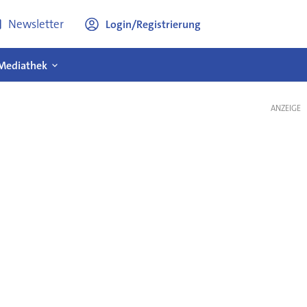
Newsletter
Login/Registrierung
Mediathek
ANZEIGE