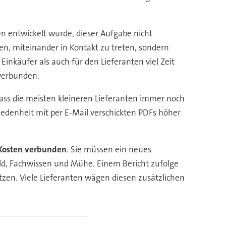
en entwickelt wurde, dieser Aufgabe nicht
en, miteinander in Kontakt zu treten, sondern
 Einkäufer als auch für den Lieferanten viel Zeit
 verbunden.
dass die meisten kleineren Lieferanten immer noch
edenheit mit per E-Mail verschickten PDFs höher
 Kosten verbunden
. Sie müssen ein neues
eld, Fachwissen und Mühe. Einem Bericht zufolge
tzen. Viele Lieferanten wägen diesen zusätzlichen