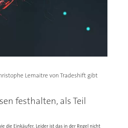
hristophe Lemaitre von Tradeshift gibt
n festhalten, als Teil
die Einkäufer. Leider ist das in der Regel nicht