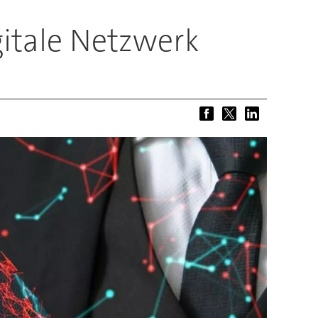
gitale Netzwerk