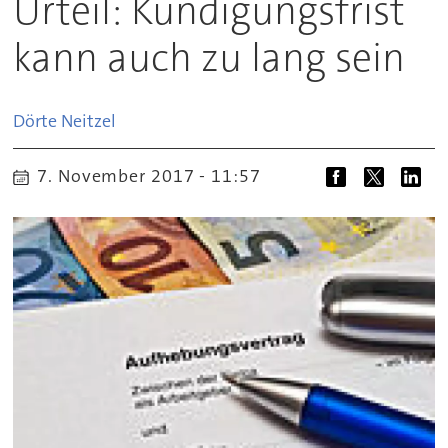
Urteil: Kündigungsfrist
kann auch zu lang sein
Dörte
Neitzel
7. November 2017 - 11:57