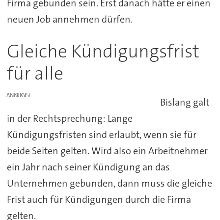
Firma gebunden sein. Erst danach hätte er einen
neuen Job annehmen dürfen.
Gleiche Kündigungsfrist
für alle
ANZEIGE
Bislang galt
in der Rechtsprechung: Lange
Kündigungsfristen sind erlaubt, wenn sie für
beide Seiten gelten. Wird also ein Arbeitnehmer
ein Jahr nach seiner Kündigung an das
Unternehmen gebunden, dann muss die gleiche
Frist auch für Kündigungen durch die Firma
gelten.