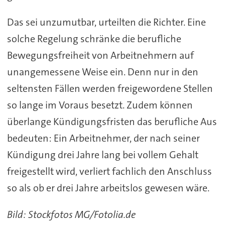
Das sei unzumutbar, urteilten die Richter. Eine
solche Regelung schränke die berufliche
Bewegungsfreiheit von Arbeitnehmern auf
unangemessene Weise ein. Denn nur in den
seltensten Fällen werden freigewordene Stellen
so lange im Voraus besetzt. Zudem können
überlange Kündigungsfristen das berufliche Aus
bedeuten: Ein Arbeitnehmer, der nach seiner
Kündigung drei Jahre lang bei vollem Gehalt
freigestellt wird, verliert fachlich den Anschluss
so als ob er drei Jahre arbeitslos gewesen wäre.
Bild: Stockfotos MG/Fotolia.de