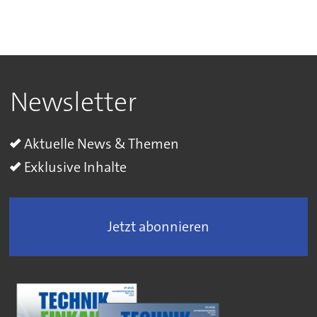
Newsletter
Aktuelle News & Themen
Exklusive Inhalte
Jetzt abonnieren