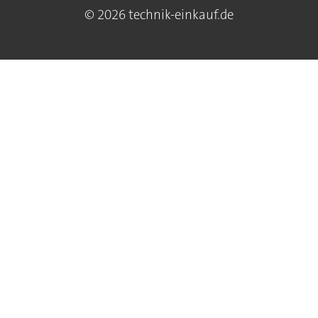
© 2026 technik-einkauf.de