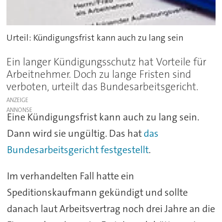
Urteil: Kündigungsfrist kann auch zu lang sein
Ein langer Kündigungsschutz hat Vorteile für
Arbeitnehmer. Doch zu lange Fristen sind
verboten, urteilt das Bundesarbeitsgericht.
ANZEIGE
Eine Kündigungsfrist kann auch zu lang sein.
Dann wird sie ungültig. Das hat
das
Bundesarbeitsgericht festgestellt
.
Im verhandelten Fall hatte ein
Speditionskaufmann gekündigt und sollte
danach laut Arbeitsvertrag noch drei Jahre an die