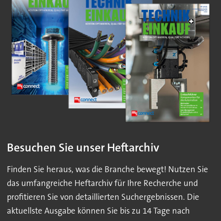
Besuchen Sie unser Heftarchiv
Finden Sie heraus, was die Branche bewegt! Nutzen Sie
das umfangreiche Heftarchiv für Ihre Recherche und
profitieren Sie von detaillierten Suchergebnissen. Die
aktuellste Ausgabe können Sie bis zu 14 Tage nach