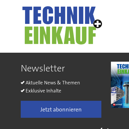
Newsletter
Aktuelle News & Themen
Exklusive Inhalte
Jetzt abonnieren