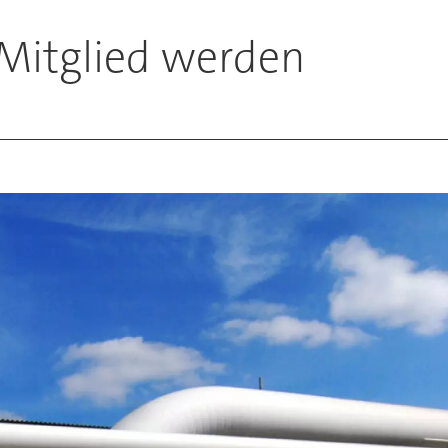
-Mitglied werden