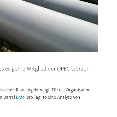
dass es gerne Mitglied der OPEC werden
rabischen Riad angekündigt. Für die Organisation
en Barrel
Erdöl
pro Tag, so eine Analyse von