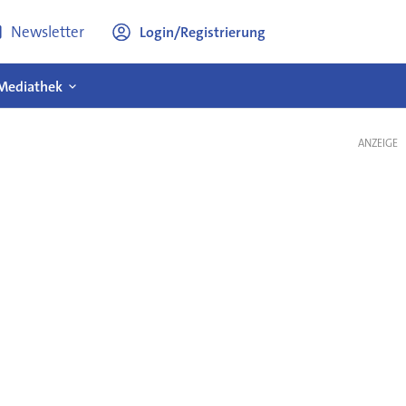
Newsletter
Login/Registrierung
Mediathek
ANZEIGE