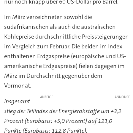
nur noch knapp über 60 US-Dollar pro Barrel.
Im März verzeichneten sowohl die
südafrikanischen als auch die australischen
Kohlepreise durchschnittliche Preissteigerungen
im Vergleich zum Februar. Die beiden im Index
enthaltenen Erdgaspreise (europäische und US-
amerikanische Erdgaspreise) fielen dagegen im
März im Durchschnitt gegenüber dem
Vormonat.
ANZEIGE
Insgesamt
stieg der Teilindex der Energierohstoffe um +3,2
Prozent (Eurobasis: +5,0 Prozent) auf 121,0
Punkte (Eurobasis: 112,8 Punkte).