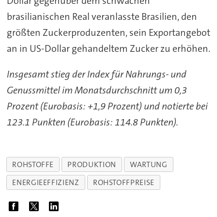
Dollar gegenüber dem schwachen
brasilianischen Real veranlasste Brasilien, den
größten Zuckerproduzenten, sein Exportangebot
an in US-Dollar gehandeltem Zucker zu erhöhen.
Insgesamt stieg der Index für Nahrungs- und
Genussmittel im Monatsdurchschnitt um 0,3
Prozent (Eurobasis: +1,9 Prozent) und notierte bei
123.1 Punkten (Eurobasis: 114.8 Punkten).
ROHSTOFFE
PRODUKTION
WARTUNG
ENERGIEEFFIZIENZ
ROHSTOFFPREISE