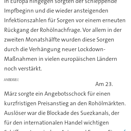
In Europa hingegen sorgten der schleppende
Impfbeginn und die wieder ansteigenden
Infektionszahlen für Sorgen vor einem erneuten
Rückgang der Rohölnachfrage. Vor allem in der
zweiten Monatshälfte wurden diese Sorgen
durch die Verhängung neuer Lockdown-
Maßnahmen in vielen europäischen Ländern
noch verstärkt.
ANZEIGE
Am 23.
März sorgte ein Angebotsschock für einen
kurzfristigen Preisanstieg an den Rohölmärkten.
Auslöser war die Blockade des Suezkanals, der
für den internationalen Handel wichtigen