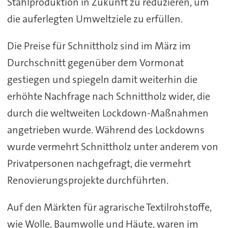
Stahlproduktion in Zukunft zu reduzieren, um
die auferlegten Umweltziele zu erfüllen.
Die Preise für Schnittholz sind im März im
Durchschnitt gegenüber dem Vormonat
gestiegen und spiegeln damit weiterhin die
erhöhte Nachfrage nach Schnittholz wider, die
durch die weltweiten Lockdown-Maßnahmen
angetrieben wurde. Während des Lockdowns
wurde vermehrt Schnittholz unter anderem von
Privatpersonen nachgefragt, die vermehrt
Renovierungsprojekte durchführten.
Auf den Märkten für agrarische Textilrohstoffe,
wie Wolle, Baumwolle und Häute, waren im