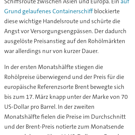
Schiffsroute zwischen Asien und Europa. Ein
auf
Grund gelaufenes Containerschiff
blockierte
diese wichtige Handelsroute und schürte die
Angst vor Versorgungsengpässen. Der dadurch
ausgelöste Preisanstieg auf den Rohölmärkten
war allerdings nur von kurzer Dauer.
In der ersten Monatshälfte stiegen die
Rohölpreise überwiegend und der Preis für die
europäische Referenzsorte Brent bewegte sich
bis zum 17. März knapp unter der Marke von 70
US-Dollar pro Barrel. In der zweiten
Monatshälfte fielen die Preise im Durchschnitt
und der Brent-Preis notierte zum Monatsende