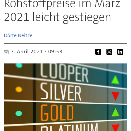
Rohstoffpreise im März
2021 leicht gestiegen
Dörte
Neitzel
7. April 2021 - 09:58