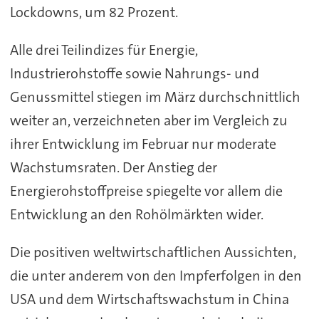
Lockdowns, um 82 Prozent.
Alle drei Teilindizes für Energie,
Industrierohstoffe sowie Nahrungs- und
Genussmittel stiegen im März durchschnittlich
weiter an, verzeichneten aber im Vergleich zu
ihrer Entwicklung im Februar nur moderate
Wachstumsraten. Der Anstieg der
Energierohstoffpreise spiegelte vor allem die
Entwicklung an den Rohölmärkten wider.
Die positiven weltwirtschaftlichen Aussichten,
die unter anderem von den Impferfolgen in den
USA und dem Wirtschaftswachstum in China