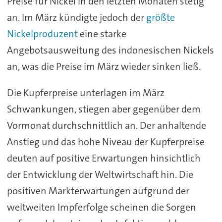
Preise für Nickel in den letzten Monaten stetig
an. Im März kündigte jedoch der
größte
Nickelproduzent
eine starke
Angebotsausweitung des indonesischen Nickels
an, was die Preise im März wieder sinken ließ.
Die Kupferpreise unterlagen im März
Schwankungen, stiegen aber gegenüber dem
Vormonat durchschnittlich an. Der anhaltende
Anstieg und das hohe Niveau der Kupferpreise
deuten auf positive Erwartungen hinsichtlich
der Entwicklung der Weltwirtschaft hin. Die
positiven Markterwartungen aufgrund der
weltweiten Impferfolge scheinen die Sorgen