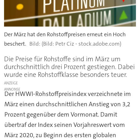
Der März hat den Rohstoffpreisen erneut ein Hoch
beschert.
(Bild: Petr Ciz - stock.adobe.com)
Die Preise für Rohstoffe sind im März um
durchschnittlich drei Prozent gestiegen. Dabei
wurde eine Rohstoffklasse besonders teuer.
ANZEIGE
Der HWWI-Rohstoffpreisindex verzeichnete im
März einen durchschnittlichen Anstieg von 3,2
Prozent gegenüber dem Vormonat. Damit
übertraf der Index seinen Vorjahreswert vom
März 2020, zu Beginn des ersten globalen