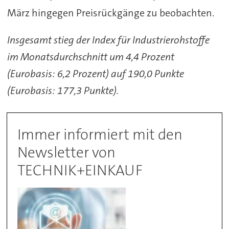
März hingegen Preisrückgänge zu beobachten.
Insgesamt stieg der Index für Industrierohstoffe
im Monatsdurchschnitt um 4,4 Prozent
(Eurobasis: 6,2 Prozent) auf 190,0 Punkte
(Eurobasis: 177,3 Punkte).
Immer informiert mit den
Newsletter von
TECHNIK+EINKAUF