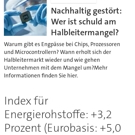
Nachhaltig gestört:
Wer ist schuld am
Halbleitermangel?
Warum gibt es Engpässe bei Chips, Prozessoren
und Microcontrollern? Wann erholt sich der
Halbleitermarkt wieder und wie gehen
Unternehmen mit dem Mangel um?Mehr
Informationen finden Sie hier.
Index für
Energierohstoffe: +3,2
Prozent (Eurobasis: +5,0