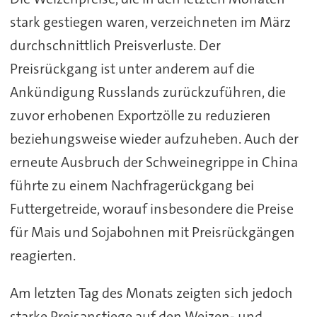
stark gestiegen waren, verzeichneten im März
durchschnittlich Preisverluste. Der
Preisrückgang ist unter anderem auf die
Ankündigung Russlands zurückzuführen, die
zuvor erhobenen Exportzölle zu reduzieren
beziehungsweise wieder aufzuheben. Auch der
erneute Ausbruch der Schweinegrippe in China
führte zu einem Nachfragerückgang bei
Futtergetreide, worauf insbesondere die Preise
für Mais und Sojabohnen mit Preisrückgängen
reagierten.
Am letzten Tag des Monats zeigten sich jedoch
starke Preisanstiege auf den Weizen- und