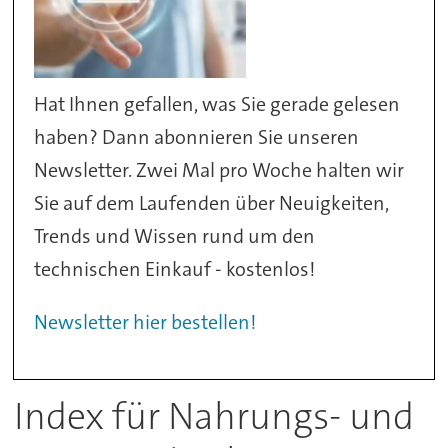
Hat Ihnen gefallen, was Sie gerade gelesen
haben? Dann abonnieren Sie unseren
Newsletter. Zwei Mal pro Woche halten wir
Sie auf dem Laufenden über Neuigkeiten,
Trends und Wissen rund um den
technischen Einkauf - kostenlos!
Newsletter hier bestellen!
Index für Nahrungs- und