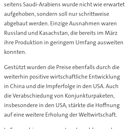
seitens Saudi-Arabiens wurde nicht wie erwartet
aufgehoben, sondern soll nur schrittweise
abgebaut werden. Einzige Ausnahmen waren
Russland und Kasachstan, die bereits im März
ihre Produktion in geringem Umfang ausweiten
konnten.
Gestützt wurden die Preise ebenfalls durch die
weiterhin positive wirtschaftliche Entwicklung
in China und die Impferfolge in den USA. Auch
die Verabschiedung von Konjunkturpaketen,
insbesondere in den USA, stärkte die Hoffnung
auf eine weitere Erholung der Weltwirtschaft.