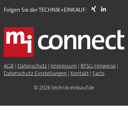
Folgen Sie der TECHNIK+EINKAUF:
AGB
|
Datenschutz
|
Impressum
|
BFSG-Hinweise
|
Datenschutz-Einstellungen
|
Kontakt
|
Facts
© 2026 technik-einkauf.de