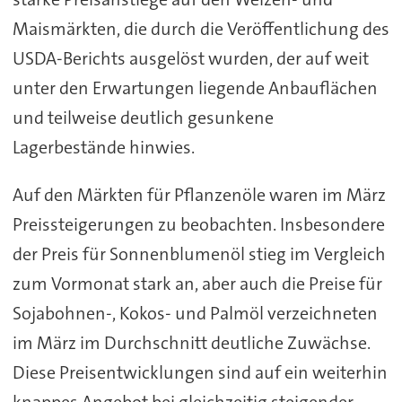
Maismärkten, die durch die Veröffentlichung des
USDA-Berichts ausgelöst wurden, der auf weit
unter den Erwartungen liegende Anbauflächen
und teilweise deutlich gesunkene
Lagerbestände hinwies.
Auf den Märkten für Pflanzenöle waren im März
Preissteigerungen zu beobachten. Insbesondere
der Preis für Sonnenblumenöl stieg im Vergleich
zum Vormonat stark an, aber auch die Preise für
Sojabohnen-, Kokos- und Palmöl verzeichneten
im März im Durchschnitt deutliche Zuwächse.
Diese Preisentwicklungen sind auf ein weiterhin
knappes Angebot bei gleichzeitig steigender