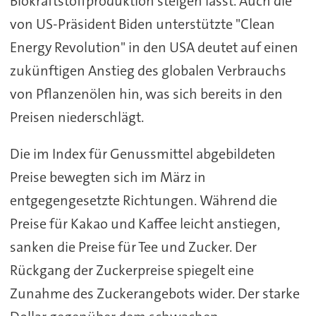
Biokraftstoffproduktion steigen lässt. Auch die
von US-Präsident Biden unterstützte "Clean
Energy Revolution" in den USA deutet auf einen
zukünftigen Anstieg des globalen Verbrauchs
von Pflanzenölen hin, was sich bereits in den
Preisen niederschlägt.
Die im Index für Genussmittel abgebildeten
Preise bewegten sich im März in
entgegengesetzte Richtungen. Während die
Preise für Kakao und Kaffee leicht anstiegen,
sanken die Preise für Tee und Zucker. Der
Rückgang der Zuckerpreise spiegelt eine
Zunahme des Zuckerangebots wider. Der starke