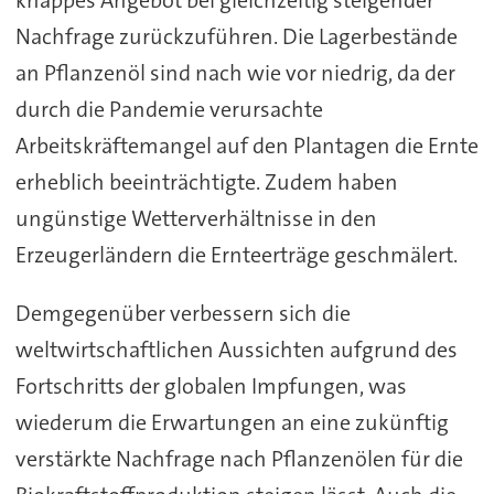
Nachfrage zurückzuführen. Die Lagerbestände
an Pflanzenöl sind nach wie vor niedrig, da der
durch die Pandemie verursachte
Arbeitskräftemangel auf den Plantagen die Ernte
erheblich beeinträchtigte. Zudem haben
ungünstige Wetterverhältnisse in den
Erzeugerländern die Ernteerträge geschmälert.
Demgegenüber verbessern sich die
weltwirtschaftlichen Aussichten aufgrund des
Fortschritts der globalen Impfungen, was
wiederum die Erwartungen an eine zukünftig
verstärkte Nachfrage nach Pflanzenölen für die