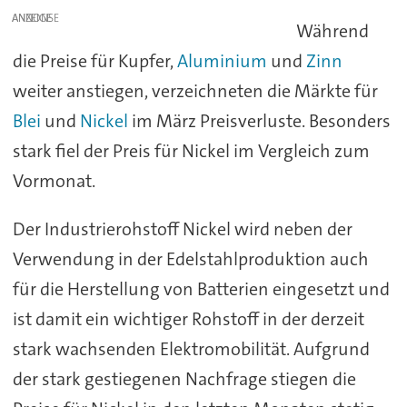
ANZEIGE
Während
die Preise für Kupfer,
Aluminium
und
Zinn
weiter anstiegen, verzeichneten die Märkte für
Blei
und
Nickel
im März Preisverluste. Besonders
stark fiel der Preis für Nickel im Vergleich zum
Vormonat.
Der Industrierohstoff Nickel wird neben der
Verwendung in der Edelstahlproduktion auch
für die Herstellung von Batterien eingesetzt und
ist damit ein wichtiger Rohstoff in der derzeit
stark wachsenden Elektromobilität. Aufgrund
der stark gestiegenen Nachfrage stiegen die