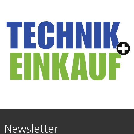
Newsletter