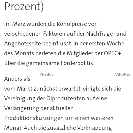
Prozent)
Im März wurden die Rohölpreise von
verschiedenen Faktoren auf der Nachfrage- und
Angebotsseite beeinflusst. In der ersten Woche
des Monats berieten die Mitglieder der OPEC+
über die gemeinsame Förderpolitik.
ANZEIGE
Anders als
vom Markt zunächst erwartet, einigte sich die
Vereinigung der Ölproduzenten auf eine
Verlängerung der aktuellen
Produktionskürzungen um einen weiteren
Monat. Auch die zusätzliche Verknappung