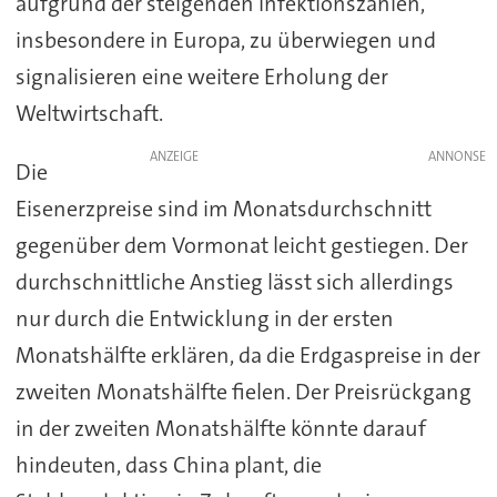
aufgrund der steigenden Infektionszahlen,
insbesondere in Europa, zu überwiegen und
signalisieren eine weitere Erholung der
Weltwirtschaft.
ANZEIGE
Die
Eisenerzpreise sind im Monatsdurchschnitt
gegenüber dem Vormonat leicht gestiegen. Der
durchschnittliche Anstieg lässt sich allerdings
nur durch die Entwicklung in der ersten
Monatshälfte erklären, da die Erdgaspreise in der
zweiten Monatshälfte fielen. Der Preisrückgang
in der zweiten Monatshälfte könnte darauf
hindeuten, dass China plant, die