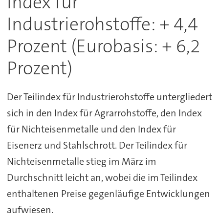
Index für
Industrierohstoffe: + 4,4
Prozent (Eurobasis: + 6,2
Prozent)
Der Teilindex für Industrierohstoffe untergliedert
sich in den Index für Agrarrohstoffe, den Index
für Nichteisenmetalle und den Index für
Eisenerz und Stahlschrott. Der Teilindex für
Nichteisenmetalle stieg im März im
Durchschnitt leicht an, wobei die im Teilindex
enthaltenen Preise gegenläufige Entwicklungen
aufwiesen.