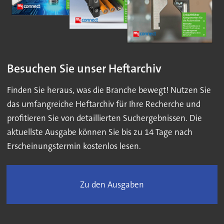
Besuchen Sie unser Heftarchiv
Finden Sie heraus, was die Branche bewegt! Nutzen Sie
das umfangreiche Heftarchiv für Ihre Recherche und
profitieren Sie von detaillierten Suchergebnissen. Die
aktuellste Ausgabe können Sie bis zu 14 Tage nach
Erscheinungstermin kostenlos lesen.
Zu den Ausgaben