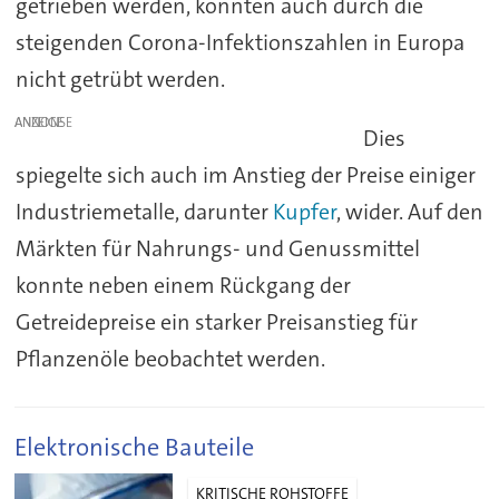
getrieben werden, konnten auch durch die
steigenden Corona-Infektionszahlen in Europa
nicht getrübt werden.
ANZEIGE
Dies
spiegelte sich auch im Anstieg der Preise einiger
Industriemetalle, darunter
Kupfer
, wider. Auf den
Märkten für Nahrungs- und Genussmittel
konnte neben einem Rückgang der
Getreidepreise ein starker Preisanstieg für
Pflanzenöle beobachtet werden.
Elektronische Bauteile
KRITISCHE ROHSTOFFE