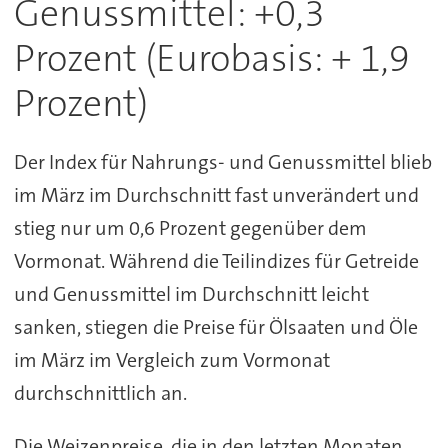
Genussmittel: +0,3
Prozent (Eurobasis: + 1,9
Prozent)
Der Index für Nahrungs- und Genussmittel blieb
im März im Durchschnitt fast unverändert und
stieg nur um 0,6 Prozent gegenüber dem
Vormonat. Während die Teilindizes für Getreide
und Genussmittel im Durchschnitt leicht
sanken, stiegen die Preise für Ölsaaten und Öle
im März im Vergleich zum Vormonat
durchschnittlich an.
Die Weizenpreise, die in den letzten Monaten