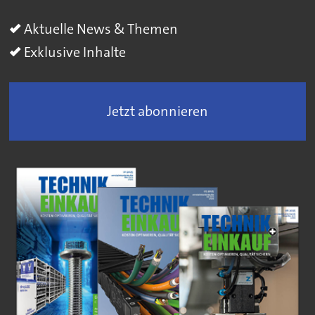
Aktuelle News & Themen
Exklusive Inhalte
Jetzt abonnieren