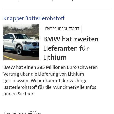
Knapper Batterierohstoff
KRITISCHE ROHSTOFFE
BMW hat zweiten
Lieferanten für
Lithium
BMW hat einen 285 Millionen Euro schweren
Vertrag über die Lieferung von Lithium
geschlossen. Woher kommt der wichtige
Batterierohstoff für die Münchner?Alle Infos
finden Sie hier.