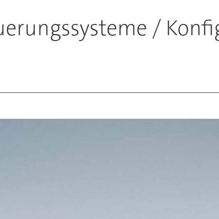
euerungssysteme / Konfi