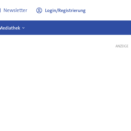
Newsletter
Login/Registrierung
Mediathek
ANZEIGE