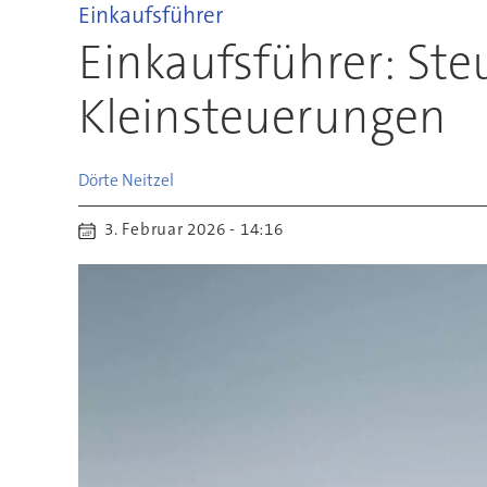
Einkaufsführer
Einkaufsführer: St
Kleinsteuerungen
Dörte
Neitzel
3. Februar 2026 - 14:16