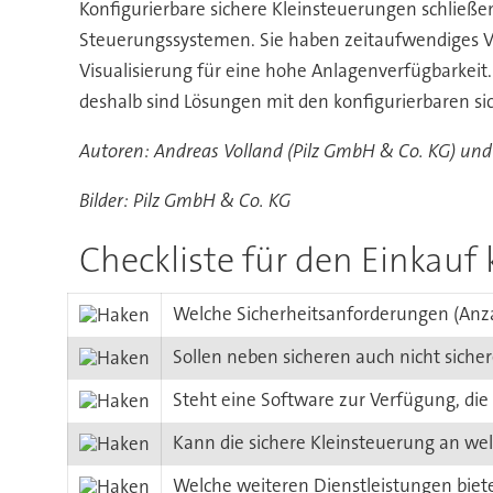
Konfigurierbare sichere Kleinsteuerungen schließ
Steuerungssystemen. Sie haben zeitaufwendiges Ve
Visualisierung für eine hohe Anlagenverfügbarkeit
deshalb sind Lösungen mit den konfigurierbaren si
Autoren: Andreas Volland (Pilz GmbH & Co. KG) und
Bilder: Pilz GmbH & Co. KG
Checkliste für den Einkauf
Welche Sicherheitsanforderungen (Anzah
Sollen neben sicheren auch nicht sich
Steht eine Software zur Verfügung, die
Kann die sichere Kleinsteuerung an wel
Welche weiteren Dienstleistungen biete