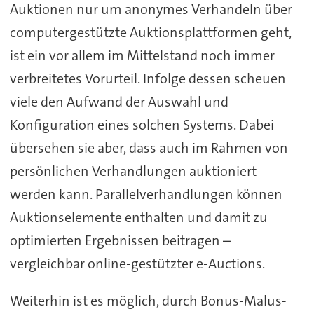
Auktionen nur um anonymes Verhandeln über
computergestützte Auktionsplattformen geht,
ist ein vor allem im Mittelstand noch immer
verbreitetes Vorurteil. Infolge dessen scheuen
viele den Aufwand der Auswahl und
Konfiguration eines solchen Systems. Dabei
übersehen sie aber, dass auch im Rahmen von
persönlichen Verhandlungen auktioniert
werden kann. Parallelverhandlungen können
Auktionselemente enthalten und damit zu
optimierten Ergebnissen beitragen –
vergleichbar online-gestützter e-Auctions.
Weiterhin ist es möglich, durch Bonus-Malus-