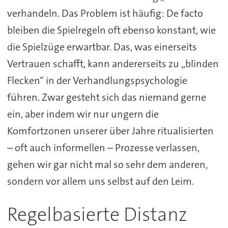
verhandeln. Das Problem ist häufig: De facto
bleiben die Spielregeln oft ebenso konstant, wie
die Spielzüge erwartbar. Das, was einerseits
Vertrauen schafft, kann andererseits zu „blinden
Flecken“ in der Verhandlungspsychologie
führen. Zwar gesteht sich das niemand gerne
ein, aber indem wir nur ungern die
Komfortzonen unserer über Jahre ritualisierten
– oft auch informellen – Prozesse verlassen,
gehen wir gar nicht mal so sehr dem anderen,
sondern vor allem uns selbst auf den Leim.
Regelbasierte Distanz