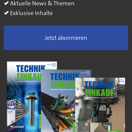
Aktuelle News & Themen
Exklusive Inhalte
Jetzt abonnieren