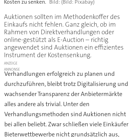
Kosten zu senken.
(Bild: Pixabay)
Auktionen sollten im Methodenkoffer des
Einkaufs nicht fehlen. Ganz gleich, ob im
Rahmen von Direktverhandlungen oder
online-gestützt als E-Auction – richtig
angewendet sind Auktionen ein effizientes
Instrument der Kostensenkung.
ANZEIGE
Verhandlungen erfolgreich zu planen und
durchzuführen, bleibt trotz Digitalisierung und
wachsender Transparenz der Anbietermärkte
alles andere als trivial. Unter den
Verhandlungsmethoden sind Auktionen nicht
bei allen beliebt. Zwar schließen viele Einkäufer
Bieterwettbewerbe nicht grundsätzlich aus,