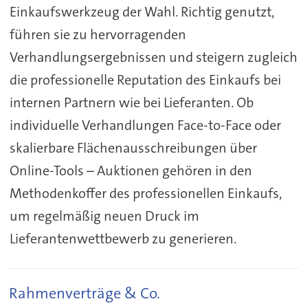
Einkaufswerkzeug der Wahl. Richtig genutzt,
führen sie zu hervorragenden
Verhandlungsergebnissen und steigern zugleich
die professionelle Reputation des Einkaufs bei
internen Partnern wie bei Lieferanten. Ob
individuelle Verhandlungen Face-to-Face oder
skalierbare Flächenausschreibungen über
Online-Tools – Auktionen gehören in den
Methodenkoffer des professionellen Einkaufs,
um regelmäßig neuen Druck im
Lieferantenwettbewerb zu generieren.
Rahmenverträge & Co.