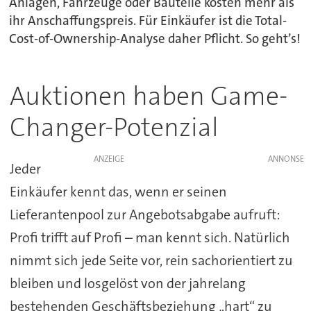
Anlagen, Fahrzeuge oder Bauteile kosten mehr als
ihr Anschaffungspreis. Für Einkäufer ist die Total-
Cost-of-Ownership-Analyse daher Pflicht. So geht’s!
Auktionen haben Game-
Changer-Potenzial
ANZEIGE
Jeder
Einkäufer kennt das, wenn er seinen
Lieferantenpool zur Angebotsabgabe aufruft:
Profi trifft auf Profi – man kennt sich. Natürlich
nimmt sich jede Seite vor, rein sachorientiert zu
bleiben und losgelöst von der jahrelang
bestehenden Geschäftsbeziehung „hart“ zu