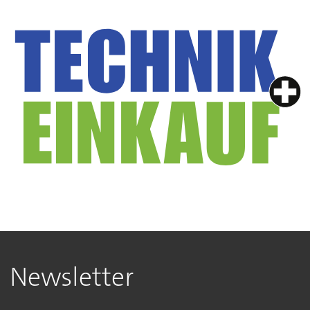
Newsletter