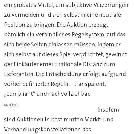
ein probates Mittel, um subjektive Verzerrungen
zu vermeiden und sich selbst in eine neutrale
Position zu bringen. Die Auktion erzeugt
nämlich ein verbindliches Regelsystem, auf das
sich beide Seiten einlassen müssen. Indem er
sich selbst auf dieses Spiel verpflichtet, gewinnt
der Einkäufer erneut rationale Distanz zum
Lieferanten. Die Entscheidung erfolgt aufgrund
vorher definierter Regeln – transparent,
„compliant“ und nachvollziehbar.
ANZEIGE
Insofern
sind Auktionen in bestimmten Markt- und
Verhandlungskonstellationen das