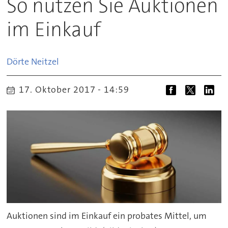
So nutzen Sie Auktionen
im Einkauf
Dörte
Neitzel
17. Oktober 2017 - 14:59
Auktionen sind im Einkauf ein probates Mittel, um