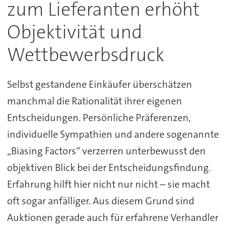
zum Lieferanten erhöht
Objektivität und
Wettbewerbsdruck
Selbst gestandene Einkäufer überschätzen
manchmal die Rationalität ihrer eigenen
Entscheidungen. Persönliche Präferenzen,
individuelle Sympathien und andere sogenannte
„Biasing Factors“ verzerren unterbewusst den
objektiven Blick bei der Entscheidungsfindung.
Erfahrung hilft hier nicht nur nicht – sie macht
oft sogar anfälliger. Aus diesem Grund sind
Auktionen gerade auch für erfahrene Verhandler