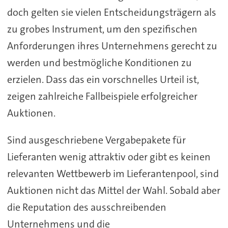
doch gelten sie vielen Entscheidungsträgern als
zu grobes Instrument, um den spezifischen
Anforderungen ihres Unternehmens gerecht zu
werden und bestmögliche Konditionen zu
erzielen. Dass das ein vorschnelles Urteil ist,
zeigen zahlreiche Fallbeispiele erfolgreicher
Auktionen.
Sind ausgeschriebene Vergabepakete für
Lieferanten wenig attraktiv oder gibt es keinen
relevanten Wettbewerb im Lieferantenpool, sind
Auktionen nicht das Mittel der Wahl. Sobald aber
die Reputation des ausschreibenden
Unternehmens und die