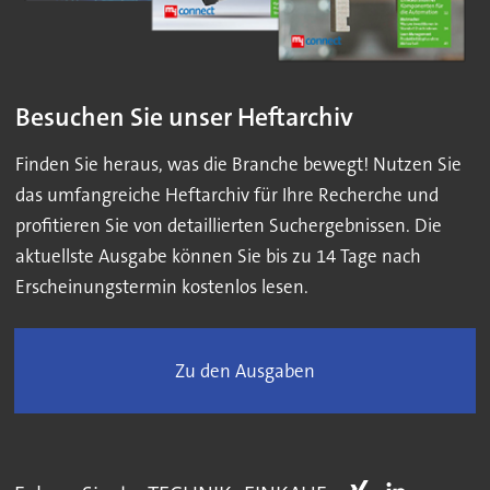
Besuchen Sie unser Heftarchiv
Finden Sie heraus, was die Branche bewegt! Nutzen Sie
das umfangreiche Heftarchiv für Ihre Recherche und
profitieren Sie von detaillierten Suchergebnissen. Die
aktuellste Ausgabe können Sie bis zu 14 Tage nach
Erscheinungstermin kostenlos lesen.
Zu den Ausgaben