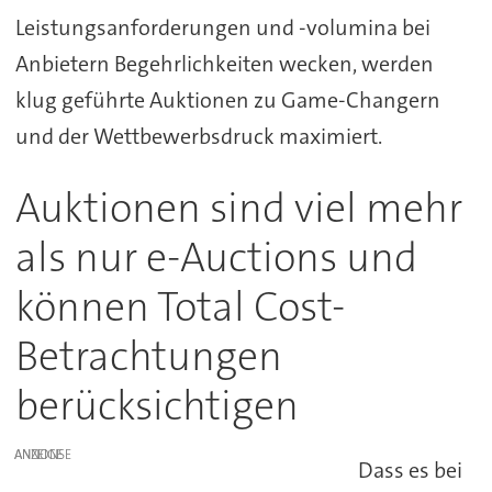
Leistungsanforderungen und -volumina bei
Anbietern Begehrlichkeiten wecken, werden
klug geführte Auktionen zu Game-Changern
und der Wettbewerbsdruck maximiert.
Auktionen sind viel mehr
als nur e-Auctions und
können Total Cost-
Betrachtungen
berücksichtigen
ANZEIGE
Dass es bei