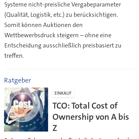
Systeme nicht-preisliche Vergabeparameter
(Qualität, Logistik, etc.) zu berücksichtigen.
Somit können Auktionen den
Wettbewerbsdruck steigern – ohne eine
Entscheidung ausschließlich preisbasiert zu
treffen.
Ratgeber
EINKAUF
TCO: Total Cost of
Ownership von A bis
Z