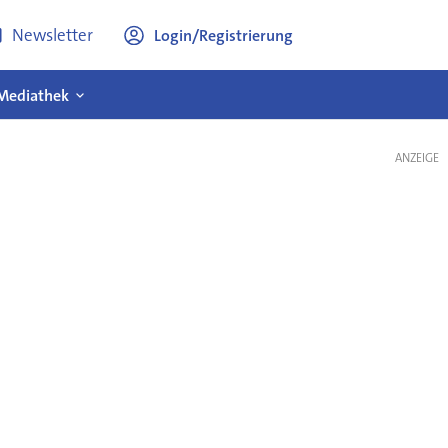
Newsletter
Login/Registrierung
Mediathek
ANZEIGE