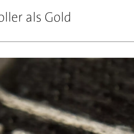
ller als Gold