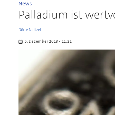
News
Palladium ist wertvo
Dörte
Neitzel
5. Dezember 2018 - 11:21