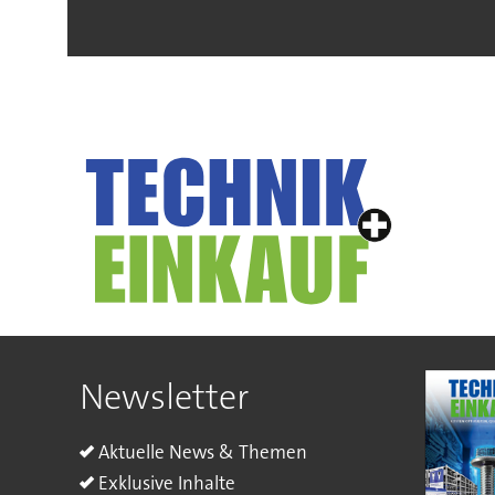
Newsletter
Aktuelle News & Themen
Exklusive Inhalte