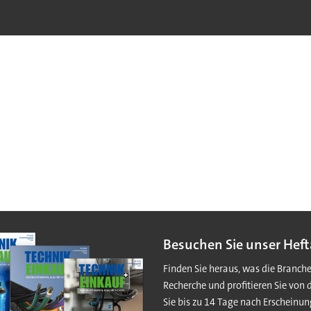
Besuchen Sie unser Heft
Finden Sie heraus, was die Branch
Recherche und profitieren Sie von 
Sie bis zu 14 Tage nach Erscheinun