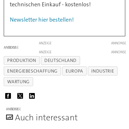
technischen Einkauf - kostenlos!
Newsletter hier bestellen!
ANZEIGE
ANZEIGE
ANZEIGE
PRODUKTION
DEUTSCHLAND
ENERGIEBESCHAFFUNG
EUROPA
INDUSTRIE
WARTUNG
ANZEIGE
A
uch interessant