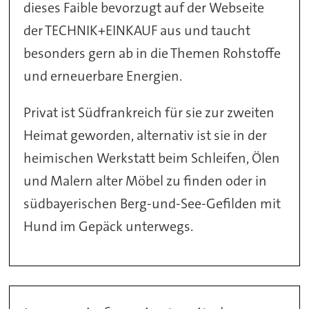
dieses Faible bevorzugt auf der Webseite
der TECHNIK+EINKAUF aus und taucht
besonders gern ab in die Themen Rohstoffe
und erneuerbare Energien.
Privat ist Südfrankreich für sie zur zweiten
Heimat geworden, alternativ ist sie in der
heimischen Werkstatt beim Schleifen, Ölen
und Malern alter Möbel zu finden oder in
südbayerischen Berg-und-See-Gefilden mit
Hund im Gepäck unterwegs.