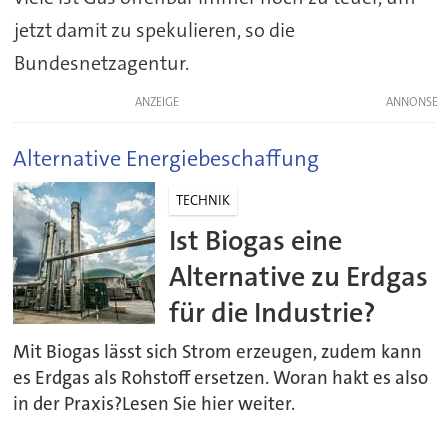
jetzt damit zu spekulieren, so die
Bundesnetzagentur.
ANZEIGE
Alternative Energiebeschaffung
TECHNIK
Ist Biogas eine
Alternative zu Erdgas
für die Industrie?
Mit Biogas lässt sich Strom erzeugen, zudem kann
es Erdgas als Rohstoff ersetzen. Woran hakt es also
in der Praxis?Lesen Sie hier weiter.