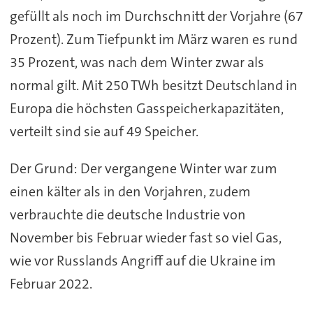
gefüllt als noch im Durchschnitt der Vorjahre (67
Prozent). Zum Tiefpunkt im März waren es rund
35 Prozent, was nach dem Winter zwar als
normal gilt. Mit 250 TWh besitzt Deutschland in
Europa die höchsten Gasspeicherkapazitäten,
verteilt sind sie auf 49 Speicher.
Der Grund: Der vergangene Winter war zum
einen kälter als in den Vorjahren, zudem
verbrauchte die deutsche Industrie von
November bis Februar wieder fast so viel Gas,
wie vor Russlands Angriff auf die Ukraine im
Februar 2022.