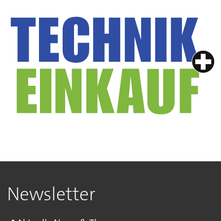
Newsletter