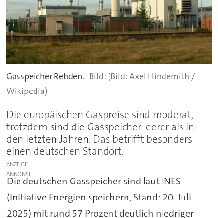
Gasspeicher Rehden.
(Bild: Axel Hindemith /
Wikipedia)
Die europäischen Gaspreise sind moderat,
trotzdem sind die Gasspeicher leerer als in
den letzten Jahren. Das betrifft besonders
einen deutschen Standort.
ANZEIGE
Die deutschen Gasspeicher sind laut INES
(Initiative Energien speichern, Stand: 20. Juli
2025) mit rund 57 Prozent deutlich niedriger