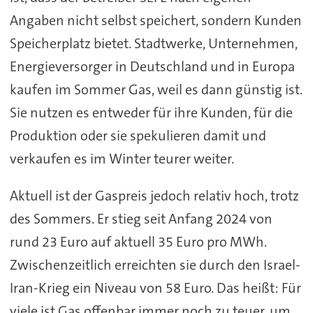
Angaben nicht selbst speichert, sondern Kunden
Speicherplatz bietet. Stadtwerke, Unternehmen,
Energieversorger in Deutschland und in Europa
kaufen im Sommer Gas, weil es dann günstig ist.
Sie nutzen es entweder für ihre Kunden, für die
Produktion oder sie spekulieren damit und
verkaufen es im Winter teurer weiter.
Aktuell ist der Gaspreis jedoch relativ hoch, trotz
des Sommers. Er stieg seit Anfang 2024 von
rund 23 Euro auf aktuell 35 Euro pro MWh.
Zwischenzeitlich erreichten sie durch den Israel-
Iran-Krieg ein Niveau von 58 Euro. Das heißt: Für
viele ist Gas offenbar immer noch zu teuer, um