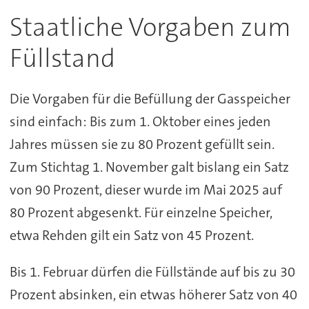
Staatliche Vorgaben zum
Füllstand
Die Vorgaben für die Befüllung der Gasspeicher
sind einfach: Bis zum 1. Oktober eines jeden
Jahres müssen sie zu 80 Prozent gefüllt sein.
Zum Stichtag 1. November galt bislang ein Satz
von 90 Prozent, dieser wurde im Mai 2025 auf
80 Prozent abgesenkt. Für einzelne Speicher,
etwa Rehden gilt ein Satz von 45 Prozent.
Bis 1. Februar dürfen die Füllstände auf bis zu 30
Prozent absinken, ein etwas höherer Satz von 40