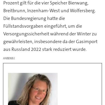
Prozent gilt für die vier Speicher Bierwang,
Breitbrunn, Inzenham-West und Wolfersberg.
Die Bundesregierung hatte die
Füllstandsvorgaben eingeführt, um die
Versorgungssicherheit während der Winter zu
gewährleisten, insbesondere da der Gasimport
aus Russland 2022 stark reduziert wurde.
ANZEIGE