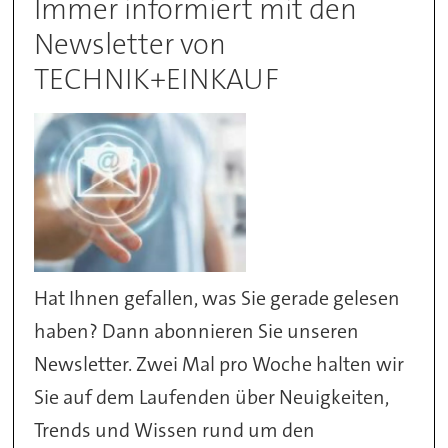
Immer informiert mit den
Newsletter von
TECHNIK+EINKAUF
Hat Ihnen gefallen, was Sie gerade gelesen
haben? Dann abonnieren Sie unseren
Newsletter. Zwei Mal pro Woche halten wir
Sie auf dem Laufenden über Neuigkeiten,
Trends und Wissen rund um den