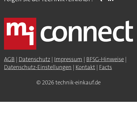
AGB
|
Datenschutz
|
Impressum
|
BFSG-Hinweise
|
Datenschutz-Einstellungen
|
Kontakt
|
Facts
© 2026 technik-einkauf.de