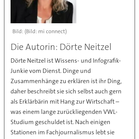
(Bild: mi connect)
Die Autorin: Dörte Neitzel
Dörte Neitzel ist Wissens- und Infografik-
Junkie vom Dienst. Dinge und
Zusammenhänge zu erklären ist ihr Ding,
daher beschreibt sie sich selbst auch gern
als Erklärbärin mit Hang zur Wirtschaft –
was einem lange zurückliegenden VWL-
Studium geschuldet ist. Nach einigen
Stationen im Fachjournalismus lebt sie