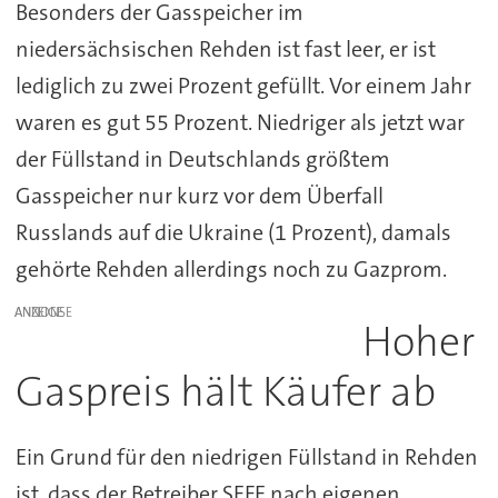
Besonders der Gasspeicher im
niedersächsischen Rehden ist fast leer, er ist
lediglich zu zwei Prozent gefüllt. Vor einem Jahr
waren es gut 55 Prozent. Niedriger als jetzt war
der Füllstand in Deutschlands größtem
Gasspeicher nur kurz vor dem Überfall
Russlands auf die Ukraine (1 Prozent), damals
gehörte Rehden allerdings noch zu Gazprom.
ANZEIGE
Hoher
Gaspreis hält Käufer ab
Ein Grund für den niedrigen Füllstand in Rehden
ist, dass der Betreiber SEFE nach eigenen