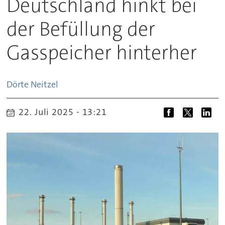
Deutschland hinkt bei
der Befüllung der
Gasspeicher hinterher
Dörte
Neitzel
22. Juli 2025 - 13:21