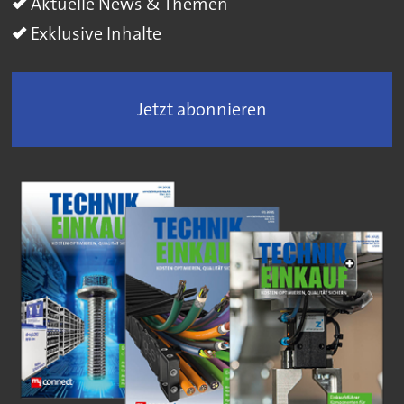
Aktuelle News & Themen
Exklusive Inhalte
Jetzt abonnieren