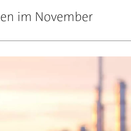
igen im November