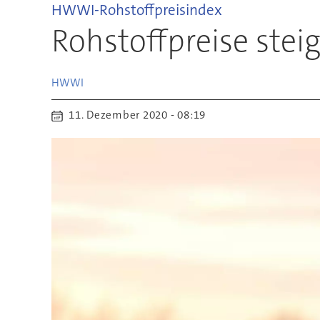
HWWI-Rohstoffpreisindex
Rohstoffpreise ste
HWWI
11. Dezember 2020 - 08:19