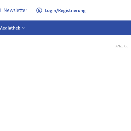
Newsletter
Login/Registrierung
Mediathek
ANZEIGE