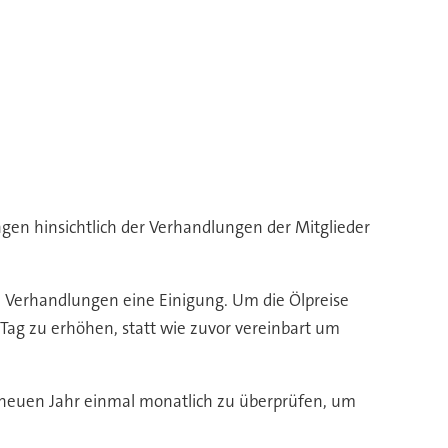
gen hinsichtlich der Verhandlungen der Mitglieder
n Verhandlungen eine Einigung. Um die Ölpreise
 Tag zu erhöhen, statt wie zuvor vereinbart um
 neuen Jahr einmal monatlich zu überprüfen, um