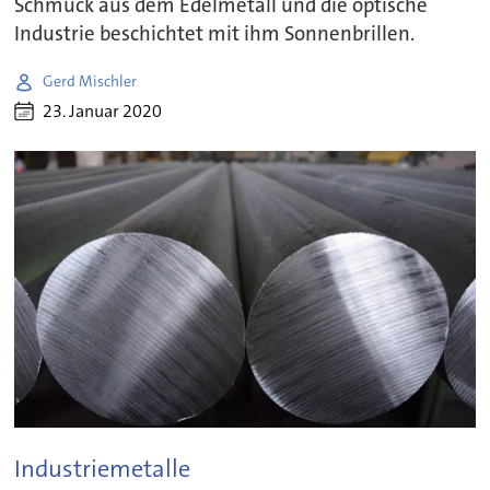
Schmuck aus dem Edelmetall und die optische
Industrie beschichtet mit ihm Sonnenbrillen.
Gerd Mischler
23. Januar 2020
Industriemetalle