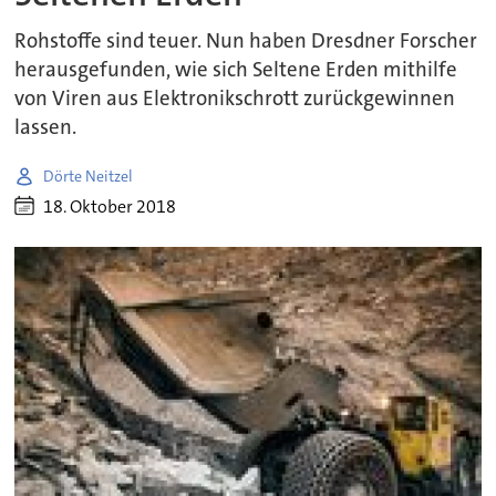
Rohstoffe sind teuer. Nun haben Dresdner Forscher
herausgefunden, wie sich Seltene Erden mithilfe
von Viren aus Elektronikschrott zurückgewinnen
lassen.
Dörte Neitzel
18. Oktober 2018