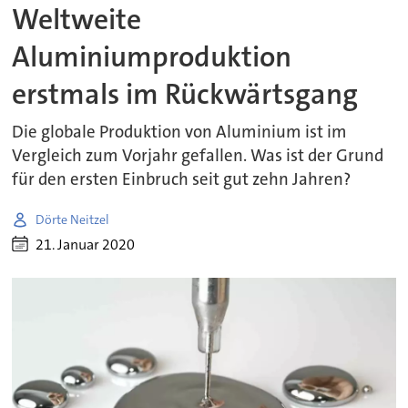
Weltweite
Aluminiumproduktion
erstmals im Rückwärtsgang
Die globale Produktion von Aluminium ist im
Vergleich zum Vorjahr gefallen. Was ist der Grund
für den ersten Einbruch seit gut zehn Jahren?
Dörte Neitzel
21. Januar 2020