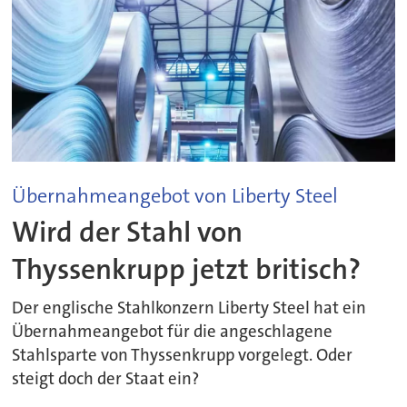
Übernahmeangebot von Liberty Steel
Wird der Stahl von
Thyssenkrupp jetzt britisch?
Der englische Stahlkonzern Liberty Steel hat ein
Übernahmeangebot für die angeschlagene
Stahlsparte von Thyssenkrupp vorgelegt. Oder
steigt doch der Staat ein?