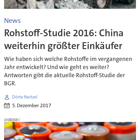
News
Rohstoff-Studie 2016: China
weiterhin größter Einkäufer
Wie haben sich welche Rohstoffe im vergangenen
Jahr entwickelt? Und wie geht es weiter?
Antworten gibt die aktuelle Rohstoff-Studie der
BGR.
Dörte Neitzel
5. Dezember 2017
ANZEIGE