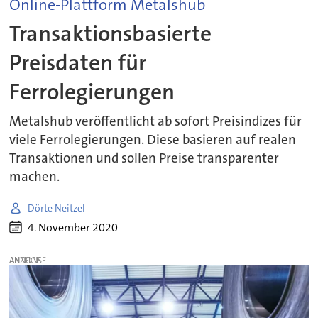
Online-Plattform Metalshub
Transaktionsbasierte
Preisdaten für
Ferrolegierungen
Metalshub veröffentlicht ab sofort Preisindizes für
viele Ferrolegierungen. Diese basieren auf realen
Transaktionen und sollen Preise transparenter
machen.
Dörte Neitzel
4. November 2020
ANZEIGE