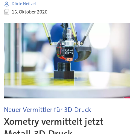
Dörte Neitzel
16. Oktober 2020
Neuer Vermittler für 3D-Druck
Xometry vermittelt jetzt
Metall-3D-Druck