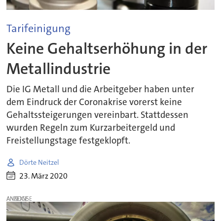
Tarifeinigung
Keine Gehaltserhöhung in der
Metallindustrie
Die IG Metall und die Arbeitgeber haben unter
dem Eindruck der Coronakrise vorerst keine
Gehaltssteigerungen vereinbart. Stattdessen
wurden Regeln zum Kurzarbeitergeld und
Freistellungstage festgeklopft.
Dörte Neitzel
23. März 2020
ANZEIGE