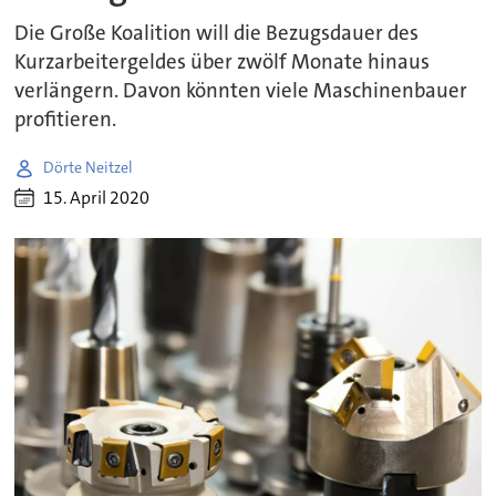
Die Große Koalition will die Bezugsdauer des
Kurzarbeitergeldes über zwölf Monate hinaus
verlängern. Davon könnten viele Maschinenbauer
profitieren.
Dörte Neitzel
15. April 2020