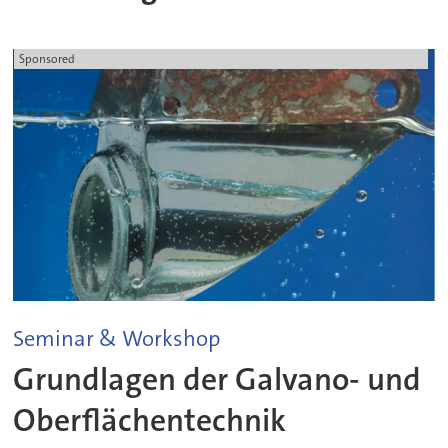
Sponsored
Seminar & Workshop
Grundlagen der Galvano- und
Oberflächentechnik