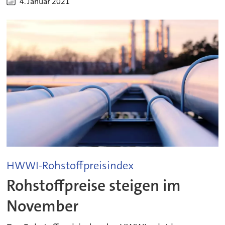
4. Januar 2021
HWWI-Rohstoffpreisindex
Rohstoffpreise steigen im
November