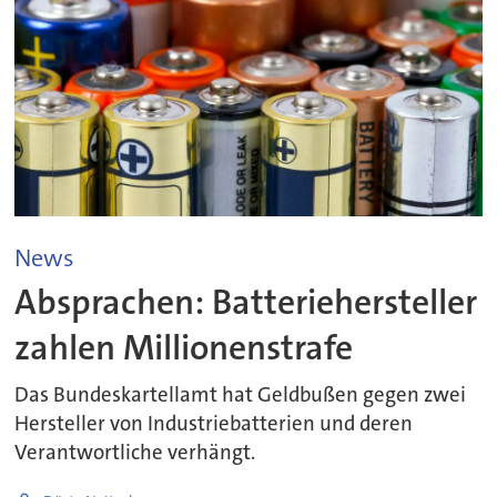
News
Absprachen: Batteriehersteller
zahlen Millionenstrafe
Das Bundeskartellamt hat Geldbußen gegen zwei
Hersteller von Industriebatterien und deren
Verantwortliche verhängt.