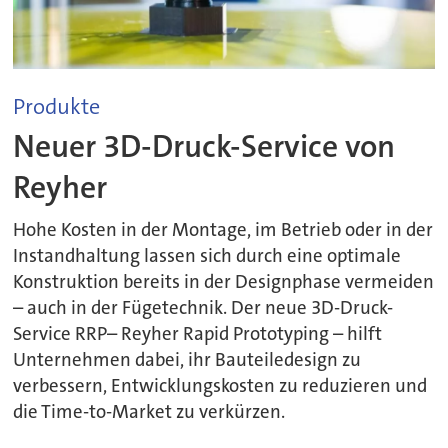
Produkte
Neuer 3D-Druck-Service von
Reyher
Hohe Kosten in der Montage, im Betrieb oder in der
Instandhaltung lassen sich durch eine optimale
Konstruktion bereits in der Designphase vermeiden
– auch in der Fügetechnik. Der neue 3D-Druck-
Service RRP– Reyher Rapid Prototyping – hilft
Unternehmen dabei, ihr Bauteiledesign zu
verbessern, Entwicklungskosten zu reduzieren und
die Time-to-Market zu verkürzen.