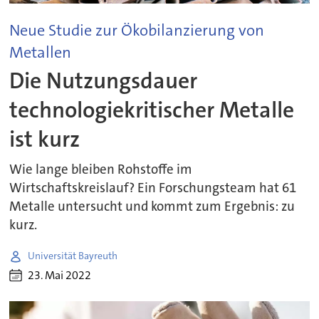
Neue Studie zur Ökobilanzierung von
Metallen
Die Nutzungsdauer
technologiekritischer Metalle
ist kurz
Wie lange bleiben Rohstoffe im
Wirtschaftskreislauf? Ein Forschungsteam hat 61
Metalle untersucht und kommt zum Ergebnis: zu
kurz.
Universität Bayreuth
23. Mai 2022