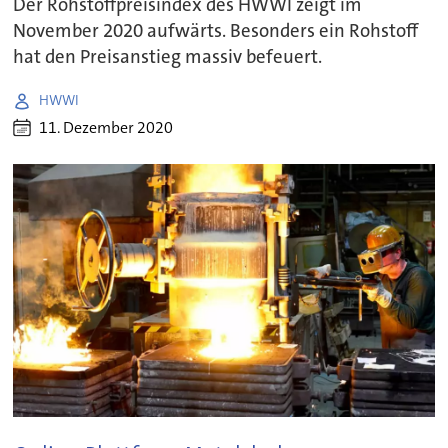
Der Rohstoffpreisindex des HWWI zeigt im
November 2020 aufwärts. Besonders ein Rohstoff
hat den Preisanstieg massiv befeuert.
HWWI
11. Dezember 2020