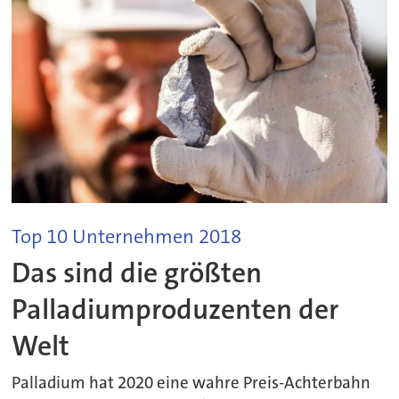
Top 10 Unternehmen 2018
Das sind die größten
Palladiumproduzenten der
Welt
Palladium hat 2020 eine wahre Preis-Achterbahn