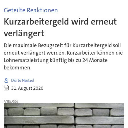
Geteilte Reaktionen
Kurzarbeitergeld wird erneut
verlängert
Die maximale Bezugszeit für Kurzarbeitergeld soll
erneut verlängert werden. Kurzarbeiter können die
Lohnersatzleistung künftig bis zu 24 Monate
bekommen.
Dörte Neitzel
31. August 2020
ANZEIGE