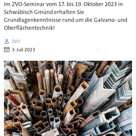
Im ZVO-Seminar vom 17. bis 19. Oktober 2023 in
Schwäbisch Gmünd erhalten Sie
Grundlagenkenntnisse rund um die Galvano- und
Oberflächentechnik!
ZVO
3. Juli 2023