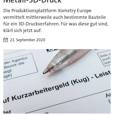
Die Produktionsplattform Xometry Europe
vermittelt mittlerweile auch bestimmte Bauteile
für ein 3D-Druckverfahren. Für was diese gut sind,
klärt sich jetzt auf.
21. September 2020