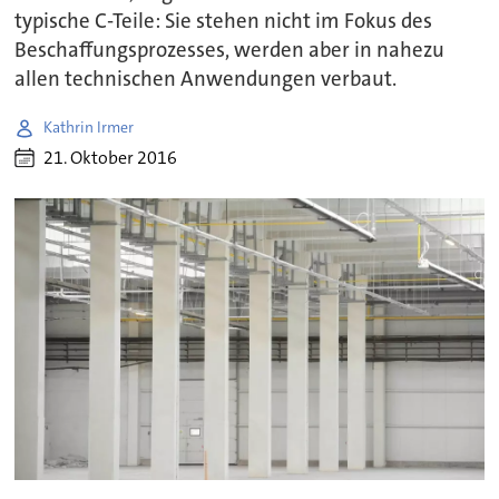
typische C-Teile: Sie stehen nicht im Fokus des
Beschaffungsprozesses, werden aber in nahezu
allen technischen Anwendungen verbaut.
Kathrin Irmer
21. Oktober 2016