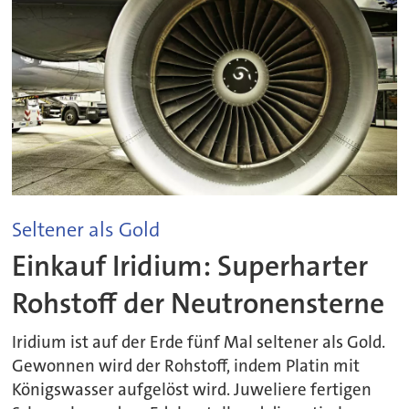
Seltener als Gold
Einkauf Iridium: Superharter
Rohstoff der Neutronensterne
Iridium ist auf der Erde fünf Mal seltener als Gold.
Gewonnen wird der Rohstoff, indem Platin mit
Königswasser aufgelöst wird. Juweliere fertigen