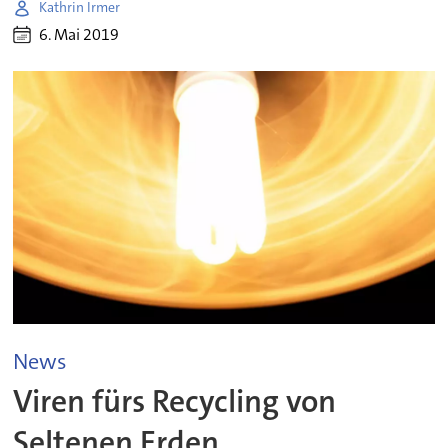
Kathrin Irmer
6. Mai 2019
News
Viren fürs Recycling von
Seltenen Erden