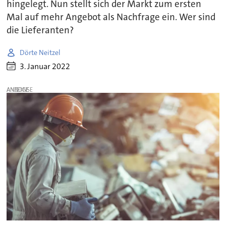
hingelegt. Nun stellt sich der Markt zum ersten
Mal auf mehr Angebot als Nachfrage ein. Wer sind
die Lieferanten?
Dörte Neitzel
3. Januar 2022
ANZEIGE