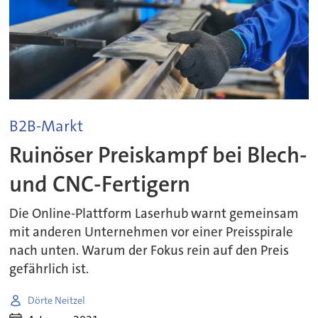
B2B-Markt
Ruinöser Preiskampf bei Blech-
und CNC-Fertigern
Die Online-Plattform Laserhub warnt gemeinsam
mit anderen Unternehmen vor einer Preisspirale
nach unten. Warum der Fokus rein auf den Preis
gefährlich ist.
Dörte Neitzel