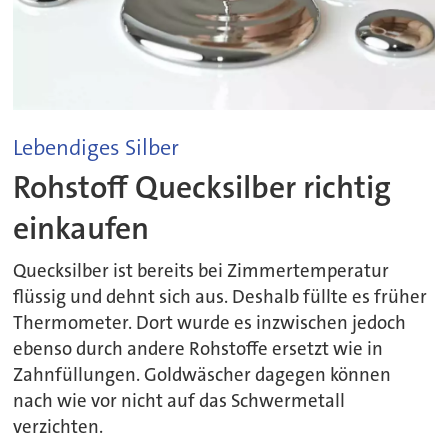
Lebendiges Silber
Rohstoff Quecksilber richtig
einkaufen
Quecksilber ist bereits bei Zimmertemperatur
flüssig und dehnt sich aus. Deshalb füllte es früher
Thermometer. Dort wurde es inzwischen jedoch
ebenso durch andere Rohstoffe ersetzt wie in
Zahnfüllungen. Goldwäscher dagegen können
nach wie vor nicht auf das Schwermetall
verzichten.