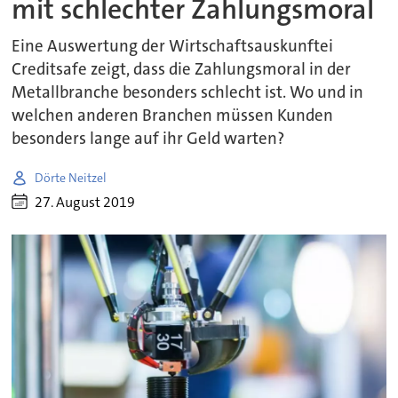
mit schlechter Zahlungsmoral
Eine Auswertung der Wirtschaftsauskunftei
Creditsafe zeigt, dass die Zahlungsmoral in der
Metallbranche besonders schlecht ist. Wo und in
welchen anderen Branchen müssen Kunden
besonders lange auf ihr Geld warten?
Dörte Neitzel
27. August 2019