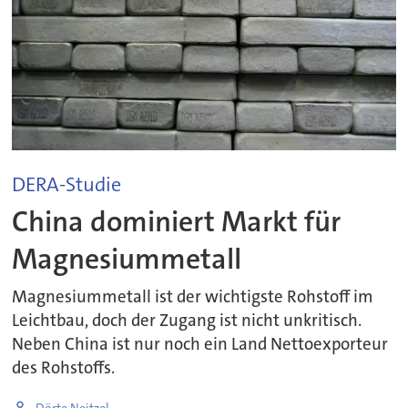
DERA-Studie
China dominiert Markt für
Magnesiummetall
Magnesiummetall ist der wichtigste Rohstoff im
Leichtbau, doch der Zugang ist nicht unkritisch.
Neben China ist nur noch ein Land Nettoexporteur
des Rohstoffs.
Dörte Neitzel