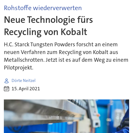
Rohstoffe wiederverwerten
Neue Technologie fürs
Recycling von Kobalt
H.C. Starck Tungsten Powders forscht an einem
neuen Verfahren zum Recycling von Kobalt aus
Metallschrotten. Jetzt ist es auf dem Weg zu einem
Pilotprojekt.
Dörte Neitzel
15. April 2021