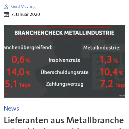
Gerd Meyring
7. Januar 2020
News
Lieferanten aus Metallbranche