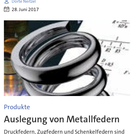
Dörte Neitzel
28. Juni 2017
Produkte
Auslegung von Metallfedern
Druckfedern, Zugfedern und Schenkelfedern sind