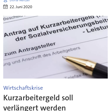
22. Juni 2020
Wirtschaftskrise
Kurzarbeitergeld soll
verlängert werden