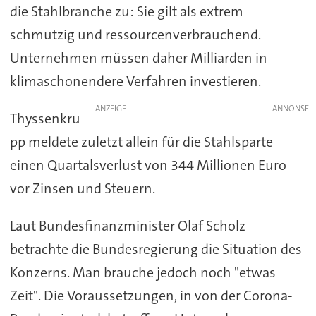
die Stahlbranche zu: Sie gilt als extrem
schmutzig und ressourcenverbrauchend.
Unternehmen müssen daher Milliarden in
klimaschonendere Verfahren investieren.
ANZEIGE
Thyssenkru
pp meldete zuletzt allein für die Stahlsparte
einen Quartalsverlust von 344 Millionen Euro
vor Zinsen und Steuern.
Laut Bundesfinanzminister Olaf Scholz
betrachte die Bundesregierung die Situation des
Konzerns. Man brauche jedoch noch "etwas
Zeit". Die Voraussetzungen, in von der Corona-