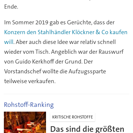
Ende.
Im Sommer 2019 gab es Gerüchte, dass der
Konzern den Stahlhändler Klöckner & Co kaufen
will
. Aber auch diese Idee war relativ schnell
wieder vom Tisch. Angeblich war der Rauswurf
von Guido Kerkhoff der Grund. Der
Vorstandschef wollte die Aufzugssparte
teilweise verkaufen.
Rohstoff-Ranking
KRITISCHE ROHSTOFFE
Das sind die größten