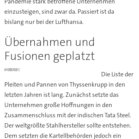
Pandemie stark betroffene Unternehmen
einzusteigen, sind zwar da. Passiert ist da
bislang nur bei der Lufthansa.
Übernahmen und
Fusionen geplatzt
ANZEIGE
Die Liste der
Pleiten und Pannen von Thyssenkrupp in den
letzten Jahren ist lang. Zunächst setzte das
Unternehmen große Hoffnungen in den
Zusammenschluss mit der indischen Tata Steel.
Der weltgrößte Stahlhersteller sollte entstehen.
Dem setzten die Kartellbehörden jedoch ein