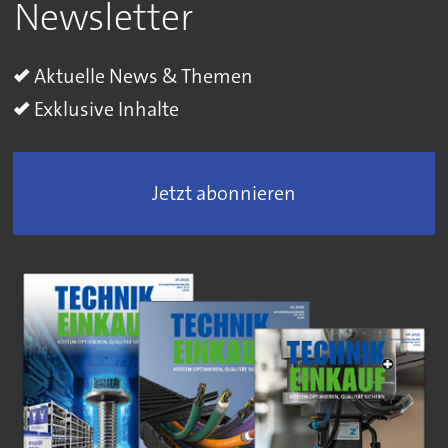
Newsletter
Aktuelle News & Themen
Exklusive Inhalte
Jetzt abonnieren