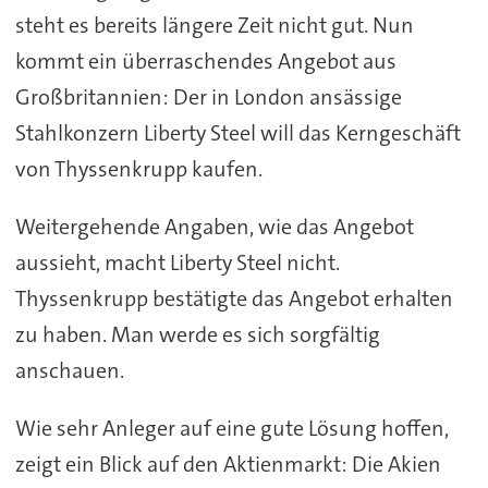
steht es bereits längere Zeit nicht gut. Nun
kommt ein überraschendes Angebot aus
Großbritannien: Der in London ansässige
Stahlkonzern Liberty Steel will das Kerngeschäft
von Thyssenkrupp kaufen.
Weitergehende Angaben, wie das Angebot
aussieht, macht Liberty Steel nicht.
Thyssenkrupp bestätigte das Angebot erhalten
zu haben. Man werde es sich sorgfältig
anschauen.
Wie sehr Anleger auf eine gute Lösung hoffen,
zeigt ein Blick auf den Aktienmarkt: Die Akien