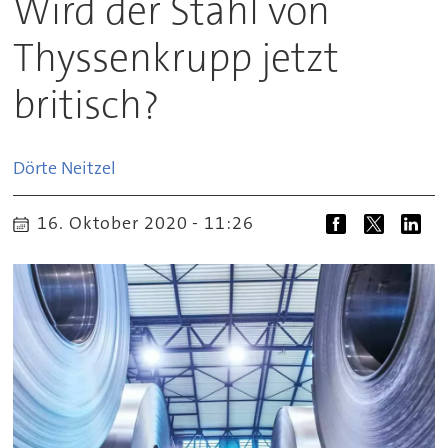
Wird der Stahl von
Thyssenkrupp jetzt
britisch?
Dörte
Neitzel
16. Oktober 2020 - 11:26