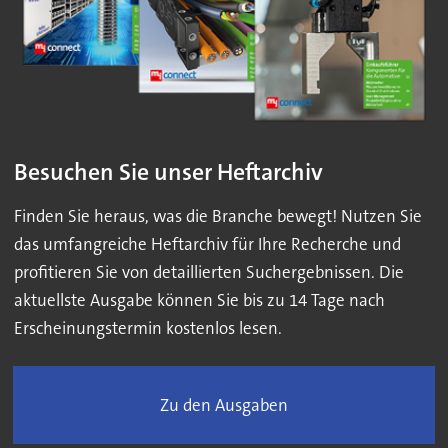
Besuchen Sie unser Heftarchiv
Finden Sie heraus, was die Branche bewegt! Nutzen Sie
das umfangreiche Heftarchiv für Ihre Recherche und
profitieren Sie von detaillierten Suchergebnissen. Die
aktuellste Ausgabe können Sie bis zu 14 Tage nach
Erscheinungstermin kostenlos lesen.
Zu den Ausgaben