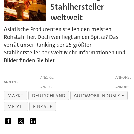
Stahlhersteller
weltweit
Asiatische Produzenten stellen den meisten
Rohstahl her. Doch wer liegt an der Spitze? Das
verrät unser Ranking der 25 größten
Stahlhersteller der Welt.Mehr Informationen und
Bilder finden Sie hier.
ANZEIGE
ANZEIGE
ANZEIGE
MARKT
DEUTSCHLAND
AUTOMOBILINDUSTRIE
METALL
EINKAUF