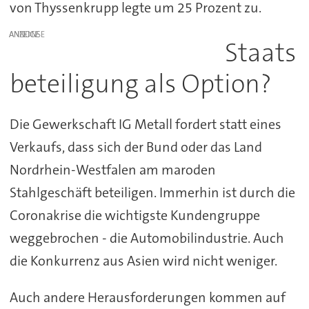
von Thyssenkrupp legte um 25 Prozent zu.
ANZEIGE
Staats
beteiligung als Option?
Die Gewerkschaft IG Metall fordert statt eines
Verkaufs, dass sich der Bund oder das Land
Nordrhein-Westfalen am maroden
Stahlgeschäft beteiligen. Immerhin ist durch die
Coronakrise die wichtigste Kundengruppe
weggebrochen - die Automobilindustrie. Auch
die Konkurrenz aus Asien wird nicht weniger.
Auch andere Herausforderungen kommen auf