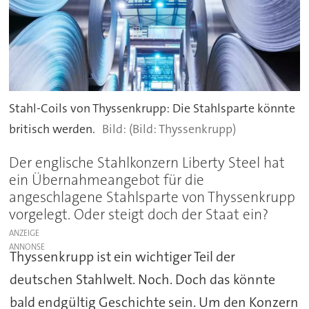
Stahl-Coils von Thyssenkrupp: Die Stahlsparte könnte
britisch werden.
(Bild: Thyssenkrupp)
Der englische Stahlkonzern Liberty Steel hat
ein Übernahmeangebot für die
angeschlagene Stahlsparte von Thyssenkrupp
vorgelegt. Oder steigt doch der Staat ein?
ANZEIGE
Thyssenkrupp ist ein wichtiger Teil der
deutschen Stahlwelt. Noch. Doch das könnte
bald endgültig Geschichte sein. Um den Konzern