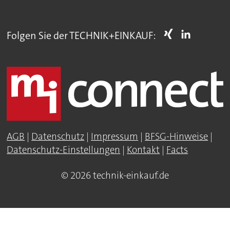
Folgen Sie der TECHNIK+EINKAUF:
AGB
|
Datenschutz
|
Impressum
|
BFSG-Hinweise
|
Datenschutz-Einstellungen
|
Kontakt
|
Facts
© 2026 technik-einkauf.de