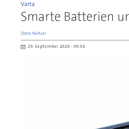
Varta
Smarte Batterien un
Dörte
Neitzel
29. September 2020 - 09:54