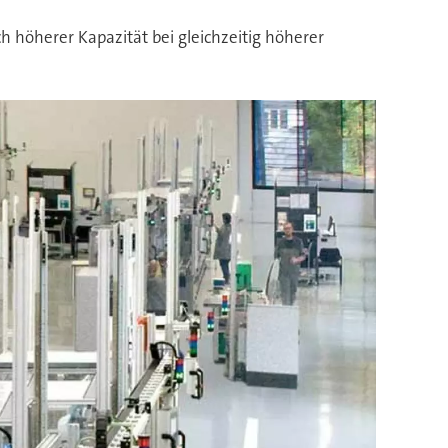
ch höherer Kapazität bei gleichzeitig höherer