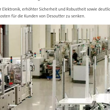
r Elektronik, erhöhter Sicherheit und Robustheit sowie deutli
skosten für die Kunden von Desoutter zu senken.