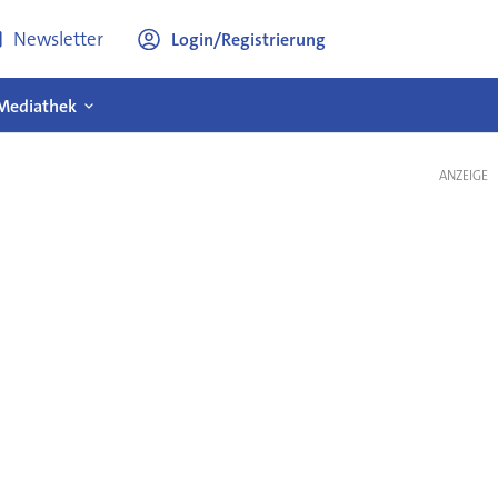
Newsletter
Login/Registrierung
Mediathek
ANZEIGE