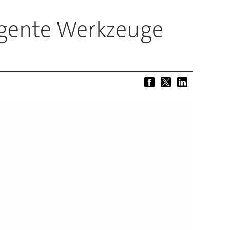
ligente Werkzeuge