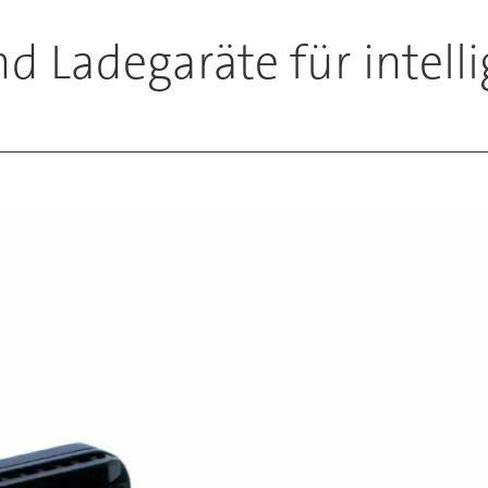
d Ladegaräte für intel