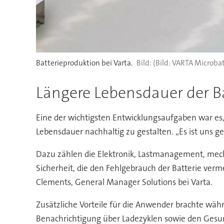
Batterieproduktion bei Varta.
(Bild: VARTA Microbat
Längere Lebensdauer der B
Eine der wichtigsten Entwicklungsaufgaben war es,
Lebensdauer nachhaltig zu gestalten. „Es ist uns
Dazu zählen die Elektronik, Lastmanagement, mec
Sicherheit, die den Fehlgebrauch der Batterie v
Clements, General Manager Solutions bei Varta.
Zusätzliche Vorteile für die Anwender brachte w
Benachrichtigung über Ladezyklen sowie den Gesu