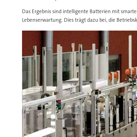
Das Ergebnis sind intelligente Batterien mit smarte
Lebenserwartung. Dies trägt dazu bei, die Betrieb