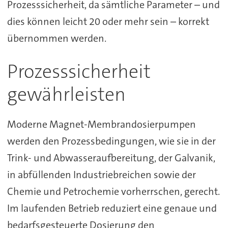
Prozesssicherheit, da sämtliche Parameter – und
dies können leicht 20 oder mehr sein – korrekt
übernommen werden.
Prozesssicherheit
gewährleisten
Moderne Magnet-Membrandosierpumpen
werden den Prozessbedingungen, wie sie in der
Trink- und Abwasseraufbereitung, der Galvanik,
in abfüllenden Industriebreichen sowie der
Chemie und Petrochemie vorherrschen, gerecht.
Im laufenden Betrieb reduziert eine genaue und
bedarfsgesteuerte Dosierung den