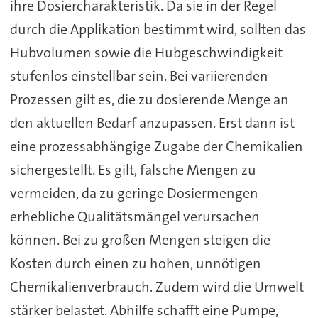
ihre Dosiercharakteristik. Da sie in der Regel
durch die Applikation bestimmt wird, sollten das
Hubvolumen sowie die Hubgeschwindigkeit
stufenlos einstellbar sein. Bei variierenden
Prozessen gilt es, die zu dosierende Menge an
den aktuellen Bedarf anzupassen. Erst dann ist
eine prozessabhängige Zugabe der Chemikalien
sichergestellt. Es gilt, falsche Mengen zu
vermeiden, da zu geringe Dosiermengen
erhebliche Qualitätsmängel verursachen
können. Bei zu großen Mengen steigen die
Kosten durch einen zu hohen, unnötigen
Chemikalienverbrauch. Zudem wird die Umwelt
stärker belastet. Abhilfe schafft eine Pumpe,