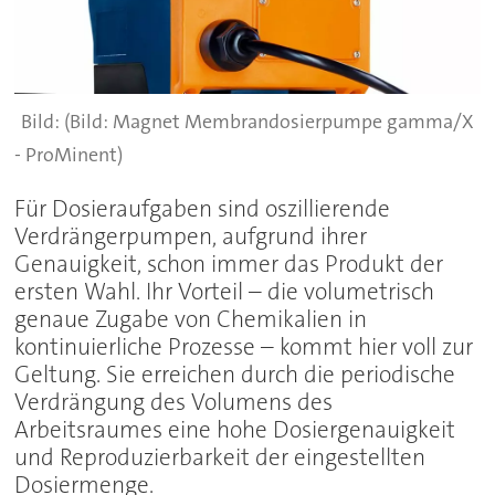
(Bild: Magnet Membrandosierpumpe gamma/X
- ProMinent)
Für Dosieraufgaben sind oszillierende
Verdrängerpumpen, aufgrund ihrer
Genauigkeit, schon immer das Produkt der
ersten Wahl. Ihr Vorteil – die volumetrisch
genaue Zugabe von Chemikalien in
kontinuierliche Prozesse – kommt hier voll zur
Geltung. Sie erreichen durch die periodische
Verdrängung des Volumens des
Arbeitsraumes eine hohe Dosiergenauigkeit
und Reproduzierbarkeit der eingestellten
Dosiermenge.