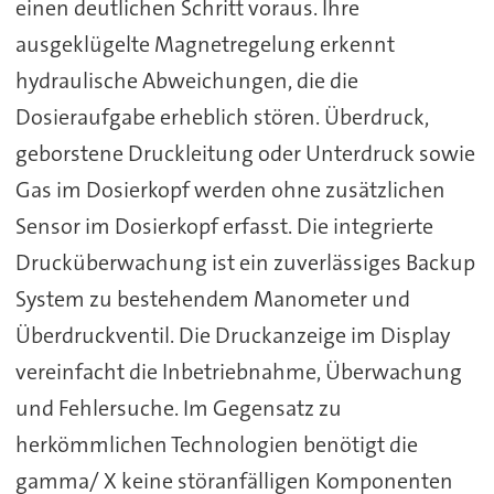
einen deutlichen Schritt voraus. Ihre
ausgeklügelte Magnetregelung erkennt
hydraulische Abweichungen, die die
Dosieraufgabe erheblich stören. Überdruck,
geborstene Druckleitung oder Unterdruck sowie
Gas im Dosierkopf werden ohne zusätzlichen
Sensor im Dosierkopf erfasst. Die integrierte
Drucküberwachung ist ein zuverlässiges Backup
System zu bestehendem Manometer und
Überdruckventil. Die Druckanzeige im Display
vereinfacht die Inbetriebnahme, Überwachung
und Fehlersuche. Im Gegensatz zu
herkömmlichen Technologien benötigt die
gamma/ X keine störanfälligen Komponenten