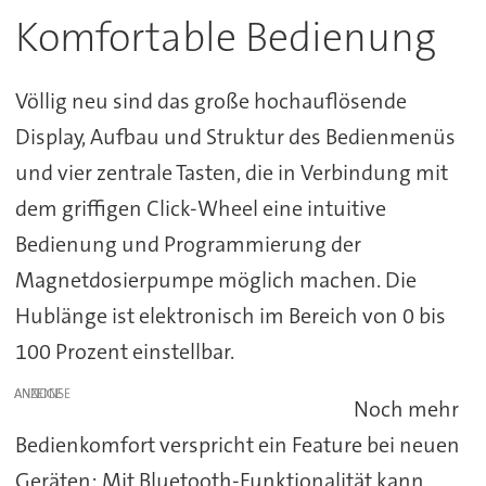
Komfortable Bedienung
Völlig neu sind das große hochauflösende
Display, Aufbau und Struktur des Bedienmenüs
und vier zentrale Tasten, die in Verbindung mit
dem griffigen Click-Wheel eine intuitive
Bedienung und Programmierung der
Magnetdosierpumpe möglich machen. Die
Hublänge ist elektronisch im Bereich von 0 bis
100 Prozent einstellbar.
ANZEIGE
Noch mehr
Bedienkomfort verspricht ein Feature bei neuen
Geräten: Mit Bluetooth-Funktionalität kann