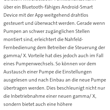
über ein Bluetooth-fähiges Android-Smart
Device mit der App weitgehend drahtlos
gesteuert und überwacht werden. Gerade wenn
Pumpen an schwer zugänglichen Stellen
montiert sind, erleichtert die Nahfeld-
Fernbedienung dem Betreiber die Steuerung der
gamma/ X. Vorteile hat dies jedoch auch im Fall
eines Pumpenwechsels. So können vor dem
Austausch einer Pumpe die Einstellungen
ausgelesen und nach Einbau an die neue Pumpe
übertragen werden. Dies beschleunigt nicht nur
die Inbetriebnahme einer neuen gamma/ X,
sondern bietet auch eine höhere