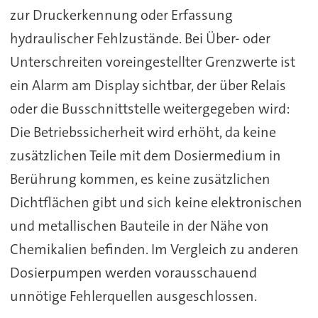
zur Druckerkennung oder Erfassung
hydraulischer Fehlzustände. Bei Über- oder
Unterschreiten voreingestellter Grenzwerte ist
ein Alarm am Display sichtbar, der über Relais
oder die Busschnittstelle weitergegeben wird:
Die Betriebssicherheit wird erhöht, da keine
zusätzlichen Teile mit dem Dosiermedium in
Berührung kommen, es keine zusätzlichen
Dichtflächen gibt und sich keine elektronischen
und metallischen Bauteile in der Nähe von
Chemikalien befinden. Im Vergleich zu anderen
Dosierpumpen werden vorausschauend
unnötige Fehlerquellen ausgeschlossen.