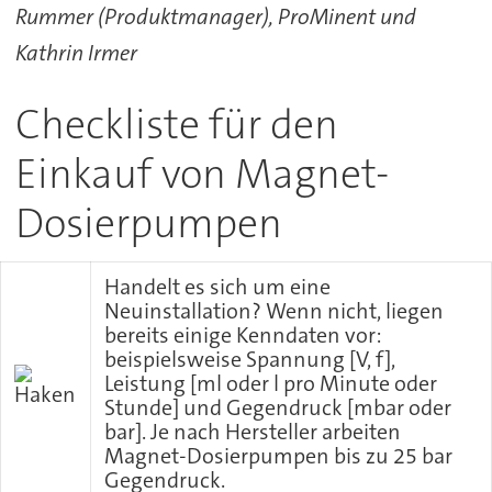
Rummer (Produktmanager), ProMinent und
Kathrin Irmer
Checkliste für den
Einkauf von Magnet-
Dosierpumpen
Handelt es sich um eine
Neuinstallation? Wenn nicht, liegen
bereits einige Kenndaten vor:
beispielsweise Spannung [V, f],
Leistung [ml oder l pro Minute oder
Stunde] und Gegendruck [mbar oder
bar]. Je nach Hersteller arbeiten
Magnet-Dosierpumpen bis zu 25 bar
Gegendruck.