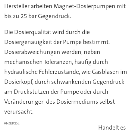
Hersteller arbeiten Magnet-Dosierpumpen mit
bis zu 25 bar Gegendruck.
Die Dosierqualität wird durch die
Dosiergenauigkeit der Pumpe bestimmt.
Dosierabweichungen werden, neben
mechanischen Toleranzen, häufig durch
hydraulische Fehlerzustände, wie Gasblasen im
Dosierkopf, durch schwankenden Gegendruck
am Druckstutzen der Pumpe oder durch
Veränderungen des Dosiermediums selbst
verursacht.
ANZEIGE
Handelt es