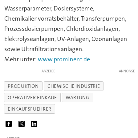
Wasserparameter, Dosiersysteme,
Chemikalienvorratsbehälter, Transferpumpen,
Prozessdosierpumpen, Chlordioxidanlagen,
Elektrolyseanlagen, UV-Anlagen, Ozonanlagen
sowie Ultrafiltrationsanlagen.
Mehr unter:
www.prominent.de
ANZEIGE
PRODUKTION
CHEMISCHE INDUSTRIE
OPERATIVER EINKAUF
WARTUNG
EINKAUFSFUEHRER