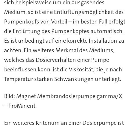
sich beispielsweise um ein ausgasendes
Medium, so ist eine Entlüftungsmöglichkeit des
Pumpenkopfs von Vorteil – im besten Fall erfolgt
die Entlüftung des Pumpenkopfes automatisch.
Es ist unbedingt auf eine korrekte Installation zu
achten. Ein weiteres Merkmal des Mediums,
welches das Dosierverhalten einer Pumpe
beeinflussen kann, ist die Viskosität, die je nach
Temperatur starken Schwankungen unterliegt.
Bild: Magnet Membrandosierpumpe gamma/X
– ProMinent
Ein weiteres Kriterium an einer Dosierpumpe ist