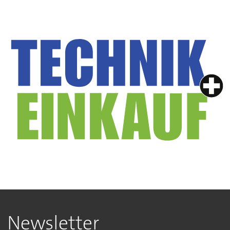
Newsletter