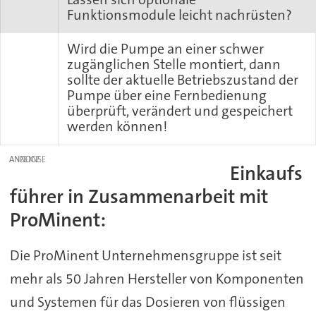
Funktionsmodule leicht nachrüsten?
Wird die Pumpe an einer schwer
zugänglichen Stelle montiert, dann
sollte der aktuelle Betriebszustand der
Pumpe über eine Fernbedienung
überprüft, verändert und gespeichert
werden können!
ANZEIGE
Einkaufs
führer in Zusammenarbeit mit
ProMinent:
Die ProMinent Unternehmensgruppe ist seit
mehr als 50 Jahren Hersteller von Komponenten
und Systemen für das Dosieren von flüssigen