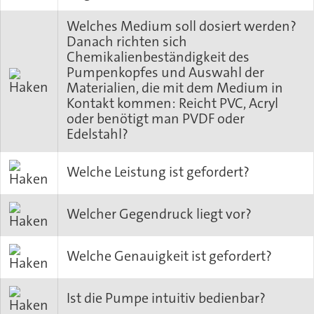
Welches Medium soll dosiert werden?
Danach richten sich
Chemikalienbeständigkeit des
Pumpenkopfes und Auswahl der
Materialien, die mit dem Medium in
Kontakt kommen: Reicht PVC, Acryl
oder benötigt man PVDF oder
Edelstahl?
Welche Leistung ist gefordert?
Welcher Gegendruck liegt vor?
Welche Genauigkeit ist gefordert?
Ist die Pumpe intuitiv bedienbar?