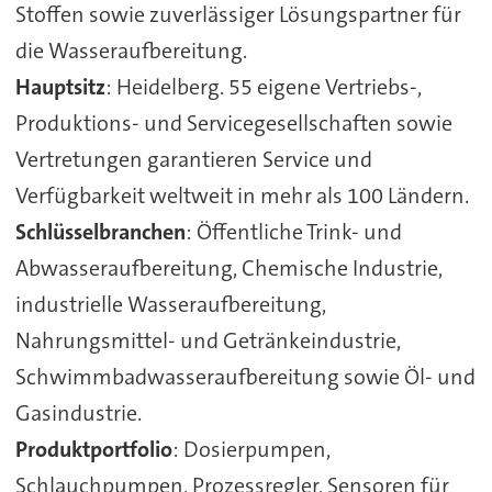
Stoffen sowie zuverlässiger Lösungspartner für
die Wasseraufbereitung.
Hauptsitz
: Heidelberg. 55 eigene Vertriebs-,
Produktions- und Servicegesellschaften sowie
Vertretungen garantieren Service und
Verfügbarkeit weltweit in mehr als 100 Ländern.
Schlüsselbranchen
: Öffentliche Trink- und
Abwasseraufbereitung, Chemische Industrie,
industrielle Wasseraufbereitung,
Nahrungsmittel- und Getränkeindustrie,
Schwimmbadwasseraufbereitung sowie Öl- und
Gasindustrie.
Produktportfolio
: Dosierpumpen,
Schlauchpumpen, Prozessregler, Sensoren für