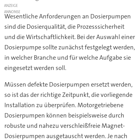
ANZEIGE
Wesentliche Anforderungen an Dosierpumpen
sind die Dosierqualität, die Prozesssicherheit
und die Wirtschaftlichkeit. Bei der Auswahl einer
Dosierpumpe sollte zunächst festgelegt werden,
in welcher Branche und für welche Aufgabe sie
eingesetzt werden soll.
Müssen defekte Dosierpumpen ersetzt werden,
so ist das der richtige Zeitpunkt, die vorliegende
Installation zu überprüfen. Motorgetriebene
Dosierpumpen können beispielsweise durch
robuste und nahezu verschleißfreie Magnet-
Dosierpumpen ausgetauscht werden. Je nach