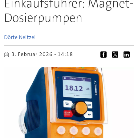
Einkaufsführer: Magnet-
Dosierpumpen
Dörte
Neitzel
3. Februar 2026 - 14:18