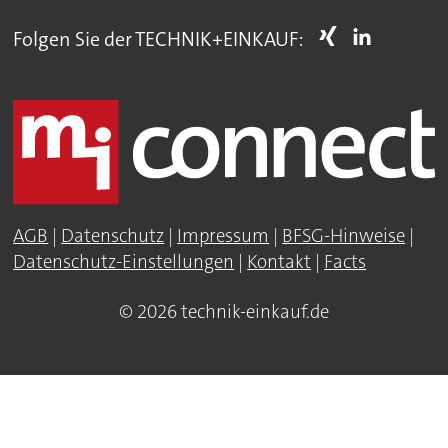
Folgen Sie der TECHNIK+EINKAUF:
AGB
|
Datenschutz
|
Impressum
|
BFSG-Hinweise
|
Datenschutz-Einstellungen
|
Kontakt
|
Facts
© 2026 technik-einkauf.de