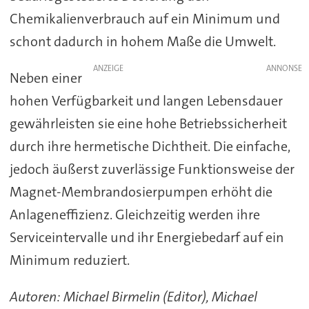
Chemikalienverbrauch auf ein Minimum und
schont dadurch in hohem Maße die Umwelt.
ANZEIGE
Neben einer
hohen Verfügbarkeit und langen Lebensdauer
gewährleisten sie eine hohe Betriebssicherheit
durch ihre hermetische Dichtheit. Die einfache,
jedoch äußerst zuverlässige Funktionsweise der
Magnet-Membrandosierpumpen erhöht die
Anlageneffizienz. Gleichzeitig werden ihre
Serviceintervalle und ihr Energiebedarf auf ein
Minimum reduziert.
Autoren: Michael Birmelin (Editor), Michael