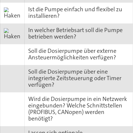
Ist die Pumpe einfach und flexibel zu
installieren?
In welcher Betriebsart soll die Pumpe
betrieben werden?
Soll die Dosierpumpe über externe
Ansteuermöglichkeiten verfügen?
Soll die Dosierpumpe über eine
integrierte Zeitsteuerung oder Timer
verfügen?
Wird die Dosierpumpe in ein Netzwerk
eingebunden? Welche Schnittstellen
(PROFIBUS, CANopen) werden
benötigt?
Lassen sich optionale