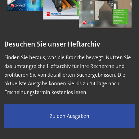
Besuchen Sie unser Heftarchiv
Finden Sie heraus, was die Branche bewegt! Nutzen Sie
das umfangreiche Heftarchiv für Ihre Recherche und
profitieren Sie von detaillierten Suchergebnissen. Die
aktuellste Ausgabe können Sie bis zu 14 Tage nach
Erscheinungstermin kostenlos lesen.
Zu den Ausgaben