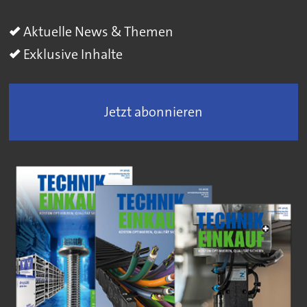
Aktuelle News & Themen
Exklusive Inhalte
Jetzt abonnieren