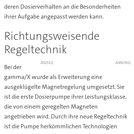
deren Dosierverhalten an die Besonderheiten
ihrer Aufgabe angepasst werden kann.
Richtungsweisende
Regeltechnik
ANZEIGE
Bei der
gamma/X wurde als Erweiterung eine
ausgeklügelte Magnetregelung umgesetzt. Sie
ist die erste Dosierpumpe ihrer Leistungsklasse,
die von einem geregelten Magneten
angetrieben wird. Durch ihre neue Regeltechnik
ist die Pumpe herkömmlichen Technologien