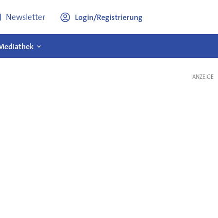
Newsletter
Login/Registrierung
Mediathek
ANZEIGE