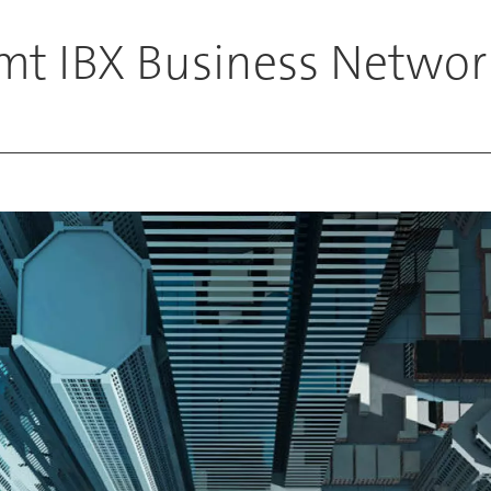
mt IBX Business Networ