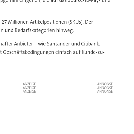
 27 Millionen Artikelpositionen (SKUs). Der
en und Bedarfskategorien hinweg.
after Anbieter – wie Santander und Citibank.
it Geschäftsbedingungen einfach auf Kunde-zu-
ANZEIGE
ANZEIGE
ANZEIGE