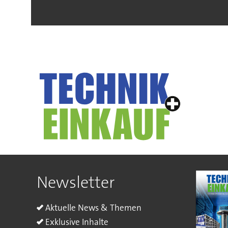
Newsletter
Aktuelle News & Themen
Exklusive Inhalte