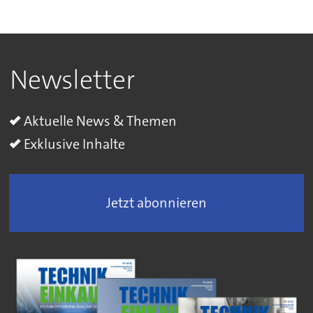
Newsletter
Aktuelle News & Themen
Exklusive Inhalte
Jetzt abonnieren