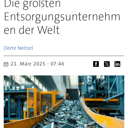
Die größten
Entsorgungsunternehm
en der Welt
Dörte
Neitzel
21. März 2025 - 07:46