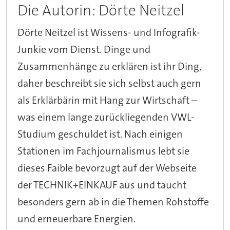
Die Autorin: Dörte Neitzel
Dörte Neitzel ist Wissens- und Infografik-
Junkie vom Dienst. Dinge und
Zusammenhänge zu erklären ist ihr Ding,
daher beschreibt sie sich selbst auch gern
als Erklärbärin mit Hang zur Wirtschaft –
was einem lange zurückliegenden VWL-
Studium geschuldet ist. Nach einigen
Stationen im Fachjournalismus lebt sie
dieses Faible bevorzugt auf der Webseite
der TECHNIK+EINKAUF aus und taucht
besonders gern ab in die Themen Rohstoffe
und erneuerbare Energien.