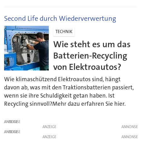
Second Life durch Wiederverwertung
TECHNIK
Wie steht es um das
Batterien-Recycling
von Elektroautos?
Wie klimaschützend Elektroautos sind, hängt
davon ab, was mit den Traktionsbatterien passiert,
wenn sie ihre Schuldigkeit getan haben. Ist
Recycling sinnvoll?Mehr dazu erfahren Sie hier.
ANZEIGE
ANZEIGE
ANZEIGE
ANZEIGE