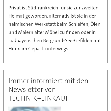
Privat ist Südfrankreich für sie zur zweiten
Heimat geworden, alternativ ist sie in der
heimischen Werkstatt beim Schleifen, Ölen
und Malern alter Möbel zu finden oder in
südbayerischen Berg-und-See-Gefilden mit
Hund im Gepäck unterwegs.
Immer informiert mit den
Newsletter von
TECHNIK+EINKAUF