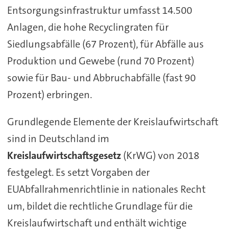
Entsorgungsinfrastruktur umfasst 14.500
Anlagen, die hohe Recyclingraten für
Siedlungsabfälle (67 Prozent), für Abfälle aus
Produktion und Gewebe (rund 70 Prozent)
sowie für Bau- und Abbruchabfälle (fast 90
Prozent) erbringen.
Grundlegende Elemente der Kreislaufwirtschaft
sind in Deutschland im
Kreislaufwirtschaftsgesetz
(KrWG) von 2018
festgelegt. Es setzt Vorgaben der
EUAbfallrahmenrichtlinie in nationales Recht
um, bildet die rechtliche Grundlage für die
Kreislaufwirtschaft und enthält wichtige