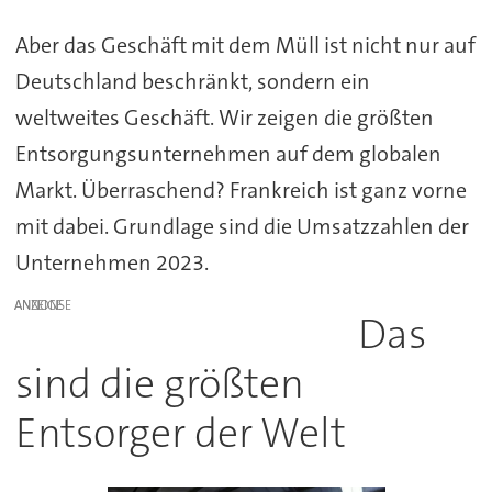
Aber das Geschäft mit dem Müll ist nicht nur auf
Deutschland beschränkt, sondern ein
weltweites Geschäft. Wir zeigen die größten
Entsorgungsunternehmen auf dem globalen
Markt. Überraschend? Frankreich ist ganz vorne
mit dabei. Grundlage sind die Umsatzzahlen der
Unternehmen 2023.
ANZEIGE
Das
sind die größten
Entsorger der Welt