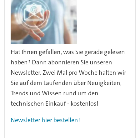
Hat Ihnen gefallen, was Sie gerade gelesen
haben? Dann abonnieren Sie unseren
Newsletter. Zwei Mal pro Woche halten wir
Sie auf dem Laufenden über Neuigkeiten,
Trends und Wissen rund um den
technischen Einkauf - kostenlos!
Newsletter hier bestellen!