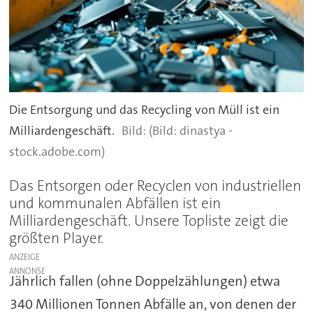
Die Entsorgung und das Recycling von Müll ist ein
Milliardengeschäft.
(Bild: dinastya -
stock.adobe.com)
Das Entsorgen oder Recyclen von industriellen
und kommunalen Abfällen ist ein
Milliardengeschäft. Unsere Topliste zeigt die
größten Player.
ANZEIGE
Jährlich fallen (ohne Doppelzählungen) etwa
340 Millionen Tonnen Abfälle an, von denen der