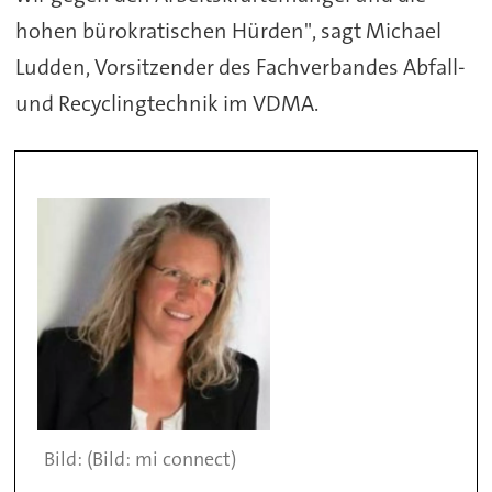
hohen bürokratischen Hürden", sagt Michael
Ludden, Vorsitzender des Fachverbandes Abfall-
und Recyclingtechnik im VDMA.
(Bild: mi connect)