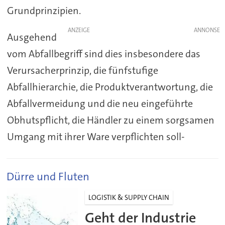
Grundprinzipien.
ANZEIGE
Ausgehend
vom Abfallbegriff sind dies insbesondere das
Verursacherprinzip, die fünfstufige
Abfallhierarchie, die Produktverantwortung, die
Abfallvermeidung und die neu eingeführte
Obhutspflicht, die Händler zu einem sorgsamen
Umgang mit ihrer Ware verpflichten soll-
Dürre und Fluten
LOGISTIK & SUPPLY CHAIN
Geht der Industrie