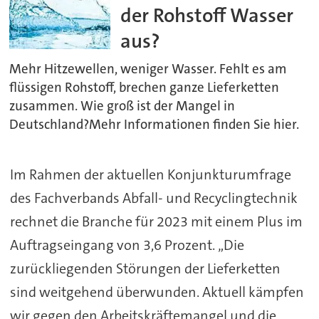
der Rohstoff Wasser
aus?
Mehr Hitzewellen, weniger Wasser. Fehlt es am
flüssigen Rohstoff, brechen ganze Lieferketten
zusammen. Wie groß ist der Mangel in
Deutschland?Mehr Informationen finden Sie hier.
Im Rahmen der aktuellen Konjunkturumfrage
des Fachverbands Abfall- und Recyclingtechnik
rechnet die Branche für 2023 mit einem Plus im
Auftragseingang von 3,6 Prozent. „Die
zurückliegenden Störungen der Lieferketten
sind weitgehend überwunden. Aktuell kämpfen
wir gegen den Arbeitskräftemangel und die