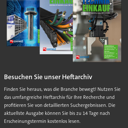
Besuchen Sie unser Heftarchiv
Finden Sie heraus, was die Branche bewegt! Nutzen Sie
das umfangreiche Heftarchiv für Ihre Recherche und
profitieren Sie von detaillierten Suchergebnissen. Die
aktuellste Ausgabe können Sie bis zu 14 Tage nach
Erscheinungstermin kostenlos lesen.