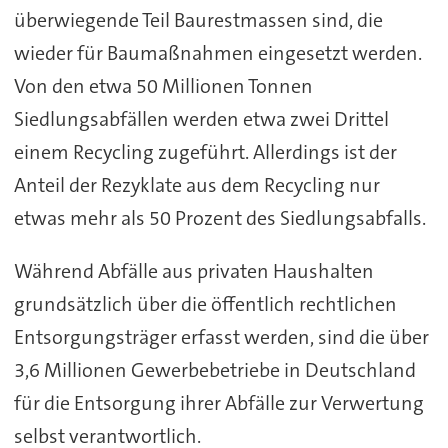
überwiegende Teil Baurestmassen sind, die
wieder für Baumaßnahmen eingesetzt werden.
Von den etwa 50 Millionen Tonnen
Siedlungsabfällen werden etwa zwei Drittel
einem Recycling zugeführt. Allerdings ist der
Anteil der Rezyklate aus dem Recycling nur
etwas mehr als 50 Prozent des Siedlungsabfalls.
Während Abfälle aus privaten Haushalten
grundsätzlich über die öffentlich rechtlichen
Entsorgungsträger erfasst werden, sind die über
3,6 Millionen Gewerbebetriebe in Deutschland
für die Entsorgung ihrer Abfälle zur Verwertung
selbst verantwortlich.