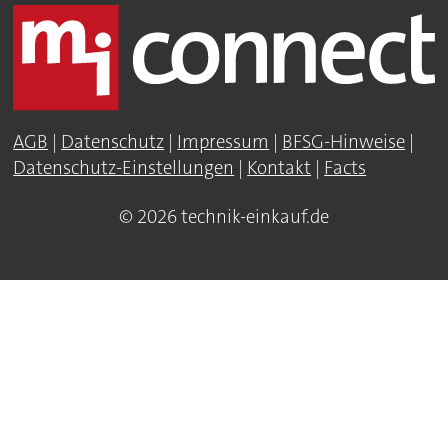
AGB
|
Datenschutz
|
Impressum
|
BFSG-Hinweise
|
Datenschutz-Einstellungen
|
Kontakt
|
Facts
© 2026 technik-einkauf.de