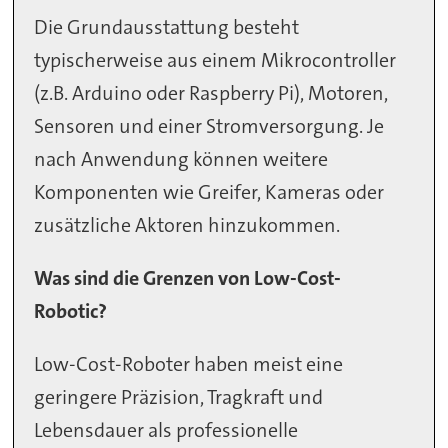
Die Grundausstattung besteht
typischerweise aus einem Mikrocontroller
(z.B. Arduino oder Raspberry Pi), Motoren,
Sensoren und einer Stromversorgung. Je
nach Anwendung können weitere
Komponenten wie Greifer, Kameras oder
zusätzliche Aktoren hinzukommen.
Was sind die Grenzen von Low-Cost-
Robotic?
Low-Cost-Roboter haben meist eine
geringere Präzision, Tragkraft und
Lebensdauer als professionelle