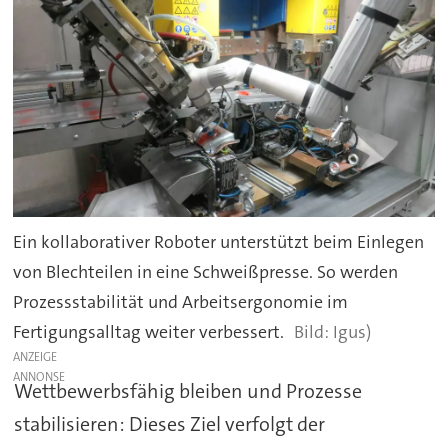
Ein kollaborativer Roboter unterstützt beim Einlegen
von Blechteilen in eine Schweißpresse. So werden
Prozessstabilität und Arbeitsergonomie im
Fertigungsalltag weiter verbessert.
Igus)
ANZEIGE
Wettbewerbsfähig bleiben und Prozesse
stabilisieren: Dieses Ziel verfolgt der