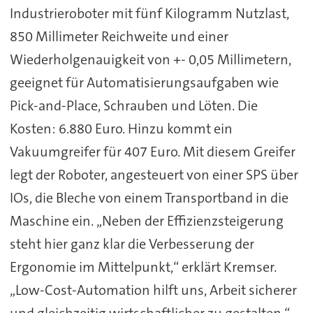
Industrieroboter mit fünf Kilogramm Nutzlast,
850 Millimeter Reichweite und einer
Wiederholgenauigkeit von +- 0,05 Millimetern,
geeignet für Automatisierungsaufgaben wie
Pick-and-Place, Schrauben und Löten. Die
Kosten: 6.880 Euro. Hinzu kommt ein
Vakuumgreifer für 407 Euro. Mit diesem Greifer
legt der Roboter, angesteuert von einer SPS über
IOs, die Bleche von einem Transportband in die
Maschine ein. „Neben der Effizienzsteigerung
steht hier ganz klar die Verbesserung der
Ergonomie im Mittelpunkt,“ erklärt Kremser.
„Low-Cost-Automation hilft uns, Arbeit sicherer