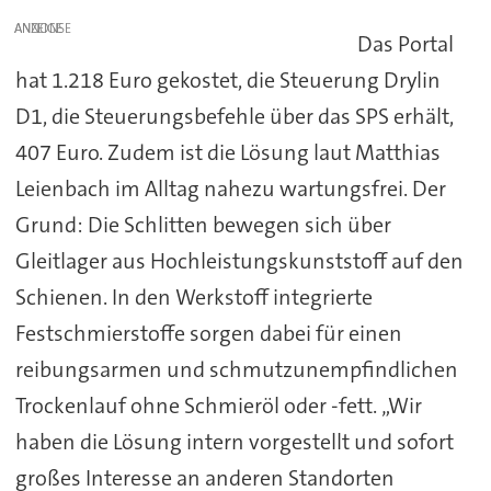
ANZEIGE
Das Portal
hat 1.218 Euro gekostet, die Steuerung Drylin
D1, die Steuerungsbefehle über das SPS erhält,
407 Euro. Zudem ist die Lösung laut Matthias
Leienbach im Alltag nahezu wartungsfrei. Der
Grund: Die Schlitten bewegen sich über
Gleitlager aus Hochleistungskunststoff auf den
Schienen. In den Werkstoff integrierte
Festschmierstoffe sorgen dabei für einen
reibungsarmen und schmutzunempfindlichen
Trockenlauf ohne Schmieröl oder -fett. „Wir
haben die Lösung intern vorgestellt und sofort
großes Interesse an anderen Standorten