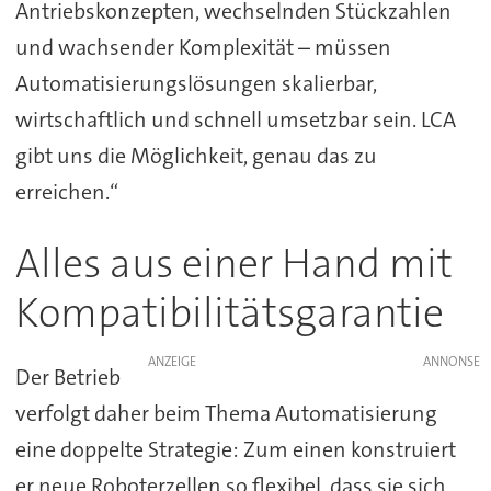
Antriebskonzepten, wechselnden Stückzahlen
und wachsender Komplexität – müssen
Automatisierungslösungen skalierbar,
wirtschaftlich und schnell umsetzbar sein. LCA
gibt uns die Möglichkeit, genau das zu
erreichen.“
Alles aus einer Hand mit
Kompatibilitätsgarantie
ANZEIGE
Der Betrieb
verfolgt daher beim Thema Automatisierung
eine doppelte Strategie: Zum einen konstruiert
er neue Roboterzellen so flexibel, dass sie sich