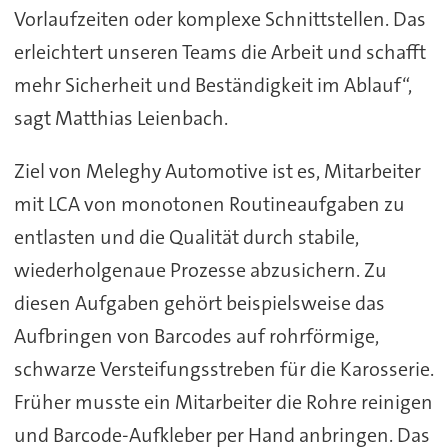
Vorlaufzeiten oder komplexe Schnittstellen. Das
erleichtert unseren Teams die Arbeit und schafft
mehr Sicherheit und Beständigkeit im Ablauf“,
sagt Matthias Leienbach.
Ziel von Meleghy Automotive ist es, Mitarbeiter
mit LCA von monotonen Routineaufgaben zu
entlasten und die Qualität durch stabile,
wiederholgenaue Prozesse abzusichern. Zu
diesen Aufgaben gehört beispielsweise das
Aufbringen von Barcodes auf rohrförmige,
schwarze Versteifungsstreben für die Karosserie.
Früher musste ein Mitarbeiter die Rohre reinigen
und Barcode-Aufkleber per Hand anbringen. Das