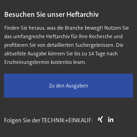
Besuchen Sie unser Heftarchiv
Finden Sie heraus, was die Branche bewegt! Nutzen Sie
das umfangreiche Heftarchiv für Ihre Recherche und
profitieren Sie von detaillierten Suchergebnissen. Die
aktuellste Ausgabe können Sie bis zu 14 Tage nach
Erscheinungstermin kostenlos lesen.
Zu den Ausgaben
Folgen Sie der TECHNIK+EINKAUF: