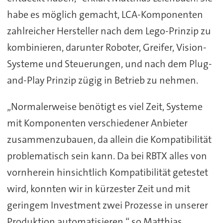
habe es möglich gemacht, LCA-Komponenten
zahlreicher Hersteller nach dem Lego-Prinzip zu
kombinieren, darunter Roboter, Greifer, Vision-
Systeme und Steuerungen, und nach dem Plug-
and-Play Prinzip zügig in Betrieb zu nehmen.
„Normalerweise benötigt es viel Zeit, Systeme
mit Komponenten verschiedener Anbieter
zusammenzubauen, da allein die Kompatibilität
problematisch sein kann. Da bei RBTX alles von
vornherein hinsichtlich Kompatibilität getestet
wird, konnten wir in kürzester Zeit und mit
geringem Investment zwei Prozesse in unserer
Produktion automatisieren,“ so Matthias