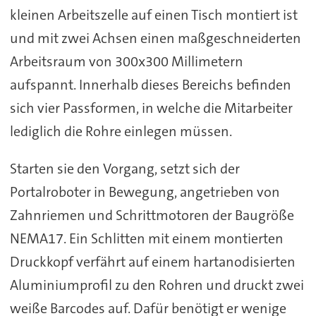
kleinen Arbeitszelle auf einen Tisch montiert ist
und mit zwei Achsen einen maßgeschneiderten
Arbeitsraum von 300x300 Millimetern
aufspannt. Innerhalb dieses Bereichs befinden
sich vier Passformen, in welche die Mitarbeiter
lediglich die Rohre einlegen müssen.
Starten sie den Vorgang, setzt sich der
Portalroboter in Bewegung, angetrieben von
Zahnriemen und Schrittmotoren der Baugröße
NEMA17. Ein Schlitten mit einem montierten
Druckkopf verfährt auf einem hartanodisierten
Aluminiumprofil zu den Rohren und druckt zwei
weiße Barcodes auf. Dafür benötigt er wenige