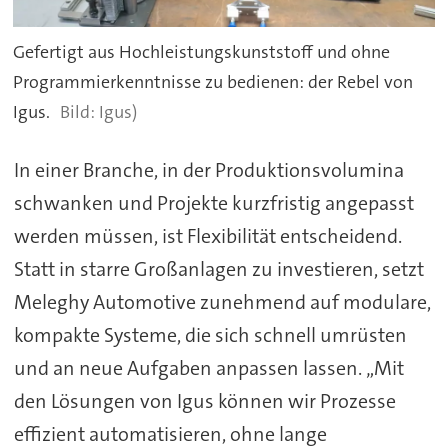
Gefertigt aus Hochleistungskunststoff und ohne
Programmierkenntnisse zu bedienen: der Rebel von
Igus.
Igus)
In einer Branche, in der Produktionsvolumina
schwanken und Projekte kurzfristig angepasst
werden müssen, ist Flexibilität entscheidend.
Statt in starre Großanlagen zu investieren, setzt
Meleghy Automotive zunehmend auf modulare,
kompakte Systeme, die sich schnell umrüsten
und an neue Aufgaben anpassen lassen. „Mit
den Lösungen von Igus können wir Prozesse
effizient automatisieren, ohne lange