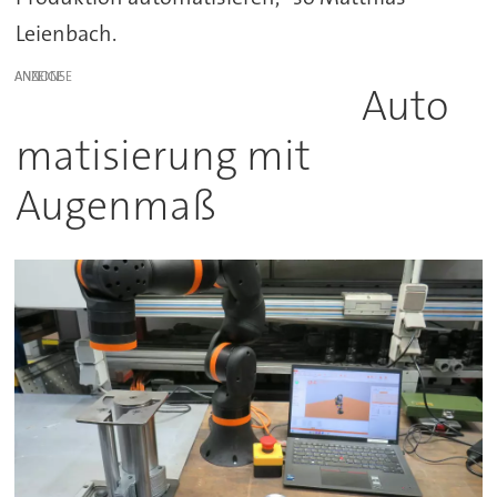
Leienbach.
ANZEIGE
Auto
matisierung mit
Augenmaß