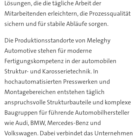
Lösungen, die die tägliche Arbeit der
Mitarbeitenden erleichtern, die Prozessqualität
sichern und für stabile Abläufe sorgen.
Die Produktionsstandorte von Meleghy
Automotive stehen für moderne
Fertigungskompetenz in der automobilen
Struktur- und Karosserietechnik. In
hochautomatisierten Presswerken und
Montagebereichen entstehen täglich
anspruchsvolle Strukturbauteile und komplexe
Baugruppen für führende Automobilhersteller
wie Audi, BMW, Mercedes-Benz und
Volkswagen. Dabei verbindet das Unternehmen