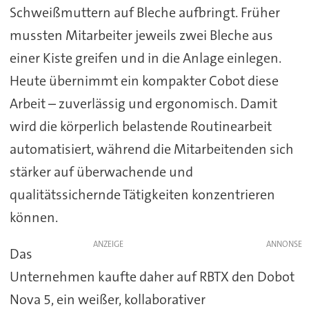
Schweißmuttern auf Bleche aufbringt. Früher
mussten Mitarbeiter jeweils zwei Bleche aus
einer Kiste greifen und in die Anlage einlegen.
Heute übernimmt ein kompakter Cobot diese
Arbeit – zuverlässig und ergonomisch. Damit
wird die körperlich belastende Routinearbeit
automatisiert, während die Mitarbeitenden sich
stärker auf überwachende und
qualitätssichernde Tätigkeiten konzentrieren
können.
ANZEIGE
Das
Unternehmen kaufte daher auf RBTX den Dobot
Nova 5, ein weißer, kollaborativer