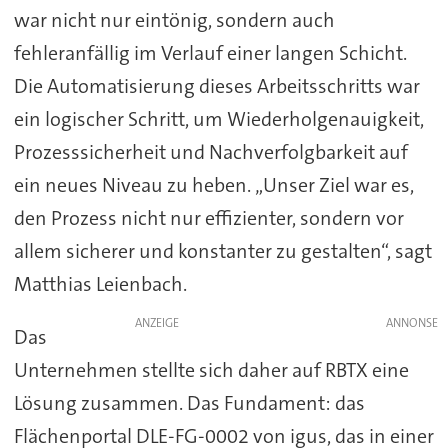
war nicht nur eintönig, sondern auch
fehleranfällig im Verlauf einer langen Schicht.
Die Automatisierung dieses Arbeitsschritts war
ein logischer Schritt, um Wiederholgenauigkeit,
Prozesssicherheit und Nachverfolgbarkeit auf
ein neues Niveau zu heben. „Unser Ziel war es,
den Prozess nicht nur effizienter, sondern vor
allem sicherer und konstanter zu gestalten“, sagt
Matthias Leienbach.
ANZEIGE
Das
Unternehmen stellte sich daher auf RBTX eine
Lösung zusammen. Das Fundament: das
Flächenportal DLE-FG-0002 von igus, das in einer