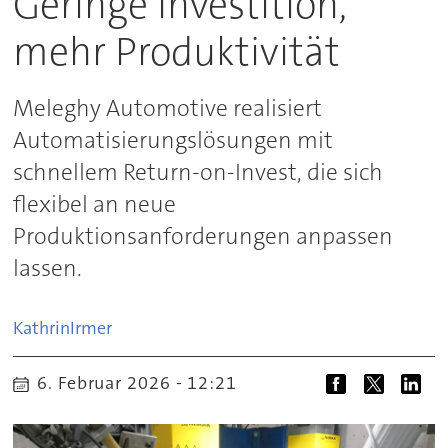
Geringe Investition,
mehr Produktivität
Meleghy Automotive realisiert
Automatisierungslösungen mit
schnellem Return-on-Invest, die sich
flexibel an neue
Produktionsanforderungen anpassen
lassen.
Kathrin
Irmer
6. Februar 2026 - 12:21