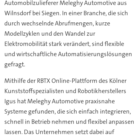
Automobilzulieferer Meleghy Automotive aus
Wilnsdorf bei Siegen. In einer Branche, die sich
durch wechselnde Abrufmengen, kurze
Modellzyklen und den Wandel zur
Elektromobilität stark verändert, sind flexible
und wirtschaftliche Automatisierungslösungen
gefragt.
Mithilfe der RBTX Online-Plattform des Kölner
Kunststoffspezialisten und Robotikherstellers
Igus hat Meleghy Automotive praxisnahe
Systeme gefunden, die sich einfach integrieren,
schnell in Betrieb nehmen und flexibel anpassen
lassen. Das Unternehmen setzt dabei auf