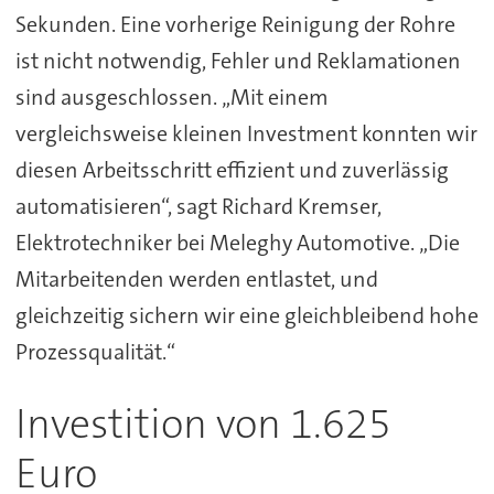
Sekunden. Eine vorherige Reinigung der Rohre
ist nicht notwendig, Fehler und Reklamationen
sind ausgeschlossen. „Mit einem
vergleichsweise kleinen Investment konnten wir
diesen Arbeitsschritt effizient und zuverlässig
automatisieren“, sagt Richard Kremser,
Elektrotechniker bei Meleghy Automotive. „Die
Mitarbeitenden werden entlastet, und
gleichzeitig sichern wir eine gleichbleibend hohe
Prozessqualität.“
Investition von 1.625
Euro