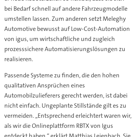
bei Bedarf schnell auf andere Fahrzeugmodelle
umstellen lassen. Zum anderen setzt Meleghy
Automotive bewusst auf Low-Cost-Automation
von igus, um wirtschaftliche und zugleich
prozesssichere Automatisierungslösungen zu
realisieren.
Passende Systeme zu finden, die den hohen
qualitativen Ansprüchen eines
Automobilzulieferers gerecht werden, ist dabei
nicht einfach. Ungeplante Stillstände gilt es zu
vermeiden. „Entsprechend erleichtert waren wir,
als wir die Onlineplattform RBTX von Igus
entdeckt haben,“ erklärt Matthias Leienbach. Sie