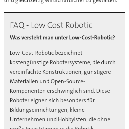
und gleichzeitig wirtschaftlicher zu gestalten.“
FAQ - Low Cost Robotic
Was versteht man unter Low-Cost-Robotic?
Low-Cost-Robotic bezeichnet
kostengünstige Robotersysteme, die durch
vereinfachte Konstruktionen, günstigere
Materialien und Open-Source-
Komponenten erschwinglich sind. Diese
Roboter eignen sich besonders für
Bildungseinrichtungen, kleine
Unternehmen und Hobbyisten, die ohne
große Investitionen in die Robotik