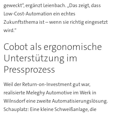
geweckt“, ergänzt Leienbach. „Das zeigt, dass
Low-Cost-Automation ein echtes
Zukunftsthema ist – wenn sie richtig eingesetzt
wird.“
Cobot als ergonomische
Unterstützung im
Pressprozess
Weil der Return-on-Investment gut war,
realisierte Meleghy Automotive im Werk in
Wilnsdorf eine zweite Automatisierungslösung.
Schauplatz: Eine kleine Schweißanlage, die