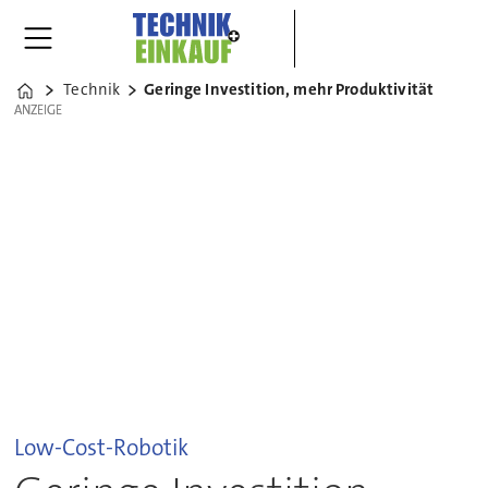
Technik
Geringe Investition, mehr Produktivität
Home
ANZEIGE
ANZEIGE
Low-Cost-Robotik