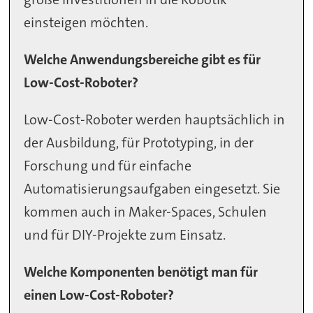
einsteigen möchten.
Welche Anwendungsbereiche gibt es für
Low-Cost-Roboter?
Low-Cost-Roboter werden hauptsächlich in
der Ausbildung, für Prototyping, in der
Forschung und für einfache
Automatisierungsaufgaben eingesetzt. Sie
kommen auch in Maker-Spaces, Schulen
und für DIY-Projekte zum Einsatz.
Welche Komponenten benötigt man für
einen Low-Cost-Roboter?