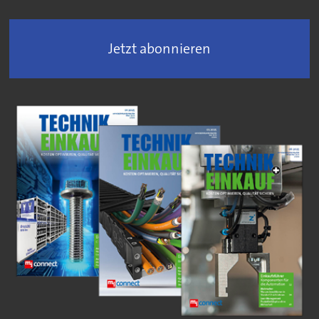
Jetzt abonnieren