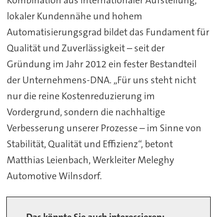
Kombination aus internationaler Aufstellung,
lokaler Kundennähe und hohem
Automatisierungsgrad bildet das Fundament für
Qualität und Zuverlässigkeit – seit der
Gründung im Jahr 2012 ein fester Bestandteil
der Unternehmens-DNA. „Für uns steht nicht
nur die reine Kostenreduzierung im
Vordergrund, sondern die nachhaltige
Verbesserung unserer Prozesse – im Sinne von
Stabilität, Qualität und Effizienz“, betont
Matthias Leienbach, Werkleiter Meleghy
Automotive Wilnsdorf.