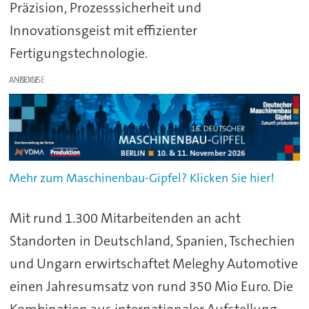
Präzision, Prozesssicherheit und
Innovationsgeist mit effizienter
Fertigungstechnologie.
ANZEIGE
Mehr zum Maschinenbau-Gipfel? Klicken Sie hier!
Mit rund 1.300 Mitarbeitenden an acht
Standorten in Deutschland, Spanien, Tschechien
und Ungarn erwirtschaftet Meleghy Automotive
einen Jahresumsatz von rund 350 Mio Euro. Die