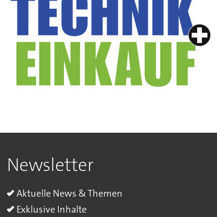
Newsletter
Aktuelle News & Themen
Exklusive Inhalte