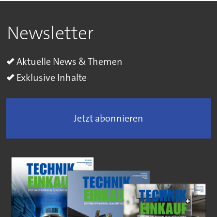
Newsletter
Aktuelle News & Themen
Exklusive Inhalte
Jetzt abonnieren