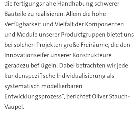
die fertigungsnahe Handhabung schwerer
Bauteile zu realisieren. Allein die hohe
Verfügbarkeit und Vielfalt der Komponenten
und Module unserer Produktgruppen bietet uns
bei solchen Projekten große Freiräume, die den
Innovationseifer unserer Konstrukteure
geradezu beflügeln. Dabei betrachten wir jede
kundenspezifische Individualisierung als
systematisch modellierbaren
Entwicklungsprozess“, berichtet Oliver Stauch-
Vaupel.