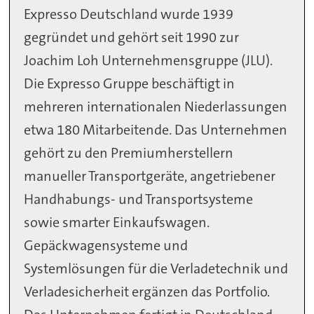
Expresso Deutschland wurde 1939
gegründet und gehört seit 1990 zur
Joachim Loh Unternehmensgruppe (JLU).
Die Expresso Gruppe beschäftigt in
mehreren internationalen Niederlassungen
etwa 180 Mitarbeitende. Das Unternehmen
gehört zu den Premiumherstellern
manueller Transportgeräte, angetriebener
Handhabungs- und Transportsysteme
sowie smarter Einkaufswagen.
Gepäckwagensysteme und
Systemlösungen für die Verladetechnik und
Verladesicherheit ergänzen das Portfolio.