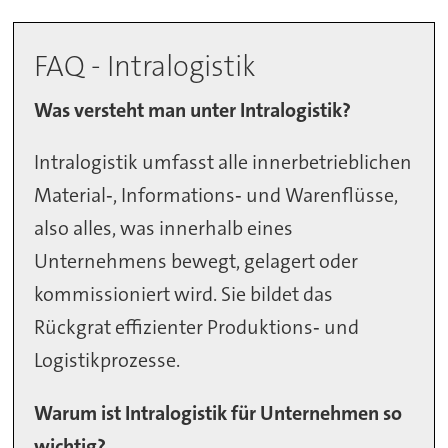
FAQ - Intralogistik
Was versteht man unter Intralogistik?
Intralogistik umfasst alle innerbetrieblichen
Material‑, Informations‑ und Warenflüsse,
also alles, was innerhalb eines
Unternehmens bewegt, gelagert oder
kommissioniert wird. Sie bildet das
Rückgrat effizienter Produktions‑ und
Logistikprozesse.
Warum ist Intralogistik für Unternehmen so
wichtig?