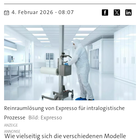
4. Februar 2026 - 08:07
Reinraumlösung von Expresso für intralogistische
Prozesse
Expresso
ANZEIGE
Wie vielseitig sich die verschiedenen Modelle