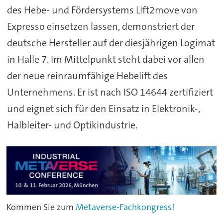
des Hebe- und Fördersystems Lift2move von
Expresso einsetzen lassen, demonstriert der
deutsche Hersteller auf der diesjährigen Logimat
in Halle 7. Im Mittelpunkt steht dabei vor allen
der neue reinraumfähige Hebelift des
Unternehmens. Er ist nach ISO 14644 zertifiziert
und eignet sich für den Einsatz in Elektronik-,
Halbleiter- und Optikindustrie.
Kommen Sie zum
Metaverse-Fachkongress!