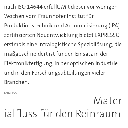
nach ISO 14644 erfüllt. Mit dieser vor wenigen
Wochen vom Fraunhofer Institut für
Produktionstechnik und Automatisierung (IPA)
zertifizierten Neuentwicklung bietet EXPRESSO
erstmals eine intralogistische Speziallösung, die
maßgeschneidert ist für den Einsatz in der
Elektronikfertigung, in der optischen Industrie
und in den Forschungsabteilungen vieler
Branchen.
ANZEIGE
Mater
ialfluss für den Reinraum