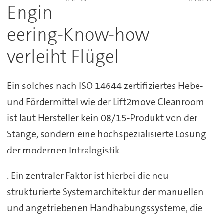
Engin
eering-Know-how
verleiht Flügel
Ein solches nach ISO 14644 zertifiziertes Hebe-
und Fördermittel wie der Lift2move Cleanroom
ist laut Hersteller kein 08/15-Produkt von der
Stange, sondern eine hochspezialisierte Lösung
der modernen Intralogistik
. Ein zentraler Faktor ist hierbei die neu
strukturierte Systemarchitektur der manuellen
und angetriebenen Handhabungssysteme, die