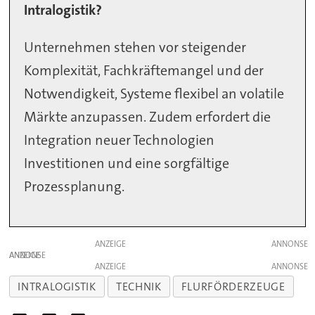
Intralogistik?
Unternehmen stehen vor steigender
Komplexität, Fachkräftemangel und der
Notwendigkeit, Systeme flexibel an volatile
Märkte anzupassen. Zudem erfordert die
Integration neuer Technologien
Investitionen und eine sorgfältige
Prozessplanung.
ANZEIGE
ANZEIGE
ANZEIGE
INTRALOGISTIK
TECHNIK
FLURFÖRDERZEUGE