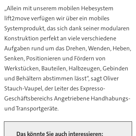
„Allein mit unserem mobilen Hebesystem
lift2move verfügen wir über ein mobiles
Systemprodukt, das sich dank seiner modularen
Konstruktion perfekt an viele verschiedene
Aufgaben rund um das Drehen, Wenden, Heben,
Senken, Positionieren und Fördern von
Werkstücken, Bauteilen, Halbzeugen, Gebinden
und Behältern abstimmen lässt“, sagt Oliver
Stauch-Vaupel, der Leiter des Expresso-
Geschäftsbereichs Angetriebene Handhabungs-
und Transportgeräte.
Das könnte Sie auch interessieren: