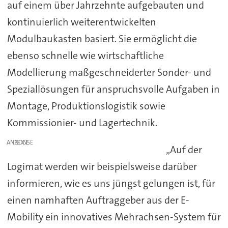
auf einem über Jahrzehnte aufgebauten und
kontinuierlich weiterentwickelten
Modulbaukasten basiert. Sie ermöglicht die
ebenso schnelle wie wirtschaftliche
Modellierung maßgeschneiderter Sonder- und
Speziallösungen für anspruchsvolle Aufgaben in
Montage, Produktionslogistik sowie
Kommissionier- und Lagertechnik.
ANZEIGE
„Auf der
Logimat werden wir beispielsweise darüber
informieren, wie es uns jüngst gelungen ist, für
einen namhaften Auftraggeber aus der E-
Mobility ein innovatives Mehrachsen-System für