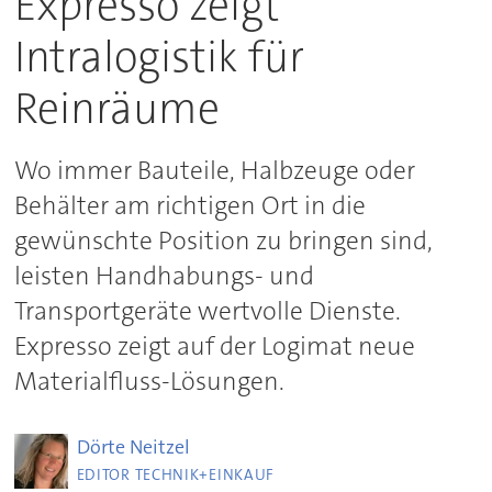
Expresso zeigt
Intralogistik für
Reinräume
Wo immer Bauteile, Halbzeuge oder
Behälter am richtigen Ort in die
gewünschte Position zu bringen sind,
leisten Handhabungs- und
Transportgeräte wertvolle Dienste.
Expresso zeigt auf der Logimat neue
Materialfluss-Lösungen.
Dörte
Neitzel
EDITOR TECHNIK+EINKAUF