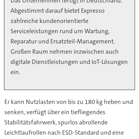
Das Unternehmen fertigt in Deutschland.
Abgestimmt darauf bietet Expresso
zahlreiche kundenorientierte
Serviceleistungen rund um Wartung,
Reparatur und Ersatzteil-Management.
Großen Raum nehmen inzwischen auch
digitale Dienstleistungen und IoT-Lösungen
ein.
Er kann Nutzlasten von bis zu 180 kg heben und
senken, verfügt über ein tiefliegendes
Stabilitätsfahrwerk, spurlos abrollende
Leichtlaufrollen nach ESD-Standard und eine