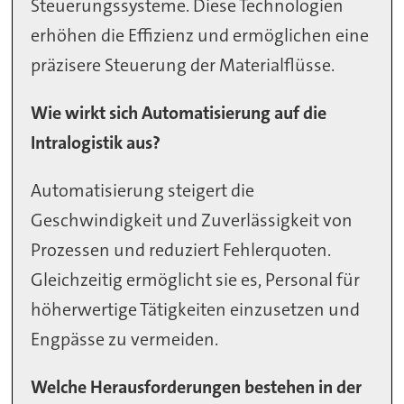
Steuerungssysteme. Diese Technologien
erhöhen die Effizienz und ermöglichen eine
präzisere Steuerung der Materialflüsse.
Wie wirkt sich Automatisierung auf die
Intralogistik aus?
Automatisierung steigert die
Geschwindigkeit und Zuverlässigkeit von
Prozessen und reduziert Fehlerquoten.
Gleichzeitig ermöglicht sie es, Personal für
höherwertige Tätigkeiten einzusetzen und
Engpässe zu vermeiden.
Welche Herausforderungen bestehen in der