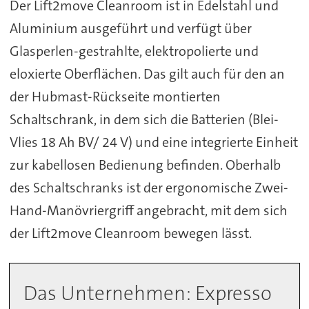
Der Lift2move Cleanroom ist in Edelstahl und
Aluminium ausgeführt und verfügt über
Glasperlen-gestrahlte, elektropolierte und
eloxierte Oberflächen. Das gilt auch für den an
der Hubmast-Rückseite montierten
Schaltschrank, in dem sich die Batterien (Blei-
Vlies 18 Ah BV/ 24 V) und eine integrierte Einheit
zur kabellosen Bedienung befinden. Oberhalb
des Schaltschranks ist der ergonomische Zwei-
Hand-Manövriergriff angebracht, mit dem sich
der Lift2move Cleanroom bewegen lässt.
Das Unternehmen: Expresso