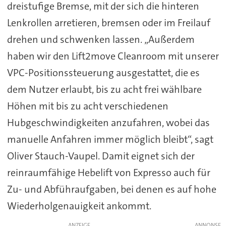
dreistufige Bremse, mit der sich die hinteren
Lenkrollen arretieren, bremsen oder im Freilauf
drehen und schwenken lassen. „Außerdem
haben wir den Lift2move Cleanroom mit unserer
VPC-Positionssteuerung ausgestattet, die es
dem Nutzer erlaubt, bis zu acht frei wählbare
Höhen mit bis zu acht verschiedenen
Hubgeschwindigkeiten anzufahren, wobei das
manuelle Anfahren immer möglich bleibt“, sagt
Oliver Stauch-Vaupel. Damit eignet sich der
reinraumfähige Hebelift von Expresso auch für
Zu- und Abführaufgaben, bei denen es auf hohe
Wiederholgenauigkeit ankommt.
ANZEIGE