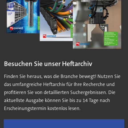
Besuchen Sie unser Heftarchiv
Finden Sie heraus, was die Branche bewegt! Nutzen Sie
das umfangreiche Heftarchiv für Ihre Recherche und
profitieren Sie von detaillierten Suchergebnissen. Die
aktuellste Ausgabe können Sie bis zu 14 Tage nach
Erscheinungstermin kostenlos lesen.