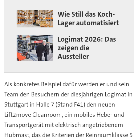
Wie Still das Koch-
Lager automatisiert
Logimat 2026: Das
zeigen die
Aussteller
Als konkretes Beispiel dafür werden er und sein
Team den Besuchern der diesjährigen Logimat in
Stuttgart in Halle 7 (Stand F41) den neuen
Lift2move Cleanroom, ein mobiles Hebe- und
Transportgerät mit elektrisch angetriebenem
Hubmast, das die Kriterien der Reinraumklasse 5