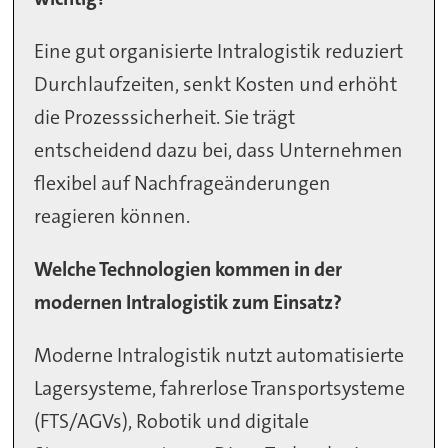
Eine gut organisierte Intralogistik reduziert
Durchlaufzeiten, senkt Kosten und erhöht
die Prozesssicherheit. Sie trägt
entscheidend dazu bei, dass Unternehmen
flexibel auf Nachfrageänderungen
reagieren können.
Welche Technologien kommen in der
modernen Intralogistik zum Einsatz?
Moderne Intralogistik nutzt automatisierte
Lagersysteme, fahrerlose Transportsysteme
(FTS/AGVs), Robotik und digitale