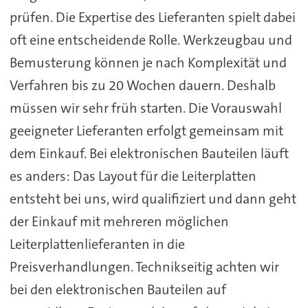
prüfen. Die Expertise des Lieferanten spielt dabei
oft eine entscheidende Rolle. Werkzeugbau und
Bemusterung können je nach Komplexität und
Verfahren bis zu 20 Wochen dauern. Deshalb
müssen wir sehr früh starten. Die Vorauswahl
geeigneter Lieferanten erfolgt gemeinsam mit
dem Einkauf. Bei elektronischen Bauteilen läuft
es anders: Das Layout für die Leiterplatten
entsteht bei uns, wird qualifiziert und dann geht
der Einkauf mit mehreren möglichen
Leiterplattenlieferanten in die
Preisverhandlungen. Technikseitig achten wir
bei den elektronischen Bauteilen auf