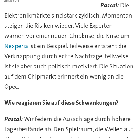
ANZEIGE
Pascal:
Die
Elektronikmärkte sind stark zyklisch. Momentan
steigen die Risiken wieder. Viele Experten
warnen vor einer neuen Chipkrise, die Krise um
Nexperia
ist ein Beispiel. Teilweise entsteht die
Verknappung durch echte Nachfrage, teilweise
ist sie aber auch politisch motiviert. Die Situation
auf dem Chipmarkt erinnert ein wenig an die
Opec.
Wie reagieren Sie auf diese Schwankungen?
Pascal:
Wir federn die Ausschläge durch höhere
Lagerbestände ab. Den Spielraum, die Wellen auf