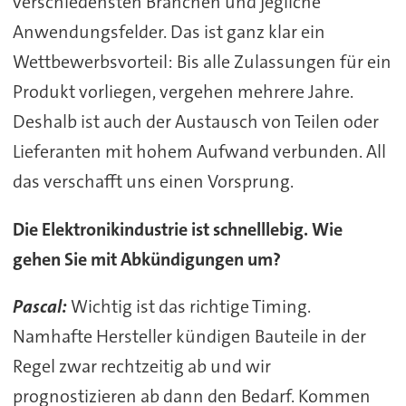
verschiedensten Branchen und jegliche
Anwendungsfelder. Das ist ganz klar ein
Wettbewerbsvorteil: Bis alle Zulassungen für ein
Produkt vorliegen, vergehen mehrere Jahre.
Deshalb ist auch der Austausch von Teilen oder
Lieferanten mit hohem Aufwand verbunden. All
das verschafft uns einen Vorsprung.
Die Elektronikindustrie ist schnelllebig. Wie
gehen Sie mit Abkündigungen um?
Pascal:
Wichtig ist das richtige Timing.
Namhafte Hersteller kündigen Bauteile in der
Regel zwar rechtzeitig ab und wir
prognostizieren ab dann den Bedarf. Kommen