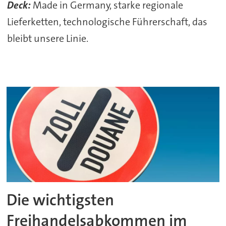
Deck:
Made in Germany, starke regionale
Lieferketten, technologische Führerschaft, das
bleibt unsere Linie.
Die wichtigsten
Freihandelsabkommen im