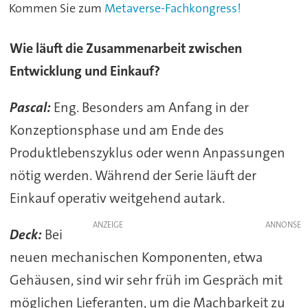
Kommen Sie zum
Metaverse-Fachkongress!
Wie läuft die Zusammenarbeit zwischen
Entwicklung und Einkauf?
Pascal:
Eng. Besonders am Anfang in der
Konzeptionsphase und am Ende des
Produktlebenszyklus oder wenn Anpassungen
nötig werden. Während der Serie läuft der
Einkauf operativ weitgehend autark.
ANZEIGE
Deck:
Bei
neuen mechanischen Komponenten, etwa
Gehäusen, sind wir sehr früh im Gespräch mit
möglichen Lieferanten, um die Machbarkeit zu