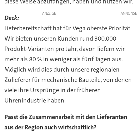
diese Weise abzufangen, haben und nutzen wir.
ANZEIGE
Deck:
Lieferbereitschaft hat für Vega oberste Priorität.
Wir bieten unseren Kunden rund 300.000
Produkt-Varianten pro Jahr, davon liefern wir
mehr als 80 % in weniger als fünf Tagen aus.
Möglich wird dies durch unsere regionalen
Zulieferer für mechanische Bauteile, von denen
viele ihre Ursprünge in der früheren
Uhrenindustrie haben.
Passt die Zusammenarbeit mit den Lieferanten
aus der Region auch wirtschaftlich?