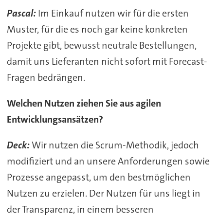
Pascal:
Im Einkauf nutzen wir für die ersten
Muster, für die es noch gar keine konkreten
Projekte gibt, bewusst neutrale Bestellungen,
damit uns Lieferanten nicht sofort mit Forecast-
Fragen bedrängen.
Welchen Nutzen ziehen Sie aus agilen
Entwicklungsansätzen?
Deck:
Wir nutzen die Scrum-Methodik, jedoch
modifiziert und an unsere Anforderungen sowie
Prozesse angepasst, um den bestmöglichen
Nutzen zu erzielen. Der Nutzen für uns liegt in
der Transparenz, in einem besseren