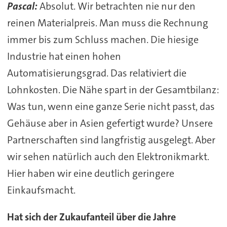
Pascal:
Absolut. Wir betrachten nie nur den
reinen Materialpreis. Man muss die Rechnung
immer bis zum Schluss machen. Die hiesige
Industrie hat einen hohen
Automatisierungsgrad. Das relativiert die
Lohnkosten. Die Nähe spart in der Gesamtbilanz:
Was tun, wenn eine ganze Serie nicht passt, das
Gehäuse aber in Asien gefertigt wurde? Unsere
Partnerschaften sind langfristig ausgelegt. Aber
wir sehen natürlich auch den Elektronikmarkt.
Hier haben wir eine deutlich geringere
Einkaufsmacht.
Hat sich der Zukaufanteil über die Jahre