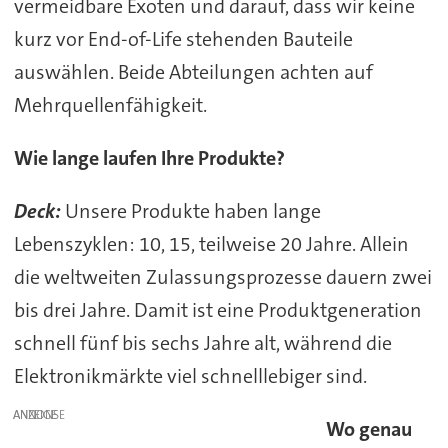
vermeidbare Exoten und darauf, dass wir keine
kurz vor End-of-Life stehenden Bauteile
auswählen. Beide Abteilungen achten auf
Mehrquellenfähigkeit.
Wie lange laufen Ihre Produkte?
Deck:
Unsere Produkte haben lange
Lebenszyklen: 10, 15, teilweise 20 Jahre. Allein
die weltweiten Zulassungsprozesse dauern zwei
bis drei Jahre. Damit ist eine Produktgeneration
schnell fünf bis sechs Jahre alt, während die
Elektronikmärkte viel schnelllebiger sind.
ANZEIGE
Wo genau