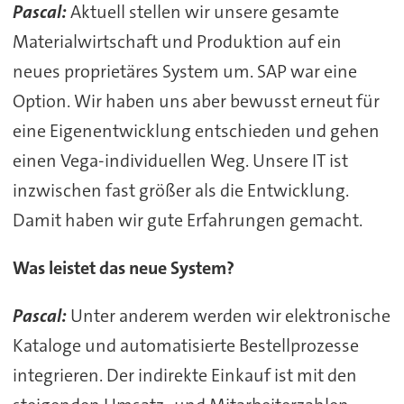
Pascal:
Aktuell stellen wir unsere gesamte
Materialwirtschaft und Produktion auf ein
neues proprietäres System um. SAP war eine
Option. Wir haben uns aber bewusst erneut für
eine Eigenentwicklung entschieden und gehen
einen Vega-individuellen Weg. Unsere IT ist
inzwischen fast größer als die Entwicklung.
Damit haben wir gute Erfahrungen gemacht.
Was leistet das neue System?
Pascal:
Unter anderem werden wir elektronische
Kataloge und automatisierte Bestellprozesse
integrieren. Der indirekte Einkauf ist mit den