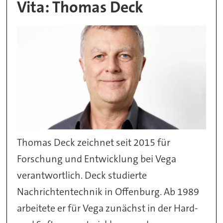
Vita: Thomas Deck
Thomas Deck zeichnet seit 2015 für
Forschung und Entwicklung bei Vega
verantwortlich. Deck studierte
Nachrichtentechnik in Offenburg. Ab 1989
arbeitete er für Vega zunächst in der Hard-