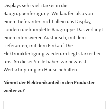
Displays sehr viel stärker in die
Baugruppenfertigung. Wir kaufen also von
einem Lieferanten nicht allein das Display,
sondern die komplette Baugruppe. Das verlangt
einen intensiveren Austausch, mit dem
Lieferanten, mit dem Einkauf. Die
Elektronikfertigung wiederum liegt stärker bei
uns. An dieser Stelle haben wir bewusst
Wertschöpfung im Hause behalten.
Nimmt der Elektronikanteil in den Produkten
weiter zu?