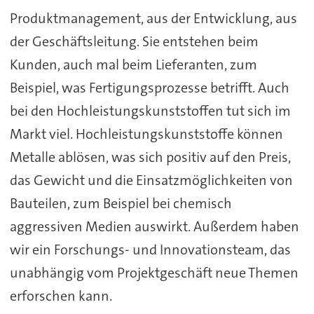
Produktmanagement, aus der Entwicklung, aus
der Geschäftsleitung. Sie entstehen beim
Kunden, auch mal beim Lieferanten, zum
Beispiel, was Fertigungsprozesse betrifft. Auch
bei den Hochleistungskunststoffen tut sich im
Markt viel. Hochleistungskunststoffe können
Metalle ablösen, was sich positiv auf den Preis,
das Gewicht und die Einsatzmöglichkeiten von
Bauteilen, zum Beispiel bei chemisch
aggressiven Medien auswirkt. Außerdem haben
wir ein Forschungs- und Innovationsteam, das
unabhängig vom Projektgeschäft neue Themen
erforschen kann.