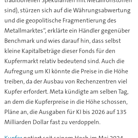
sind), stürzen sich auf die Währungsabwertung
und die geopolitische Fragmentierung des
Metallmarktes“, erklärte ein Händler gegenüber
Benchmark und wies darauf hin, dass selbst
kleine Kapitalbeträge dieser Fonds für den
Kupfermarkt relativ bedeutend sind. Auch die
Aufregung um KI könnte die Preise in die Höhe
treiben, da der Ausbau von Rechenzentren viel
Kupfer erfordert. Meta kündigte am selben Tag,
an dem die Kupferpreise in die Höhe schossen,
Pläne an, die Ausgaben für KI bis 2026 auf 135
Milliarden Dollar fast zu verdoppeln.