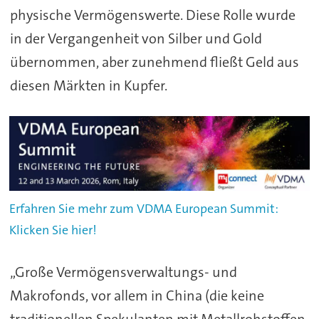
physische Vermögenswerte. Diese Rolle wurde
in der Vergangenheit von Silber und Gold
übernommen, aber zunehmend fließt Geld aus
diesen Märkten in Kupfer.
Erfahren Sie mehr zum VDMA European Summit:
Klicken Sie hier!
„Große Vermögensverwaltungs- und
Makrofonds, vor allem in China (die keine
traditionellen Spekulanten mit Metallrohstoffen