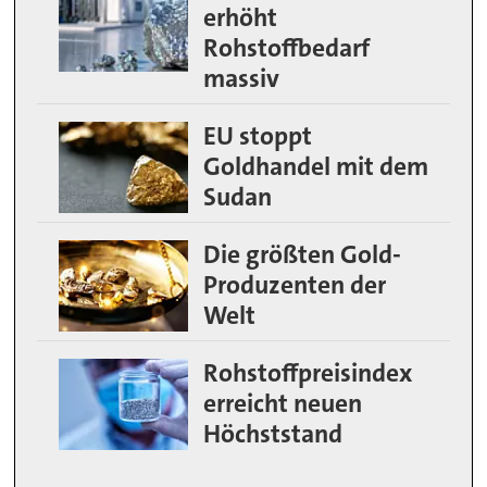
erhöht
Rohstoffbedarf
massiv
EU stoppt
Goldhandel mit dem
Sudan
Die größten Gold-
Produzenten der
Welt
Rohstoffpreisindex
erreicht neuen
Höchststand