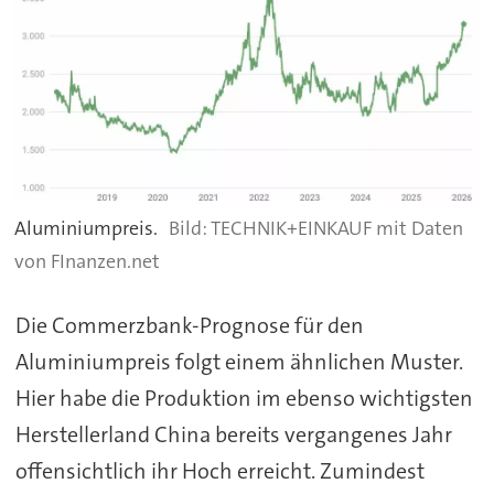
Aluminiumpreis.
TECHNIK+EINKAUF mit Daten
von FInanzen.net
Die Commerzbank-Prognose für den
Aluminiumpreis folgt einem ähnlichen Muster.
Hier habe die Produktion im ebenso wichtigsten
Herstellerland China bereits vergangenes Jahr
offensichtlich ihr Hoch erreicht. Zumindest