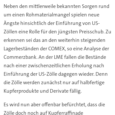
Neben den mittlerweile bekannten Sorgen rund
um einen Rohmaterialmangel spielen neue
Ängste hinsichtlich der Einführung von US-
Zöllen eine Rolle für den jüngsten Preisschub. Zu
erkennen sei das an den weiterhin steigenden
Lagerbeständen der COMEX, so eine Analyse der
Commerzbank. An der LME fallen die Bestände
nach einer zwischenzeitlichen Erholung nach
Einführung der US-Zölle dagegen wieder. Denn
die Zölle werden zunächst nur auf halbfertige
Kupferprodukte und Derivate fällig.
Es wird nun aber offenbar befürchtet, dass die
Zölle doch noch auf Kupferraffinade