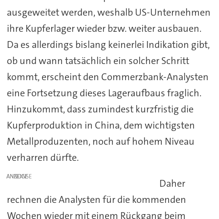
ausgeweitet werden, weshalb US-Unternehmen
ihre Kupferlager wieder bzw. weiter ausbauen.
Da es allerdings bislang keinerlei Indikation gibt,
ob und wann tatsächlich ein solcher Schritt
kommt, erscheint den Commerzbank-Analysten
eine Fortsetzung dieses Lageraufbaus fraglich.
Hinzukommt, dass zumindest kurzfristig die
Kupferproduktion in China, dem wichtigsten
Metallproduzenten, noch auf hohem Niveau
verharren dürfte.
ANZEIGE
Daher
rechnen die Analysten für die kommenden
Wochen wieder mit einem Rückgang beim