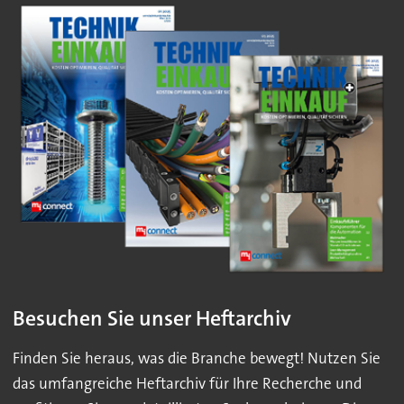
Besuchen Sie unser Heftarchiv
Finden Sie heraus, was die Branche bewegt! Nutzen Sie
das umfangreiche Heftarchiv für Ihre Recherche und