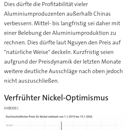
Dies dürfte die Profitabilität vieler
Aluminiumproduzenten außerhalb Chinas
verbessern. Mittel- bis langfristig sei daher mit
einer Belebung der Aluminiumproduktion zu
rechnen. Dies dürfte laut Nguyen den Preis auf
"natürliche Weise" deckeln. Kurzfristig seien
aufgrund der Preisdynamik der letzten Monate
weitere deutliche Ausschläge nach oben jedoch
nicht auszuschließen.
Verfrühter Nickel-Optimismus
ANZEIGE