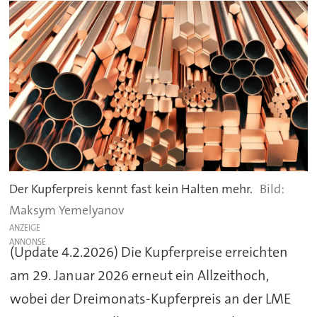
Der Kupferpreis kennt fast kein Halten mehr.
Maksym Yemelyanov
ANZEIGE
(Update 4.2.2026) Die Kupferpreise erreichten
am 29. Januar 2026 erneut ein Allzeithoch,
wobei der Dreimonats-Kupferpreis an der LME