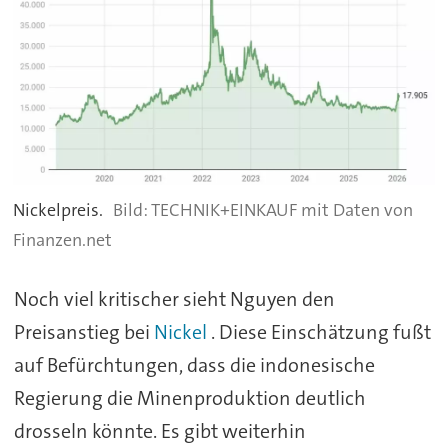
Nickelpreis.
TECHNIK+EINKAUF mit Daten von
Finanzen.net
Noch viel kritischer sieht Nguyen den
Preisanstieg bei
Nickel
. Diese Einschätzung fußt
auf Befürchtungen, dass die indonesische
Regierung die Minenproduktion deutlich
drosseln könnte. Es gibt weiterhin