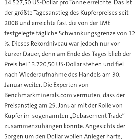
14.527,50 US-Dollar pro Tonne erreichte. Das ist
der größte Tagesanstieg des Kupferpreises seit
2008 und erreichte fast die von der LME
festgelegte tägliche Schwankungsgrenze von 12
%. Dieses Rekordniveau war jedoch nur von
kurzer Dauer, denn am Ende des Tages blieb der
Preis bei 13.720,50 US-Dollar stehen und fiel
nach Wiederaufnahme des Handels am 30.
Januar weiter. Die Experten von
Benchmarkminerals.com vermuten, dass der
Preisanstieg am 29. Januar mit der Rolle von
Kupfer im sogenannten „Debasement Trade”
zusammenzuhängen könnte. Angesichts der
Sorgen um den Dollar wollen Anleger harte,