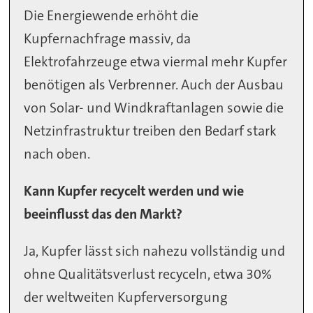
Die Energiewende erhöht die
Kupfernachfrage massiv, da
Elektrofahrzeuge etwa viermal mehr Kupfer
benötigen als Verbrenner. Auch der Ausbau
von Solar- und Windkraftanlagen sowie die
Netzinfrastruktur treiben den Bedarf stark
nach oben.
Kann Kupfer recycelt werden und wie
beeinflusst das den Markt?
Ja, Kupfer lässt sich nahezu vollständig und
ohne Qualitätsverlust recyceln, etwa 30%
der weltweiten Kupferversorgung