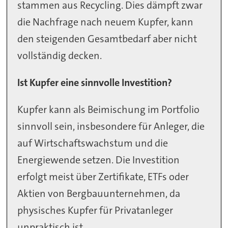
stammen aus Recycling. Dies dämpft zwar
die Nachfrage nach neuem Kupfer, kann
den steigenden Gesamtbedarf aber nicht
vollständig decken.
Ist Kupfer eine sinnvolle Investition?
Kupfer kann als Beimischung im Portfolio
sinnvoll sein, insbesondere für Anleger, die
auf Wirtschaftswachstum und die
Energiewende setzen. Die Investition
erfolgt meist über Zertifikate, ETFs oder
Aktien von Bergbauunternehmen, da
physisches Kupfer für Privatanleger
unpraktisch ist.