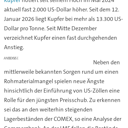
Kupfer
notiert seit seinem Hoch im Mai 2024
aktuell fast 2.000 US-Dollar höher. Seit dem 12.
Januar 2026 liegt Kupfer bei mehr als 13.300 US-
Dollar pro Tonne. Seit Mitte Dezember
verzeichnet Kupfer einen fast durchgehenden
Anstieg.
ANZEIGE
Neben den
mittlerweile bekannten Sorgen rund um einen
Rohmaterialmangel spielen neue Ängste
hinsichtlich der Einführung von US-Zöllen eine
Rolle für den jüngsten Preisschub. Zu erkennen
sei das an den weiterhin steigenden
Lagerbeständen der COMEX, so eine Analyse der