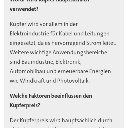
verwendet?
Kupfer wird vor allem in der
Elektroindustrie für Kabel und Leitungen
eingesetzt, da es hervorragend Strom leitet.
Weitere wichtige Anwendungsbereiche
sind Bauindustrie, Elektronik,
Automobilbau und erneuerbare Energien
wie Windkraft und Photovoltaik.
Welche Faktoren beeinflussen den
Kupferpreis?
Der Kupferpreis wird hauptsächlich durch