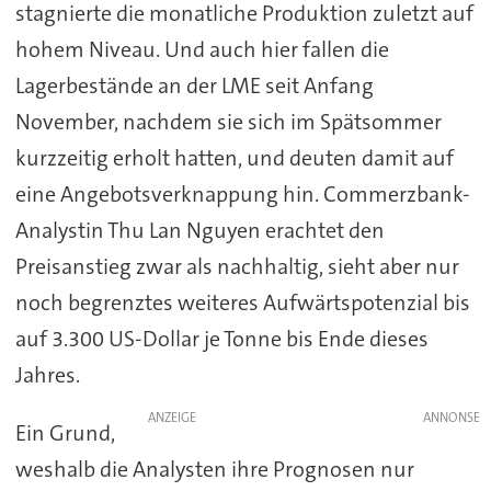
stagnierte die monatliche Produktion zuletzt auf
hohem Niveau. Und auch hier fallen die
Lagerbestände an der LME seit Anfang
November, nachdem sie sich im Spätsommer
kurzzeitig erholt hatten, und deuten damit auf
eine Angebotsverknappung hin. Commerzbank-
Analystin Thu Lan Nguyen erachtet den
Preisanstieg zwar als nachhaltig, sieht aber nur
noch begrenztes weiteres Aufwärtspotenzial bis
auf 3.300 US-Dollar je Tonne bis Ende dieses
Jahres.
ANZEIGE
Ein Grund,
weshalb die Analysten ihre Prognosen nur