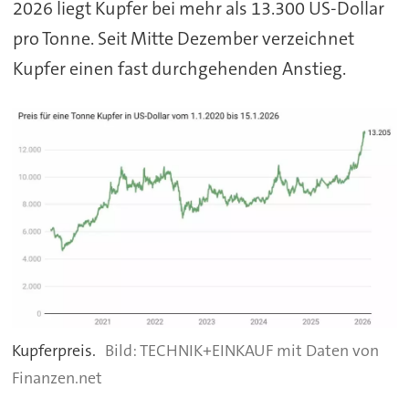
2026 liegt Kupfer bei mehr als 13.300 US-Dollar
pro Tonne. Seit Mitte Dezember verzeichnet
Kupfer einen fast durchgehenden Anstieg.
Kupferpreis.
TECHNIK+EINKAUF mit Daten von
Finanzen.net