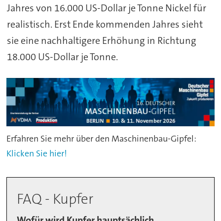
Jahres von 16.000 US-Dollar je Tonne Nickel für
realistisch. Erst Ende kommenden Jahres sieht
sie eine nachhaltigere Erhöhung in Richtung
18.000 US-Dollar je Tonne.
Erfahren Sie mehr über den Maschinenbau-Gipfel:
Klicken Sie hier!
FAQ - Kupfer
Wofür wird Kupfer hauptsächlich