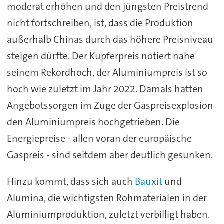
moderat erhöhen und den jüngsten Preistrend
nicht fortschreiben, ist, dass die Produktion
außerhalb Chinas durch das höhere Preisniveau
steigen dürfte. Der Kupferpreis notiert nahe
seinem Rekordhoch, der Aluminiumpreis ist so
hoch wie zuletzt im Jahr 2022. Damals hatten
Angebotssorgen im Zuge der Gaspreisexplosion
den Aluminiumpreis hochgetrieben. Die
Energiepreise - allen voran der europäische
Gaspreis - sind seitdem aber deutlich gesunken.
Hinzu kommt, dass sich auch
Bauxit
und
Alumina, die wichtigsten Rohmaterialen in der
Aluminiumproduktion, zuletzt verbilligt haben.