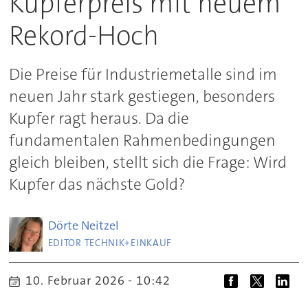
Kupferpreis mit neuem
Rekord-Hoch
Die Preise für Industriemetalle sind im
neuen Jahr stark gestiegen, besonders
Kupfer ragt heraus. Da die
fundamentalen Rahmenbedingungen
gleich bleiben, stellt sich die Frage: Wird
Kupfer das nächste Gold?
Dörte
Neitzel
EDITOR TECHNIK+EINKAUF
10. Februar 2026 - 10:42