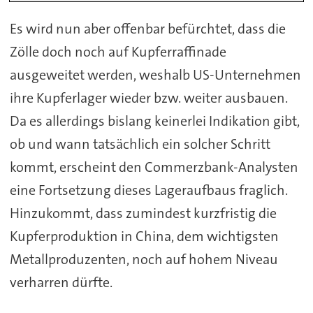
Es wird nun aber offenbar befürchtet, dass die
Zölle doch noch auf Kupferraffinade
ausgeweitet werden, weshalb US-Unternehmen
ihre Kupferlager wieder bzw. weiter ausbauen.
Da es allerdings bislang keinerlei Indikation gibt,
ob und wann tatsächlich ein solcher Schritt
kommt, erscheint den Commerzbank-Analysten
eine Fortsetzung dieses Lageraufbaus fraglich.
Hinzukommt, dass zumindest kurzfristig die
Kupferproduktion in China, dem wichtigsten
Metallproduzenten, noch auf hohem Niveau
verharren dürfte.