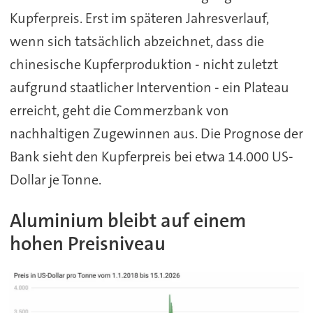
Kupferpreis. Erst im späteren Jahresverlauf,
wenn sich tatsächlich abzeichnet, dass die
chinesische Kupferproduktion - nicht zuletzt
aufgrund staatlicher Intervention - ein Plateau
erreicht, geht die Commerzbank von
nachhaltigen Zugewinnen aus. Die Prognose der
Bank sieht den Kupferpreis bei etwa 14.000 US-
Dollar je Tonne.
Aluminium bleibt auf einem
hohen Preisniveau