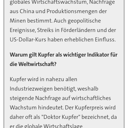
globales Wirtschaftswachstum, Nachfrage
aus China und Produktionsmengen der
Minen bestimmt. Auch geopolitische
Ereignisse, Streiks in Förderländern und der
US-Dollar-Kurs haben erheblichen Einfluss.
Warum gilt Kupfer als wichtiger Indikator für
die Weltwirtschaft?
Kupfer wird in nahezu allen
Industriezweigen benötigt, weshalb
steigende Nachfrage auf wirtschaftliches
Wachstum hindeutet. Der Kupferpreis wird
daher oft als "Doktor Kupfer" bezeichnet, da
er die globale Wirtschaftslage