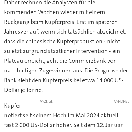
Daher rechnen die Analysten für die
kommenden Wochen wieder mit einem
Rückgang beim Kupferpreis. Erst im späteren
Jahresverlauf, wenn sich tatsächlich abzeichnet,
dass die chinesische Kupferproduktion - nicht
zuletzt aufgrund staatlicher Intervention - ein
Plateau erreicht, geht die Commerzbank von
nachhaltigen Zugewinnen aus. Die Prognose der
Bank sieht den Kupferpreis bei etwa 14.000 US-
Dollar je Tonne.
ANZEIGE
Kupfer
notiert seit seinem Hoch im Mai 2024 aktuell
fast 2.000 US-Dollar höher. Seit dem 12. Januar