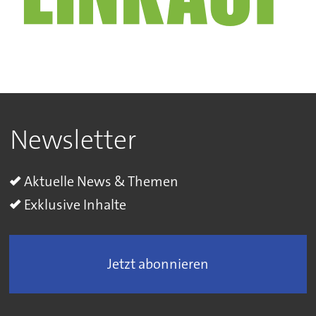
Newsletter
Aktuelle News & Themen
Exklusive Inhalte
Jetzt abonnieren