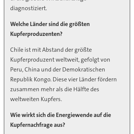
diagnostiziert.
Welche Länder sind die größten
Kupferproduzenten?
Chile ist mit Abstand der größte
Kupferproduzent weltweit, gefolgt von
Peru, China und der Demokratischen
Republik Kongo. Diese vier Länder fördern
zusammen mehr als die Hälfte des
weltweiten Kupfers.
Wie wirkt sich die Energiewende auf die
Kupfernachfrage aus?