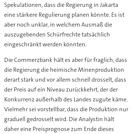
Spekulationen, dass die Regierung in Jakarta
eine stärkere Regulierung planen könnte. Es ist
aber noch unklar, in welchem Ausmaß die
auszugebenden Schürfrechte tatsächlich
eingeschränkt werden könnten.
Die Commerzbank hält es aber für fraglich, dass
die Regierung die heimische Minenproduktion
derart stark und vor allem schnell drosselt, dass
der Preis auf ein Niveau zurückkehrt, der der
Konkurrenz außerhalb des Landes zugute käme.
Vielmehr sei vorstellbar, dass die Produktion nur
graduell gedrosselt wird. Die Analystin hält
daher eine Preisprognose zum Ende dieses