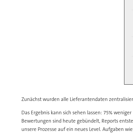
Zunächst wurden alle Lieferantendaten zentralisie
Das Ergebnis kann sich sehen lassen: 75% wenige
Bewertungen sind heute gebündelt, Reports entste
unsere Prozesse auf ein neues Level. Aufgaben wie