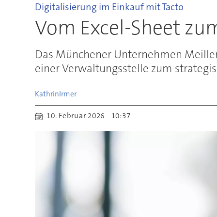
Digitalisierung im Einkauf mit Tacto
Vom Excel-Sheet zum 
Das Münchener Unternehmen Meiller Au
einer Verwaltungsstelle zum strategis
Kathrin
Irmer
10. Februar 2026 - 10:37