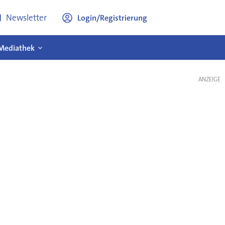
Newsletter
Login/Registrierung
Mediathek
ANZEIGE