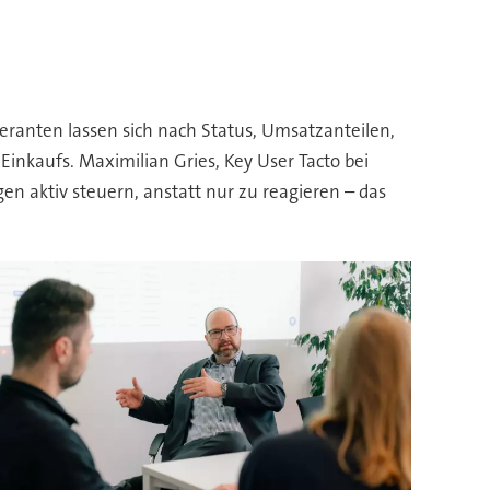
feranten lassen sich nach Status, Umsatzanteilen,
Einkaufs. Maximilian Gries, Key User Tacto bei
n aktiv steuern, anstatt nur zu reagieren – das