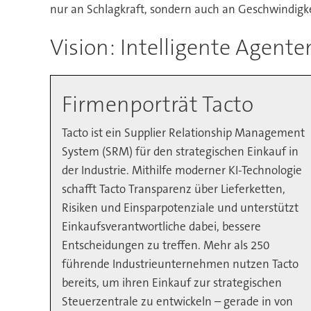
nur an Schlagkraft, sondern auch an Geschwindigke
Vision: Intelligente Agent
Firmenporträt Tacto
Tacto ist ein Supplier Relationship Management
System (SRM) für den strategischen Einkauf in
der Industrie. Mithilfe moderner KI-Technologie
schafft Tacto Transparenz über Lieferketten,
Risiken und Einsparpotenziale und unterstützt
Einkaufsverantwortliche dabei, bessere
Entscheidungen zu treffen. Mehr als 250
führende Industrieunternehmen nutzen Tacto
bereits, um ihren Einkauf zur strategischen
Steuerzentrale zu entwickeln – gerade in von