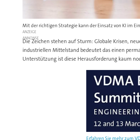
Mit der richtigen Strategie kann der Einsatz von KI im 
ANZEIGE
Die Zeichen stehen auf Sturm: Globale Krisen, neu
industriellen Mittelstand bedeutet das einen per
Unterstützung ist diese Herausforderung kaum noc
Erfahren Sie mehr zum VD