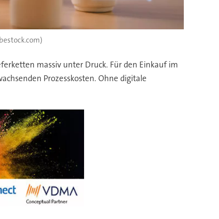
bestock.com)
ferketten massiv unter Druck. Für den Einkauf im
wachsenden Prozesskosten. Ohne digitale