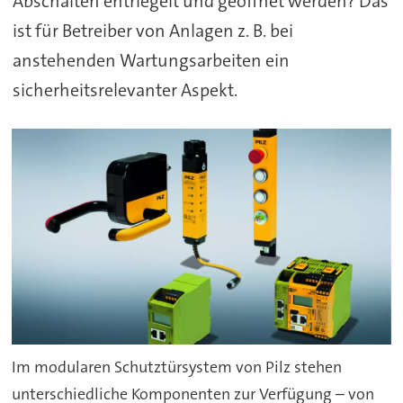
Abschalten entriegelt und geöffnet werden? Das
ist für Betreiber von Anlagen z. B. bei
anstehenden Wartungsarbeiten ein
sicherheitsrelevanter Aspekt.
Im modularen Schutztürsystem von Pilz stehen
unterschiedliche Komponenten zur Verfügung – von