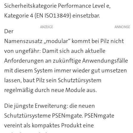
Sicherheitskategorie Performance Level e,
Kategorie 4 (EN ISO13849) einsetzbar.
ANZEIGE
Der
Namenszusatz „modular“ kommt bei Pilz nicht
von ungefähr: Damit sich auch aktuelle
Anforderungen an zukünftige Anwendungsfälle
mit diesem System immer wieder gut umsetzen
lassen, baut Pilz sein Schutztürsystem
regelmäßig durch neue Module aus.
Die jüngste Erweiterung: die neuen
Schutztürsysteme PSENmgate. PSENmgate
vereint als kompaktes Produkt eine