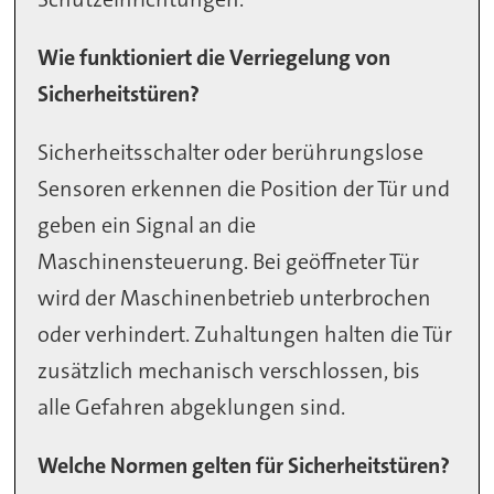
Wie funktioniert die Verriegelung von
Sicherheitstüren?
Sicherheitsschalter oder berührungslose
Sensoren erkennen die Position der Tür und
geben ein Signal an die
Maschinensteuerung. Bei geöffneter Tür
wird der Maschinenbetrieb unterbrochen
oder verhindert. Zuhaltungen halten die Tür
zusätzlich mechanisch verschlossen, bis
alle Gefahren abgeklungen sind.
Welche Normen gelten für Sicherheitstüren?