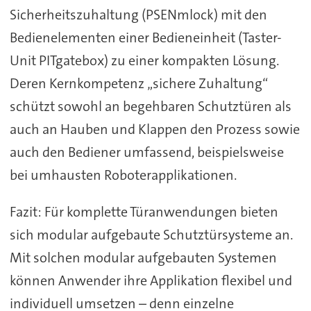
Sicherheitszuhaltung (PSENmlock) mit den
Bedienelementen einer Bedieneinheit (Taster-
Unit PITgatebox) zu einer kompakten Lösung.
Deren Kernkompetenz „sichere Zuhaltung“
schützt sowohl an begehbaren Schutztüren als
auch an Hauben und Klappen den Prozess sowie
auch den Bediener umfassend, beispielsweise
bei umhausten Roboterapplikationen.
Fazit: Für komplette Türanwendungen bieten
sich modular aufgebaute Schutztürsysteme an.
Mit solchen modular aufgebauten Systemen
können Anwender ihre Applikation flexibel und
individuell umsetzen – denn einzelne