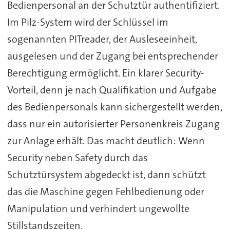
Bedienpersonal an der Schutztür authentifiziert.
Im Pilz-System wird der Schlüssel im
sogenannten PITreader, der Ausleseeinheit,
ausgelesen und der Zugang bei entsprechender
Berechtigung ermöglicht. Ein klarer Security-
Vorteil, denn je nach Qualifikation und Aufgabe
des Bedienpersonals kann sichergestellt werden,
dass nur ein autorisierter Personenkreis Zugang
zur Anlage erhält. Das macht deutlich: Wenn
Security neben Safety durch das
Schutztürsystem abgedeckt ist, dann schützt
das die Maschine gegen Fehlbedienung oder
Manipulation und verhindert ungewollte
Stillstandszeiten.