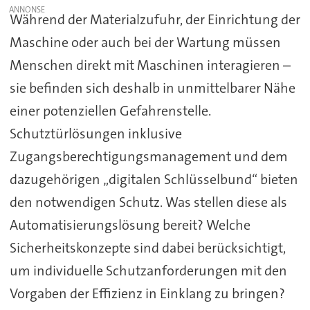
Während der Materialzufuhr, der Einrichtung der
Maschine oder auch bei der Wartung müssen
Menschen direkt mit Maschinen interagieren –
sie befinden sich deshalb in unmittelbarer Nähe
einer potenziellen Gefahrenstelle.
Schutztürlösungen inklusive
Zugangsberechtigungsmanagement und dem
dazugehörigen „digitalen Schlüsselbund“ bieten
den notwendigen Schutz. Was stellen diese als
Automatisierungslösung bereit? Welche
Sicherheitskonzepte sind dabei berücksichtigt,
um individuelle Schutzanforderungen mit den
Vorgaben der Effizienz in Einklang zu bringen?