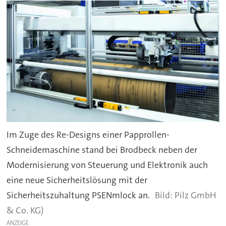
Im Zuge des Re-Designs einer Papprollen-
Schneidemaschine stand bei Brodbeck neben der
Modernisierung von Steuerung und Elektronik auch
eine neue Sicherheitslösung mit der
Sicherheitszuhaltung PSENmlock an.
Pilz GmbH
& Co. KG)
ANZEIGE