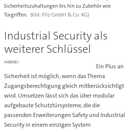
Sicherheitszuhaltungen bis hin zu Zubehör wie
Türgriffen.
Pilz GmbH & Co. KG)
Industrial Security als
weiterer Schlüssel
ANZEIGE
Ein Plus an
Sicherheit ist möglich, wenn das Thema
Zugangsberechtigung gleich mitberücksichtigt
wird. Umsetzen lässt sich das über modular
aufgebaute Schutztürsysteme, die die
passenden Erweiterungen Safety und Industrial
Security in einem einzigen System