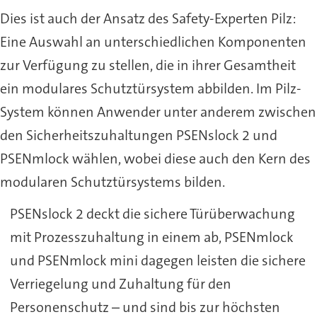
Dies ist auch der Ansatz des Safety-Experten Pilz:
Eine Auswahl an unterschiedlichen Komponenten
zur Verfügung zu stellen, die in ihrer Gesamtheit
ein modulares Schutztürsystem abbilden. Im Pilz-
System können Anwender unter anderem zwischen
den Sicherheitszuhaltungen PSENslock 2 und
PSENmlock wählen, wobei diese auch den Kern des
modularen Schutztürsystems bilden.
PSENslock 2 deckt die sichere Türüberwachung
mit Prozesszuhaltung in einem ab, PSENmlock
und PSENmlock mini dagegen leisten die sichere
Verriegelung und Zuhaltung für den
Personenschutz – und sind bis zur höchsten