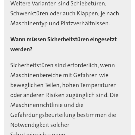
Weitere Varianten sind Schiebetüren,
Schwenktüren oder auch Klappen, je nach
Maschinentyp und Platzverhältnissen.
Wann müssen Sicherheitstüren eingesetzt
werden?
Sicherheitstüren sind erforderlich, wenn
Maschinenbereiche mit Gefahren wie
beweglichen Teilen, hohen Temperaturen
oder anderen Risiken zugänglich sind. Die
Maschinenrichtlinie und die
Gefährdungsbeurteilung bestimmen die
Notwendigkeit solcher
Schutzeinrichtungen.