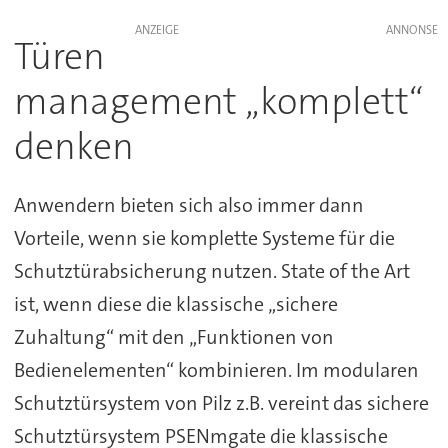
ANZEIGE
Türen
management „komplett“
denken
Anwendern bieten sich also immer dann
Vorteile, wenn sie komplette Systeme für die
Schutztürabsicherung nutzen. State of the Art
ist, wenn diese die klassische „sichere
Zuhaltung“ mit den „Funktionen von
Bedienelementen“ kombinieren. Im modularen
Schutztürsystem von Pilz z.B. vereint das sichere
Schutztürsystem PSENmgate die klassische