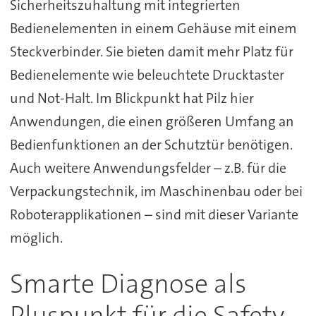
Sicherheitszuhaltung mit integrierten
Bedienelementen in einem Gehäuse mit einem
Steckverbinder. Sie bieten damit mehr Platz für
Bedienelemente wie beleuchtete Drucktaster
und Not-Halt. Im Blickpunkt hat Pilz hier
Anwendungen, die einen größeren Umfang an
Bedienfunktionen an der Schutztür benötigen.
Auch weitere Anwendungsfelder – z.B. für die
Verpackungstechnik, im Maschinenbau oder bei
Roboterapplikationen – sind mit dieser Variante
möglich.
Smarte Diagnose als
Pluspunkt für die Safety