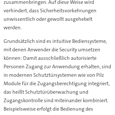
zusammenbringen. Auf diese Weise wird
verhindert, dass Sicherheitsvorkehrungen
unwissentlich oder gewollt ausgehebelt
werden.
Grundsätzlich sind es intuitive Bediensysteme,
mit denen Anwender die Security umsetzen
können: Damit ausschließlich autorisierte
Personen Zugang zur Anwendung erhalten, sind
in modernen Schutztürsystemen wie von Pilz
Module für die Zugangsberechtigung integriert,
das heißt Schutztürüberwachung und
Zugangskontrolle sind miteinander kombiniert.
Beispielsweise erfolgt die Bedienung des