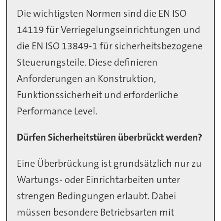
Die wichtigsten Normen sind die EN ISO
14119 für Verriegelungseinrichtungen und
die EN ISO 13849-1 für sicherheitsbezogene
Steuerungsteile. Diese definieren
Anforderungen an Konstruktion,
Funktionssicherheit und erforderliche
Performance Level.
Dürfen Sicherheitstüren überbrückt werden?
Eine Überbrückung ist grundsätzlich nur zu
Wartungs- oder Einrichtarbeiten unter
strengen Bedingungen erlaubt. Dabei
müssen besondere Betriebsarten mit