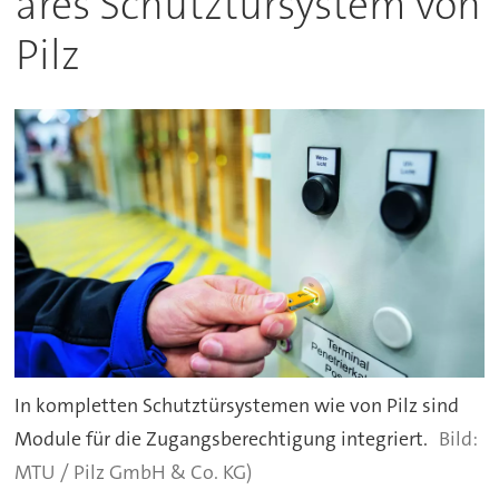
ares Schutztürsystem von
Pilz
In kompletten Schutztürsystemen wie von Pilz sind
Module für die Zugangsberechtigung integriert.
MTU / Pilz GmbH & Co. KG)