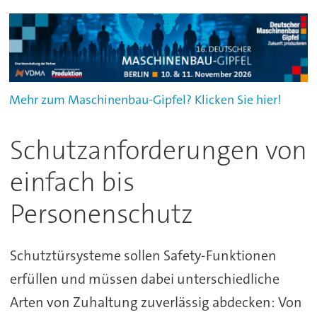
Mehr zum Maschinenbau-Gipfel? Klicken Sie hier!
Schutzanforderungen von
einfach bis
Personenschutz
Schutztürsysteme sollen Safety-Funktionen
erfüllen und müssen dabei unterschiedliche
Arten von Zuhaltung zuverlässig abdecken: Von