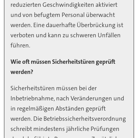
reduzierten Geschwindigkeiten aktiviert
und von befugtem Personal überwacht
werden. Eine dauerhafte Überbrückung ist
verboten und kann zu schweren Unfällen
führen.
Wie oft müssen Sicherheitstüren geprüft
werden?
Sicherheitstüren müssen bei der
Inbetriebnahme, nach Veränderungen und
in regelmäßigen Abständen geprüft
werden. Die Betriebssicherheitsverordnung
schreibt mindestens jährliche Prüfungen