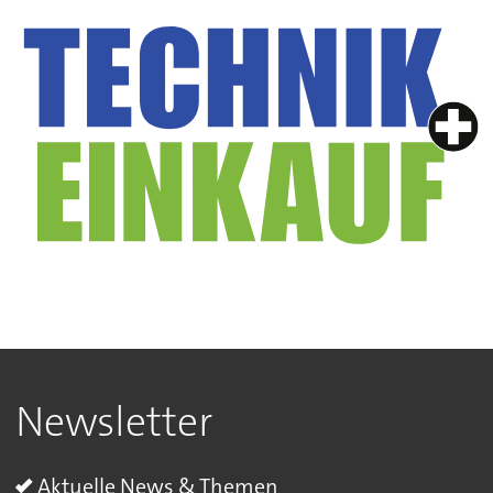
Newsletter
Aktuelle News & Themen