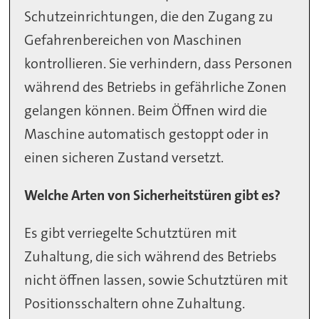
Schutzeinrichtungen, die den Zugang zu
Gefahrenbereichen von Maschinen
kontrollieren. Sie verhindern, dass Personen
während des Betriebs in gefährliche Zonen
gelangen können. Beim Öffnen wird die
Maschine automatisch gestoppt oder in
einen sicheren Zustand versetzt.
Welche Arten von Sicherheitstüren gibt es?
Es gibt verriegelte Schutztüren mit
Zuhaltung, die sich während des Betriebs
nicht öffnen lassen, sowie Schutztüren mit
Positionsschaltern ohne Zuhaltung.