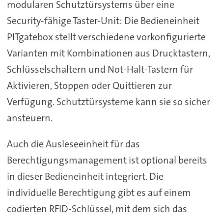
modularen Schutztürsystems über eine
Security-fähige Taster-Unit: Die Bedieneinheit
PITgatebox stellt verschiedene vorkonfigurierte
Varianten mit Kombinationen aus Drucktastern,
Schlüsselschaltern und Not-Halt-Tastern für
Aktivieren, Stoppen oder Quittieren zur
Verfügung. Schutztürsysteme kann sie so sicher
ansteuern.
Auch die Ausleseeinheit für das
Berechtigungsmanagement ist optional bereits
in dieser Bedieneinheit integriert. Die
individuelle Berechtigung gibt es auf einem
codierten RFID-Schlüssel, mit dem sich das