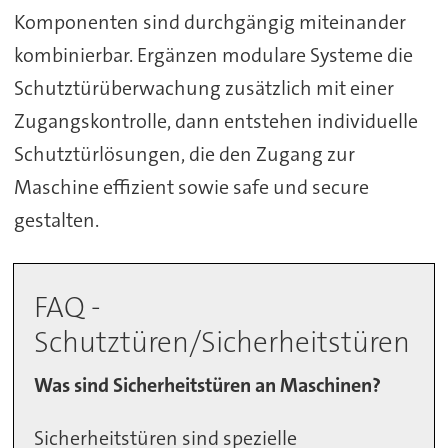
Komponenten sind durchgängig miteinander
kombinierbar. Ergänzen modulare Systeme die
Schutztürüberwachung zusätzlich mit einer
Zugangskontrolle, dann entstehen individuelle
Schutztürlösungen, die den Zugang zur
Maschine effizient sowie safe und secure
gestalten.
FAQ -
Schutztüren/Sicherheitstüren
Was sind Sicherheitstüren an Maschinen?
Sicherheitstüren sind spezielle