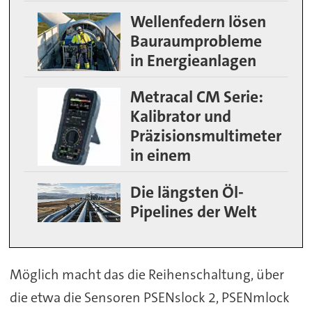
Wellenfedern lösen
Bauraumprobleme
in Energieanlagen
Metracal CM Serie:
Kalibrator und
Präzisionsmultimeter
in einem
Die längsten Öl-
Pipelines der Welt
Möglich macht das die Reihenschaltung, über
die etwa die Sensoren PSENslock 2, PSENmlock