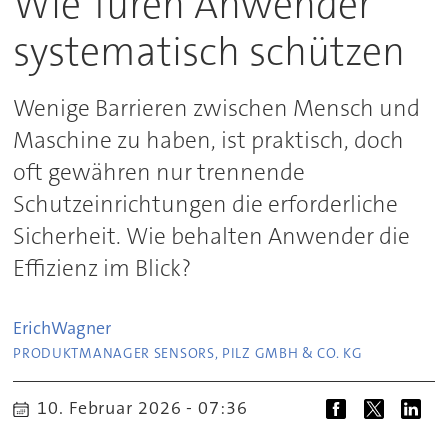
Wie Türen Anwender
systematisch schützen
Wenige Barrieren zwischen Mensch und
Maschine zu haben, ist praktisch, doch
oft gewähren nur trennende
Schutzeinrichtungen die erforderliche
Sicherheit. Wie behalten Anwender die
Effizienz im Blick?
Erich
Wagner
PRODUKTMANAGER SENSORS, PILZ GMBH & CO. KG
10. Februar 2026 - 07:36