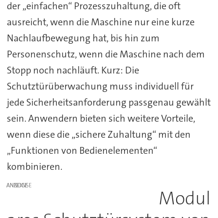
der „einfachen“ Prozesszuhaltung, die oft
ausreicht, wenn die Maschine nur eine kurze
Nachlaufbewegung hat, bis hin zum
Personenschutz, wenn die Maschine nach dem
Stopp noch nachläuft. Kurz: Die
Schutztürüberwachung muss individuell für
jede Sicherheitsanforderung passgenau gewählt
sein. Anwendern bieten sich weitere Vorteile,
wenn diese die „sichere Zuhaltung“ mit den
„Funktionen von Bedienelementen“
kombinieren.
ANZEIGE
Modul