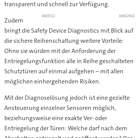
transparent und schnell zur Verfügung.
ANZEIGE
Zudem
bringt die Safety Device Diagnostics mit Blick auf
die sichere Reihenschaltung weitere Vorteile:
Ohne sie würden mit der Anforderung der
Entriegelungsfunktion alle in Reihe geschalteten
Schutztüren auf einmal aufgehen – mit allen
möglichen einhergehenden Risiken.
Mit der Diagnoselösung jedoch ist eine gezielte
Ansteuerung einzelner Sensoren möglich,
beziehungsweise eine exakte Ver- oder
Entriegelung der Türen: Welche darf nach dem