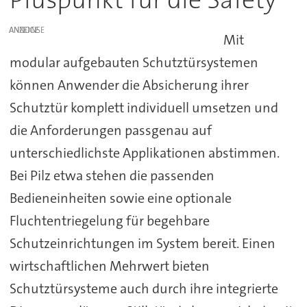
ANZEIGE
Mit
modular aufgebauten Schutztürsystemen
können Anwender die Absicherung ihrer
Schutztür komplett individuell umsetzen und
die Anforderungen passgenau auf
unterschiedlichste Applikationen abstimmen.
Bei Pilz etwa stehen die passenden
Bedieneinheiten sowie eine optionale
Fluchtentriegelung für begehbare
Schutzeinrichtungen im System bereit. Einen
wirtschaftlichen Mehrwert bieten
Schutztürsysteme auch durch ihre integrierte