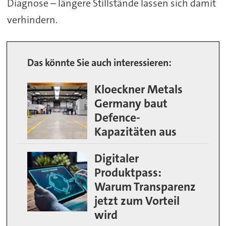
Diagnose – längere Stillstände lassen sich damit
verhindern.
Das könnte Sie auch interessieren:
Kloeckner Metals
Germany baut
Defence-
Kapazitäten aus
Digitaler
Produktpass:
Warum Transparenz
jetzt zum Vorteil
wird