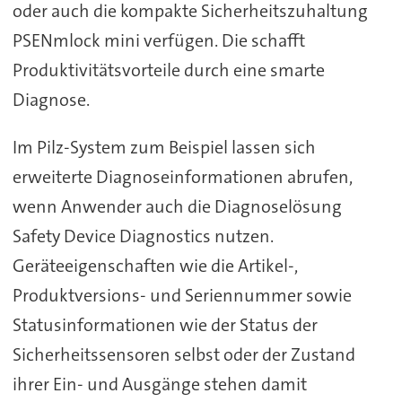
oder auch die kompakte Sicherheitszuhaltung
PSENmlock mini verfügen. Die schafft
Produktivitätsvorteile durch eine smarte
Diagnose.
Im Pilz-System zum Beispiel lassen sich
erweiterte Diagnoseinformationen abrufen,
wenn Anwender auch die Diagnoselösung
Safety Device Diagnostics nutzen.
Geräteeigenschaften wie die Artikel-,
Produktversions- und Seriennummer sowie
Statusinformationen wie der Status der
Sicherheitssensoren selbst oder der Zustand
ihrer Ein- und Ausgänge stehen damit