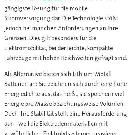
gängigste Lösung für die mobile
Stromversorgung dar. Die Technologie stößt
jedoch bei manchen Anforderungen an ihre
Grenzen. Dies gilt besonders für die
Elektromobilität, bei der leichte, kompakte
Fahrzeuge mit hohen Reichweiten gefragt sind.
Als Alternative bieten sich Lithium-Metall-
Batterien an: Sie zeichnen sich durch eine hohe
Energiedichte aus, das heißt, sie speichern viel
Energie pro Masse beziehungsweise Volumen.
Doch ihre Stabilität stellt eine Herausforderung
dar – weil die Elektrodenmaterialien mit
gewöhnlichen Elektrolytsystemen reagieren.