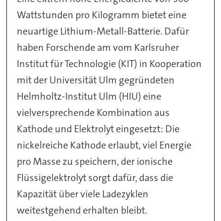
Wattstunden pro Kilogramm bietet eine
neuartige Lithium-Metall-Batterie. Dafür
haben Forschende am vom Karlsruher
Institut für Technologie (KIT) in Kooperation
mit der Universität Ulm gegründeten
Helmholtz-Institut Ulm (HIU) eine
vielversprechende Kombination aus
Kathode und Elektrolyt eingesetzt: Die
nickelreiche Kathode erlaubt, viel Energie
pro Masse zu speichern, der ionische
Flüssigelektrolyt sorgt dafür, dass die
Kapazität über viele Ladezyklen
weitestgehend erhalten bleibt.