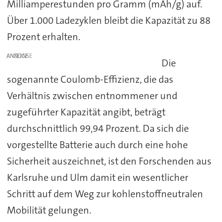
Milliamperestunden pro Gramm (mAh/g) auf.
Über 1.000 Ladezyklen bleibt die Kapazität zu 88
Prozent erhalten.
ANZEIGE
Die
sogenannte Coulomb-Effizienz, die das
Verhältnis zwischen entnommener und
zugeführter Kapazität angibt, beträgt
durchschnittlich 99,94 Prozent. Da sich die
vorgestellte Batterie auch durch eine hohe
Sicherheit auszeichnet, ist den Forschenden aus
Karlsruhe und Ulm damit ein wesentlicher
Schritt auf dem Weg zur kohlenstoffneutralen
Mobilität gelungen.