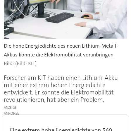
Die hohe Energiedichte des neuen Lithium-Metall-
Akkus könnte die Elektromobilität voranbringen.
(Bild: KIT)
Forscher am KIT haben einen Lithium-Akku
mit einer extrem hohen Energiedichte
entwickelt. Er könnte die Elektromobilität
revolutionieren, hat aber ein Problem.
ANZEIGE
Eine extrem hohe Energiedichte von 560