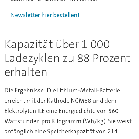
Newsletter hier bestellen!
Kapazität über 1 000
Ladezyklen zu 88 Prozent
erhalten
Die Ergebnisse: Die Lithium-Metall-Batterie
erreicht mit der Kathode NCM88 und dem
Elektrolyten ILE eine Energiedichte von 560
Wattstunden pro Kilogramm (Wh/kg). Sie weist
anfänglich eine Speicherkapazität von 214