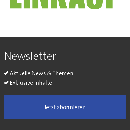
Newsletter
Aktuelle News & Themen
Exklusive Inhalte
Jetzt abonnieren