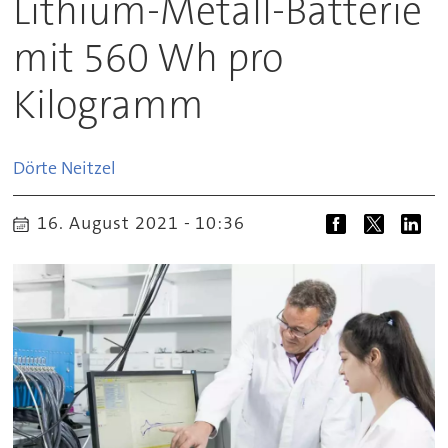
Lithium-Metall-Batterie
mit 560 Wh pro
Kilogramm
Dörte
Neitzel
16. August 2021 - 10:36