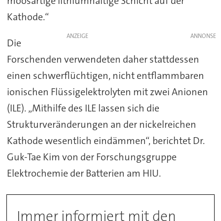
moosartige lithiumhaltige Schicht auf der
Kathode.“
ANZEIGE
Die
Forschenden verwendeten daher stattdessen
einen schwerflüchtigen, nicht entflammbaren
ionischen Flüssigelektrolyten mit zwei Anionen
(ILE). „Mithilfe des ILE lassen sich die
Strukturveränderungen an der nickelreichen
Kathode wesentlich eindämmen“, berichtet Dr.
Guk-Tae Kim von der Forschungsgruppe
Elektrochemie der Batterien am HIU.
Immer informiert mit den