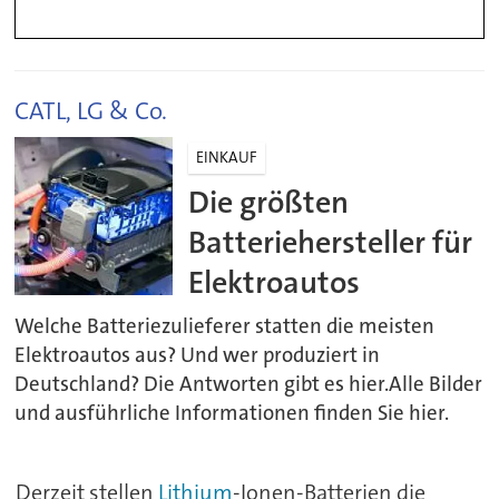
CATL, LG & Co.
EINKAUF
Die größten
Batteriehersteller für
Elektroautos
Welche Batteriezulieferer statten die meisten
Elektroautos aus? Und wer produziert in
Deutschland? Die Antworten gibt es hier.Alle Bilder
und ausführliche Informationen finden Sie hier.
Derzeit stellen
Lithium
-Ionen-Batterien die