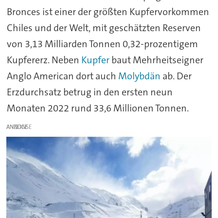
Bronces ist einer der größten Kupfervorkommen
Chiles und der Welt, mit geschätzten Reserven
von 3,13 Milliarden Tonnen 0,32-prozentigem
Kupfererz. Neben
Kupfer
baut Mehrheitseigner
Anglo American dort auch
Molybdän
ab. Der
Erzdurchsatz betrug in den ersten neun
Monaten 2022 rund 33,6 Millionen Tonnen.
ANZEIGE