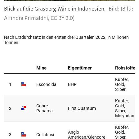
Blick auf die Grasberg-Mine in Indonesien.
(Bild:
Alfindra Primaldhi, CC BY 2.0)