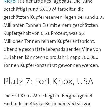
Nickel
aus der Erde des Tagebaus. Die Mine
beschäftigt rund 6.000 Mitarbeiter, die
geschätzten Kupferreserven liegen bei rund 1,03
Milliarden Tonnen Erz mit einem geschätzten
Kupfergehalt von 0,51 Prozent, was 5,2
Millionen Tonnen reinem Kupfer entspricht.
Über die geschätzte Lebensdauer der Mine von
15 Jahren könnten so pro Jahr knapp 300.000
Tonnen Kupferkonzentrat gewonnen werden.
Platz 7: Fort Knox, USA
Die Fort Knox-Mine liegt im Bergbaugebiet
Fairbanks in Alaska. Betrieben wird sie von