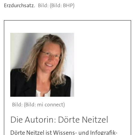
Erzdurchsatz.
(Bild: BHP)
(Bild: mi connect)
Die Autorin: Dörte Neitzel
Dörte Neitzel ist Wissens- und Infografik-