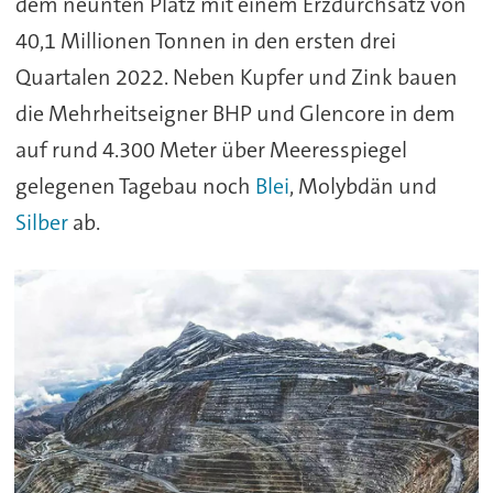
dem neunten Platz mit einem Erzdurchsatz von
40,1 Millionen Tonnen in den ersten drei
Quartalen 2022. Neben Kupfer und Zink bauen
die Mehrheitseigner BHP und Glencore in dem
auf rund 4.300 Meter über Meeresspiegel
gelegenen Tagebau noch
Blei
, Molybdän und
Silber
ab.