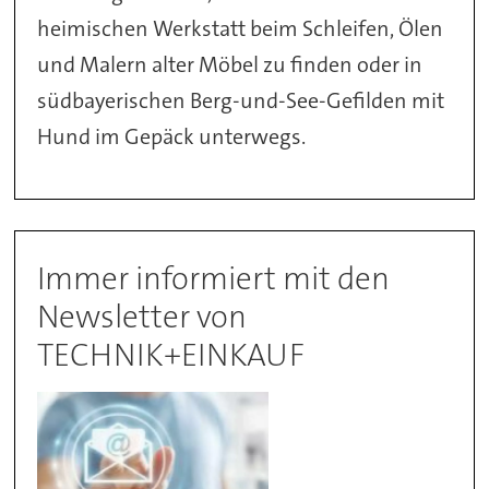
heimischen Werkstatt beim Schleifen, Ölen
und Malern alter Möbel zu finden oder in
südbayerischen Berg-und-See-Gefilden mit
Hund im Gepäck unterwegs.
Immer informiert mit den
Newsletter von
TECHNIK+EINKAUF