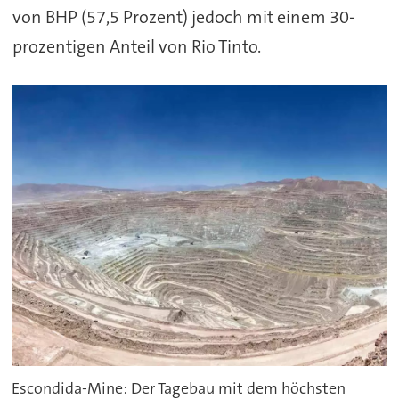
von BHP (57,5 Prozent) jedoch mit einem 30-
prozentigen Anteil von Rio Tinto.
Escondida-Mine: Der Tagebau mit dem höchsten