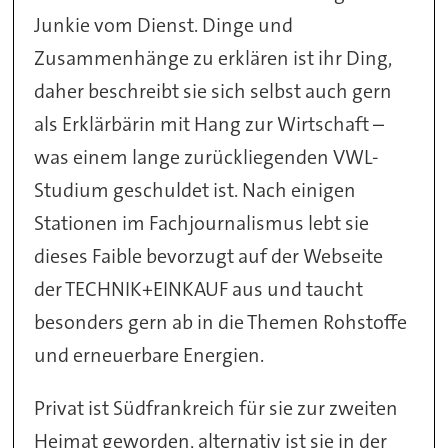
Junkie vom Dienst. Dinge und
Zusammenhänge zu erklären ist ihr Ding,
daher beschreibt sie sich selbst auch gern
als Erklärbärin mit Hang zur Wirtschaft –
was einem lange zurückliegenden VWL-
Studium geschuldet ist. Nach einigen
Stationen im Fachjournalismus lebt sie
dieses Faible bevorzugt auf der Webseite
der TECHNIK+EINKAUF aus und taucht
besonders gern ab in die Themen Rohstoffe
und erneuerbare Energien.
Privat ist Südfrankreich für sie zur zweiten
Heimat geworden, alternativ ist sie in der