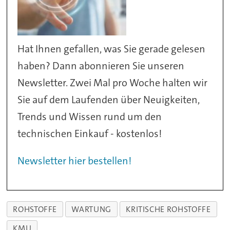
Hat Ihnen gefallen, was Sie gerade gelesen
haben? Dann abonnieren Sie unseren
Newsletter. Zwei Mal pro Woche halten wir
Sie auf dem Laufenden über Neuigkeiten,
Trends und Wissen rund um den
technischen Einkauf - kostenlos!
Newsletter hier bestellen!
ROHSTOFFE
WARTUNG
KRITISCHE ROHSTOFFE
KMU