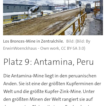
Los Bronces-Mine in Zentralchile.
(Bild: By
ErwinWoenckhaus - Own work, CC BY-SA 3.0)
Platz 9: Antamina, Peru
Die Antamina-Mine liegt in den peruanischen
Anden. Sie ist eine der größten Kupferminen der
Welt und die größte Kupfer-Zink-Mine. Unter
den größten Minen der Welt rangiert sie auf