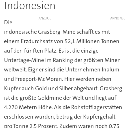
Indonesien
ANZEIGE
Die
indonesische Grasberg-Mine schafft es mit
einem Erzdurchsatz von 52,1 Millionen Tonnen
auf den fünften Platz. Es ist die einzige
Untertage-Mine im Ranking der größten Minen
weltweit. Eigner sind die Unternehmen Inalum
und Freeport-McMoran. Hier werden neben
Kupfer auch Gold und Silber abgebaut. Grasberg
ist die größte Goldmine der Welt und liegt auf
4.270 Metern Höhe. Als die Rohstofflagerstätten
erschlossen wurden, betrug der Kupfergehalt
pro Tonne 2,5 Prozent. Zudem waren noch 0,75