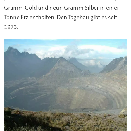
Gramm Gold und neun Gramm Silber in einer
Tonne Erz enthalten. Den Tagebau gibt es seit
1973.