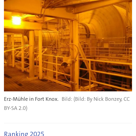
Erz-Mühle in Fort Knox.
(Bild: By Nick Bonzey, CC
BY-SA 2.0)
Ranking 2025