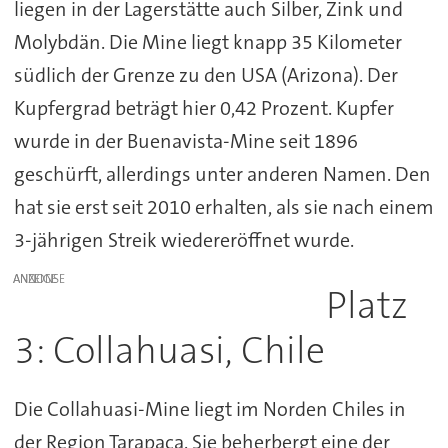
liegen in der Lagerstätte auch Silber, Zink und
Molybdän. Die Mine liegt knapp 35 Kilometer
südlich der Grenze zu den USA (Arizona). Der
Kupfergrad beträgt hier 0,42 Prozent. Kupfer
wurde in der Buenavista-Mine seit 1896
geschürft, allerdings unter anderen Namen. Den
hat sie erst seit 2010 erhalten, als sie nach einem
3-jährigen Streik wiedereröffnet wurde.
ANZEIGE
Platz
3: Collahuasi, Chile
Die Collahuasi-Mine liegt im Norden Chiles in
der Region Tarapaca. Sie beherbergt eine der