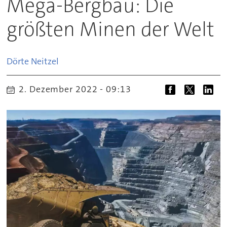
Mega-Bergbau: Die
größten Minen der Welt
Dörte
Neitzel
2. Dezember 2022 - 09:13