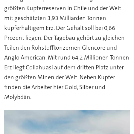
größten Kupferreserven in Chile und der Welt
mit geschätzten 3,93 Milliarden Tonnen
kupferhaltigem Erz. Der Gehalt soll bei 0,66
Prozent liegen. Der Tagebau gehört zu gleichen
Teilen den Rohstoffkonzernen Glencore und
Anglo American. Mit rund 64,2 Millionen Tonnen
Erz liegt Collahuasi auf dem dritten Platz unter
den größten Minen der Welt. Neben Kupfer
finden die Arbeiter hier Gold, Silber und
Molybdän.