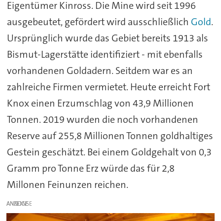
Eigentümer Kinross. Die Mine wird seit 1996
ausgebeutet, gefördert wird ausschließlich
Gold
.
Ursprünglich wurde das Gebiet bereits 1913 als
Bismut-Lagerstätte identifiziert - mit ebenfalls
vorhandenen Goldadern. Seitdem war es an
zahlreiche Firmen vermietet. Heute erreicht Fort
Knox einen Erzumschlag von 43,9 Millionen
Tonnen. 2019 wurden die noch vorhandenen
Reserve auf 255,8 Millionen Tonnen goldhaltiges
Gestein geschätzt. Bei einem Goldgehalt von 0,3
Gramm pro Tonne Erz würde das für 2,8
Millonen Feinunzen reichen.
ANZEIGE