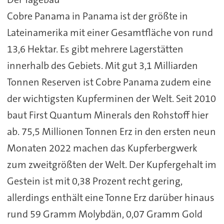
Cobre Panama in Panama ist der größte in
Lateinamerika mit einer Gesamtfläche von rund
13,6 Hektar. Es gibt mehrere Lagerstätten
innerhalb des Gebiets. Mit gut 3,1 Milliarden
Tonnen Reserven ist Cobre Panama zudem eine
der wichtigsten Kupferminen der Welt. Seit 2010
baut First Quantum Minerals den Rohstoff hier
ab. 75,5 Millionen Tonnen Erz in den ersten neun
Monaten 2022 machen das Kupferbergwerk
zum zweitgrößten der Welt. Der Kupfergehalt im
Gestein ist mit 0,38 Prozent recht gering,
allerdings enthält eine Tonne Erz darüber hinaus
rund 59 Gramm Molybdän, 0,07 Gramm Gold