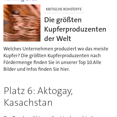
KRITISCHE ROHSTOFFE
Die größten
Kupferproduzenten
der Welt
Welches Unternehmen produziert wo das meiste
Kupfer? Die größten Kupferproduzenten nach
Fördermenge finden Sie in unserer Top 10.Alle
Bilder und Infos finden Sie hier.
Platz 6: Aktogay,
Kasachstan