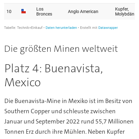
Die größten Minen weltweit
Platz 4: Buenavista,
Mexico
Die Buenavista-Mine in Mexiko ist im Besitz von
Southern Copper und schleuste zwischen
Januar und September 2022 rund 55,7 Millionen
Tonnen Erz durch ihre Mühlen. Neben Kupfer