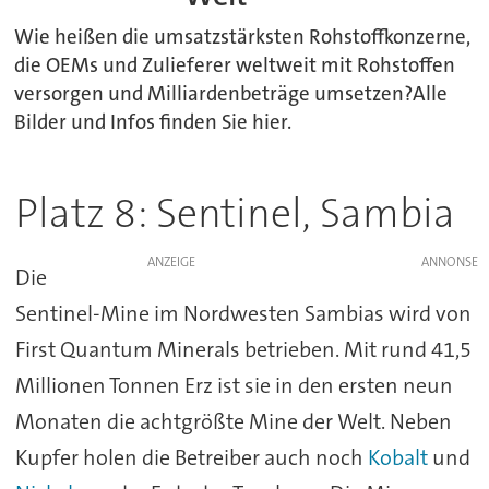
Wie heißen die umsatzstärksten Rohstoffkonzerne,
die OEMs und Zulieferer weltweit mit Rohstoffen
versorgen und Milliardenbeträge umsetzen?Alle
Bilder und Infos finden Sie hier.
Platz 8: Sentinel, Sambia
ANZEIGE
Die
Sentinel-Mine im Nordwesten Sambias wird von
First Quantum Minerals betrieben. Mit rund 41,5
Millionen Tonnen Erz ist sie in den ersten neun
Monaten die achtgrößte Mine der Welt. Neben
Kupfer holen die Betreiber auch noch
Kobalt
und