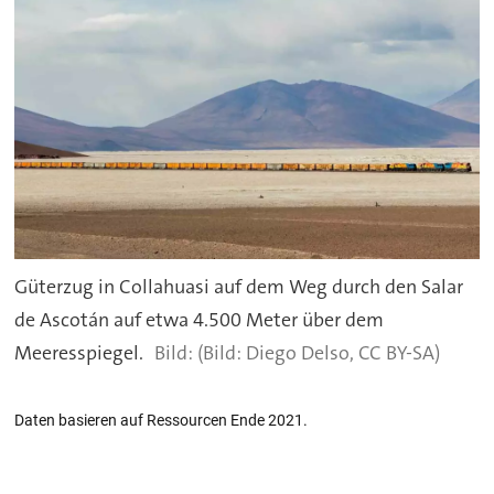
Güterzug in Collahuasi auf dem Weg durch den Salar
de Ascotán auf etwa 4.500 Meter über dem
Meeresspiegel.
(Bild: Diego Delso, CC BY-SA)