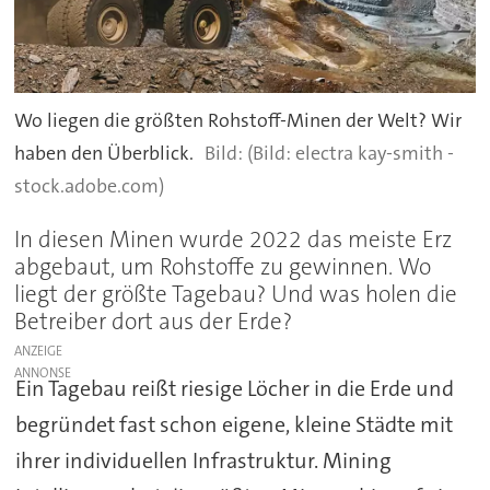
Wo liegen die größten Rohstoff-Minen der Welt? Wir
haben den Überblick.
(Bild: electra kay-smith -
stock.adobe.com)
In diesen Minen wurde 2022 das meiste Erz
abgebaut, um Rohstoffe zu gewinnen. Wo
liegt der größte Tagebau? Und was holen die
Betreiber dort aus der Erde?
ANZEIGE
Ein Tagebau reißt riesige Löcher in die Erde und
begründet fast schon eigene, kleine Städte mit
ihrer individuellen Infrastruktur. Mining