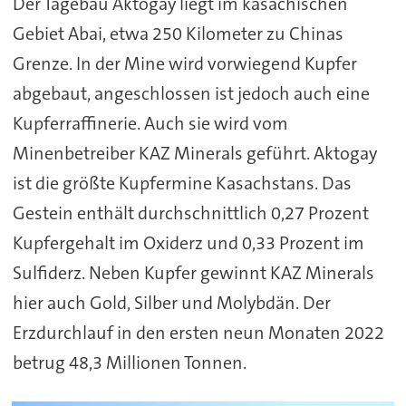
Der Tagebau Aktogay liegt im kasachischen
Gebiet Abai, etwa 250 Kilometer zu Chinas
Grenze. In der Mine wird vorwiegend Kupfer
abgebaut, angeschlossen ist jedoch auch eine
Kupferraffinerie. Auch sie wird vom
Minenbetreiber KAZ Minerals geführt. Aktogay
ist die größte Kupfermine Kasachstans. Das
Gestein enthält durchschnittlich 0,27 Prozent
Kupfergehalt im Oxiderz und 0,33 Prozent im
Sulfiderz. Neben Kupfer gewinnt KAZ Minerals
hier auch Gold, Silber und Molybdän. Der
Erzdurchlauf in den ersten neun Monaten 2022
betrug 48,3 Millionen Tonnen.