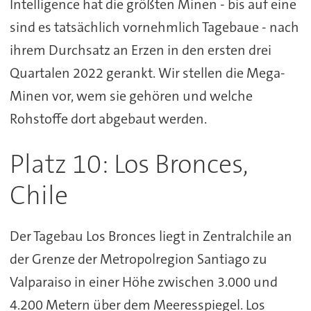
Intelligence hat die größten Minen - bis auf eine
sind es tatsächlich vornehmlich Tagebaue - nach
ihrem Durchsatz an Erzen in den ersten drei
Quartalen 2022 gerankt. Wir stellen die Mega-
Minen vor, wem sie gehören und welche
Rohstoffe dort abgebaut werden.
Platz 10: Los Bronces,
Chile
Der Tagebau Los Bronces liegt in Zentralchile an
der Grenze der Metropolregion Santiago zu
Valparaiso in einer Höhe zwischen 3.000 und
4.200 Metern über dem Meeresspiegel. Los