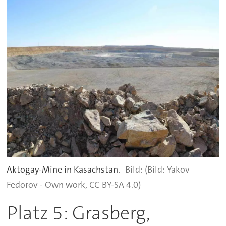
Aktogay-Mine in Kasachstan.
(Bild: Yakov
Fedorov - Own work, CC BY-SA 4.0)
Platz 5: Grasberg,