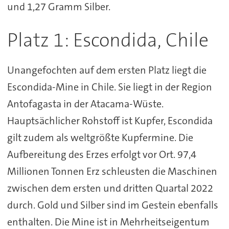
und 1,27 Gramm Silber.
Platz 1: Escondida, Chile
Unangefochten auf dem ersten Platz liegt die
Escondida-Mine in Chile. Sie liegt in der Region
Antofagasta in der Atacama-Wüste.
Hauptsächlicher Rohstoff ist Kupfer, Escondida
gilt zudem als weltgrößte Kupfermine. Die
Aufbereitung des Erzes erfolgt vor Ort. 97,4
Millionen Tonnen Erz schleusten die Maschinen
zwischen dem ersten und dritten Quartal 2022
durch. Gold und Silber sind im Gestein ebenfalls
enthalten. Die Mine ist in Mehrheitseigentum