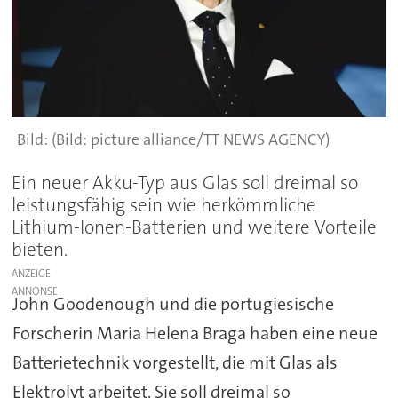
(Bild: picture alliance/TT NEWS AGENCY)
Ein neuer Akku-Typ aus Glas soll dreimal so
leistungsfähig sein wie herkömmliche
Lithium-Ionen-Batterien und weitere Vorteile
bieten.
ANZEIGE
John Goodenough und die portugiesische
Forscherin Maria Helena Braga haben eine neue
Batterietechnik vorgestellt, die mit Glas als
Elektrolyt arbeitet. Sie soll dreimal so