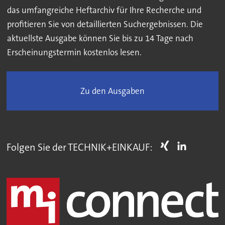
das umfangreiche Heftarchiv für Ihre Recherche und
profitieren Sie von detaillierten Suchergebnissen. Die
aktuellste Ausgabe können Sie bis zu 14 Tage nach
Erscheinungstermin kostenlos lesen.
Zu den Ausgaben
Folgen Sie der TECHNIK+EINKAUF: