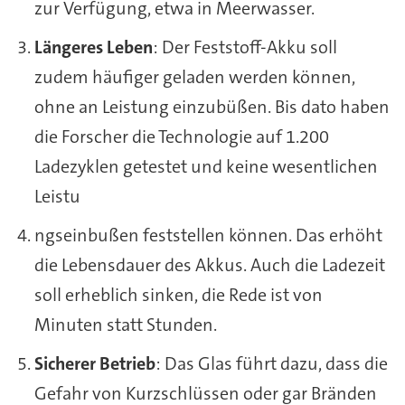
zur Verfügung, etwa in Meerwasser.
Längeres Leben
: Der Feststoff-Akku soll
zudem häufiger geladen werden können,
ohne an Leistung einzubüßen. Bis dato haben
die Forscher die Technologie auf 1.200
Ladezyklen getestet und keine wesentlichen
Leistu
ngseinbußen feststellen können. Das erhöht
die Lebensdauer des Akkus. Auch die Ladezeit
soll erheblich sinken, die Rede ist von
Minuten statt Stunden.
Sicherer Betrieb
: Das Glas führt dazu, dass die
Gefahr von Kurzschlüssen oder gar Bränden