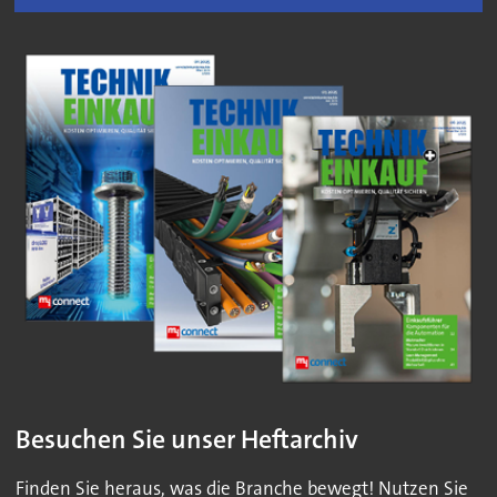
Besuchen Sie unser Heftarchiv
Finden Sie heraus, was die Branche bewegt! Nutzen Sie