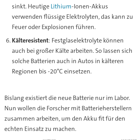
sinkt. Heutige
Lithium
-Ionen-Akkus
verwenden flüssige Elektrolyten, das kann zu
Feuer oder Explosionen führen.
Kälteresistent
: Festglaselektrolyte können
auch bei großer Kälte arbeiten. So lassen sich
solche Batterien auch in Autos in kälteren
Regionen bis -20°C einsetzen.
Bislang existiert die neue Batterie nur im Labor.
Nun wollen die Forscher mit Batterieherstellern
zusammen arbeiten, um den Akku fit für den
echten Einsatz zu machen.