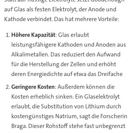
auf Glas als festen Elektrolyt, der Anode und
Kathode verbindet. Das hat mehrere Vorteile:
Höhere Kapazität
: Glas erlaubt
leistungsfähigere Kathoden und Anoden aus
Alkalimetallen. Das reduziert den Aufwand
für die Herstellung der Zellen und erhöht
deren Energiedichte auf etwa das Dreifache
Geringere Kosten
: Außerdem können die
Kosten erheblich sinken. Ein Glaselektrolyt
erlaubt, die Substitution von Lithium durch
kostengünstiges Natrium, sagt die Forscherin
Braga. Dieser Rohstoff stehe fast unbegrenzt