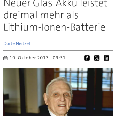
Neuer Glas-Akku leistet
dreimal mehr als
Lithium-Ionen-Batterie
Dörte
Neitzel
10. Oktober 2017 - 09:31