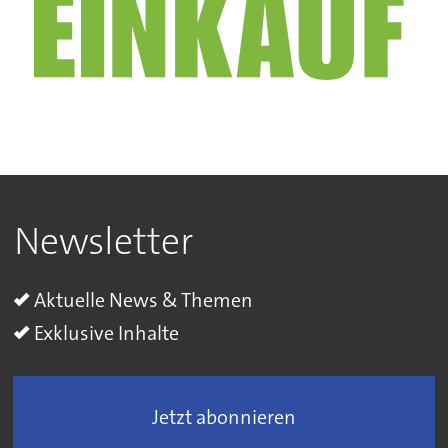
Newsletter
Aktuelle News & Themen
Exklusive Inhalte
Jetzt abonnieren