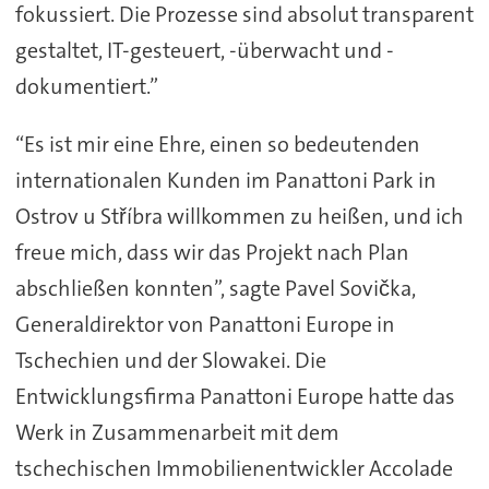
fokussiert. Die Prozesse sind absolut transparent
gestaltet, IT-gesteuert, -überwacht und -
dokumentiert.”
“Es ist mir eine Ehre, einen so bedeutenden
internationalen Kunden im Panattoni Park in
Ostrov u Stříbra willkommen zu heißen, und ich
freue mich, dass wir das Projekt nach Plan
abschließen konnten”, sagte Pavel Sovička,
Generaldirektor von Panattoni Europe in
Tschechien und der Slowakei. Die
Entwicklungsfirma Panattoni Europe hatte das
Werk in Zusammenarbeit mit dem
tschechischen Immobilienentwickler Accolade