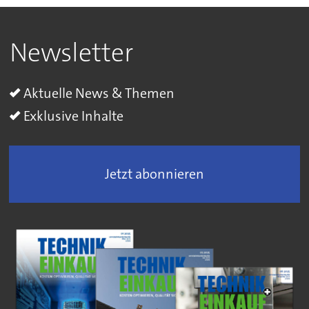
Newsletter
Aktuelle News & Themen
Exklusive Inhalte
Jetzt abonnieren