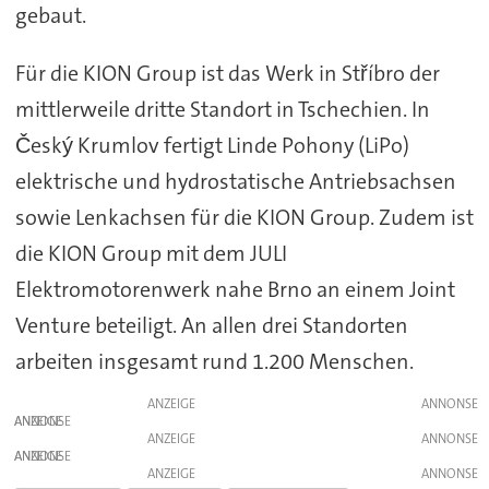
gebaut.
Für die KION Group ist das Werk in Stříbro der
mittlerweile dritte Standort in Tschechien. In
Český Krumlov fertigt Linde Pohony (LiPo)
elektrische und hydrostatische Antriebsachsen
sowie Lenkachsen für die KION Group. Zudem ist
die KION Group mit dem JULI
Elektromotorenwerk nahe Brno an einem Joint
Venture beteiligt. An allen drei Standorten
arbeiten insgesamt rund 1.200 Menschen.
ANZEIGE
ANZEIGE
ANZEIGE
ANZEIGE
ANZEIGE