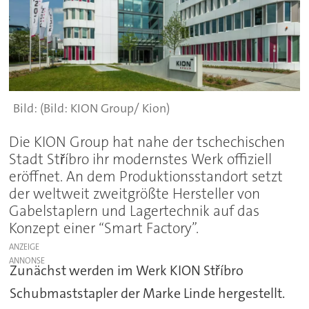
(Bild: KION Group/ Kion)
Die KION Group hat nahe der tschechischen
Stadt Stříbro ihr modernstes Werk offiziell
eröffnet. An dem Produktionsstandort setzt
der weltweit zweitgrößte Hersteller von
Gabelstaplern und Lagertechnik auf das
Konzept einer “Smart Factory”.
ANZEIGE
Zunächst werden im Werk KION Stříbro
Schubmaststapler der Marke Linde hergestellt.