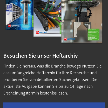
Besuchen Sie unser Heftarchiv
Finden Sie heraus, was die Branche bewegt! Nutzen Sie
das umfangreiche Heftarchiv für Ihre Recherche und
profitieren Sie von detaillierten Suchergebnissen. Die
aktuellste Ausgabe können Sie bis zu 14 Tage nach
Erscheinungstermin kostenlos lesen.