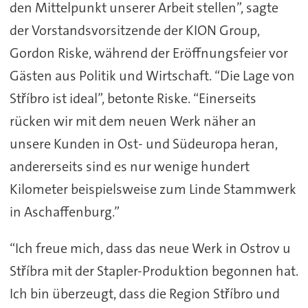
den Mittelpunkt unserer Arbeit stellen”, sagte
der Vorstandsvorsitzende der KION Group,
Gordon Riske, während der Eröffnungsfeier vor
Gästen aus Politik und Wirtschaft. “Die Lage von
Stříbro ist ideal”, betonte Riske. “Einerseits
rücken wir mit dem neuen Werk näher an
unsere Kunden in Ost- und Südeuropa heran,
andererseits sind es nur wenige hundert
Kilometer beispielsweise zum Linde Stammwerk
in Aschaffenburg.”
“Ich freue mich, dass das neue Werk in Ostrov u
Stříbra mit der Stapler-Produktion begonnen hat.
Ich bin überzeugt, dass die Region Stříbro und