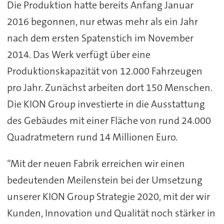
Die Produktion hatte bereits Anfang Januar
2016 begonnen, nur etwas mehr als ein Jahr
nach dem ersten Spatenstich im November
2014. Das Werk verfügt über eine
Produktionskapazität von 12.000 Fahrzeugen
pro Jahr. Zunächst arbeiten dort 150 Menschen.
Die KION Group investierte in die Ausstattung
des Gebäudes mit einer Fläche von rund 24.000
Quadratmetern rund 14 Millionen Euro.
“Mit der neuen Fabrik erreichen wir einen
bedeutenden Meilenstein bei der Umsetzung
unserer KION Group Strategie 2020, mit der wir
Kunden, Innovation und Qualität noch stärker in