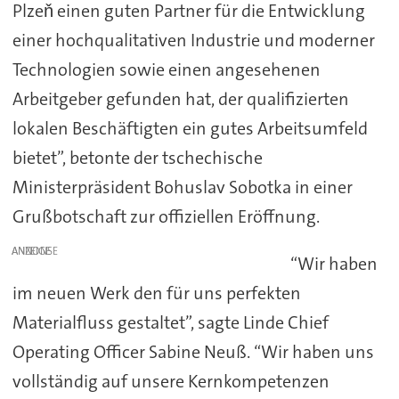
Plzeň einen guten Partner für die Entwicklung
einer hochqualitativen Industrie und moderner
Technologien sowie einen angesehenen
Arbeitgeber gefunden hat, der qualifizierten
lokalen Beschäftigten ein gutes Arbeitsumfeld
bietet”, betonte der tschechische
Ministerpräsident Bohuslav Sobotka in einer
Grußbotschaft zur offiziellen Eröffnung.
ANZEIGE
“Wir haben
im neuen Werk den für uns perfekten
Materialfluss gestaltet”, sagte Linde Chief
Operating Officer Sabine Neuß. “Wir haben uns
vollständig auf unsere Kernkompetenzen